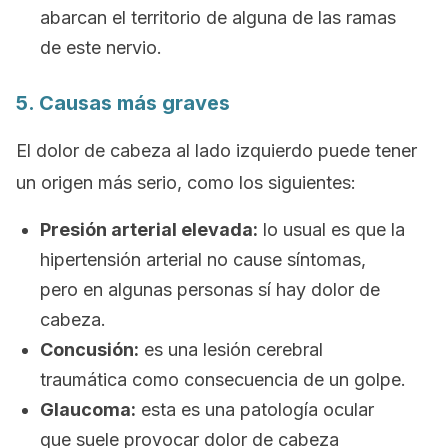
abarcan el territorio de alguna de las ramas
de este nervio.
5. Causas más graves
El dolor de cabeza al lado izquierdo puede tener
un origen más serio, como los siguientes:
Presión arterial elevada:
lo usual es que la
hipertensión arterial no cause síntomas,
pero en algunas personas sí hay dolor de
cabeza.
Concusión:
es una lesión cerebral
traumática como consecuencia de un golpe.
Glaucoma:
esta es una patología ocular
que suele provocar dolor de cabeza