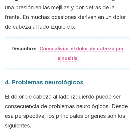
una presión en las mejillas y por detrás de la
frente. En muchas ocasiones derivan en un dolor
de cabeza al lado izquierdo.
:
Descubre:
Cómo aliviar el dolor de cabeza por
sinusitis
4. Problemas neurológicos
El dolor de cabeza al lado izquierdo puede ser
consecuencia de problemas neurológicos. Desde
esa perspectiva, los principales orígenes son los
siguientes: