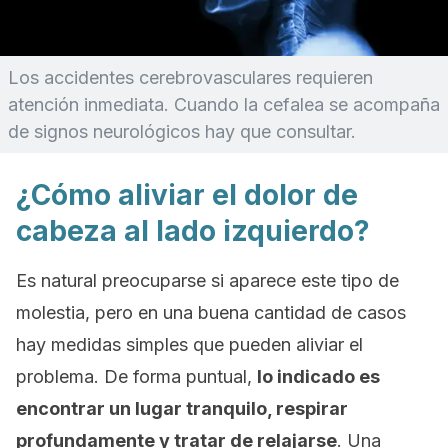
Los accidentes cerebrovasculares requieren
atención inmediata. Cuando la cefalea se acompaña
de signos neurológicos hay que consultar.
¿Cómo aliviar el dolor de
cabeza al lado izquierdo?
Es natural preocuparse si aparece este tipo de
molestia, pero en una buena cantidad de casos
hay medidas simples que pueden aliviar el
problema. De forma puntual,
lo indicado es
encontrar un lugar tranquilo, respirar
profundamente y tratar de relajarse
. Una