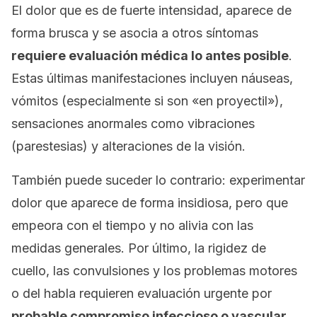
El dolor que es de fuerte intensidad, aparece de
forma brusca y se asocia a otros síntomas
requiere evaluación médica lo antes posible
.
Estas últimas manifestaciones incluyen náuseas,
vómitos (especialmente si son «en proyectil»),
sensaciones anormales como vibraciones
(parestesias) y alteraciones de la visión.
También puede suceder lo contrario: experimentar
dolor que aparece de forma insidiosa, pero que
empeora con el tiempo y no alivia con las
medidas generales. Por último, la rigidez de
cuello, las convulsiones y los problemas motores
o del habla requieren evaluación urgente por
probable compromiso infeccioso o vascular