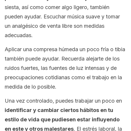
siesta, así como comer algo ligero, también
pueden ayudar. Escuchar música suave y tomar
un analgésico de venta libre son medidas
adecuadas.
Aplicar una compresa húmeda un poco fría o tibia
también puede ayudar. Recuerda alejarte de los
ruidos fuertes, las fuentes de luz intensas y de
preocupaciones cotidianas como el trabajo en la
medida de lo posible.
Una vez controlado, puedes trabajar un poco en
identificar y cambiar ciertos hábitos en tu
estilo de vida que pudiesen estar influyendo
en este y otros malestares
. El estrés laboral, la