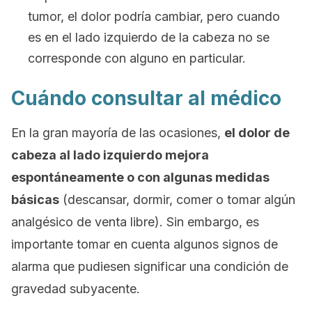
tumor, el dolor podría cambiar, pero cuando
es en el lado izquierdo de la cabeza no se
corresponde con alguno en particular.
Cuándo consultar al médico
En la gran mayoría de las ocasiones,
el dolor de
cabeza al lado izquierdo mejora
espontáneamente o con algunas medidas
básicas
(descansar, dormir, comer o tomar algún
analgésico de venta libre). Sin embargo, es
importante tomar en cuenta algunos signos de
alarma que pudiesen significar una condición de
gravedad subyacente.