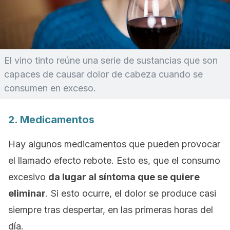
El vino tinto reúne una serie de sustancias que son
capaces de causar dolor de cabeza cuando se
consumen en exceso.
2. Medicamentos
Hay algunos medicamentos que pueden provocar
el llamado
efecto rebote
. Esto es, que el consumo
excesivo
da lugar al síntoma que se quiere
eliminar
. Si esto ocurre, el dolor se produce casi
siempre tras despertar, en las primeras horas del
día.