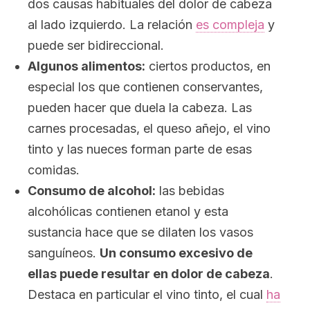
dos causas habituales del dolor de cabeza
al lado izquierdo. La relación
es compleja
y
puede ser bidireccional.
Algunos alimentos:
ciertos productos, en
especial los que contienen conservantes,
pueden hacer que duela la cabeza. Las
carnes procesadas, el queso añejo, el vino
tinto y las nueces forman parte de esas
comidas.
Consumo de alcohol:
las bebidas
alcohólicas contienen etanol y esta
sustancia hace que se dilaten los vasos
sanguíneos.
Un consumo excesivo de
ellas puede resultar en dolor de cabeza
.
Destaca en particular el vino tinto, el cual
ha