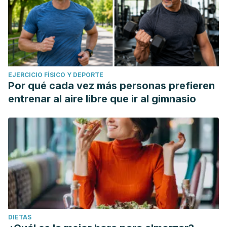
EJERCICIO FÍSICO Y DEPORTE
Por qué cada vez más personas prefieren
entrenar al aire libre que ir al gimnasio
DIETAS