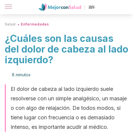
Salud
Enfermedades
¿Cuáles son las causas
del dolor de cabeza al lado
izquierdo?
8 minutos
El dolor de cabeza al lado izquierdo suele
resolverse con un simple analgésico, un masaje
o con algo de relajación. De todos modos, si
tiene lugar con frecuencia o es demasiado
intenso, es importante acudir al médico.