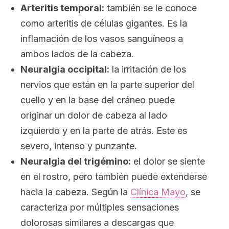
Arteritis temporal:
también se le conoce
como arteritis de células gigantes. Es la
inflamación de los vasos sanguíneos a
ambos lados de la cabeza.
Neuralgia occipital:
la irritación de los
nervios que están en la parte superior del
cuello y en la base del cráneo puede
originar un dolor de cabeza al lado
izquierdo y en la parte de atrás. Este es
severo, intenso y punzante.
Neuralgia del trigémino:
el dolor se siente
en el rostro, pero también puede extenderse
hacia la cabeza. Según la
Clínica Mayo
, se
caracteriza por múltiples sensaciones
dolorosas similares a descargas que