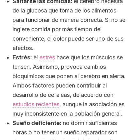
Saltarse las comidas:
el cerebro necesita
de la glucosa que toma de los alimentos
para funcionar de manera correcta. Si no se
ingiere comida por más tiempo del
conveniente, el dolor puede ser uno de sus
efectos.
Estrés:
el
estrés
hace que los músculos se
tensen. Asimismo, provoca cambios
bioquímicos que ponen al cerebro en alerta.
Ambos factores pueden contribuir al
desarrollo de cefaleas, de acuerdo con
estudios recientes
, aunque la asociación es
muy inconsistente en la población general.
Sueño deficiente:
no dormir suficientes
horas o no tener un sueño reparador son