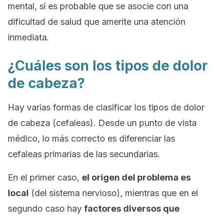
mental, sí es probable que se asocie con una
dificultad de salud que amerite una atención
inmediata.
¿Cuáles son los tipos de dolor
de cabeza?
Hay varias formas de clasificar los tipos de dolor
de cabeza (cefaleas). Desde un punto de vista
médico, lo más correcto es diferenciar las
cefaleas
primarias
de las
secundarias
.
En el primer caso,
el origen del problema es
local
(del sistema nervioso), mientras que en el
segundo caso hay
factores diversos que