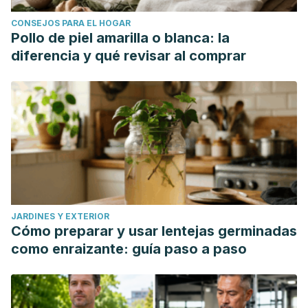
CONSEJOS PARA EL HOGAR
Pollo de piel amarilla o blanca: la
diferencia y qué revisar al comprar
JARDINES Y EXTERIOR
Cómo preparar y usar lentejas germinadas
como enraizante: guía paso a paso