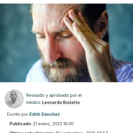
Revisado y aprobado por el
médico
Leonardo Biolatto
Escrito por
Edith Sánchez
Publicado
:
21 enero, 2022 18:00