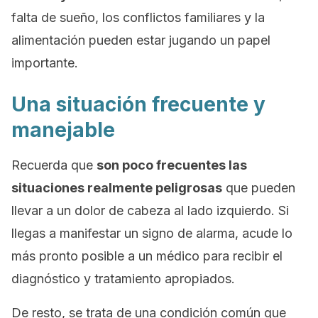
falta de sueño, los conflictos familiares y la
alimentación pueden estar jugando un papel
importante.
Una situación frecuente y
manejable
Recuerda que
son poco frecuentes las
situaciones realmente peligrosas
que pueden
llevar a un dolor de cabeza al lado izquierdo. Si
llegas a manifestar un signo de alarma, acude lo
más pronto posible a un médico para recibir el
diagnóstico y tratamiento apropiados.
De resto, se trata de una condición común que