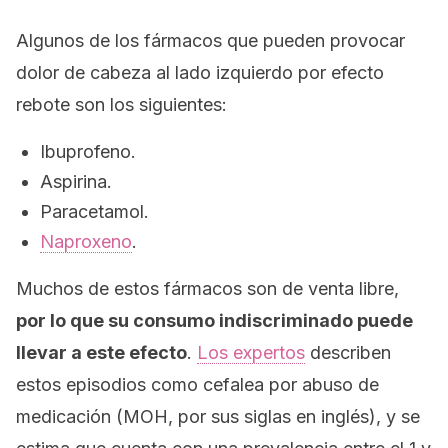
Algunos de los fármacos que pueden provocar
dolor de cabeza al lado izquierdo por efecto
rebote son los siguientes:
Ibuprofeno.
Aspirina.
Paracetamol.
Naproxeno
.
Muchos de estos fármacos son de venta libre,
por lo que su consumo indiscriminado puede
llevar a este efecto
.
Los expertos
describen
estos episodios como cefalea por abuso de
medicación (MOH, por sus siglas en inglés), y se