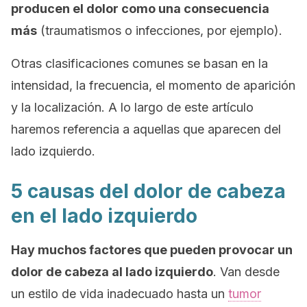
producen el dolor como una consecuencia
más
(traumatismos o infecciones, por ejemplo).
Otras clasificaciones comunes se basan en la
intensidad, la frecuencia, el momento de aparición
y la localización. A lo largo de este artículo
haremos referencia a aquellas que aparecen del
lado izquierdo.
5 causas del dolor de cabeza
en el lado izquierdo
Hay muchos factores que pueden provocar un
dolor de cabeza al lado izquierdo
. Van desde
un estilo de vida inadecuado hasta un
tumor