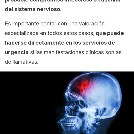
del sistema nervioso
.
Es importante contar con una valoración
especializada en todos estos casos,
que puede
hacerse directamente en los servicios de
urgencia
si las manifestaciones clínicas son así
de llamativas.