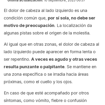
Última actualización:
10 septiembre, 2025 06:57
El dolor de cabeza al lado izquierdo es una
condición común que,
por sí sola, no debe ser
motivo de preocupación
. La localización da
algunas pistas sobre el origen de la molestia.
Al igual que en otras zonas, el dolor de cabeza al
lado izquierdo puede aparecer en forma lenta o
ser repentino.
A veces es agudo y otras veces
resulta punzante o palpitante
. Se mantiene en
una zona específica o se irradia hacia áreas
próximas, como el cuello y los ojos.
En caso de que esté acompañado por otros
síntomas, como vómito, fiebre o confusión