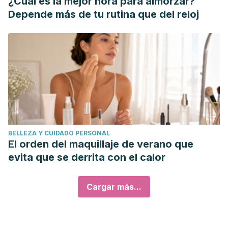
¿Cuál es la mejor hora para almorzar?
Depende más de tu rutina que del reloj
BELLEZA Y CUIDADO PERSONAL
El orden del maquillaje de verano que
evita que se derrita con el calor
Cargar más...