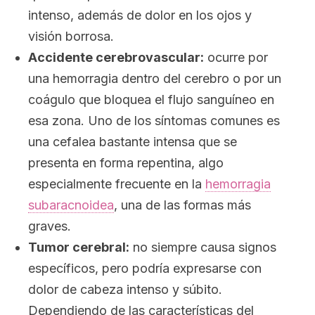
intenso, además de dolor en los ojos y
visión borrosa.
Accidente cerebrovascular:
ocurre por
una hemorragia dentro del cerebro o por un
coágulo que bloquea el flujo sanguíneo en
esa zona. Uno de los síntomas comunes es
una cefalea bastante intensa que se
presenta en forma repentina, algo
especialmente frecuente en la
hemorragia
subaracnoidea
, una de las formas más
graves.
Tumor cerebral:
no siempre causa signos
específicos, pero podría expresarse con
dolor de cabeza intenso y súbito.
Dependiendo de las características del