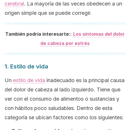
cerebral
. La mayoría de las veces obedecen a un
origen simple que se puede corregir.
:
También podría interesarte:
Los síntomas del dolor
de cabeza por estrés
1. Estilo de vida
Un
estilo de vida
inadecuado es la principal causa
del dolor de cabeza al lado izquierdo. Tiene que
ver con el consumo de alimentos o sustancias y
con hábitos poco saludables. Dentro de esta
categoría se ubican factores como los siguientes: