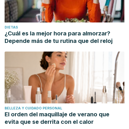
DIETAS
¿Cuál es la mejor hora para almorzar?
Depende más de tu rutina que del reloj
BELLEZA Y CUIDADO PERSONAL
El orden del maquillaje de verano que
evita que se derrita con el calor