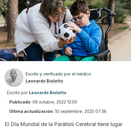
Escrito y verificado por el médico
Leonardo Biolatto
Escrito por
Leonardo Biolatto
Publicado
:
06 octubre, 2022 12:00
Última actualización:
10 septiembre, 2025 07:38
El Día Mundial de la Parálisis Cerebral tiene lugar