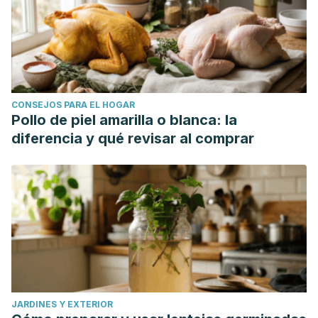
CONSEJOS PARA EL HOGAR
Pollo de piel amarilla o blanca: la
diferencia y qué revisar al comprar
JARDINES Y EXTERIOR