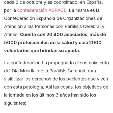
cada 6 de octubre y es coordinado, en España,
por la
confederación ASPACE
. La misma es la
Confederación Española de Organizaciones de
Atención a las Personas con Parálisis Cerebral y
Afines.
Cuenta con 20 400 asociados, más de
5000 profesionales de la salud y casi 2000
voluntarios que brindan su ayuda.
La confederación ha propugnado el sostenimiento
del Día Mundial de la Parálisis Cerebral para
visibilizar los derechos de los pacientes que viven
con esta patología. Así las cosas, los objetivos de
la jornada en los últimos 3 años han sido los
siguientes: