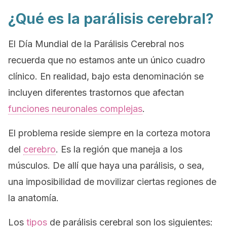
¿Qué es la parálisis cerebral?
El Día Mundial de la Parálisis Cerebral nos
recuerda que no estamos ante un único cuadro
clínico. En realidad, bajo esta denominación se
incluyen diferentes trastornos que afectan
funciones neuronales complejas
.
El problema reside siempre en la corteza motora
del
cerebro
. Es la región que maneja a los
músculos. De allí que haya una parálisis, o sea,
una imposibilidad de movilizar ciertas regiones de
la anatomía.
Los
tipos
de parálisis cerebral son los siguientes: