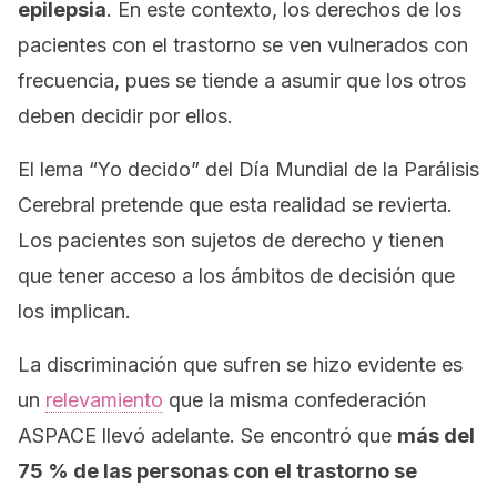
epilepsia
. En este contexto, los derechos de los
pacientes con el trastorno se ven vulnerados con
frecuencia, pues se tiende a asumir que los otros
deben decidir por ellos.
El lema
“Yo decido”
del Día Mundial de la Parálisis
Cerebral pretende que esta realidad se revierta.
Los pacientes son sujetos de derecho y tienen
que tener acceso a los ámbitos de decisión que
los implican.
La discriminación que sufren se hizo evidente es
un
relevamiento
que la misma confederación
ASPACE llevó adelante. Se encontró que
más del
75 % de las personas con el trastorno se