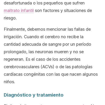
desafortunada o los pequeños que sufren
maltrato infantil
son factores y situaciones de
riesgo.
Finalmente, debemos mencionar las fallas de
irrigación. Cuando el cerebro no recibe la
cantidad adecuada de sangre por un período
prolongado, las neuronas mueren y no se
regeneran. Es el caso de los accidentes
cerebrovasculares (ACVs) o de las patologías
cardíacas congénitas con las que nacen algunos
niños.
Diagnóstico y tratamiento