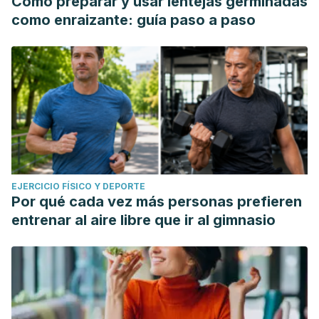
Cómo preparar y usar lentejas germinadas
como enraizante: guía paso a paso
EJERCICIO FÍSICO Y DEPORTE
Por qué cada vez más personas prefieren
entrenar al aire libre que ir al gimnasio