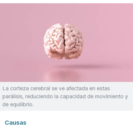
La corteza cerebral se ve afectada en estas
parálisis, reduciendo la capacidad de movimiento y
de equilibrio.
Causas