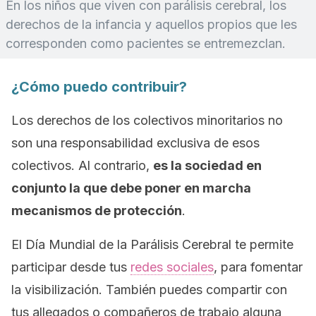
En los niños que viven con parálisis cerebral, los
derechos de la infancia y aquellos propios que les
corresponden como pacientes se entremezclan.
¿Cómo puedo contribuir?
Los derechos de los colectivos minoritarios no
son una responsabilidad exclusiva de esos
colectivos. Al contrario,
es la sociedad en
conjunto la que debe poner en marcha
mecanismos de protección
.
El Día Mundial de la Parálisis Cerebral te permite
participar desde tus
redes sociales
, para fomentar
la visibilización. También puedes compartir con
tus allegados o compañeros de trabajo alguna