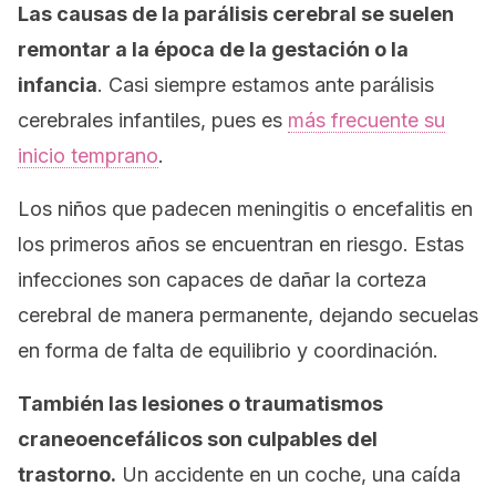
Las causas de la parálisis cerebral se suelen
remontar a la época de la gestación o la
infancia
. Casi siempre estamos ante parálisis
cerebrales infantiles, pues es
más frecuente su
inicio temprano
.
Los niños que padecen meningitis o encefalitis en
los primeros años se encuentran en riesgo. Estas
infecciones son capaces de dañar la corteza
cerebral de manera permanente, dejando secuelas
en forma de falta de equilibrio y coordinación.
También las lesiones o traumatismos
craneoencefálicos son culpables del
trastorno.
Un accidente en un coche, una caída