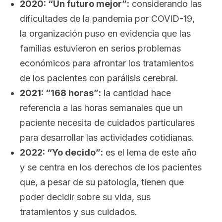
2020:
“Un futuro mejor”
:
considerando las
dificultades de la pandemia por COVID-19,
la organización puso en evidencia que las
familias estuvieron en serios problemas
económicos para afrontar los tratamientos
de los pacientes con parálisis cerebral.
2021:
“168 horas”
:
la cantidad hace
referencia a las horas semanales que un
paciente necesita de cuidados particulares
para desarrollar las actividades cotidianas.
2022:
“Yo decido”
:
es el lema de este año
y se centra en los derechos de los pacientes
que, a pesar de su patología, tienen que
poder decidir sobre su vida, sus
tratamientos y sus cuidados.