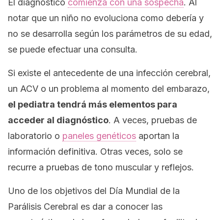
El diagnóstico
comienza con una sospecha
. Al
notar que un niño no evoluciona como debería y
no se desarrolla según los parámetros de su edad,
se puede efectuar una consulta.
Si existe el antecedente de una infección cerebral,
un ACV o un problema al momento del embarazo,
el pediatra tendrá más elementos para
acceder al diagnóstico
. A veces, pruebas de
laboratorio o
paneles genéticos
aportan la
información definitiva. Otras veces, solo se
recurre a pruebas de tono muscular y reflejos.
Uno de los objetivos del Día Mundial de la
Parálisis Cerebral es dar a conocer las