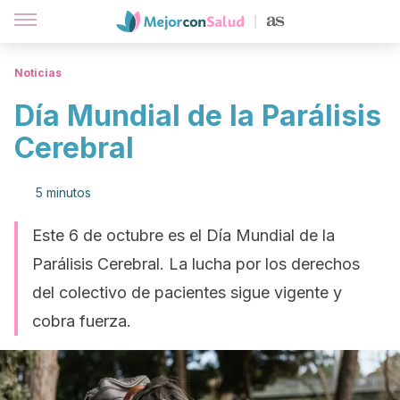
Noticias
Día Mundial de la Parálisis
Cerebral
5 minutos
Este 6 de octubre es el Día Mundial de la
Parálisis Cerebral. La lucha por los derechos
del colectivo de pacientes sigue vigente y
cobra fuerza.