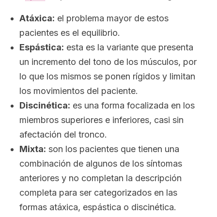
Atáxica:
el problema mayor de estos
pacientes es el equilibrio.
Espástica:
esta es la variante que presenta
un incremento del tono de los músculos, por
lo que los mismos se ponen rígidos y limitan
los movimientos del paciente.
Discinética:
es una forma focalizada en los
miembros superiores e inferiores, casi sin
afectación del tronco.
Mixta:
son los pacientes que tienen una
combinación de algunos de los síntomas
anteriores y no completan la descripción
completa para ser categorizados en las
formas atáxica, espástica o discinética.