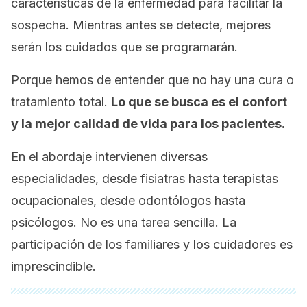
características de la enfermedad para facilitar la
sospecha. Mientras antes se detecte, mejores
serán los cuidados que se programarán.
Porque hemos de entender que no hay una cura o
tratamiento total.
Lo que se busca es el confort
y la mejor calidad de vida para los pacientes.
En el abordaje intervienen diversas
especialidades, desde fisiatras hasta terapistas
ocupacionales, desde odontólogos hasta
psicólogos. No es una tarea sencilla. La
participación de los familiares y los cuidadores es
imprescindible.