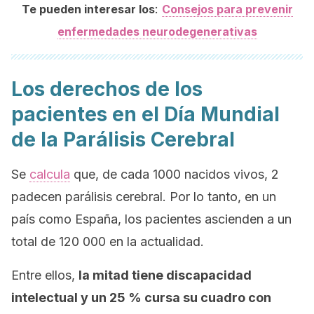
:
Te pueden interesar los
Consejos para prevenir
enfermedades neurodegenerativas
Los derechos de los
pacientes en el Día Mundial
de la Parálisis Cerebral
Se
calcula
que, de cada 1000 nacidos vivos, 2
padecen parálisis cerebral. Por lo tanto, en un
país como España, los pacientes ascienden a un
total de 120 000 en la actualidad.
Entre ellos,
la mitad tiene discapacidad
intelectual y un 25 % cursa su cuadro con