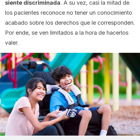
siente discriminada
. A su vez, casi la mitad de
los pacientes reconoce no tener un conocimiento
acabado sobre los derechos que le corresponden.
Por ende, se ven limitados a la hora de hacerlos
valer.