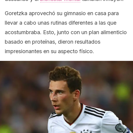
Goretzka aprovechó su gimnasio en casa para
llevar a cabo unas rutinas diferentes a las que
acostumbraba. Esto, junto con un plan alimenticio
basado en proteínas, dieron resultados
impresionantes en su aspecto físico.