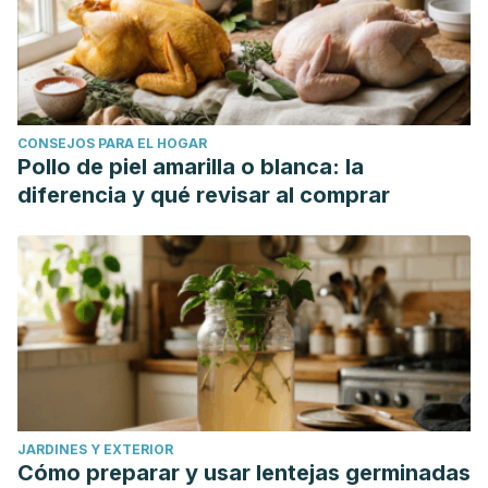
CONSEJOS PARA EL HOGAR
Pollo de piel amarilla o blanca: la
diferencia y qué revisar al comprar
JARDINES Y EXTERIOR
Cómo preparar y usar lentejas germinadas