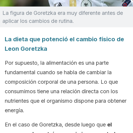
La figura de Goretzka era muy diferente antes de
aplicar los cambios de rutina.
La dieta que potenció el cambio físico de
Leon Goretzka
Por supuesto, la alimentación es una parte
fundamental cuando se habla de cambiar la
composición corporal de una persona. Lo que
consumimos tiene una relación directa con los
nutrientes que el organismo dispone para obtener
energía.
En el caso de Goretzka, desde luego que
el