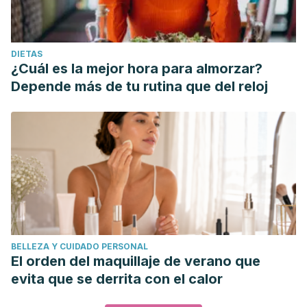
DIETAS
¿Cuál es la mejor hora para almorzar?
Depende más de tu rutina que del reloj
BELLEZA Y CUIDADO PERSONAL
El orden del maquillaje de verano que
evita que se derrita con el calor