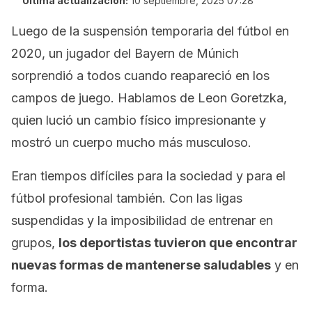
Última actualización:
10 septiembre, 2025 07:28
Luego de la suspensión temporaria del fútbol en
2020, un jugador del Bayern de Múnich
sorprendió a todos cuando reapareció en los
campos de juego. Hablamos de Leon Goretzka,
quien lució un cambio físico impresionante y
mostró un cuerpo mucho más musculoso.
Eran tiempos difíciles para la sociedad y para el
fútbol profesional también. Con las ligas
suspendidas y la imposibilidad de entrenar en
grupos,
los deportistas tuvieron que encontrar
nuevas formas de mantenerse saludables
y en
forma.