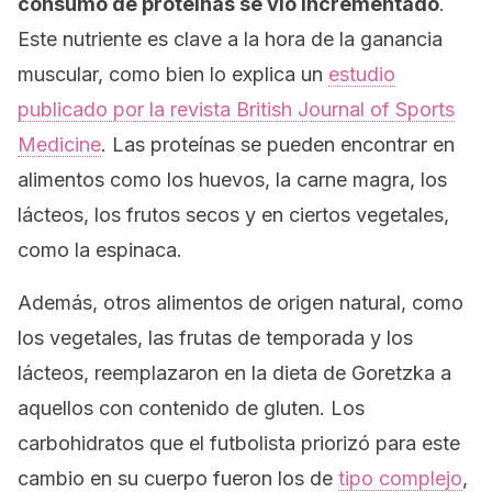
consumo de proteínas se vio incrementado
.
Este nutriente es clave a la hora de la ganancia
muscular, como bien lo explica un
estudio
publicado por la revista
British Journal of Sports
Medicine
. Las proteínas se pueden encontrar en
alimentos como los huevos, la carne magra, los
lácteos, los frutos secos y en ciertos vegetales,
como la espinaca.
Además, otros alimentos de origen natural, como
los vegetales, las frutas de temporada y los
lácteos, reemplazaron en la dieta de Goretzka a
aquellos con contenido de gluten. Los
carbohidratos que el futbolista priorizó para este
cambio en su cuerpo fueron los de
tipo complejo
,