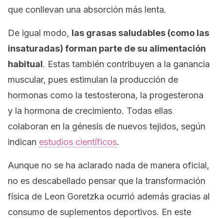
que conllevan una absorción más lenta.
De igual modo,
las grasas saludables (como las
insaturadas) forman parte de su alimentación
habitual
. Estas también contribuyen a la ganancia
muscular, pues estimulan la producción de
hormonas como la testosterona, la progesterona
y la hormona de crecimiento. Todas ellas
colaboran en la génesis de nuevos tejidos, según
indican
estudios científicos
.
Aunque no se ha aclarado nada de manera oficial,
no es descabellado pensar que la transformación
física de Leon Goretzka ocurrió además gracias al
consumo de suplementos deportivos. En este