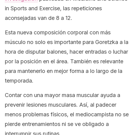
in Sports and Exercise
, las repeticiones
aconsejadas van de 8 a 12.
Esta nueva composición corporal con más
músculo no solo es importante para Goretzka a la
hora de disputar balones, hacer entradas o luchar
por la posición en el área. También es relevante
para mantenerlo en mejor forma a lo largo de la
temporada.
Contar con una mayor masa muscular ayuda a
prevenir lesiones musculares. Así, al padecer
menos problemas físicos, el mediocampista no se
pierde entrenamientos ni se ve obligado a
interrumpir sus rutinas.