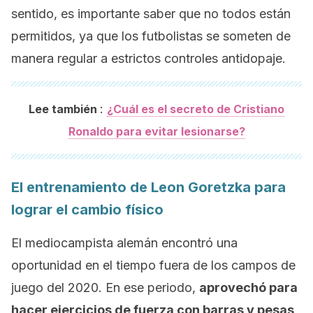
sentido, es importante saber que no todos están
permitidos, ya que los futbolistas se someten de
manera regular a estrictos controles antidopaje.
:
Lee también
¿Cuál es el secreto de Cristiano
Ronaldo para evitar lesionarse?
El entrenamiento de Leon Goretzka para
lograr el cambio físico
El mediocampista alemán encontró una
oportunidad en el tiempo fuera de los campos de
juego del 2020. En ese periodo,
aprovechó para
hacer ejercicios de fuerza con barras y pesas
,