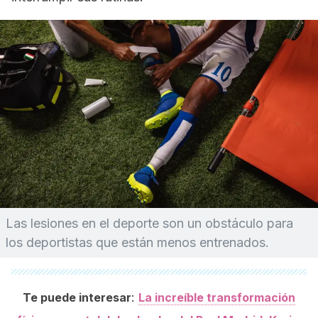
Las lesiones en el deporte son un obstáculo para
los deportistas que están menos entrenados.
:
Te puede interesar
La increíble transformación