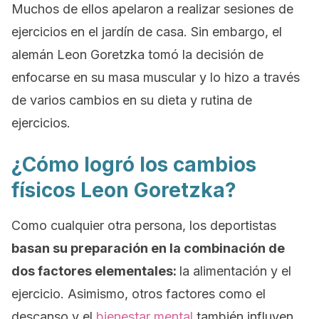
Muchos de ellos apelaron a realizar sesiones de
ejercicios en el jardín de casa. Sin embargo, el
alemán Leon Goretzka tomó la decisión de
enfocarse en su masa muscular y lo hizo a través
de varios cambios en su dieta y rutina de
ejercicios.
¿Cómo logró los cambios
físicos Leon Goretzka?
Como cualquier otra persona, los deportistas
basan su preparación en la combinación de
dos factores elementales:
la alimentación y el
ejercicio. Asimismo, otros factores como el
descanso y el
bienestar mental
también influyen.