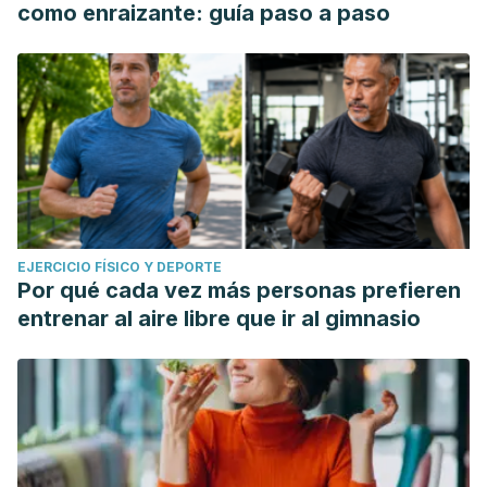
como enraizante: guía paso a paso
EJERCICIO FÍSICO Y DEPORTE
Por qué cada vez más personas prefieren
entrenar al aire libre que ir al gimnasio