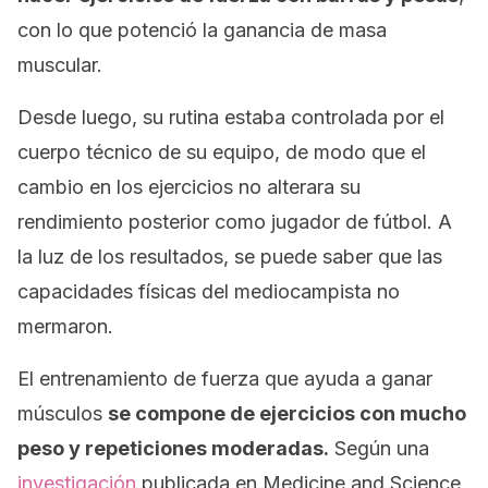
con lo que potenció la ganancia de masa
muscular.
Desde luego, su rutina estaba controlada por el
cuerpo técnico de su equipo, de modo que el
cambio en los ejercicios no alterara su
rendimiento posterior como jugador de fútbol. A
la luz de los resultados, se puede saber que las
capacidades físicas del mediocampista no
mermaron.
El entrenamiento de fuerza que ayuda a ganar
músculos
se compone de ejercicios con mucho
peso y repeticiones moderadas.
Según una
investigación
publicada en
Medicine and Science