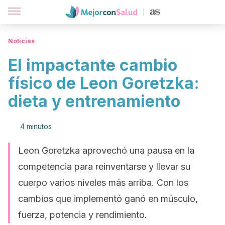
Noticias
El impactante cambio
físico de Leon Goretzka:
dieta y entrenamiento
4 minutos
Leon Goretzka aprovechó una pausa en la
competencia para reinventarse y llevar su
cuerpo varios niveles más arriba. Con los
cambios que implementó ganó en músculo,
fuerza, potencia y rendimiento.