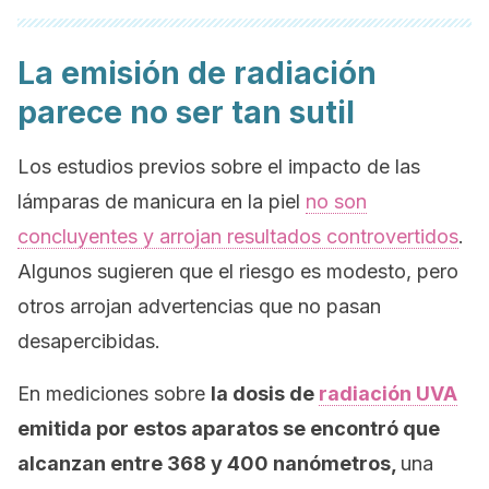
La emisión de radiación
parece no ser tan sutil
Los estudios previos sobre el impacto de las
lámparas de manicura en la piel
no son
concluyentes y arrojan resultados controvertidos
.
Algunos sugieren que el riesgo es modesto, pero
otros arrojan advertencias que no pasan
desapercibidas.
En mediciones sobre
la dosis de
radiación UVA
emitida por estos aparatos se encontró que
alcanzan entre 368 y 400 nanómetros,
una