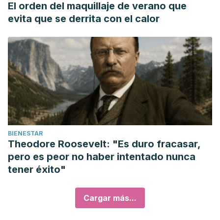
El orden del maquillaje de verano que
evita que se derrita con el calor
BIENESTAR
Theodore Roosevelt: "Es duro fracasar,
pero es peor no haber intentado nunca
tener éxito"
Cargar más...