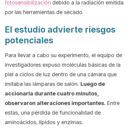
fotosensibilización
debido a la radiación emitida
por las herramientas de secado.
El estudio advierte riesgos
potenciales
Para llevar a cabo su experimento, el equipo de
investigadores expuso
moléculas básicas de la
piel a ciclos de luz dentro de una cámara que
imitaba las lámparas de salón.
Luego de
accionarla durante cuatro minutos,
observaron alteraciones importantes.
Entre
estas, una pérdida de funcionalidad de
aminoácidos, lípidos y enzimas.