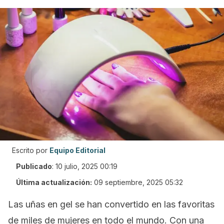
Escrito por
Equipo Editorial
Publicado
:
10 julio, 2025 00:19
Última actualización:
09 septiembre, 2025 05:32
Las uñas en gel se han convertido en las favoritas
de miles de mujeres en todo el mundo. Con una