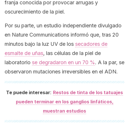
franja conocida por provocar arrugas y
oscurecimiento de la piel.
Por su parte, un estudio independiente divulgado
en
Nature Communications
informó que, tras 20
minutos bajo la luz UV de los
secadores de
esmalte de uñas
, las células de la piel de
laboratorio
se degradaron en un 70 %
. A la par, se
observaron mutaciones irreversibles en el ADN.
:
Te puede interesar
Restos de tinta de los tatuajes
pueden terminar en los ganglios linfáticos,
muestran estudios