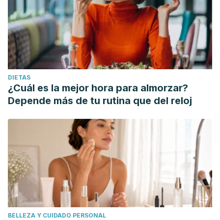
DIETAS
¿Cuál es la mejor hora para almorzar?
Depende más de tu rutina que del reloj
BELLEZA Y CUIDADO PERSONAL