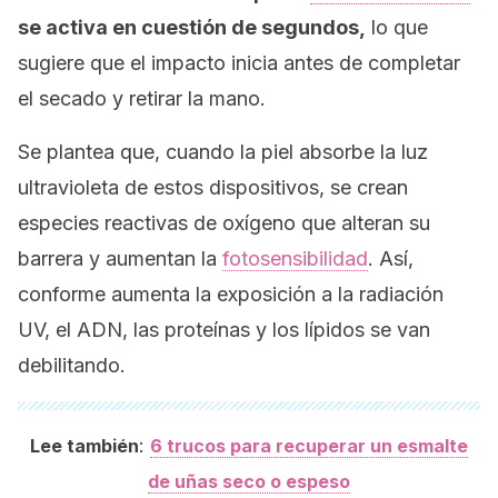
se activa en cuestión de segundos,
lo que
sugiere que el impacto inicia antes de completar
el secado y retirar la mano.
Se plantea que, cuando la piel absorbe la luz
ultravioleta de estos dispositivos, se crean
especies reactivas de oxígeno que alteran su
barrera y aumentan la
fotosensibilidad
. Así,
conforme aumenta la exposición a la radiación
UV, el ADN, las proteínas y los lípidos se van
debilitando.
:
Lee también
6 trucos para recuperar un esmalte
de uñas seco o espeso