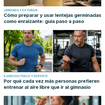
JARDINES Y EXTERIOR
Cómo preparar y usar lentejas germinadas
como enraizante: guía paso a paso
EJERCICIO FÍSICO Y DEPORTE
Por qué cada vez más personas prefieren
entrenar al aire libre que ir al gimnasio