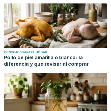
CONSEJOS PARA EL HOGAR
Pollo de piel amarilla o blanca: la
diferencia y qué revisar al comprar