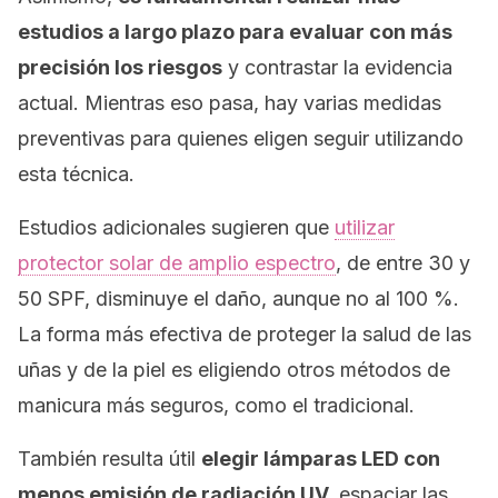
estudios a largo plazo para evaluar con más
precisión los riesgos
y contrastar la evidencia
actual. Mientras eso pasa, hay varias medidas
preventivas para quienes eligen seguir utilizando
esta técnica.
Estudios adicionales sugieren que
utilizar
protector solar de amplio espectro
, de entre 30 y
50 SPF, disminuye el daño, aunque no al 100 %.
La forma más efectiva de proteger la salud de las
uñas y de la piel es eligiendo otros métodos de
manicura más seguros, como el tradicional.
También resulta útil
elegir lámparas LED con
menos emisión de radiación UV,
espaciar las