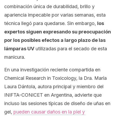
combinación única de durabilidad, brillo y
apariencia impecable por varias semanas, esta
técnica llegó para quedarse. Sin embargo,
los
expertos siguen expresando su preocupación
por los posibles efectos a largo plazo de las
lámparas UV
utilizadas para el secado de esta
manicura.
En una investigación reciente compartida en
Chemical Research in Toxicolog
y, la Dra. María
Laura Dántola, autora principal y miembro del
INIFTA-CONICET en Argentina, advierte que
incluso las sesiones típicas de diseño de uñas en
gel,
pueden causar daños en la piel y