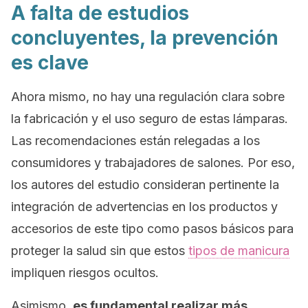
A falta de estudios
concluyentes, la prevención
es clave
Ahora mismo, no hay una regulación clara sobre
la fabricación y el uso seguro de estas lámparas.
Las recomendaciones están relegadas a los
consumidores y trabajadores de salones. Por eso,
los autores del estudio consideran pertinente la
integración de advertencias en los productos y
accesorios de este tipo como pasos básicos para
proteger la salud sin que estos
tipos de manicura
impliquen riesgos ocultos.
Asimismo,
es fundamental realizar más