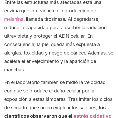
Entre las estructuras más afectadas está una
enzima que interviene en la producción de
melanina
, llamada tirosinasa. Al degradarse,
reduce la capacidad para absorber la radiación
ultravioleta y proteger el ADN celular. En
consecuencia, la piel queda más expuesta a
alergias, toxicidad y riesgo de cáncer. Además, se
acelera el envejecimiento y la aparición de
manchas.
En el laboratorio también se midió la velocidad
con que se produce el daño celular por la
exposición a estas lámparas. Tras imitar los ciclos
de secado que suelen emplear los salones,
los
científicos observaron que el
estrés oxidativo