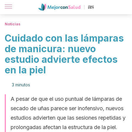
Noticias
Cuidado con las lámparas
de manicura: nuevo
estudio advierte efectos
en la piel
3 minutos
A pesar de que el uso puntual de lámparas de
secado de uñas parece ser inofensivo, nuevos
estudios advierten que las sesiones repetidas y
prolongadas afectan la estructura de la piel.