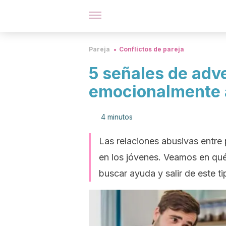
Pareja
Conflictos de pareja
5 señales de adve
emocionalmente 
4 minutos
Las relaciones abusivas entre
en los jóvenes. Veamos en qu
buscar ayuda y salir de este t