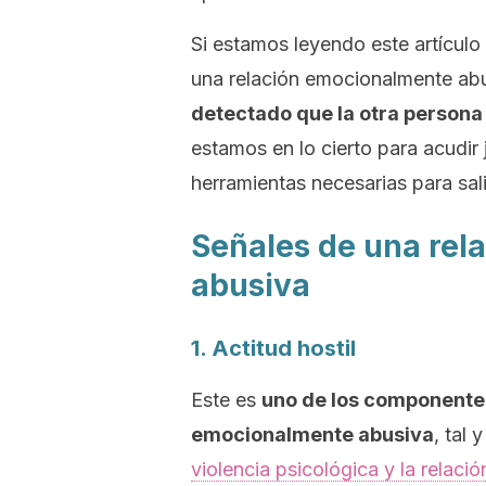
Si estamos leyendo este artícul
una relación emocionalmente ab
detectado que la otra persona
estamos en lo cierto para acudir 
herramientas necesarias para sali
Señales de una rel
abusiva
1. Actitud hostil
Este es
uno de los componente 
emocionalmente abusiva
, tal 
violencia psicológica y la relaci