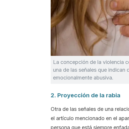
La concepción de la violencia c
una de las señales que indican 
emocionalmente abusiva.
2. Proyección de la rabia
Otra de las señales de una rela
el artículo mencionado en el apar
persona que está siempre enfad