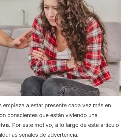
as empieza a estar presente cada vez más en
on conscientes que están viviendo una
iva
. Por este motivo, a lo largo de este artículo
lgunas señales de advertencia.