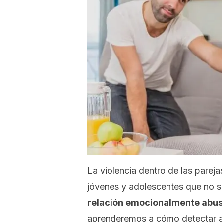
La violencia dentro de las parej
jóvenes y adolescentes que no s
relación emocionalmente abus
aprenderemos a cómo detectar a