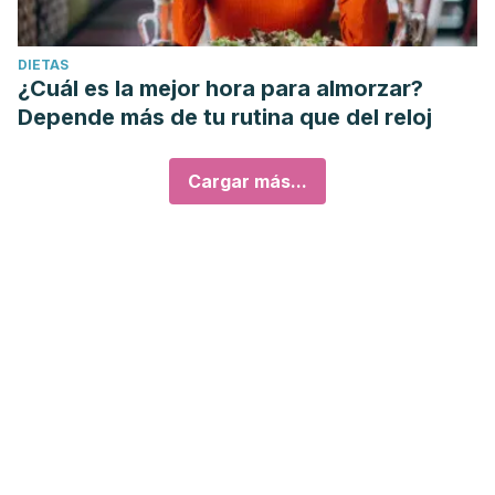
DIETAS
¿Cuál es la mejor hora para almorzar?
Depende más de tu rutina que del reloj
Cargar más...