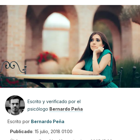
Escrito y verificado por el
psicólogo
Bernardo Peña
Escrito por
Bernardo Peña
Publicado
:
15 julio, 2018 01:00