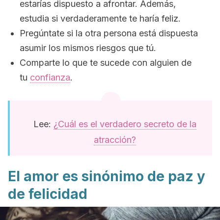
estarías dispuesto a afrontar. Además,
estudia si verdaderamente te haría feliz.
Pregúntate si la otra persona está dispuesta
asumir los mismos riesgos que tú.
Comparte lo que te sucede con alguien de
tu
confianza
.
Lee:
¿Cuál es el verdadero secreto de la
atracción?
El amor es sinónimo de paz y
de felicidad