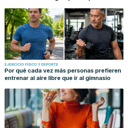
EJERCICIO FÍSICO Y DEPORTE
Por qué cada vez más personas prefieren
entrenar al aire libre que ir al gimnasio