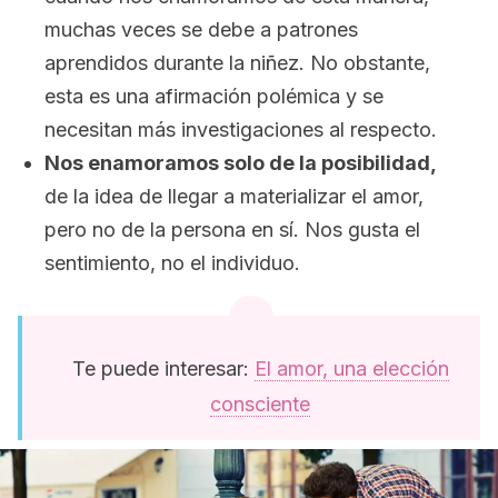
muchas veces se debe a patrones
aprendidos durante la niñez. No obstante,
esta es una afirmación polémica y se
necesitan más investigaciones al respecto.
Nos enamoramos solo de la posibilidad,
de la idea de llegar a materializar el amor,
pero no de la persona en sí. Nos gusta el
sentimiento, no el individuo.
Te puede interesar:
El amor, una elección
consciente