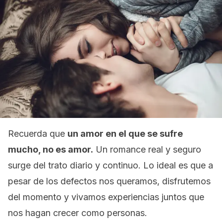
Recuerda que
un amor en el que se sufre
mucho, no es amor.
Un romance real y seguro
surge del trato diario y continuo. Lo ideal es que a
pesar de los defectos nos queramos, disfrutemos
del momento y vivamos experiencias juntos que
nos hagan crecer como personas.