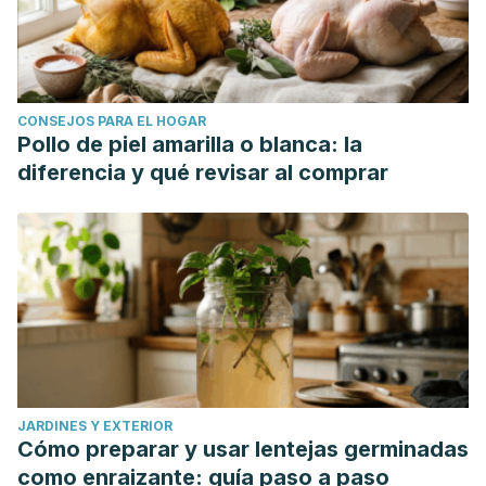
CONSEJOS PARA EL HOGAR
Pollo de piel amarilla o blanca: la
diferencia y qué revisar al comprar
JARDINES Y EXTERIOR
Cómo preparar y usar lentejas germinadas
como enraizante: guía paso a paso