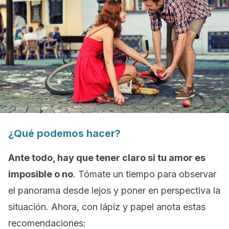
¿Qué podemos hacer?
Ante todo, hay que tener claro si tu amor es
imposible o no
. Tómate un tiempo para observar
el panorama desde lejos y poner en perspectiva la
situación. Ahora, con lápiz y papel anota estas
recomendaciones: