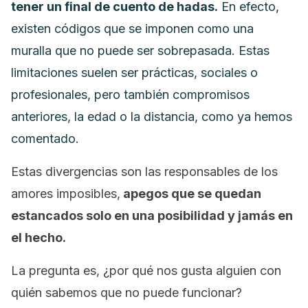
tener un final de cuento de hadas.
En efecto,
existen códigos que se imponen como una
muralla que no puede ser sobrepasada. Estas
limitaciones suelen ser prácticas, sociales o
profesionales, pero también compromisos
anteriores, la edad o la distancia, como ya hemos
comentado.
Estas divergencias son las responsables de los
amores imposibles,
apegos que se quedan
estancados solo en una posibilidad y jamás en
el hecho.
La pregunta es, ¿por qué nos gusta alguien con
quién sabemos que no puede funcionar?