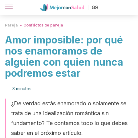
Pareja
Conflictos de pareja
Amor imposible: por qué
nos enamoramos de
alguien con quien nunca
podremos estar
3 minutos
¿De verdad estás enamorado o solamente se
trata de una idealización romántica sin
fundamento? Te contamos todo lo que debes
saber en el próximo artículo.