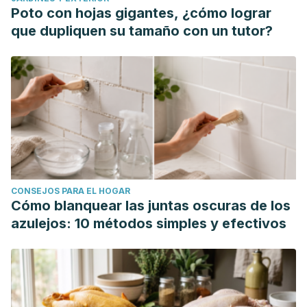
Poto con hojas gigantes, ¿cómo lograr
que dupliquen su tamaño con un tutor?
CONSEJOS PARA EL HOGAR
Cómo blanquear las juntas oscuras de los
azulejos: 10 métodos simples y efectivos