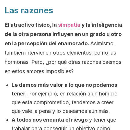
Las razones
El atractivo físico, la
simpatía
y la inteligencia
de la otra persona influyen en un grado u otro
en la percepción del enamorado.
Asimismo,
también intervienen otros elementos, como las
hormonas. Pero, ¿por qué otras razones caemos
en estos amores imposibles?
Le damos más valor a lo que no podemos
tener.
Por ejemplo, en relación a un hombre
que está comprometido, tendemos a creer
que vale la pena y lo deseamos aun más.
A todos nos encanta el riesgo
y tener que
trabajar para conseguir un objetivo como