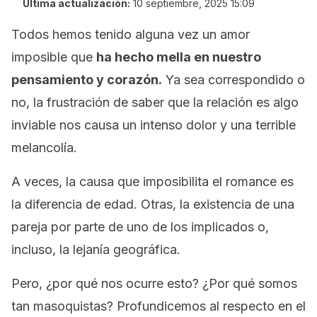
Última actualización:
10 septiembre, 2025 15:09
Todos hemos tenido alguna vez un amor
imposible que
ha hecho mella en nuestro
pensamiento y corazón.
Ya sea correspondido o
no, la frustración de saber que la relación es algo
inviable nos causa un intenso dolor y una terrible
melancolía.
A veces, la causa que imposibilita el romance es
la diferencia de edad. Otras, la existencia de una
pareja por parte de uno de los implicados o,
incluso, la lejanía geográfica.
Pero, ¿por qué nos ocurre esto? ¿Por qué somos
tan masoquistas? Profundicemos al respecto en el