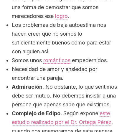
una forma de demostrar que somos
merecedores ese
logro
.
Los problemas de baja autoestima nos
hacen creer que no somos lo
suficientemente buenos como para estar
con alguien así.
Somos unos
románticos
empedernidos.
Necesidad de amor y ansiedad por
encontrar una pareja.
Admiración.
No obstante, lo que sentimos
debe ser mutuo. No debemos insistir a una
persona que apenas sabe que existimos.
Complejo de Edipo.
Según expone
este
estudio realizado por el Dr. Ortega Pérez
,
cuando nos enamoramos de esta manera,