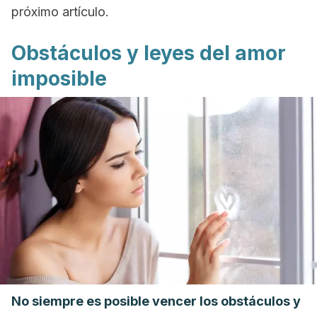
próximo artículo.
Obstáculos y leyes del amor
imposible
No siempre es posible vencer los obstáculos y