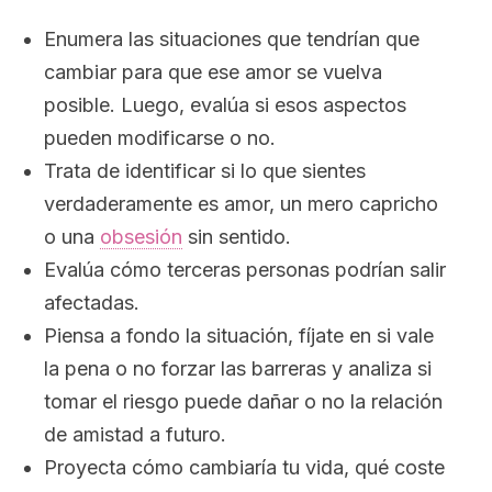
Enumera las situaciones que tendrían que
cambiar para que ese amor se vuelva
posible. Luego, evalúa si esos aspectos
pueden modificarse o no.
Trata de identificar si lo que sientes
verdaderamente es amor, un mero capricho
o una
obsesión
sin sentido.
Evalúa cómo terceras personas podrían salir
afectadas.
Piensa a fondo la situación, fíjate en si vale
la pena o no forzar las barreras y analiza si
tomar el riesgo puede dañar o no la relación
de amistad a futuro.
Proyecta cómo cambiaría tu vida, qué coste