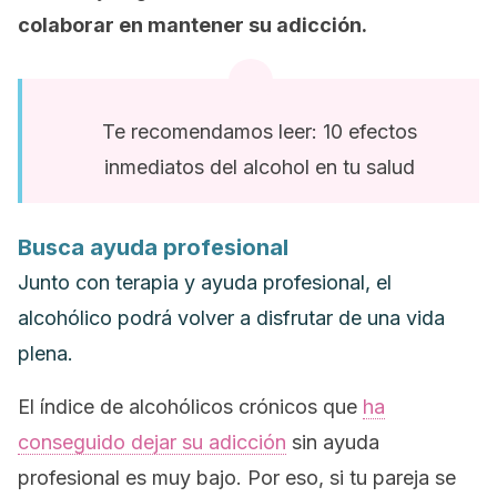
colaborar en mantener su adicción.
Te recomendamos leer: 10 efectos
inmediatos del alcohol en tu salud
Busca ayuda profesional
Junto con terapia y ayuda profesional, el
alcohólico podrá volver a disfrutar de una vida
plena.
El índice de alcohólicos crónicos que
ha
conseguido dejar su adicción
sin ayuda
profesional es muy bajo. Por eso, si tu pareja se