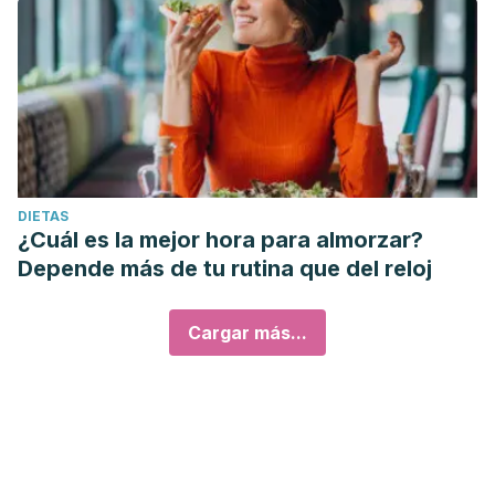
DIETAS
¿Cuál es la mejor hora para almorzar?
Depende más de tu rutina que del reloj
Cargar más...