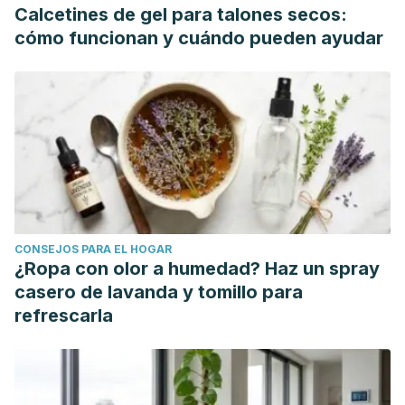
Calcetines de gel para talones secos:
cómo funcionan y cuándo pueden ayudar
CONSEJOS PARA EL HOGAR
¿Ropa con olor a humedad? Haz un spray
casero de lavanda y tomillo para
refrescarla