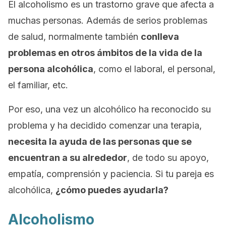
El alcoholismo es un trastorno grave que afecta a
muchas personas. Además de serios problemas
de salud, normalmente también
conlleva
problemas en otros ámbitos de la vida de la
persona alcohólica
, como el laboral, el personal,
el familiar, etc.
Por eso, una vez un alcohólico ha reconocido su
problema y ha decidido comenzar una terapia,
necesita la ayuda de las personas que se
encuentran a su alrededor
, de todo su apoyo,
empatía, comprensión y paciencia. Si tu pareja es
alcohólica,
¿cómo puedes ayudarla?
Alcoholismo