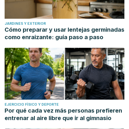
JARDINES Y EXTERIOR
Cómo preparar y usar lentejas germinadas
como enraizante: guía paso a paso
EJERCICIO FÍSICO Y DEPORTE
Por qué cada vez más personas prefieren
entrenar al aire libre que ir al gimnasio