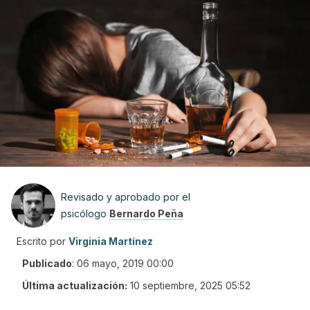
Revisado y aprobado por el
psicólogo
Bernardo Peña
Escrito por
Virginia Martínez
Publicado
:
06 mayo, 2019 00:00
Última actualización:
10 septiembre, 2025 05:52