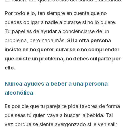
Por todo ello, ten siempre en cuenta que no
puedes obligar a nadie a curarse si no lo quiere.
Tu papel es de ayudar a concienciarse de un
problema, pero nada más.
Si la otra persona
insiste en no querer curarse o no comprender
que existe un problema, no debes culparte por
ello.
Nunca ayudes a beber a una persona
alcohólica
Es posible que tu pareja te pida favores de forma
que seas tú quien vaya a buscar la bebida. Tal
vez porque se siente avergonzado si le ven salir