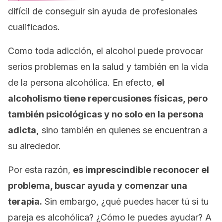
difícil de conseguir sin ayuda de profesionales
cualificados.
Como toda adicción, el alcohol puede provocar
serios problemas en la salud y también en la vida
de la persona alcohólica. En efecto,
el
alcoholismo tiene repercusiones físicas, pero
también psicológicas y no solo en la persona
adicta,
sino también en quienes se encuentran a
su alrededor.
Por esta razón,
es imprescindible reconocer el
problema, buscar ayuda y comenzar una
terapia.
Sin embargo, ¿qué puedes hacer tú si tu
pareja es alcohólica? ¿Cómo le puedes ayudar? A