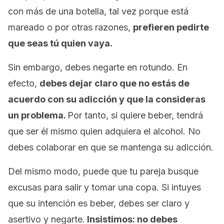
con más de una botella, tal vez porque está
mareado o por otras razones,
prefieren pedirte
que seas tú quien vaya.
Sin embargo, debes negarte en rotundo. En
efecto,
debes dejar claro que no estás de
acuerdo con su adicción y que la consideras
un problema.
Por tanto, si quiere beber, tendrá
que ser él mismo quien adquiera el alcohol. No
debes colaborar en que se mantenga su adicción.
Del mismo modo, puede que tu pareja busque
excusas para salir y tomar una copa. Si intuyes
que su intención es beber, debes ser claro y
asertivo y negarte.
Insistimos: no debes