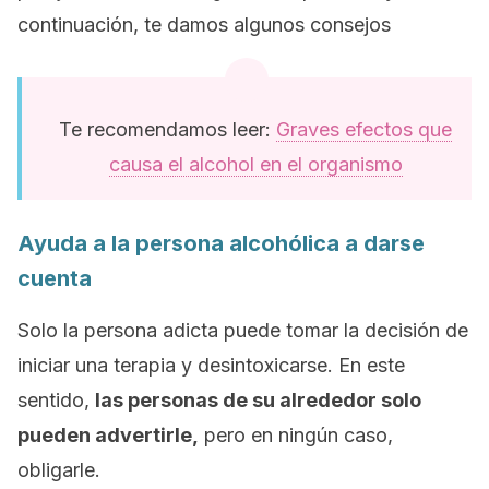
continuación, te damos algunos consejos
Te recomendamos leer:
Graves efectos que
causa el alcohol en el organismo
Ayuda a la persona alcohólica a darse
cuenta
Solo la persona adicta puede tomar la decisión de
iniciar una terapia y desintoxicarse. En este
sentido,
las personas de su alrededor solo
pueden advertirle,
pero en ningún caso,
obligarle.