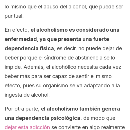
lo mismo que el abuso del alcohol, que puede ser
puntual.
En efecto,
el alcoholismo es considerado una
enfermedad, ya que presenta una fuerte
dependencia física
, es decir, no puede dejar de
beber porque el síndrome de abstinencia se lo
impide. Además, el alcohólico necesita cada vez
beber más para ser capaz de sentir el mismo
efecto, pues su organismo se va adaptando a la
ingesta de alcohol.
Por otra parte,
el alcoholismo también genera
una dependencia psicológica
, de modo que
dejar esta adicción
se convierte en algo realmente