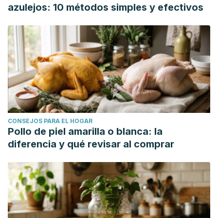
azulejos: 10 métodos simples y efectivos
CONSEJOS PARA EL HOGAR
Pollo de piel amarilla o blanca: la
diferencia y qué revisar al comprar