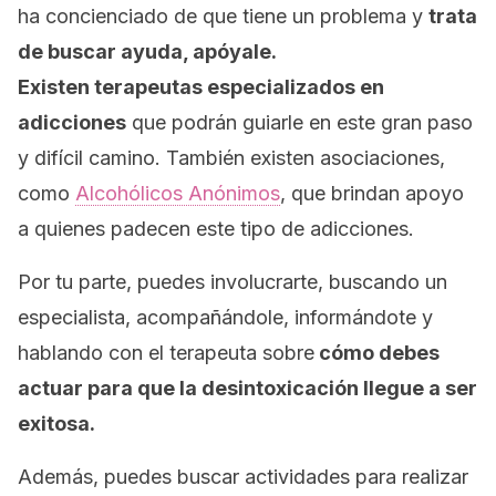
ha concienciado de que tiene un problema y
trata
de buscar ayuda, apóyale.
Existen terapeutas especializados en
adicciones
que podrán guiarle en este gran paso
y difícil camino. También existen asociaciones,
como
Alcohólicos Anónimos
, que brindan apoyo
a quienes padecen este tipo de adicciones.
Por tu parte, puedes involucrarte, buscando un
especialista, acompañándole, informándote y
hablando con el terapeuta sobre
cómo debes
actuar para que la desintoxicación llegue a ser
exitosa.
Además, puedes buscar actividades para realizar