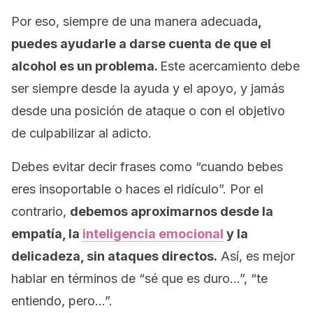
Por eso, siempre de una manera adecuada
,
puedes ayudarle a darse cuenta de que el
alcohol es un problema.
Este acercamiento debe
ser siempre desde la ayuda y el apoyo, y jamás
desde una posición de ataque o con el objetivo
de culpabilizar al adicto.
Debes evitar decir frases como “cuando bebes
eres insoportable o haces el ridículo”. Por el
contrario,
debemos aproximarnos desde la
empatía, la
inteligencia emocional
y la
delicadeza, sin ataques directos.
Así, es mejor
hablar en términos de “sé que es duro…”, “te
entiendo, pero…”.