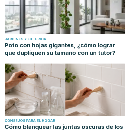
JARDINES Y EXTERIOR
Poto con hojas gigantes, ¿cómo lograr
que dupliquen su tamaño con un tutor?
CONSEJOS PARA EL HOGAR
Cómo blanquear las juntas oscuras de los