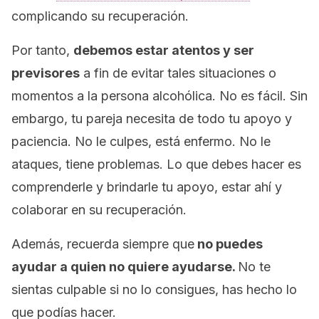
complicando su recuperación.
Por tanto,
debemos estar atentos y ser
previsores
a fin de evitar tales situaciones o
momentos a la persona alcohólica. No es fácil. Sin
embargo, tu pareja necesita de todo tu apoyo y
paciencia. No le culpes, está enfermo. No le
ataques, tiene problemas. Lo que debes hacer es
comprenderle y brindarle tu apoyo, estar ahí y
colaborar en su recuperación.
Además, recuerda siempre que
no puedes
ayudar a quien no quiere ayudarse.
No te
sientas culpable si no lo consigues, has hecho lo
que podías hacer.