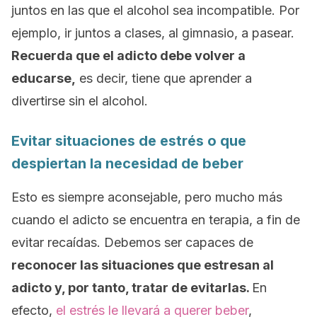
juntos en las que el alcohol sea incompatible. Por
ejemplo, ir juntos a clases, al gimnasio, a pasear.
Recuerda que el adicto debe volver a
educarse,
es decir, tiene que aprender a
divertirse sin el alcohol.
Evitar situaciones de estrés o que
despiertan la necesidad de beber
Esto es siempre aconsejable, pero mucho más
cuando el adicto se encuentra en terapia, a fin de
evitar recaídas. Debemos ser capaces de
reconocer las situaciones que estresan al
adicto y, por tanto, tratar de evitarlas.
En
efecto,
el estrés le llevará a querer beber
,