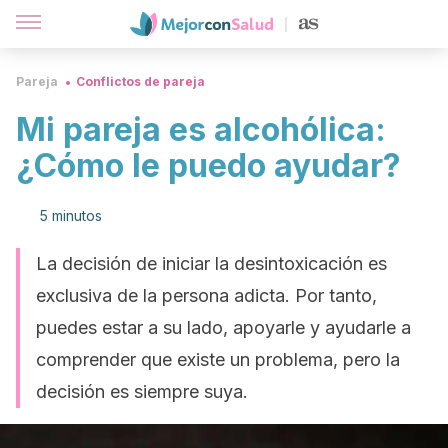
Pareja
Conflictos de pareja
Mi pareja es alcohólica:
¿Cómo le puedo ayudar?
5 minutos
La decisión de iniciar la desintoxicación es
exclusiva de la persona adicta. Por tanto,
puedes estar a su lado, apoyarle y ayudarle a
comprender que existe un problema, pero la
decisión es siempre suya.