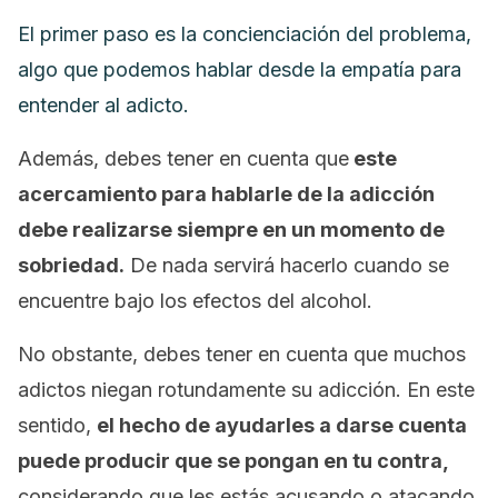
El primer paso es la concienciación del problema,
algo que podemos hablar desde la empatía para
entender al adicto.
Además, debes tener en cuenta que
este
acercamiento para hablarle de la adicción
debe realizarse siempre en un momento de
sobriedad.
De nada servirá hacerlo cuando se
encuentre bajo los efectos del alcohol.
No obstante, debes tener en cuenta que muchos
adictos niegan rotundamente su adicción. En este
sentido,
el hecho de ayudarles a darse cuenta
puede producir que se pongan en tu contra,
considerando que les estás acusando ο atacando.