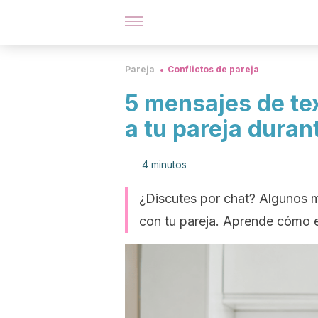
Pareja
Conflictos de pareja
5 mensajes de t
a tu pareja dura
4 minutos
¿Discutes por chat? Algunos 
con tu pareja. Aprende cómo es