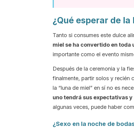
¿Qué esperar de la 
Tanto si consumes este dulce al
miel se ha convertido en toda 
importante como el evento mism
Después de la ceremonia y la fie
finalmente, partir solos y recién
la “luna de miel” en sí no es nec
uno tendrá sus expectativas y 
algunas veces, puede haber comp
¿Sexo en la noche de boda