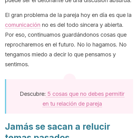
puede ser el detonante de una discusión absurda.
El gran problema de la pareja hoy en día es que la
comunicación
no es del todo sincera y abierta.
Por eso, continuamos guardándonos cosas que
reprocharemos en el futuro. No lo hagamos. No
tengamos miedo a decir lo que pensamos y
sentimos.
Descubre:
5 cosas que no debes permitir
en tu relación de pareja
Jamás se sacan a relucir
temas pasados