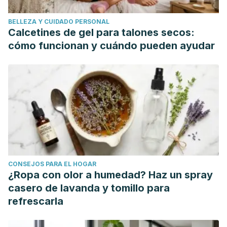
BELLEZA Y CUIDADO PERSONAL
Calcetines de gel para talones secos:
cómo funcionan y cuándo pueden ayudar
CONSEJOS PARA EL HOGAR
¿Ropa con olor a humedad? Haz un spray
casero de lavanda y tomillo para
refrescarla