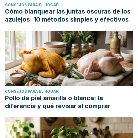
CONSEJOS PARA EL HOGAR
Cómo blanquear las juntas oscuras de los
azulejos: 10 métodos simples y efectivos
CONSEJOS PARA EL HOGAR
Pollo de piel amarilla o blanca: la
diferencia y qué revisar al comprar