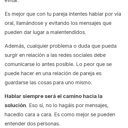
evitar.
Es mejor que con tu pareja intentes hablar por vía
oral, llamándose y evitando los mensajes que
pueden dar lugar a malentendidos.
Además, cualquier problema o duda que pueda
surgir en relación a las redes sociales debe
comunicarse lo antes posible. Lo peor que se
puede hacer en una relación de pareja es
guardarse las cosas para uno mismo.
Hablar siempre será el camino hacia la
solución
. Eso sí, no lo hagáis por mensajes,
hacedlo cara a cara. Es como mejor se pueden
entender dos personas.