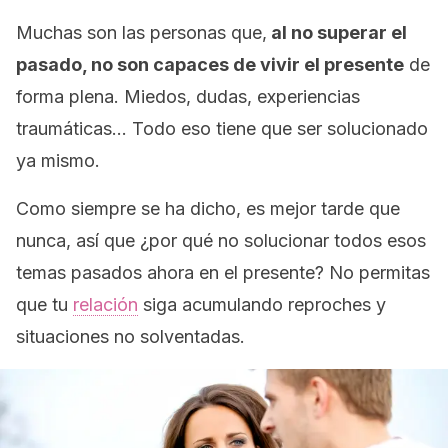
Muchas son las personas que,
al no superar el
pasado, no son capaces de vivir el presente
de
forma plena. Miedos, dudas, experiencias
traumáticas… Todo eso tiene que ser solucionado
ya mismo.
Como siempre se ha dicho, es mejor tarde que
nunca, así que ¿por qué no solucionar todos esos
temas pasados ahora en el presente? No permitas
que tu
relación
siga acumulando reproches y
situaciones no solventadas.