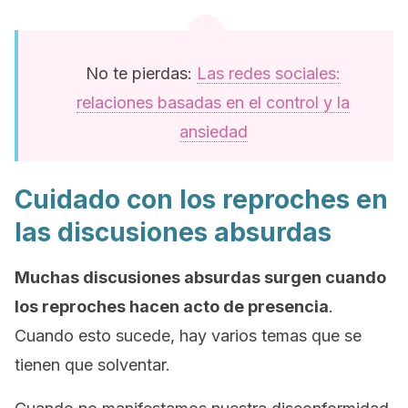
No te pierdas:
Las redes sociales:
relaciones basadas en el control y la
ansiedad
Cuidado con los reproches en
las discusiones absurdas
Muchas discusiones absurdas surgen cuando
los reproches hacen acto de presencia
.
Cuando esto sucede, hay varios temas que se
tienen que solventar.