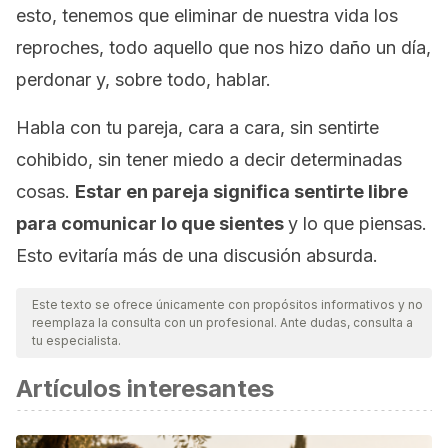
esto, tenemos que eliminar de nuestra vida los
reproches, todo aquello que nos hizo daño un día,
perdonar y, sobre todo, hablar.
Habla con tu pareja, cara a cara, sin sentirte
cohibido, sin tener miedo a decir determinadas
cosas.
Estar en pareja significa sentirte libre
para comunicar lo que sientes
y lo que piensas.
Esto evitaría más de una discusión absurda.
Este texto se ofrece únicamente con propósitos informativos y no
reemplaza la consulta con un profesional. Ante dudas, consulta a
tu especialista.
Artículos interesantes