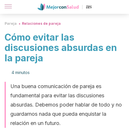
Pareja
Relaciones de pareja
Cómo evitar las
discusiones absurdas en
la pareja
4 minutos
Una buena comunicación de pareja es
fundamental para evitar las discusiones
absurdas. Debemos poder hablar de todo y no
guardarnos nada que pueda enquistar la
relación en un futuro.