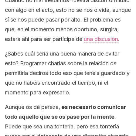
Cuando no manifestamos nuestra disconformidad
con algo en el acto, esto no se nos olvida, aunque
sí se nos puede pasar por alto. El problema es
que, en el momento menos oportuno, surgirá,
estará ahí para ser partícipe de
una discusión
.
¿Sabes cuál sería una buena manera de evitar
esto? Programar charlas sobre la relación os
permitiría deciros todo eso que tenéis guardado y
que no habéis encontrado el tiempo, ni el
momento para expresarlo.
Aunque os dé pereza,
es necesario comunicar
todo aquello que se os pase por la mente
.
Puede que sea una tontería, pero esa tontería