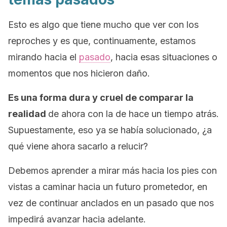
Esto es algo que tiene mucho que ver con los
reproches y es que, continuamente, estamos
mirando hacia el
pasado
, hacia esas situaciones o
momentos que nos hicieron daño.
Es una forma dura y cruel de comparar la
realidad
de ahora con la de hace un tiempo atrás.
Supuestamente, eso ya se había solucionado, ¿a
qué viene ahora sacarlo a relucir?
Debemos aprender a mirar más hacia los pies con
vistas a caminar hacia un futuro prometedor, en
vez de continuar anclados en un pasado que nos
impedirá avanzar hacia adelante.