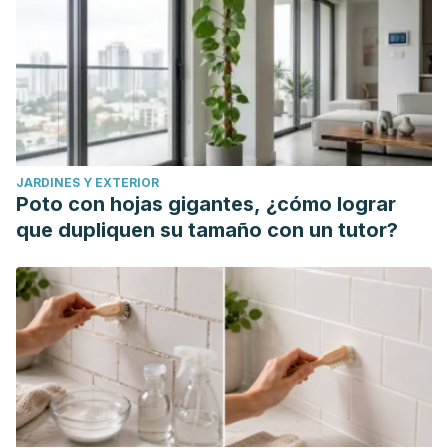
JARDINES Y EXTERIOR
Poto con hojas gigantes, ¿cómo lograr
que dupliquen su tamaño con un tutor?