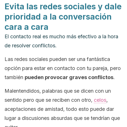
Evita las redes sociales y dale
prioridad a la conversación
cara a cara
El contacto real es mucho más efectivo a la hora
de resolver conflictos.
Las redes sociales pueden ser una fantástica
opción para estar en contacto con tu pareja, pero
también
pueden provocar graves conflictos
.
Malentendidos, palabras que se dicen con un
sentido pero que se reciben con otro,
celos
,
aceptaciones de amistad, todo esto puede dar
lugar a discusiones absurdas que se tendrían que