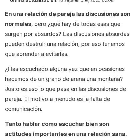
Última actualización:
10 septiembre, 2025 02:08
En una relación de pareja las discusiones son
normales
, pero ¿qué hay de todas esas que
surgen por absurdos? Las discusiones absurdas
pueden destruir una relación, por eso tenemos
que aprender a evitarlas.
¿Has escuchado alguna vez que en ocasiones
hacemos de un grano de arena una montaña?
Justo es eso lo que pasa en las discusiones de
pareja. El motivo a menudo es la falta de
comunicación.
Tanto hablar como escuchar bien son
actitudes importantes en una relación sana.