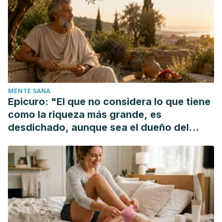
MENTE SANA
Epicuro: "El que no considera lo que tiene
como la riqueza más grande, es
desdichado, aunque sea el dueño del
mundo"