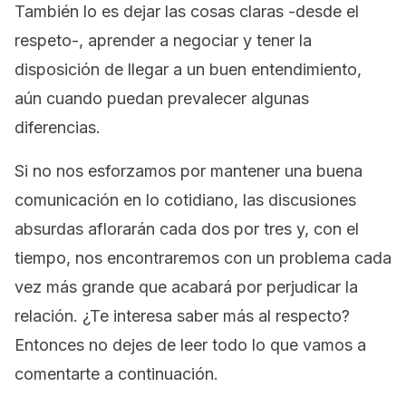
También lo es dejar las cosas claras -desde el
respeto-, aprender a negociar y tener la
disposición de llegar a un buen entendimiento,
aún cuando puedan prevalecer algunas
diferencias.
Si no nos esforzamos por mantener una buena
comunicación en lo cotidiano, las discusiones
absurdas aflorarán cada dos por tres y, con el
tiempo, nos encontraremos con un problema cada
vez más grande que acabará por perjudicar la
relación. ¿Te interesa saber más al respecto?
Entonces no dejes de leer todo lo que vamos a
comentarte a continuación.