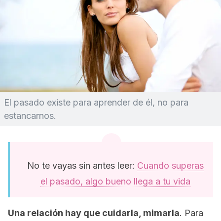
El pasado existe para aprender de él, no para
estancarnos.
No te vayas sin antes leer:
Cuando superas
el pasado, algo bueno llega a tu vida
Una relación hay que cuidarla, mimarla
. Para