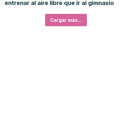
entrenar al aire libre que ir al gimnasio
Cargar más...