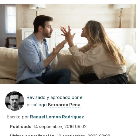
Revisado y aprobado por el
psicólogo
Bernardo Peña
Escrito por
Raquel Lemos Rodríguez
Publicado
:
14 septiembre, 2016 09:02