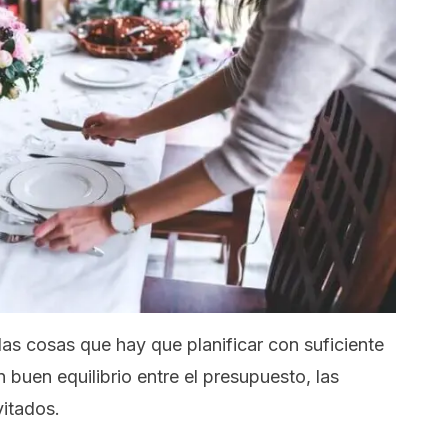
as cosas que hay que planificar con suficiente
 buen equilibrio entre el presupuesto, las
vitados.