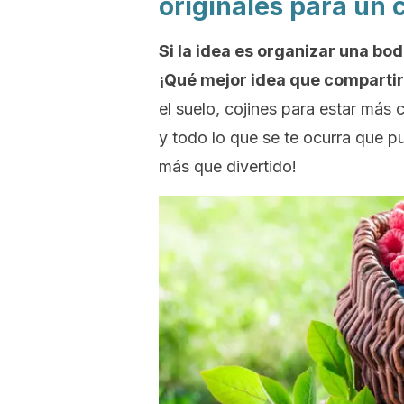
originales para un 
Si la idea es organizar una bod
¡Qué mejor idea que compartir 
el suelo, cojines para estar má
y todo lo que se te ocurra que p
más que divertido!