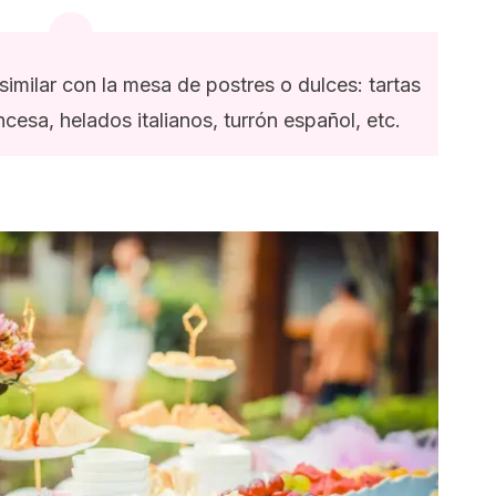
imilar con la mesa de postres o dulces: tartas
cesa, helados italianos, turrón español, etc.