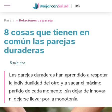
Pareja
Relaciones de pareja
8 cosas que tienen en
común las parejas
duraderas
5 minutos
Las parejas duraderas han aprendido a respetar
la individualidad del otro y a sacar el máximo
partido de cada momento, sin dejar de innovar
ni dejarse llevar por la monotonía.