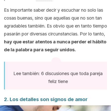
Es importante saber decir y escuchar no solo las
cosas buenas, sino que aquellas que no son tan
agradables también. Es obvio que en tanto tiempo
pasarán por diversas circunstancias. Por lo tanto,
hay que estar atentos a nunca perder el hábito
de la palabra para seguir unidos.
Lee también: 6 discusiones que toda pareja
feliz tiene
2. Los detalles son signos de amor