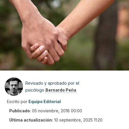
Revisado y aprobado por el
psicólogo
Bernardo Peña
Escrito por
Equipo Editorial
Publicado
:
05 noviembre, 2018 00:00
Última actualización:
10 septiembre, 2025 11:20