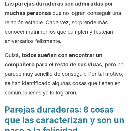
Las parejas duraderas son admiradas por
muchas personas
que no logran conseguir una
relación estable. Cada vez, sorprende más
conocer matrimonios que cumplen y festejan
aniversarios felizmente.
Quizá,
todos sueñan con encontrar un
compañero para el resto de sus vidas
, pero no
parece muy sencillo de conseguir. Por tal motivo,
se han identificado algunas cosas que tienen en
común quienes ya lo lograron.
Parejas duraderas: 8 cosas
que las caracterizan y son un
paso a la felicidad