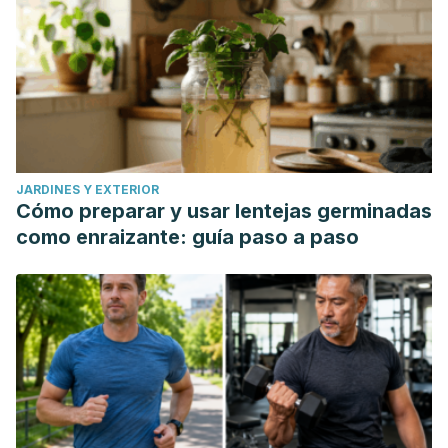
JARDINES Y EXTERIOR
Cómo preparar y usar lentejas germinadas
como enraizante: guía paso a paso