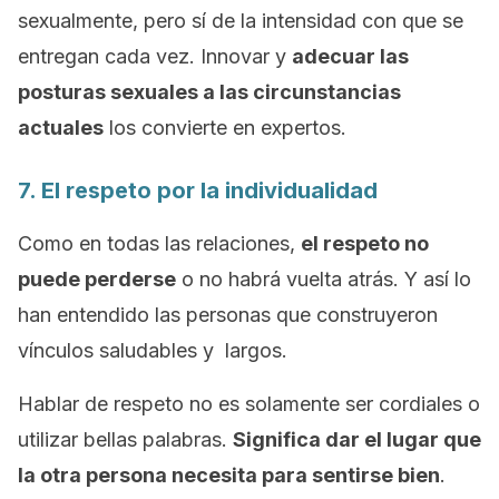
sexualmente, pero sí de la intensidad con que se
entregan cada vez. Innovar y
adecuar las
posturas sexuales a las circunstancias
actuales
los convierte en expertos.
7. El respeto por la individualidad
Como en todas las relaciones,
el respeto no
puede perderse
o no habrá vuelta atrás. Y así lo
han entendido las personas que construyeron
vínculos saludables y largos.
Hablar de respeto no es solamente ser cordiales o
utilizar bellas palabras.
Significa dar el lugar que
la otra persona necesita para sentirse bien
.