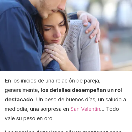
En los inicios de una relación de pareja,
generalmente,
los detalles desempeñan un rol
destacado
. Un beso de buenos días, un saludo a
mediodía, una sorpresa en
San Valentín
… Todo
vale su peso en oro.