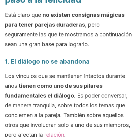
Está claro que
no existen consignas mágicas
para tener parejas duraderas
, pero
seguramente las que te mostramos a continuación
sean una gran base para lograrlo.
1. El diálogo no se abandona
Los vínculos que se mantienen intactos durante
años
tienen como uno de sus pilares
fundamentales el diálogo
. Es poder conversar,
de manera tranquila, sobre todos los temas que
conciernen a la pareja. También sobre aquellos
otros que involucran solo a uno de sus miembros,
pero afectan la
relación
.