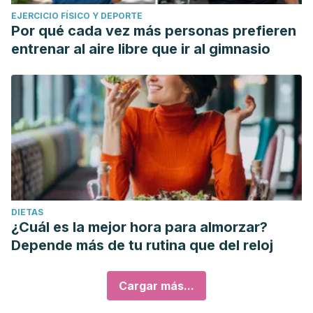
EJERCICIO FÍSICO Y DEPORTE
Por qué cada vez más personas prefieren
entrenar al aire libre que ir al gimnasio
DIETAS
¿Cuál es la mejor hora para almorzar?
Depende más de tu rutina que del reloj
Cargar más...