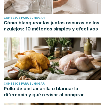
CONSEJOS PARA EL HOGAR
Cómo blanquear las juntas oscuras de los
azulejos: 10 métodos simples y efectivos
CONSEJOS PARA EL HOGAR
Pollo de piel amarilla o blanca: la
diferencia y qué revisar al comprar