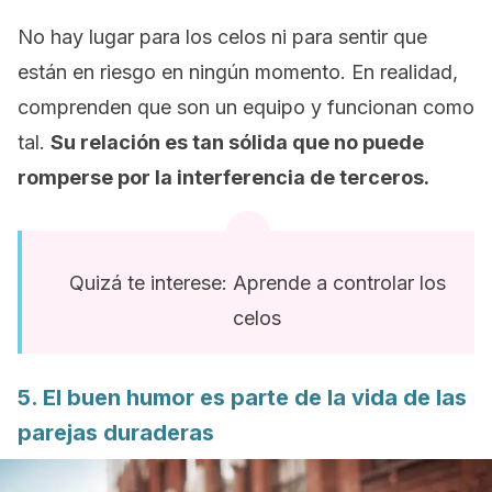
No hay lugar para los celos ni para sentir que
están en riesgo en ningún momento. En realidad,
comprenden que son un equipo y funcionan como
tal.
Su relación es tan sólida que no puede
romperse por la interferencia de terceros.
Quizá te interese: Aprende a controlar los
celos
5. El buen humor es parte de la vida de las
parejas duraderas