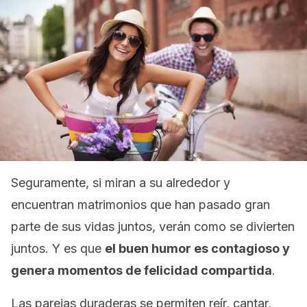
Seguramente, si miran a su alrededor y
encuentran matrimonios que han pasado gran
parte de sus vidas juntos, verán como se divierten
juntos. Y es que
el buen humor es contagioso y
genera momentos de felicidad compartida
.
Las parejas duraderas se permiten reír, cantar,