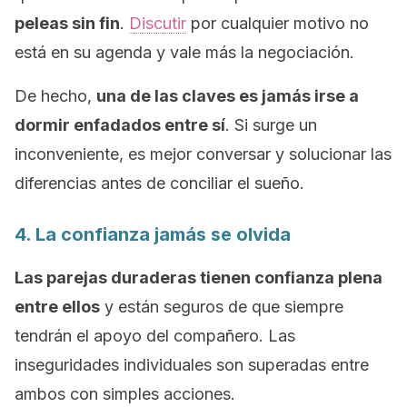
peleas sin fin
.
Discutir
por cualquier motivo no
está en su agenda y vale más la negociación.
De hecho,
una de las claves es jamás irse a
dormir enfadados entre sí
. Si surge un
inconveniente, es mejor conversar y solucionar las
diferencias antes de conciliar el sueño.
4. La confianza jamás se olvida
Las parejas duraderas tienen confianza plena
entre ellos
y están seguros de que siempre
tendrán el apoyo del compañero. Las
inseguridades individuales son superadas entre
ambos con simples acciones.