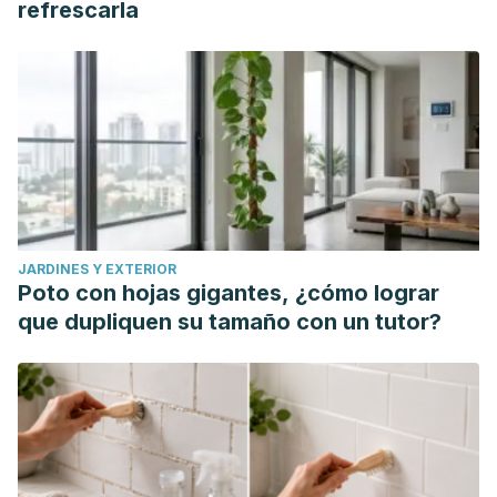
refrescarla
JARDINES Y EXTERIOR
Poto con hojas gigantes, ¿cómo lograr
que dupliquen su tamaño con un tutor?