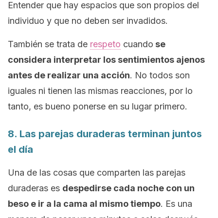
Entender que hay espacios que son propios del
individuo y que no deben ser invadidos.
También se trata de
respeto
cuando
se
considera interpretar los sentimientos ajenos
antes de realizar una acción
. No todos son
iguales ni tienen las mismas reacciones, por lo
tanto, es bueno ponerse en su lugar primero.
8. Las parejas duraderas terminan juntos
el día
Una de las cosas que comparten las parejas
duraderas es
despedirse cada noche con un
beso e ir a la cama al mismo tiempo
. Es una