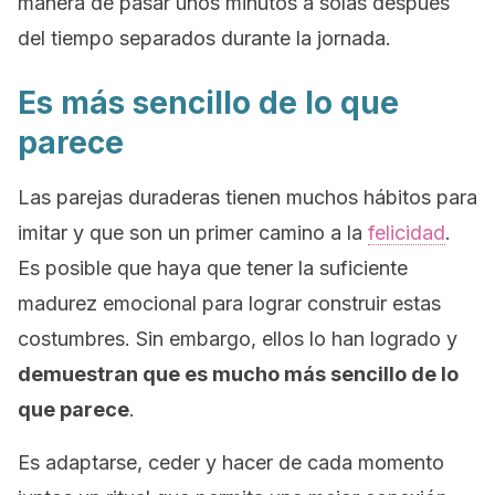
manera de pasar unos minutos a solas después
del tiempo separados durante la jornada.
Es más sencillo de lo que
parece
Las parejas duraderas tienen muchos hábitos para
imitar y que son un primer camino a la
felicidad
.
Es posible que haya que tener la suficiente
madurez emocional para lograr construir estas
costumbres. Sin embargo, ellos lo han logrado y
demuestran que es mucho más sencillo de lo
que parece
.
Es adaptarse, ceder y hacer de cada momento