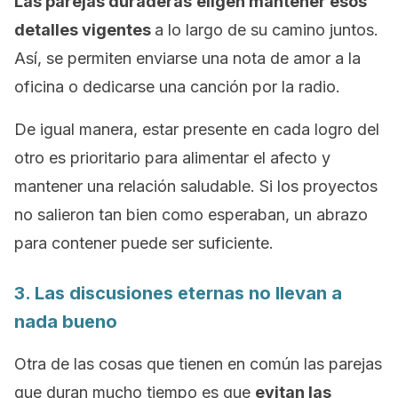
Las parejas duraderas
eligen mantener esos
detalles vigentes
a lo largo de su camino juntos.
Así, se permiten enviarse una nota de amor a la
oficina o dedicarse una canción por la radio.
De igual manera, estar presente en cada logro del
otro es prioritario para alimentar el afecto y
mantener una relación saludable. Si los proyectos
no salieron tan bien como esperaban, un abrazo
para contener puede ser suficiente.
3. Las discusiones eternas no llevan a
nada bueno
Otra de las cosas que tienen en común las parejas
que duran mucho tiempo es que
evitan las