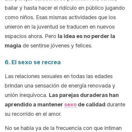
bailar y hasta hacer el ridículo en público jugando
como niños. Esas mismas actividades que los
unieron en la juventud se traducen en nuevos
espacios ahora. Pero
la idea es no perder la
magia
de sentirse jóvenes y felices.
6. El sexo se recrea
Las relaciones sexuales en todas las edades
brindan una sensación de energía renovada y
unión inequívoca.
Las parejas duraderas han
aprendido a mantener
sexo
de calidad
durante
su recorrido en el amor.
No se habla ya de la frecuencia con que intiman