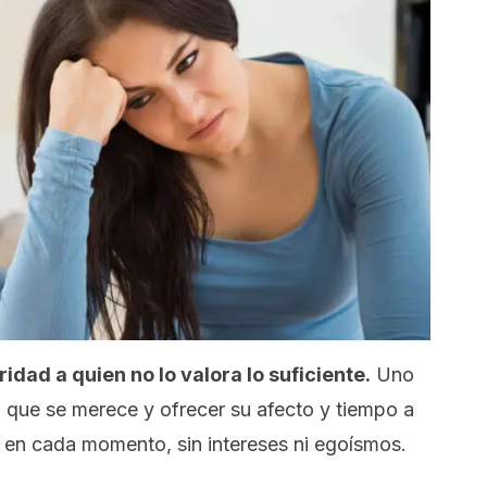
dad a quien no lo valora lo suficiente.
Uno
 que se merece y ofrecer su afecto y tiempo a
 en cada momento, sin intereses ni egoísmos.