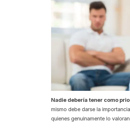
Nadie debería tener como priori
mismo debe darse la importancia
quienes genuinamente lo valoran