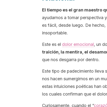
El tiempo es el gran maestro q
ayudarnos a tomar perspectiva y 
es fácil, desde luego. De hecho,
insoportable.
Este es el
dolor emocional
, un d
traición, la mentira, el desam
que nos desgarra por dentro.
Este tipo de padecimiento lleva
nos hacen sumergirnos en un mu
estas intuiciones poéticas han 
los cuales confirman que el dolor 
Curiosamente, cuando el “
coraz