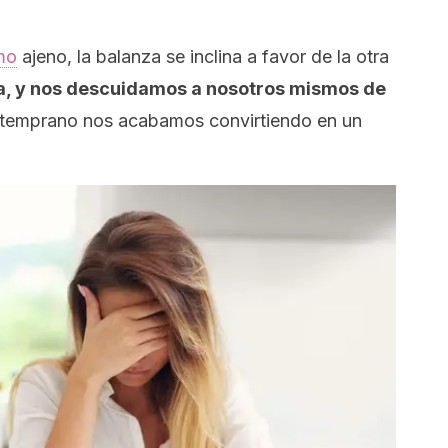
mo
ajeno, la balanza se inclina a favor de la otra
la, y nos descuidamos a nosotros mismos de
 temprano nos acabamos convirtiendo en un