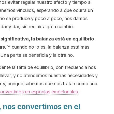
 evitar regalar nuestro afecto y tiempo a
tenemos vínculos, esperando a que ocurra un
 no se produce y poco a poco, nos damos
dar y dar, sin recibir algo a cambio.
ignificativa, la balanza está en equilibrio
as.
Y cuando no lo es, la balanza está más
 Una parte se beneficia y la otra no.
ente la falta de equilibrio, con frecuencia nos
llevar, y no atendemos nuestras necesidades y
ar y, aunque sabemos que nos tratan como una
onvertimos en esponjas emocionales
.
, nos convertimos en el