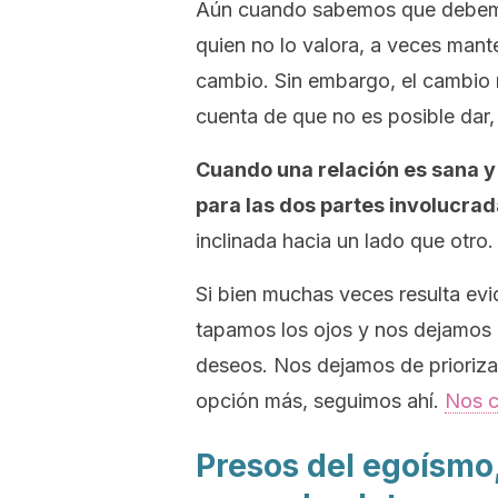
Aún cuando sabemos que debemos
quien no lo valora, a veces man
cambio. Sin embargo, el cambio
cuenta de que no es posible dar, 
Cuando una relación es sana y s
para las dos partes involucrad
inclinada hacia un lado que otro.
Si bien muchas veces resulta evid
tapamos los ojos y nos dejamos 
deseos. Nos dejamos de prioriz
opción más, seguimos ahí.
Nos c
Presos del egoísmo