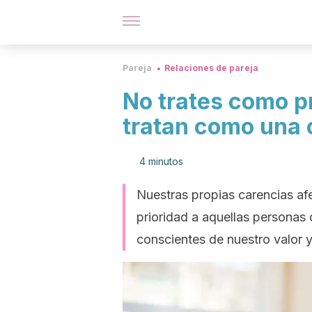
Pareja
Relaciones de pareja
No trates como pr
tratan como una 
4 minutos
Nuestras propias carencias af
prioridad a aquellas persona
conscientes de nuestro valor 