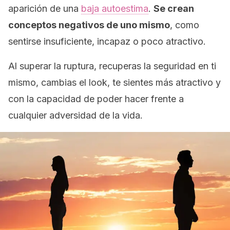
aparición de una
baja autoestima
.
Se crean
conceptos negativos de uno mismo
, como
sentirse insuficiente, incapaz o poco atractivo.
Al superar la ruptura, recuperas la seguridad en ti
mismo, cambias el
look
, te sientes más atractivo y
con la capacidad de poder hacer frente a
cualquier adversidad de la vida.