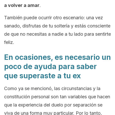
a volver a amar
.
También puede ocurrir otro escenario: una vez
sanado, disfrutas de tu soltería y estás consciente
de que no necesitas a nadie a tu lado para sentirte
feliz.
En ocasiones, es necesario un
poco de ayuda para saber
que superaste a tu ex
Como ya se mencionó, las circunstancias y la
constitución personal son tan variables que hacen
que la experiencia del duelo por separación se
viva de una forma muy particular. Por lo tanto,