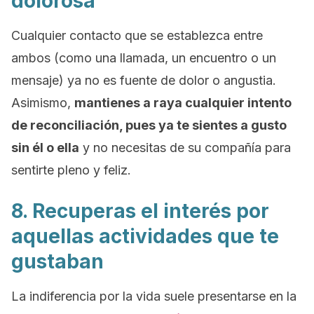
dolorosa
Cualquier contacto que se establezca entre
ambos (como una llamada, un encuentro o un
mensaje) ya no es fuente de dolor o angustia.
Asimismo,
mantienes a raya cualquier intento
de reconciliación, pues ya te sientes a gusto
sin él o ella
y no necesitas de su compañía para
sentirte pleno y feliz.
8. Recuperas el interés por
aquellas actividades que te
gustaban
La indiferencia por la vida suele presentarse en la