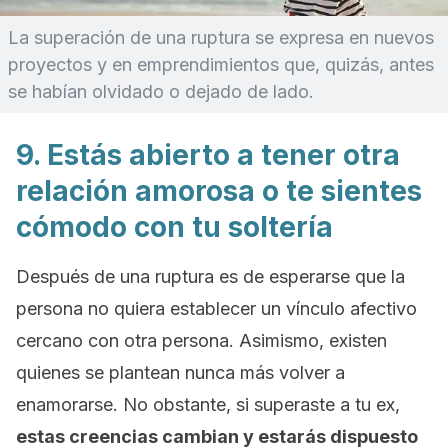
La superación de una ruptura se expresa en nuevos
proyectos y en emprendimientos que, quizás, antes
se habían olvidado o dejado de lado.
9. Estás abierto a tener otra
relación amorosa o te sientes
cómodo con tu soltería
Después de una ruptura es de esperarse que la
persona no quiera establecer un vínculo afectivo
cercano con otra persona. Asimismo, existen
quienes se plantean nunca más volver a
enamorarse. No obstante, si superaste a tu ex,
estas creencias cambian y estarás dispuesto