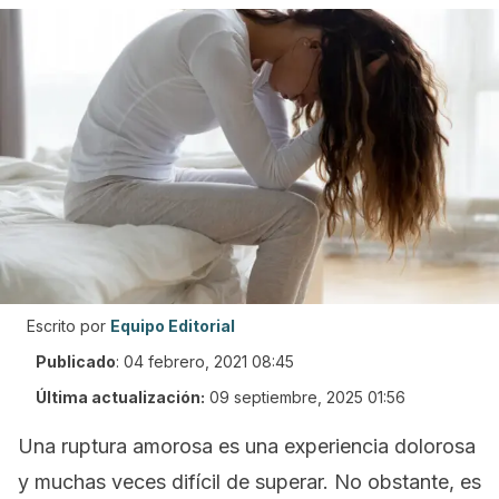
Escrito por
Equipo Editorial
Publicado
:
04 febrero, 2021 08:45
Última actualización:
09 septiembre, 2025 01:56
Una ruptura amorosa es una experiencia dolorosa
y muchas veces difícil de superar. No obstante, es