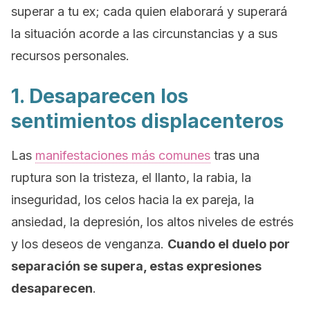
superar a tu ex; cada quien elaborará y superará
la situación acorde a las circunstancias y a sus
recursos personales.
1. Desaparecen los
sentimientos displacenteros
Las
manifestaciones más comunes
tras una
ruptura son la tristeza, el llanto, la rabia, la
inseguridad, los celos hacia la ex pareja, la
ansiedad, la depresión, los altos niveles de estrés
y los deseos de venganza.
Cuando el duelo por
separación se supera, estas expresiones
desaparecen
.