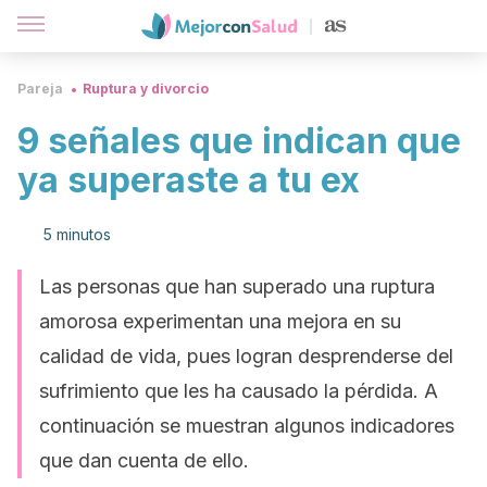
Pareja
Ruptura y divorcio
9 señales que indican que
ya superaste a tu ex
5 minutos
Las personas que han superado una ruptura
amorosa experimentan una mejora en su
calidad de vida, pues logran desprenderse del
sufrimiento que les ha causado la pérdida. A
continuación se muestran algunos indicadores
que dan cuenta de ello.