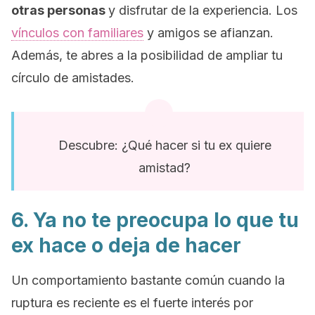
otras personas
y disfrutar de la experiencia. Los
vínculos con familiares
y amigos se afianzan.
Además, te abres a la posibilidad de ampliar tu
círculo de amistades.
Descubre: ¿Qué hacer si tu ex quiere
amistad?
6. Ya no te preocupa lo que tu
ex hace o deja de hacer
Un comportamiento bastante común cuando la
ruptura es reciente es el fuerte interés por