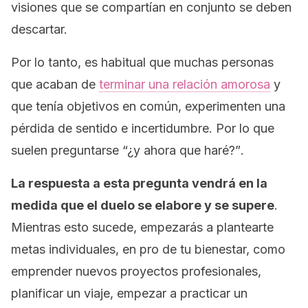
visiones que se compartían en conjunto se deben
descartar.
Por lo tanto, es habitual que muchas personas
que acaban de
terminar una relación amorosa
y
que tenía objetivos en común, experimenten una
pérdida de sentido e incertidumbre. Por lo que
suelen preguntarse
“¿y ahora que haré?”
.
La respuesta a esta pregunta vendrá en la
medida que el duelo se elabore y se supere
.
Mientras esto sucede, empezarás a plantearte
metas individuales, en pro de tu bienestar, como
emprender nuevos proyectos profesionales,
planificar un viaje, empezar a practicar un