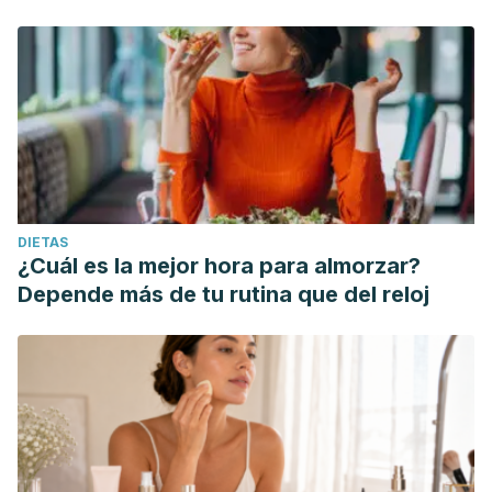
DIETAS
¿Cuál es la mejor hora para almorzar?
Depende más de tu rutina que del reloj