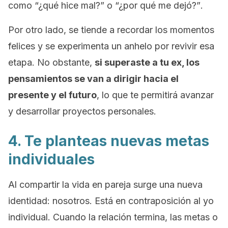
como
“¿qué hice mal?”
o
“¿por qué me dejó?”
.
Por otro lado, se tiende a recordar los momentos
felices y se experimenta un anhelo por revivir esa
etapa. No obstante,
si superaste a tu ex, los
pensamientos se van a dirigir hacia el
presente y el futuro
, lo que te permitirá avanzar
y desarrollar proyectos personales.
4. Te planteas nuevas metas
individuales
Al compartir la vida en pareja surge una nueva
identidad: nosotros. Está en contraposición al yo
individual. Cuando la relación termina, las metas o