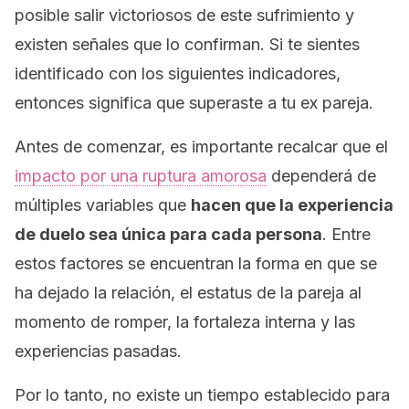
posible salir victoriosos de este sufrimiento y
existen señales que lo confirman. Si te sientes
identificado con los siguientes indicadores,
entonces significa que superaste a tu ex pareja.
Antes de comenzar, es importante recalcar que el
impacto por una ruptura amorosa
dependerá de
múltiples variables que
hacen que la experiencia
de duelo sea única para cada persona
. Entre
estos factores se encuentran la forma en que se
ha dejado la relación, el estatus de la pareja al
momento de romper, la fortaleza interna y las
experiencias pasadas.
Por lo tanto, no existe un tiempo establecido para