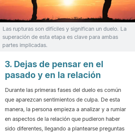
Las rupturas son difíciles y significan un duelo. La
superación de esta etapa es clave para ambas
partes implicadas.
3. Dejas de pensar en el
pasado y en la relación
Durante las primeras fases del duelo es común
que aparezcan sentimientos de culpa. De esta
manera, la persona empieza a analizar y a rumiar
en aspectos de la relación que pudieron haber
sido diferentes, llegando a plantearse preguntas