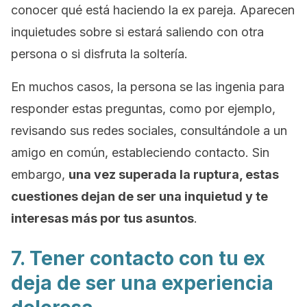
conocer qué está haciendo la ex pareja. Aparecen
inquietudes sobre si estará saliendo con otra
persona o si disfruta la soltería.
En muchos casos, la persona se las ingenia para
responder estas preguntas, como por ejemplo,
revisando sus redes sociales, consultándole a un
amigo en común, estableciendo contacto. Sin
embargo,
una vez superada la ruptura, estas
cuestiones dejan de ser una inquietud y te
interesas más por tus asuntos
.
7. Tener contacto con tu ex
deja de ser una experiencia