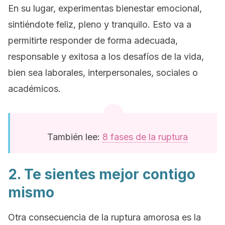
En su lugar, experimentas bienestar emocional,
sintiéndote feliz, pleno y tranquilo. Esto va a
permitirte responder de forma adecuada,
responsable y exitosa a los desafíos de la vida,
bien sea laborales, interpersonales, sociales o
académicos.
También lee:
8 fases de la ruptura
2. Te sientes mejor contigo
mismo
Otra consecuencia de la ruptura amorosa es la