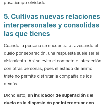
pasatiempo olvidado.
5. Cultivas nuevas relaciones
interpersonales y consolidas
las que tienes
Cuando la persona se encuentra atravesando el
duelo por separación, una respuesta suele ser el
aislamiento. Así se evita el contacto o interacción
con otras personas, pues el estado de ánimo
triste no permite disfrutar la compañía de los
demás.
Dicho esto,
un indicador de superación del
duelo es la disposición por interactuar con