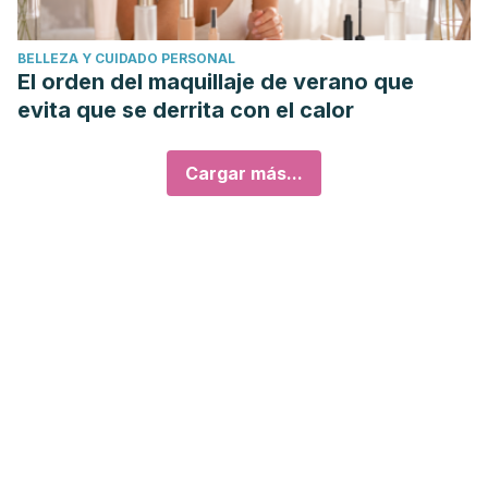
BELLEZA Y CUIDADO PERSONAL
El orden del maquillaje de verano que
evita que se derrita con el calor
Cargar más...