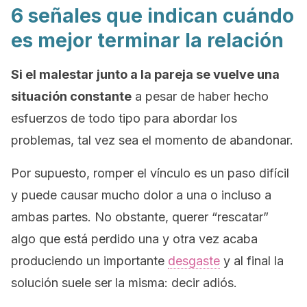
6 señales que indican cuándo
es mejor terminar la relación
Si el malestar junto a la pareja se vuelve una
situación constante
a pesar de haber hecho
esfuerzos de todo tipo para abordar los
problemas, tal vez sea el momento de abandonar.
Por supuesto, romper el vínculo es un paso difícil
y puede causar mucho dolor a una o incluso a
ambas partes. No obstante, querer “rescatar”
algo que está perdido una y otra vez acaba
produciendo un importante
desgaste
y al final la
solución suele ser la misma: decir adiós.