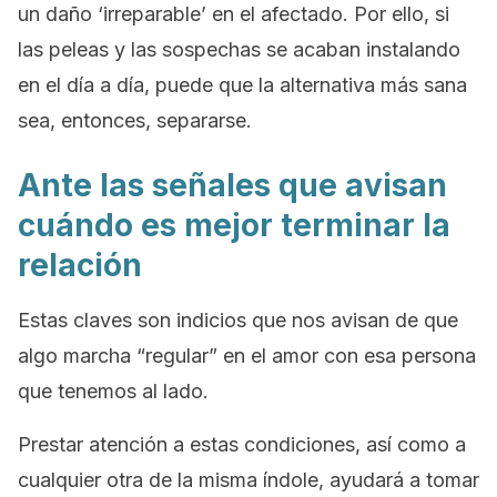
un daño ‘irreparable’ en el afectado. Por ello, si
las peleas y las sospechas se acaban instalando
en el día a día, puede que la alternativa más sana
sea, entonces, separarse.
Ante las señales que avisan
cuándo es mejor terminar la
relación
Estas claves son indicios que nos avisan de que
algo marcha “regular” en el amor con esa persona
que tenemos al lado.
Prestar atención a estas condiciones, así como a
cualquier otra de la misma índole, ayudará a tomar