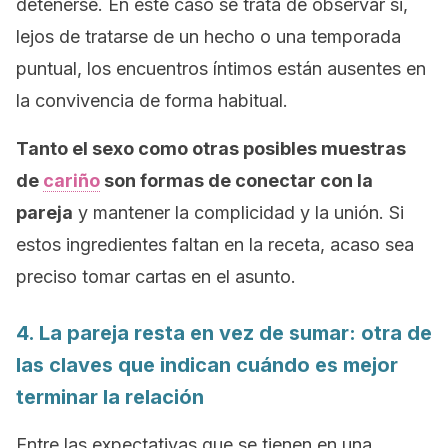
detenerse. En este caso se trata de observar si,
lejos de tratarse de un hecho o una temporada
puntual, los encuentros íntimos están ausentes en
la convivencia de forma habitual.
Tanto el sexo como otras posibles muestras
de
cariño
son formas de conectar con la
pareja
y mantener la complicidad y la unión. Si
estos ingredientes faltan en la receta, acaso sea
preciso tomar cartas en el asunto.
4. La pareja resta en vez de sumar: otra de
las claves que indican cuándo es mejor
terminar la relación
Entre las expectativas que se tienen en una