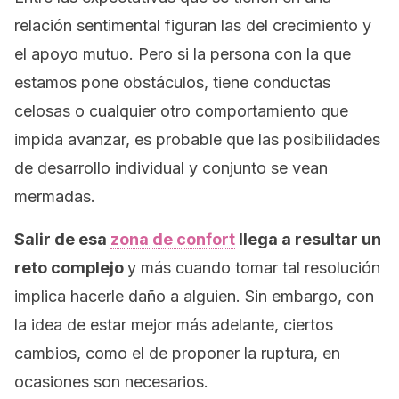
relación sentimental figuran las del crecimiento y
el apoyo mutuo. Pero si la persona con la que
estamos pone obstáculos, tiene conductas
celosas o cualquier otro comportamiento que
impida avanzar, es probable que las posibilidades
de desarrollo individual y conjunto se vean
mermadas.
Salir de esa
zona de confort
llega a resultar un
reto complejo
y más cuando tomar tal resolución
implica hacerle daño a alguien. Sin embargo, con
la idea de estar mejor más adelante, ciertos
cambios, como el de proponer la ruptura, en
ocasiones son necesarios.