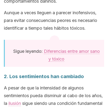
comportamientos dañinos.
Aunque a veces lleguen a parecer inofensivos,
para evitar consecuencias peores es necesario
identificar a tiempo tales hábitos tóxicos.
Sigue leyendo:
Diferencias entre amor sano
y tóxico
2. Los sentimientos han cambiado
A pesar de que la intensidad de algunos
sentimientos pueda disminuir al cabo de los años,
la
ilusión
sigue siendo una condición fundamental