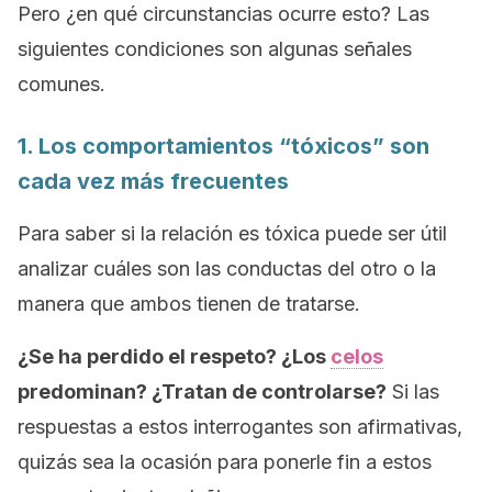
Pero ¿en qué circunstancias ocurre esto? Las
siguientes condiciones son algunas señales
comunes.
1. Los comportamientos “tóxicos” son
cada vez más frecuentes
Para saber si la relación es tóxica puede ser útil
analizar cuáles son las conductas del otro o la
manera que ambos tienen de tratarse.
¿Se ha perdido el respeto? ¿Los
celos
predominan? ¿Tratan de controlarse?
Si las
respuestas a estos interrogantes son afirmativas,
quizás sea la ocasión para ponerle fin a estos