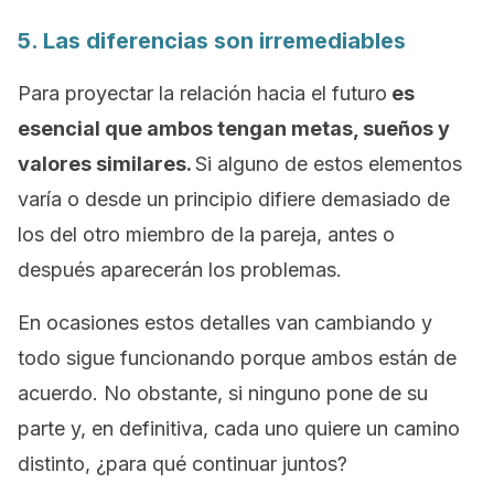
5. Las diferencias son irremediables
Para proyectar la relación hacia el futuro
es
esencial que ambos tengan metas, sueños y
valores similares.
Si alguno de estos elementos
varía o desde un principio difiere demasiado de
los del otro miembro de la pareja, antes o
después aparecerán los problemas.
En ocasiones estos detalles van cambiando y
todo sigue funcionando porque ambos están de
acuerdo. No obstante, si ninguno pone de su
parte y, en definitiva, cada uno quiere un camino
distinto, ¿para qué continuar juntos?