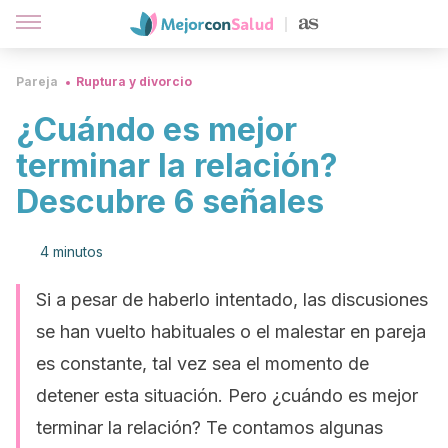
Pareja
Ruptura y divorcio
¿Cuándo es mejor
terminar la relación?
Descubre 6 señales
4 minutos
Si a pesar de haberlo intentado, las discusiones
se han vuelto habituales o el malestar en pareja
es constante, tal vez sea el momento de
detener esta situación. Pero ¿cuándo es mejor
terminar la relación? Te contamos algunas