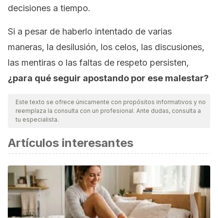
decisiones a tiempo.
Si a pesar de haberlo intentado de varias
maneras, la desilusión, los celos, las discusiones,
las mentiras o las faltas de respeto persisten,
¿para qué seguir apostando por ese malestar?
Este texto se ofrece únicamente con propósitos informativos y no
reemplaza la consulta con un profesional. Ante dudas, consulta a
tu especialista.
Artículos interesantes