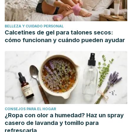
BELLEZA Y CUIDADO PERSONAL
Calcetines de gel para talones secos:
cómo funcionan y cuándo pueden ayudar
CONSEJOS PARA EL HOGAR
¿Ropa con olor a humedad? Haz un spray
casero de lavanda y tomillo para
refrescarla