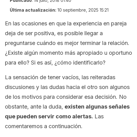
Publicado
:
14 julio, 2018 01:40
Última actualización:
10 septiembre, 2025 15:21
En las ocasiones en que la experiencia en pareja
deja de ser positiva, es posible llegar a
preguntarse cuándo es mejor terminar la relación.
¿Existe algún momento más apropiado u oportuno
para ello? Si es así, ¿cómo identificarlo?
La sensación de tener vacíos, las reiteradas
discusiones y las dudas hacia el otro son algunos
de los motivos para considerar esa decisión. No
obstante, ante la duda,
existen algunas señales
que pueden servir como alertas.
Las
comentaremos a continuación.