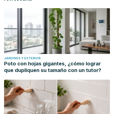
JARDINES Y EXTERIOR
Poto con hojas gigantes, ¿cómo lograr
que dupliquen su tamaño con un tutor?