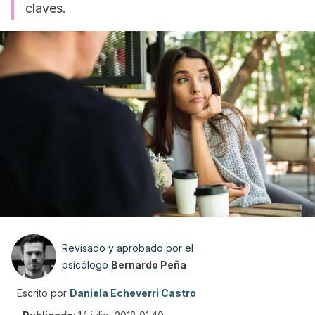
claves.
Revisado y aprobado por el
psicólogo
Bernardo Peña
Escrito por
Daniela Echeverri Castro