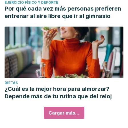
EJERCICIO FÍSICO Y DEPORTE
Por qué cada vez más personas prefieren
entrenar al aire libre que ir al gimnasio
DIETAS
¿Cuál es la mejor hora para almorzar?
Depende más de tu rutina que del reloj
Cargar más...