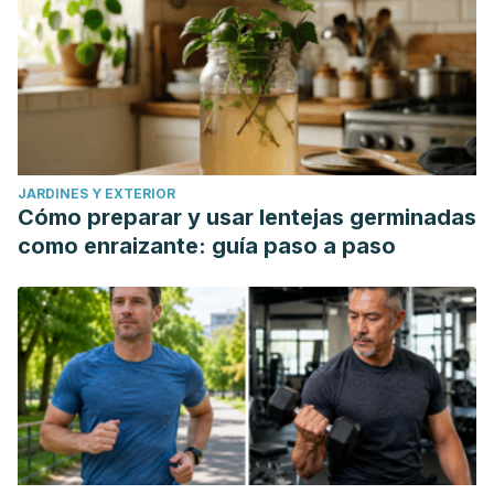
JARDINES Y EXTERIOR
Cómo preparar y usar lentejas germinadas
como enraizante: guía paso a paso