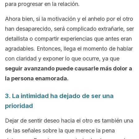
para progresar en la relación.
Ahora bien, si la motivación y el anhelo por el otro
han desaparecido, será complicado extrañarle, ser
detallista o compartir experiencias que antes eran
agradables. Entonces, llega el momento de hablar
con claridad y exponer lo que ocurre, ya que
seguir avanzando puede causarle más dolor a
la persona enamorada.
3. La intimidad ha dejado de ser una
prioridad
Dejar de sentir deseo hacia el otro es también una
de las señales sobre la que merece la pena