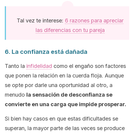
Tal vez te interese:
6 razones para apreciar
las diferencias con tu pareja
6. La confianza está dañada
Tanto la
infidelidad
como el engaño son factores
que ponen la relación en la cuerda floja. Aunque
se opte por darle una oportunidad al otro, a
menudo
la sensación de desconfianza se
convierte en una carga que impide prosperar.
Si bien hay casos en que estas dificultades se
superan, la mayor parte de las veces se produce