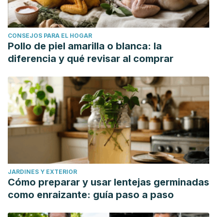
CONSEJOS PARA EL HOGAR
Pollo de piel amarilla o blanca: la
diferencia y qué revisar al comprar
JARDINES Y EXTERIOR
Cómo preparar y usar lentejas germinadas
como enraizante: guía paso a paso