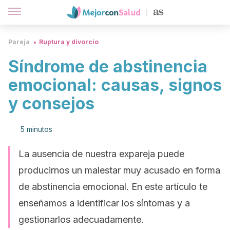
Pareja
Ruptura y divorcio
Síndrome de abstinencia
emocional: causas, signos
y consejos
5 minutos
La ausencia de nuestra expareja puede
producirnos un malestar muy acusado en forma
de abstinencia emocional. En este artículo te
enseñamos a identificar los síntomas y a
gestionarlos adecuadamente.