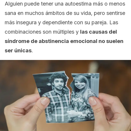
Alguien puede tener una autoestima más o menos
sana en muchos ámbitos de su vida, pero sentirse
más insegura y dependiente con su pareja. Las
combinaciones son múltiples y
las causas del
síndrome de abstinencia emocional no suelen
ser únicas
.