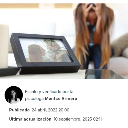
Escrito y verificado por la
psicóloga
Montse Armero
Publicado
:
24 abril, 2022 20:00
Última actualización:
10 septiembre, 2025 02:11