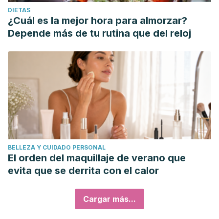
DIETAS
¿Cuál es la mejor hora para almorzar?
Depende más de tu rutina que del reloj
BELLEZA Y CUIDADO PERSONAL
El orden del maquillaje de verano que
evita que se derrita con el calor
Cargar más...