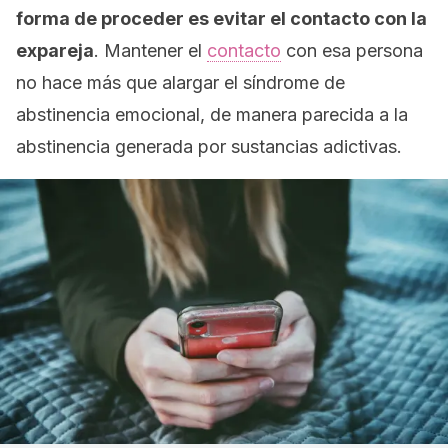
forma de proceder es evitar el contacto con la
expareja
. Mantener el
contacto
con esa persona
no hace más que alargar el síndrome de
abstinencia emocional, de manera parecida a la
abstinencia generada por sustancias adictivas.