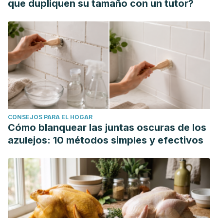
que dupliquen su tamaño con un tutor?
CONSEJOS PARA EL HOGAR
Cómo blanquear las juntas oscuras de los
azulejos: 10 métodos simples y efectivos