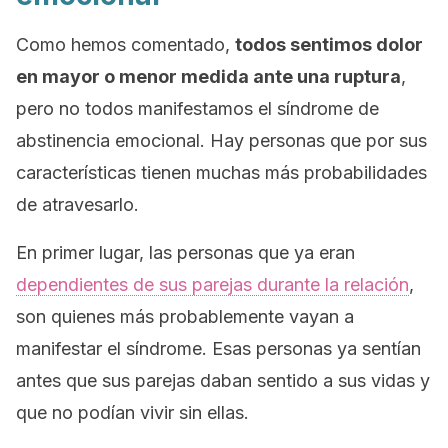
Como hemos comentado,
todos sentimos dolor
en mayor o menor medida ante una ruptura
,
pero no todos manifestamos el síndrome de
abstinencia emocional. Hay personas que por sus
características tienen muchas más probabilidades
de atravesarlo.
En primer lugar, las personas que ya eran
dependientes de sus parejas durante la relación
,
son quienes más probablemente vayan a
manifestar el síndrome. Esas personas ya sentían
antes que sus parejas daban sentido a sus vidas y
que no podían vivir sin ellas.