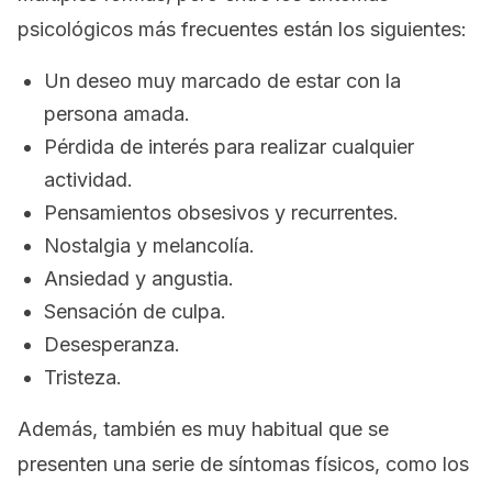
psicológicos más frecuentes están los siguientes:
Un deseo muy marcado de estar con la
persona amada.
Pérdida de interés para realizar cualquier
actividad.
Pensamientos obsesivos y recurrentes.
Nostalgia y melancolía.
Ansiedad y angustia.
Sensación de culpa.
Desesperanza.
Tristeza.
Además, también es muy habitual que se
presenten una serie de síntomas físicos, como los