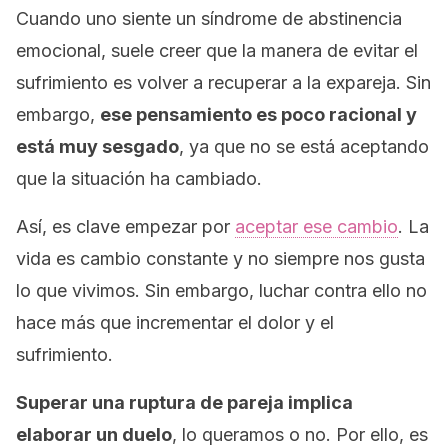
Cuando uno siente un síndrome de abstinencia
emocional, suele creer que la manera de evitar el
sufrimiento es volver a recuperar a la expareja. Sin
embargo,
ese pensamiento es poco racional y
está muy sesgado
, ya que no se está aceptando
que la situación ha cambiado.
Así, es clave empezar por
aceptar ese cambio
. La
vida es cambio constante y no siempre nos gusta
lo que vivimos. Sin embargo, luchar contra ello no
hace más que incrementar el dolor y el
sufrimiento.
Superar una ruptura de pareja implica
elaborar un duelo
, lo queramos o no. Por ello, es