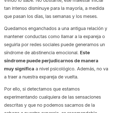
vivido lo sabe. No obstante, ese malestar inicial
tan intenso disminuye para la mayoría, a medida
que pasan los días, las semanas y los meses.
Quedarnos
enganchados
a una antigua relación y
mantener conductas como llamar a la expareja o
seguirla por redes sociales puede generarnos un
síndrome de abstinencia emocional.
Este
síndrome puede perjudicarnos de manera
muy significa
a nivel psicológico. Además, no va
a traer a nuestra expareja de vuelta.
Por ello, si detectamos que estamos
experimentando cualquiera de las sensaciones
descritas y que no podemos sacarnos de la