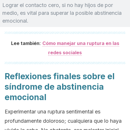
Lograr el contacto cero, si no hay hijos de por
medio, es vital para superar la posible abstinencia
emocional.
:
Lee también
Cómo manejar una ruptura en las
redes sociales
Reflexiones finales sobre el
síndrome de abstinencia
emocional
Experimentar una ruptura sentimental es
profundamente doloroso; cualquiera que lo haya