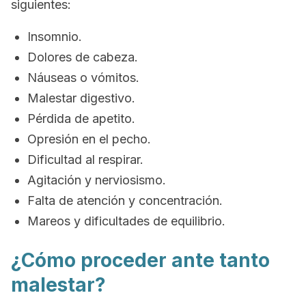
siguientes:
Insomnio.
Dolores de cabeza.
Náuseas o vómitos.
Malestar digestivo.
Pérdida de apetito.
Opresión en el pecho.
Dificultad al respirar.
Agitación y nerviosismo.
Falta de atención y concentración.
Mareos y dificultades de equilibrio.
¿Cómo proceder ante tanto
malestar?