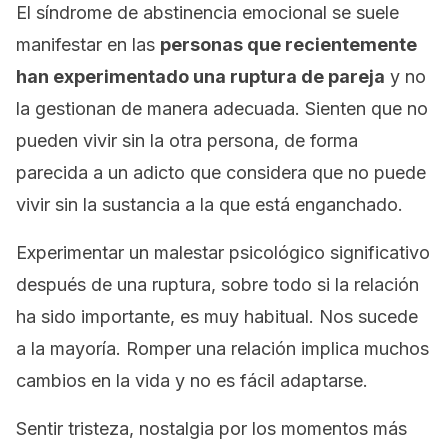
El síndrome de abstinencia emocional se suele
manifestar en las
personas que recientemente
han experimentado una ruptura de pareja
y no
la gestionan de manera adecuada. Sienten que no
pueden vivir sin la otra persona, de forma
parecida a un adicto que considera que no puede
vivir sin la sustancia a la que está
enganchado
.
Experimentar un malestar psicológico significativo
después de una ruptura, sobre todo si la relación
ha sido importante, es muy habitual. Nos sucede
a la mayoría. Romper una relación implica muchos
cambios en la vida y no es fácil adaptarse.
Sentir tristeza, nostalgia por los momentos más