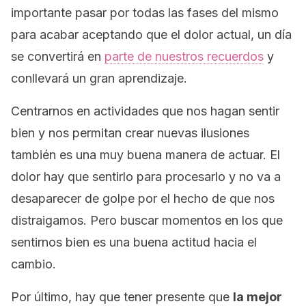
importante pasar por todas las fases del mismo
para acabar aceptando que el dolor actual, un día
se convertirá en
parte de nuestros recuerdos
y
conllevará un gran aprendizaje.
Centrarnos en actividades que nos hagan sentir
bien y nos permitan crear nuevas ilusiones
también es una muy buena manera de actuar. El
dolor hay que sentirlo para procesarlo y no va a
desaparecer de golpe por el hecho de que nos
distraigamos. Pero buscar momentos en los que
sentirnos bien es una buena actitud hacia el
cambio.
Por último, hay que tener presente que
la mejor