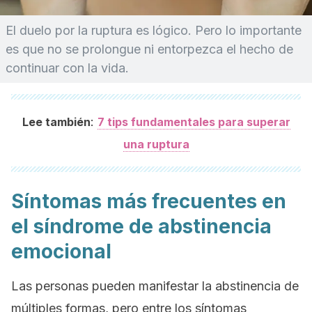
El duelo por la ruptura es lógico. Pero lo importante
es que no se prolongue ni entorpezca el hecho de
continuar con la vida.
:
Lee también
7 tips fundamentales para superar
una ruptura
Síntomas más frecuentes en
el síndrome de abstinencia
emocional
Las personas pueden manifestar la abstinencia de
múltiples formas, pero entre los síntomas