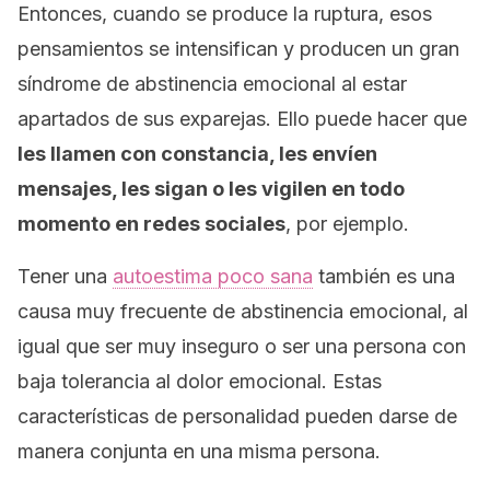
Entonces, cuando se produce la ruptura, esos
pensamientos se intensifican y producen un gran
síndrome de abstinencia emocional al estar
apartados de sus exparejas. Ello puede hacer que
les llamen con constancia, les envíen
mensajes, les sigan o les vigilen en todo
momento en redes sociales
, por ejemplo.
Tener una
autoestima poco sana
también es una
causa muy frecuente de abstinencia emocional, al
igual que ser muy inseguro o ser una persona con
baja tolerancia al dolor emocional. Estas
características de personalidad pueden darse de
manera conjunta en una misma persona.