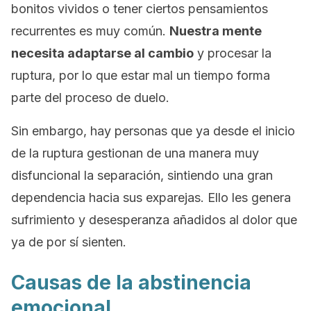
bonitos vividos o tener ciertos pensamientos
recurrentes es muy común.
Nuestra mente
necesita adaptarse al cambio
y procesar la
ruptura, por lo que estar mal un tiempo forma
parte del proceso de duelo.
Sin embargo, hay personas que ya desde el inicio
de la ruptura gestionan de una manera muy
disfuncional la separación, sintiendo una gran
dependencia hacia sus exparejas. Ello les genera
sufrimiento y desesperanza añadidos al dolor que
ya de por sí sienten.
Causas de la abstinencia
emocional