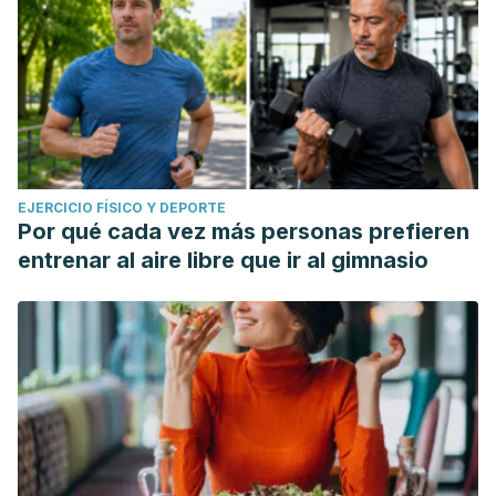
EJERCICIO FÍSICO Y DEPORTE
Por qué cada vez más personas prefieren
entrenar al aire libre que ir al gimnasio