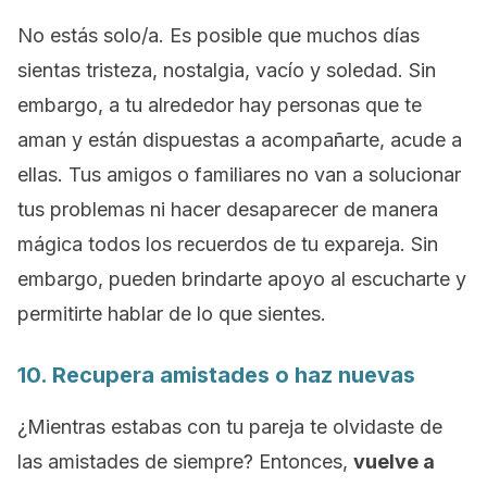
No estás solo/a. Es posible que muchos días
sientas tristeza, nostalgia, vacío y soledad. Sin
embargo, a tu alrededor hay personas que te
aman y están dispuestas a acompañarte, acude a
ellas. Tus amigos o familiares no van a solucionar
tus problemas ni hacer desaparecer de manera
mágica todos los recuerdos de tu expareja. Sin
embargo, pueden brindarte apoyo al escucharte y
permitirte hablar de lo que sientes.
10. Recupera amistades o haz nuevas
¿Mientras estabas con tu pareja te olvidaste de
las amistades de siempre? Entonces,
vuelve a