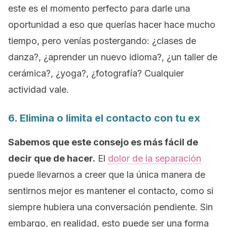
este es el momento perfecto para darle una
oportunidad a eso que querías hacer hace mucho
tiempo, pero venías postergando: ¿clases de
danza?, ¿aprender un nuevo idioma?, ¿un taller de
cerámica?, ¿yoga?, ¿fotografía? Cualquier
actividad vale.
6. Elimina o limita el contacto con tu ex
Sabemos que este consejo es más fácil de
decir que de hacer.
El
dolor de la separación
puede llevarnos a creer que la única manera de
sentirnos mejor es mantener el contacto, como si
siempre hubiera una conversación pendiente. Sin
embargo, en realidad, esto puede ser una forma