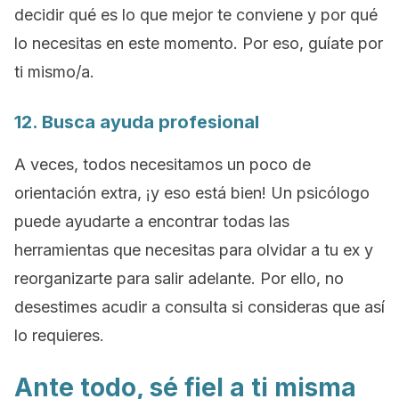
decidir qué es lo que mejor te conviene y por qué
lo necesitas en este momento. Por eso, guíate por
ti mismo/a.
12. Busca ayuda profesional
A veces, todos necesitamos un poco de
orientación extra, ¡y eso está bien! Un psicólogo
puede ayudarte a encontrar todas las
herramientas que necesitas para olvidar a tu ex y
reorganizarte para salir adelante. Por ello, no
desestimes acudir a consulta si consideras que así
lo requieres.
Ante todo, sé fiel a ti misma