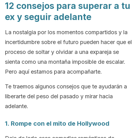
12 consejos para superar a tu
ex y seguir adelante
La nostalgia por los momentos compartidos y la
incertidumbre sobre el futuro pueden hacer que el
proceso de soltar y olvidar a una expareja se
sienta como una montaña imposible de escalar.
Pero aquí estamos para acompañarte.
Te traemos algunos consejos que te ayudarán a
liberarte del peso del pasado y mirar hacia
adelante.
1. Rompe con el mito de
Hollywood