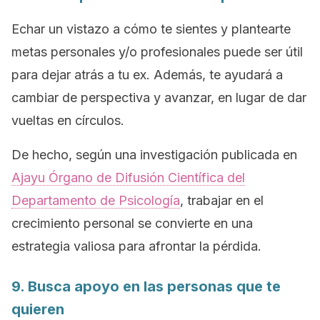
Echar un vistazo a cómo te sientes y plantearte
metas personales y/o profesionales puede ser útil
para dejar atrás a tu ex. Además, te ayudará a
cambiar de perspectiva y avanzar, en lugar de dar
vueltas en círculos.
De hecho, según una investigación publicada en
Ajayu Órgano de Difusión Científica del
Departamento de Psicología
, trabajar en el
crecimiento personal se convierte en una
estrategia valiosa para afrontar la pérdida.
9. Busca apoyo en las personas que te
quieren