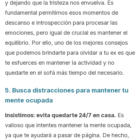
y dejando que la tristeza nos envuelva. Es
fundamental permitirnos esos momentos de
descanso e introspección para procesar las
emociones, pero igual de crucial es mantener el
equilibrio. Por ello, uno de los mejores consejos
que podemos brindarte para olvidar a tu ex es que
te esfuerces en mantener la actividad y no
quedarte en el sofá más tiempo del necesario.
5. Busca distracciones para mantener tu
mente ocupada
Insistimos: evita quedarte 24/7 en casa.
Es
valioso que intentes mantener la mente ocupada,
ya que te ayudará a pasar de página. De hecho,