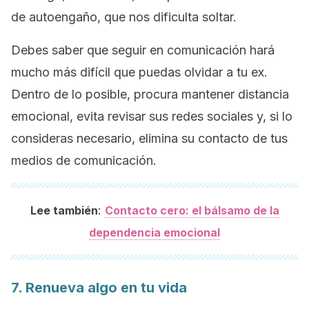
de autoengaño, que nos dificulta soltar.
Debes saber que seguir en comunicación hará
mucho más difícil que puedas olvidar a tu ex.
Dentro de lo posible, procura mantener distancia
emocional, evita revisar sus redes sociales y, si lo
consideras necesario, elimina su contacto de tus
medios de comunicación.
:
Lee también
Contacto cero: el bálsamo de la
dependencia emocional
7. Renueva algo en tu vida