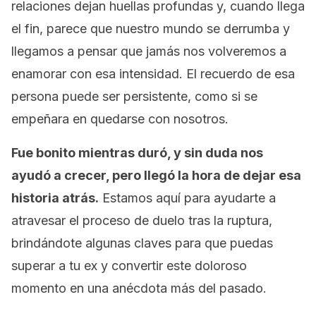
relaciones dejan huellas profundas y, cuando llega
el fin, parece que nuestro mundo se derrumba y
llegamos a pensar que jamás nos volveremos a
enamorar con esa intensidad. El recuerdo de esa
persona puede ser persistente, como si se
empeñara en quedarse con nosotros.
Fue bonito mientras duró, y sin duda nos
ayudó a crecer, pero llegó la hora de dejar esa
historia atrás.
Estamos aquí para ayudarte a
atravesar el proceso de duelo tras la ruptura,
brindándote algunas claves para que puedas
superar a tu ex y convertir este doloroso
momento en una anécdota más del pasado.