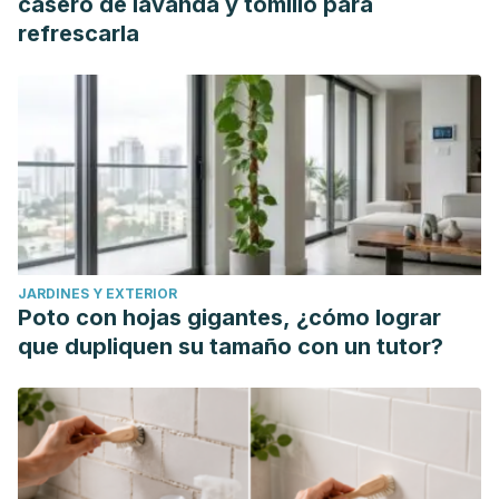
casero de lavanda y tomillo para
refrescarla
JARDINES Y EXTERIOR
Poto con hojas gigantes, ¿cómo lograr
que dupliquen su tamaño con un tutor?