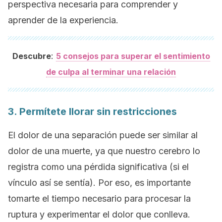
perspectiva necesaria para comprender y
aprender de la experiencia.
:
Descubre
5 consejos para superar el sentimiento
de culpa al terminar una relación
3. Permítete llorar sin restricciones
El dolor de una separación puede ser similar al
dolor de una muerte, ya que nuestro cerebro lo
registra como una pérdida significativa (si el
vínculo así se sentía). Por eso, es importante
tomarte el tiempo necesario para procesar la
ruptura y experimentar el dolor que conlleva.