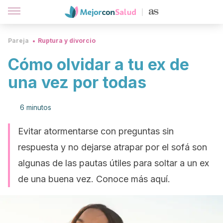
Pareja
Ruptura y divorcio
Cómo olvidar a tu ex de
una vez por todas
6 minutos
Evitar atormentarse con preguntas sin
respuesta y no dejarse atrapar por el sofá son
algunas de las pautas útiles para soltar a un ex
de una buena vez. Conoce más aquí.