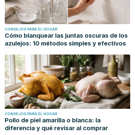
CONSEJOS PARA EL HOGAR
Cómo blanquear las juntas oscuras de los
azulejos: 10 métodos simples y efectivos
CONSEJOS PARA EL HOGAR
Pollo de piel amarilla o blanca: la
diferencia y qué revisar al comprar