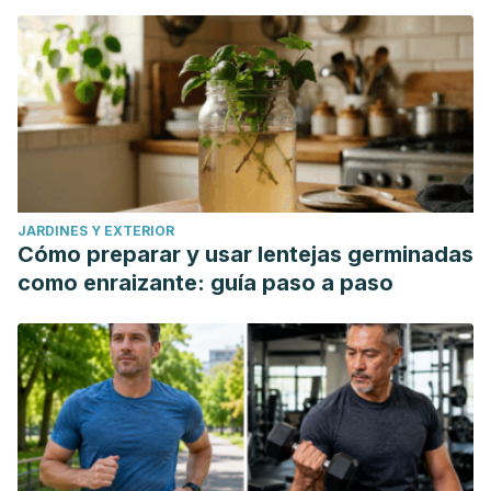
JARDINES Y EXTERIOR
Cómo preparar y usar lentejas germinadas
como enraizante: guía paso a paso