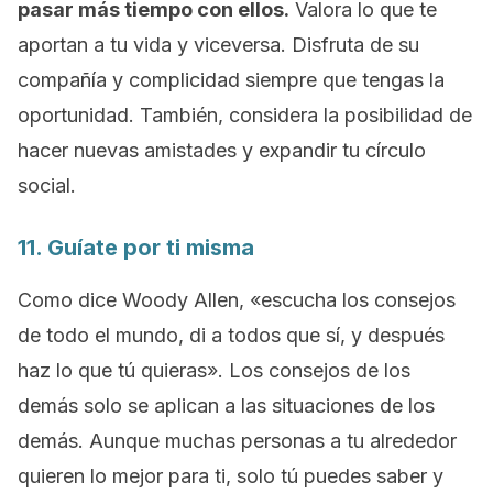
pasar más tiempo con ellos.
Valora lo que te
aportan a tu vida y viceversa. Disfruta de su
compañía y complicidad siempre que tengas la
oportunidad. También, considera la posibilidad de
hacer nuevas amistades y expandir tu círculo
social.
11. Guíate por ti misma
Como dice Woody Allen, «escucha los consejos
de todo el mundo, di a todos que sí, y después
haz lo que tú quieras». Los consejos de los
demás solo se aplican a las situaciones de los
demás. Aunque muchas personas a tu alrededor
quieren lo mejor para ti, solo tú puedes saber y