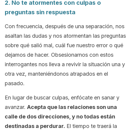
2. No te atormentes con culpas o
preguntas sin respuesta
Con frecuencia, después de una separación, nos
asaltan las dudas y nos atormentan las preguntas
sobre qué salió mal, cuál fue nuestro error o qué
dejamos de hacer. Obsesionarnos con estos
interrogantes nos lleva a revivir la situación una y
otra vez, manteniéndonos atrapados en el
pasado.
En lugar de buscar culpas, enfócate en sanar y
avanzar.
Acepta que las relaciones son una
calle de dos direcciones, y no todas están
destinadas a perdurar.
El tiempo te traerá la