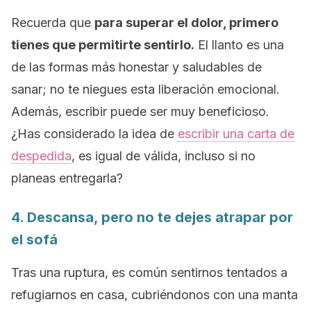
Recuerda que
para superar el dolor, primero
tienes que permitirte sentirlo.
El llanto es una
de las formas más honestar y saludables de
sanar; no te niegues esta liberación emocional.
Además, escribir puede ser muy beneficioso.
¿Has considerado la idea de
escribir una carta de
despedida
, es igual de válida, incluso si no
planeas entregarla?
4. Descansa, pero no te dejes atrapar por
el sofá
Tras una ruptura, es común sentirnos tentados a
refugiarnos en casa, cubriéndonos con una manta