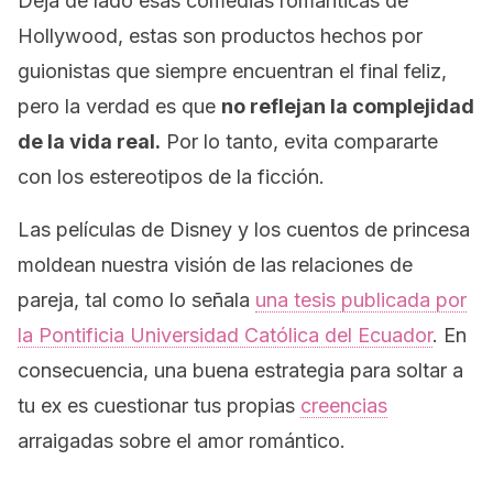
Deja de lado esas comedias románticas de
Hollywood,
estas son productos hechos por
guionistas que siempre encuentran el final feliz,
pero la verdad es que
no reflejan la complejidad
de la vida real.
Por lo tanto, evita compararte
con los estereotipos de la ficción.
Las películas de Disney y los cuentos de princesa
moldean nuestra visión de las relaciones de
pareja, tal como lo señala
una tesis publicada por
la Pontificia Universidad Católica del Ecuador
. En
consecuencia, una buena estrategia para soltar a
tu ex es cuestionar tus propias
creencias
arraigadas sobre el amor romántico.