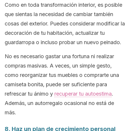
Como en toda transformación interior, es posible
que sientas la necesidad de cambiar también
cosas del exterior. Puedes considerar modificar la
decoración de tu habitación, actualizar tu
guardarropa o incluso probar un nuevo peinado.
No es necesario gastar una fortuna ni realizar
compras masivas. A veces, un simple gesto,
como reorganizar tus muebles o comprarte una
camiseta bonita, puede ser suficiente para
refrescar tu ánimo y
recuperar tu autoestima
.
Además, un autorregalo ocasional no está de
más.
8. Haz un plan de crecimiento personal