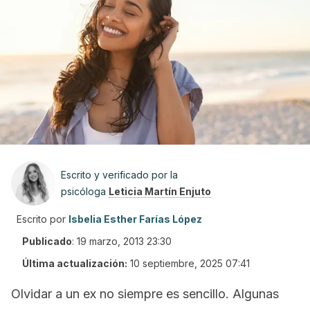
Escrito y verificado por la
psicóloga
Leticia Martín Enjuto
Escrito por
Isbelia Esther Farías López
Publicado
:
19 marzo, 2013 23:30
Última actualización:
10 septiembre, 2025 07:41
Olvidar a un ex no siempre es sencillo. Algunas