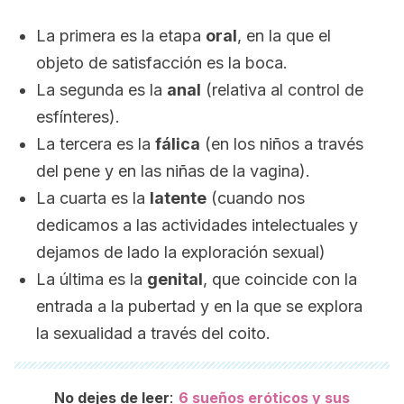
La primera es la etapa
oral
, en la que el
objeto de satisfacción es la boca.
La segunda es la
anal
(relativa al control de
esfínteres).
La tercera es la
fálica
(en los niños a través
del pene y en las niñas de la vagina).
La cuarta es la
latente
(cuando nos
dedicamos a las actividades intelectuales y
dejamos de lado la exploración sexual)
La última es la
genital
, que coincide con la
entrada a la pubertad y en la que se explora
la sexualidad a través del coito.
:
No dejes de leer
6 sueños eróticos y sus