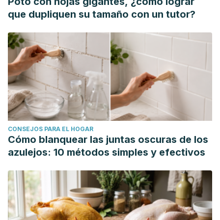
Poto con hojas gigantes, ¿cómo lograr
que dupliquen su tamaño con un tutor?
CONSEJOS PARA EL HOGAR
Cómo blanquear las juntas oscuras de los
azulejos: 10 métodos simples y efectivos