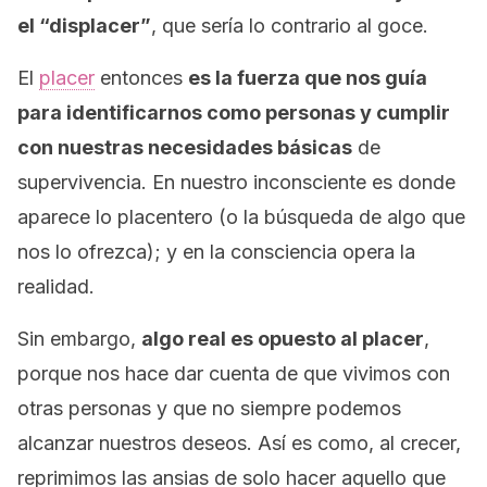
el “displacer”
, que sería lo contrario al goce.
El
placer
entonces
es la fuerza que nos guía
para identificarnos como personas y cumplir
con nuestras necesidades básicas
de
supervivencia. En nuestro inconsciente es donde
aparece lo placentero (o la búsqueda de algo que
nos lo ofrezca); y en la consciencia opera la
realidad.
Sin embargo,
algo real es opuesto al placer
,
porque nos hace dar cuenta de que vivimos con
otras personas y que no siempre podemos
alcanzar nuestros deseos. Así es como, al crecer,
reprimimos las ansias de solo hacer aquello que