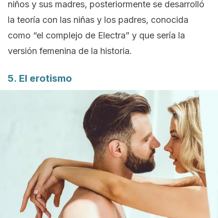
niños y sus madres, posteriormente se desarrolló
la teoría con las niñas y los padres, conocida
como “el complejo de Electra” y que sería la
versión femenina de la historia.
5. El erotismo