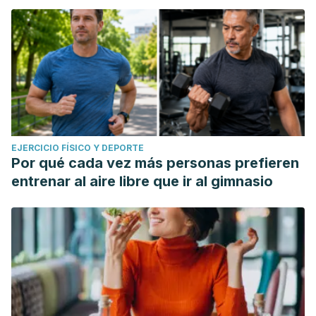
EJERCICIO FÍSICO Y DEPORTE
Por qué cada vez más personas prefieren
entrenar al aire libre que ir al gimnasio