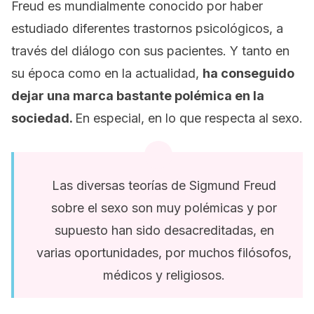
Freud es mundialmente conocido por haber
estudiado diferentes trastornos psicológicos, a
través del diálogo con sus pacientes. Y tanto en
su época como en la actualidad,
ha conseguido
dejar una marca bastante polémica en la
sociedad.
En especial, en lo que respecta al sexo.
Las diversas teorías de Sigmund Freud
sobre el sexo son muy polémicas y por
supuesto han sido desacreditadas, en
varias oportunidades, por muchos filósofos,
médicos y religiosos.