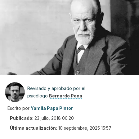
Revisado y aprobado por el
psicólogo
Bernardo Peña
Escrito por
Yamila Papa Pintor
Publicado
:
23 julio, 2018 00:20
Última actualización:
10 septiembre, 2025 15:57