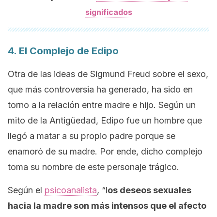
significados
4. El Complejo de Edipo
Otra de las ideas de Sigmund Freud sobre el sexo,
que más controversia ha generado, ha sido en
torno a la relación entre madre e hijo. Según un
mito de la Antigüedad, Edipo fue un hombre que
llegó a matar a su propio padre porque se
enamoró de su madre. Por ende, dicho complejo
toma su nombre de este personaje trágico.
Según el
psicoanalista
, “l
os deseos sexuales
hacia la madre son más intensos que el afecto