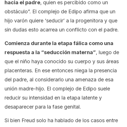
hacia el padre
, quien es percibido como un
obstáculo”. El complejo de Edipo afirma que un
hijo varón quiere ‘seducir’ a la progenitora y que
sin dudas esto acarrea un conflicto con el padre.
Comienza durante la etapa fálica como una
respuesta a la “seducción materna”
, luego de
que el niño haya conocido su cuerpo y sus áreas
placenteras. En ese entonces niega la presencia
del padre, al considerarlo una amenaza de esa
unión madre-hijo. El complejo de Edipo suele
reducir su intensidad en la etapa latente y
desaparecer para la fase genital.
Si bien Freud solo ha hablado de los casos entre