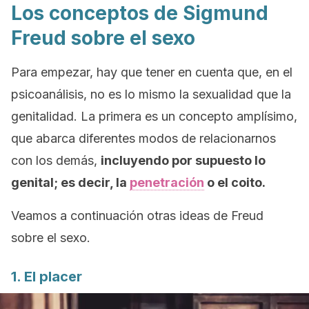
Los conceptos de Sigmund
Freud sobre el sexo
Para empezar, hay que tener en cuenta que, en el
psicoanálisis, no es lo mismo la sexualidad que la
genitalidad. La primera es un concepto amplísimo,
que abarca diferentes modos de relacionarnos
con los demás,
incluyendo por supuesto lo
genital; es decir, la
penetración
o el coito.
Veamos a continuación otras ideas de Freud
sobre el sexo.
1. El placer