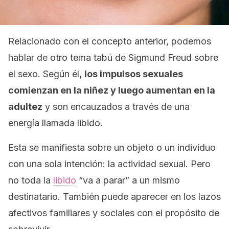
Relacionado con el concepto anterior, podemos
hablar de otro tema tabú de Sigmund Freud sobre
el sexo. Según él,
los impulsos sexuales
comienzan en la niñez y luego aumentan en la
adultez
y son encauzados a través de una
energía llamada
libido.
Esta se manifiesta sobre un objeto o un individuo
con una sola intención: la actividad sexual. Pero
no toda la
libido
“va a parar” a un mismo
destinatario. También puede aparecer en los lazos
afectivos familiares y sociales con el propósito de