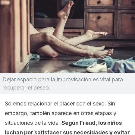
Dejar espacio para la improvisación es vital para
recuperar el deseo.
Solemos relacionar el placer con el sexo. Sin
embargo, también aparece en otras etapas y
situaciones de la vida.
Según Freud, los niños
luchan por satisfacer sus necesidades y evitar