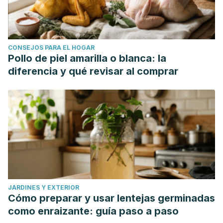
CONSEJOS PARA EL HOGAR
Pollo de piel amarilla o blanca: la
diferencia y qué revisar al comprar
JARDINES Y EXTERIOR
Cómo preparar y usar lentejas germinadas
como enraizante: guía paso a paso