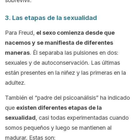
sobrevivir.
3. Las etapas de la sexualidad
Para Freud,
el sexo comienza desde que
nacemos y
se manifiesta de diferentes
maneras
. Él separaba las pulsiones en dos:
sexuales y de autoconservación. Las últimas
están presentes en la niñez y las primeras en la
adultez.
También el “padre del psicoanálisis” ha indicado
que
existen diferentes etapas de la
sexualidad
, casi todas experimentadas cuando
somos pequeños y luego se mantienen al
madurar. Estas son: