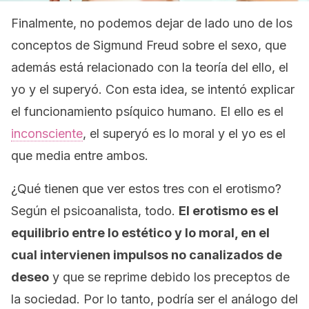
Finalmente, no podemos dejar de lado uno de los
conceptos de Sigmund Freud sobre el sexo, que
además está relacionado con la teoría del ello, el
yo y el superyó. Con esta idea, se intentó explicar
el funcionamiento psíquico humano. El ello es el
inconsciente
, el superyó es lo moral y el yo es el
que media entre ambos.
¿Qué tienen que ver estos tres con el erotismo?
Según el psicoanalista, todo.
El erotismo es el
equilibrio entre lo estético y lo moral, en el
cual intervienen impulsos no canalizados de
deseo
y que se reprime debido los preceptos de
la sociedad. Por lo tanto, podría ser el análogo del