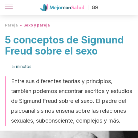
Pareja
Sexo y pareja
5 conceptos de Sigmund
Freud sobre el sexo
5 minutos
Entre sus diferentes teorías y principios,
también podemos encontrar escritos y estudios
de Sigmund Freud sobre el sexo. El padre del
psicoanálisis nos enseña sobre las relaciones
sexuales, subconsciente, complejos y más.