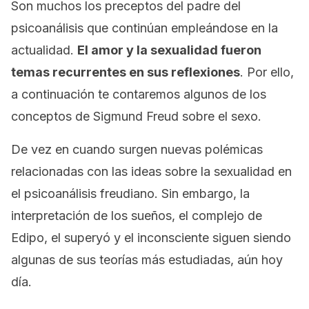
Son muchos los preceptos del padre del
psicoanálisis que continúan empleándose en la
actualidad.
El amor y la sexualidad fueron
temas recurrentes en sus reflexiones
. Por ello,
a continuación te contaremos algunos de los
conceptos de Sigmund Freud sobre el sexo.
De vez en cuando surgen nuevas polémicas
relacionadas con las ideas sobre la sexualidad en
el psicoanálisis freudiano. Sin embargo, la
interpretación de los sueños, el complejo de
Edipo, el superyó y el inconsciente siguen siendo
algunas de sus teorías más estudiadas, aún hoy
día.