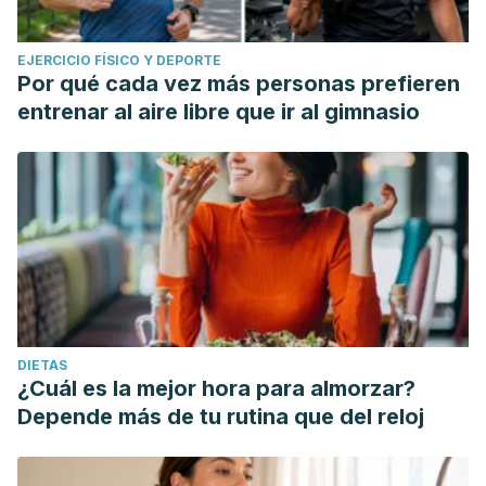
EJERCICIO FÍSICO Y DEPORTE
Por qué cada vez más personas prefieren
entrenar al aire libre que ir al gimnasio
DIETAS
¿Cuál es la mejor hora para almorzar?
Depende más de tu rutina que del reloj