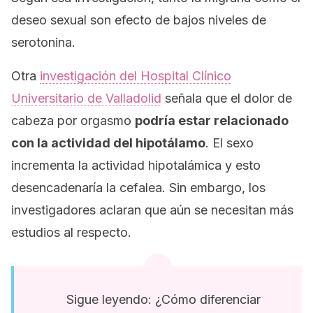
deseo sexual son efecto de bajos niveles de
serotonina.
Otra
investigación del Hospital Clínico
Universitario de Valladolid
señala que el dolor de
cabeza por orgasmo
podría estar relacionado
con la actividad del hipotálamo
. El sexo
incrementa la actividad hipotalámica y esto
desencadenaría la cefalea. Sin embargo, los
investigadores aclaran que aún se necesitan más
estudios al respecto.
Sigue leyendo: ¿Cómo diferenciar