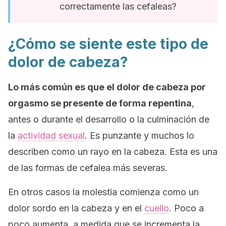
correctamente las cefaleas?
¿Cómo se siente este tipo de
dolor de cabeza?
Lo más común es que el dolor de cabeza por
orgasmo se presente de forma repentina
,
antes o durante el desarrollo o la culminación de
la
actividad sexual
. Es punzante y muchos lo
describen como
un rayo en la cabeza
. Esta es una
de las formas de cefalea más severas.
En otros casos la molestia comienza como un
dolor sordo en la cabeza y en el
cuello
. Poco a
poco aumenta, a medida que se incrementa la