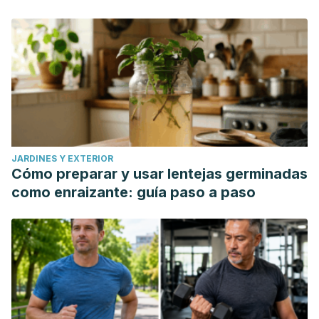
JARDINES Y EXTERIOR
Cómo preparar y usar lentejas germinadas
como enraizante: guía paso a paso