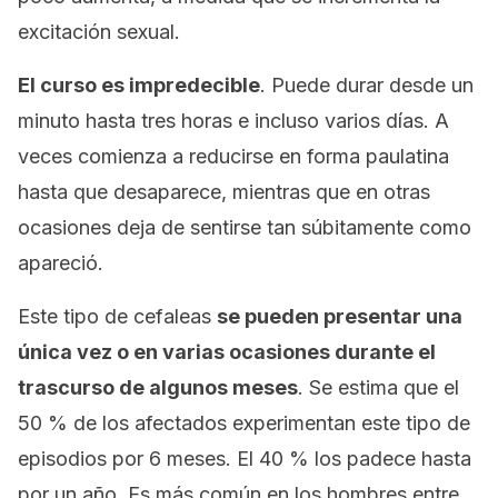
excitación sexual.
El curso es impredecible
. Puede durar desde un
minuto hasta tres horas e incluso varios días. A
veces comienza a reducirse en forma paulatina
hasta que desaparece, mientras que en otras
ocasiones deja de sentirse tan súbitamente como
apareció.
Este tipo de cefaleas
se pueden presentar una
única vez o en varias ocasiones durante el
trascurso de algunos meses
. Se estima que el
50 % de los afectados experimentan este tipo de
episodios por 6 meses. El 40 % los padece hasta
por un año. Es más común en los hombres entre