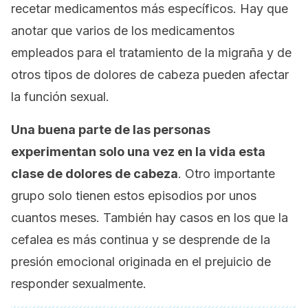
recetar medicamentos más específicos. Hay que
anotar que varios de los medicamentos
empleados para el tratamiento de la migraña y de
otros tipos de dolores de cabeza pueden afectar
la función sexual.
Una buena parte de las personas
experimentan solo una vez en la vida esta
clase de dolores de cabeza
. Otro importante
grupo solo tienen estos episodios por unos
cuantos meses. También hay casos en los que la
cefalea es más continua y se desprende de la
presión emocional originada en el prejuicio de
responder sexualmente
.