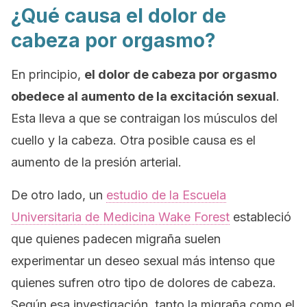
¿Qué causa el dolor de
cabeza por orgasmo?
En principio,
el dolor de cabeza por orgasmo
obedece al aumento de la excitación sexual
.
Esta lleva a que se contraigan los músculos del
cuello y la cabeza. Otra posible causa es el
aumento de la presión arterial.
De otro lado, un
estudio de la Escuela
Universitaria de Medicina
Wake Forest
estableció
que quienes padecen migraña suelen
experimentar un deseo sexual más intenso que
quienes sufren otro tipo de dolores de cabeza.
Según esa investigación, tanto la migraña como el