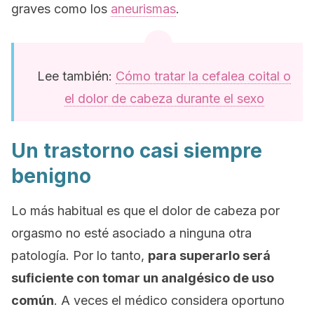
graves como los
aneurismas
.
Lee también:
Cómo tratar la cefalea coital o
el dolor de cabeza durante el sexo
Un trastorno casi siempre
benigno
Lo más habitual es que el dolor de cabeza por
orgasmo no esté asociado a ninguna otra
patología. Por lo tanto,
para superarlo será
suficiente con tomar un analgésico de uso
común
. A veces el médico considera oportuno