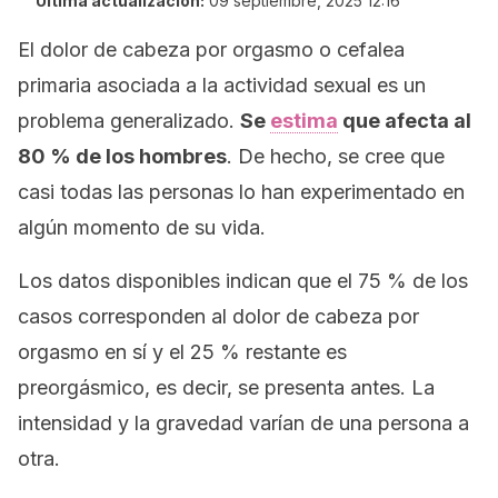
Última actualización:
09 septiembre, 2025 12:16
El dolor de cabeza por orgasmo o cefalea
primaria asociada a la actividad sexual es un
problema generalizado.
Se
estima
que afecta al
80 % de los hombres
. De hecho, se cree que
casi todas las personas lo han experimentado en
algún momento de su vida.
Los datos disponibles indican que el 75 % de los
casos corresponden al dolor de cabeza por
orgasmo en sí y el 25 % restante es
preorgásmico, es decir, se presenta antes. La
intensidad y la gravedad varían de una persona a
otra.