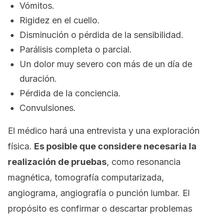
Vómitos.
Rigidez en el cuello.
Disminución o pérdida de la sensibilidad.
Parálisis completa o parcial.
Un dolor muy severo con más de un día de
duración.
Pérdida de la conciencia.
Convulsiones.
El médico hará una entrevista y una exploración
física.
Es posible que considere necesaria la
realización de pruebas
, como resonancia
magnética, tomografía computarizada,
angiograma, angiografía o punción lumbar. El
propósito es confirmar o descartar problemas