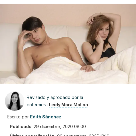
Revisado y aprobado por la
enfermera
Leidy Mora Molina
Escrito por
Edith Sánchez
Publicado
:
29 diciembre, 2020 08:00