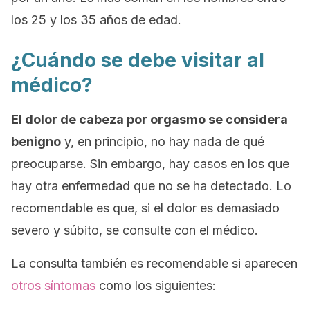
los 25 y los 35 años de edad.
¿Cuándo se debe visitar al
médico?
El dolor de cabeza por orgasmo se considera
benigno
y, en principio, no hay nada de qué
preocuparse. Sin embargo, hay casos en los que
hay otra enfermedad que no se ha detectado. Lo
recomendable es que, si el dolor es demasiado
severo y súbito, se consulte con el médico.
La consulta también es recomendable si aparecen
otros síntomas
como los siguientes: