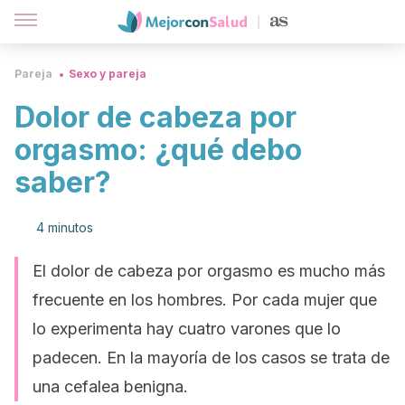
Pareja
Sexo y pareja
Dolor de cabeza por
orgasmo: ¿qué debo
saber?
4 minutos
El dolor de cabeza por orgasmo es mucho más
frecuente en los hombres. Por cada mujer que
lo experimenta hay cuatro varones que lo
padecen. En la mayoría de los casos se trata de
una cefalea benigna.