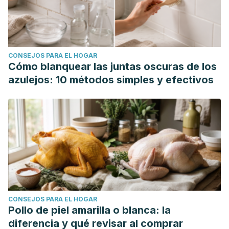
CONSEJOS PARA EL HOGAR
Cómo blanquear las juntas oscuras de los
azulejos: 10 métodos simples y efectivos
CONSEJOS PARA EL HOGAR
Pollo de piel amarilla o blanca: la
diferencia y qué revisar al comprar