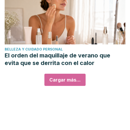
BELLEZA Y CUIDADO PERSONAL
El orden del maquillaje de verano que
evita que se derrita con el calor
Cargar más...