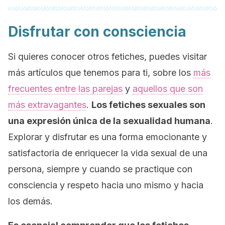
Disfrutar con consciencia
Si quieres conocer otros fetiches, puedes visitar
más artículos que tenemos para ti, sobre los
más
frecuentes entre las parejas
y
aquellos que son
más extravagantes
.
Los fetiches sexuales son
una expresión única de la sexualidad humana
.
Explorar y disfrutar es una forma emocionante y
satisfactoria de enriquecer la vida sexual de una
persona, siempre y cuando se practique con
consciencia y respeto hacia uno mismo y hacia
los demás.