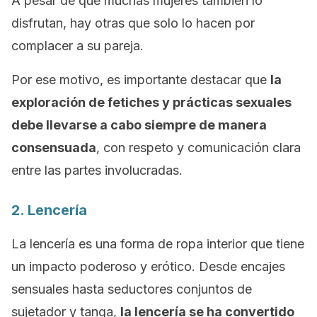
A pesar de que muchas mujeres también lo
disfrutan, hay otras que solo lo hacen por
complacer a su pareja.
Por ese motivo, es importante destacar que
la
exploración de fetiches y prácticas sexuales
debe llevarse a cabo siempre de manera
consensuada
, con respeto y comunicación clara
entre las partes involucradas.
2. Lencería
La lencería es una forma de ropa interior que tiene
un impacto poderoso y erótico. Desde encajes
sensuales hasta seductores conjuntos de
sujetador y tanga,
la lencería se ha convertido