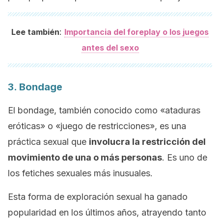
:
Lee también
Importancia del foreplay o los juegos
antes del sexo
3.
Bondage
El
bondage
, también conocido como «ataduras
eróticas» o «juego de restricciones», es una
práctica sexual que
involucra la restricción del
movimiento de una o más personas
. Es uno de
los fetiches sexuales más inusuales.
Esta forma de exploración sexual ha ganado
popularidad en los últimos años, atrayendo tanto