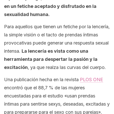
en un fetiche aceptado y disfrutado en la
sexualidad humana.
Para aquellos que tienen un fetiche por la lencería,
la simple visión o el tacto de prendas íntimas
provocativas puede generar una respuesta sexual
intensa.
La lencería es vista como una
herramienta para despertar la pasión y la
excitación
, ya que realza las curvas del cuerpo.
Una publicación hecha en la revista
PLOS ONE
encontró que el 88,7 % de las mujeres
encuestadas para el estudio
«usan prendas
íntimas para sentirse sexys, deseadas, excitadas y
para prepararse para el sexo con sus parejas»
.