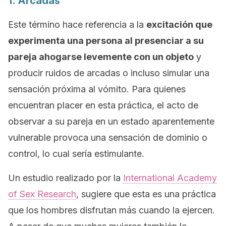
1. Arcadas
Este término hace referencia a la
excitación que
experimenta una persona al presenciar a su
pareja ahogarse levemente con un objeto
y
producir ruidos de arcadas o incluso simular una
sensación próxima al vómito. Para quienes
encuentran placer en esta práctica, el acto de
observar a su pareja en un estado aparentemente
vulnerable provoca una sensación de dominio o
control, lo cual sería estimulante.
Un estudio realizado por la
International Academy
of Sex Research
,
sugiere que esta es una práctica
que los hombres disfrutan más cuando la ejercen.