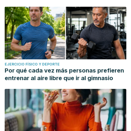
EJERCICIO FÍSICO Y DEPORTE
Por qué cada vez más personas prefieren
entrenar al aire libre que ir al gimnasio