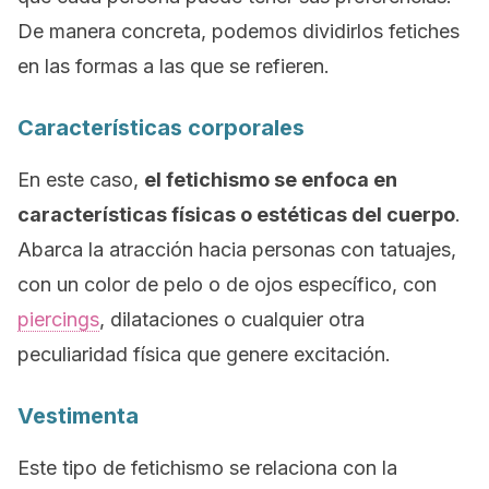
De manera concreta, podemos dividirlos fetiches
en las formas a las que se refieren.
Características corporales
En este caso,
el fetichismo se enfoca en
características físicas o estéticas del cuerpo
.
Abarca la atracción hacia personas con tatuajes,
con un color de pelo o de ojos específico, con
piercings
, dilataciones o cualquier otra
peculiaridad física que genere excitación.
Vestimenta
Este tipo de fetichismo se relaciona con la