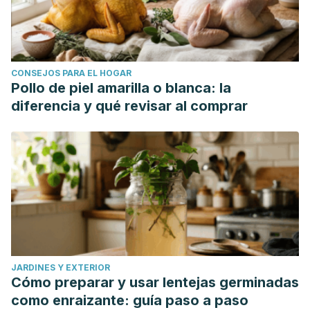
CONSEJOS PARA EL HOGAR
Pollo de piel amarilla o blanca: la
diferencia y qué revisar al comprar
JARDINES Y EXTERIOR
Cómo preparar y usar lentejas germinadas
como enraizante: guía paso a paso