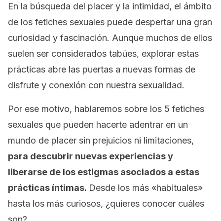
En la búsqueda del placer y la intimidad, el ámbito
de los fetiches sexuales puede despertar una gran
curiosidad y fascinación. Aunque muchos de ellos
suelen ser considerados tabúes, explorar estas
prácticas abre las puertas a nuevas formas de
disfrute y conexión con nuestra sexualidad.
Por ese motivo, hablaremos sobre los 5 fetiches
sexuales que pueden hacerte adentrar en un
mundo de placer sin prejuicios ni limitaciones,
para descubrir nuevas experiencias y
liberarse de los estigmas asociados a estas
prácticas íntimas.
Desde los más «habituales»
hasta los más curiosos, ¿quieres conocer cuáles
son?