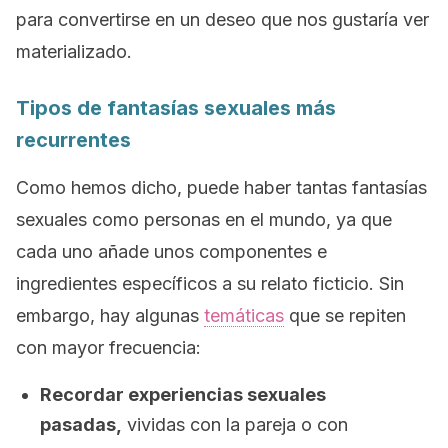
para convertirse en un deseo que nos gustaría ver
materializado.
Tipos de fantasías sexuales más
recurrentes
Como hemos dicho, puede haber tantas fantasías
sexuales como personas en el mundo, ya que
cada uno añade unos componentes e
ingredientes específicos a su relato ficticio. Sin
embargo, hay algunas
temáticas
que se repiten
con mayor frecuencia:
Recordar experiencias sexuales
pasadas,
vividas con la pareja o con