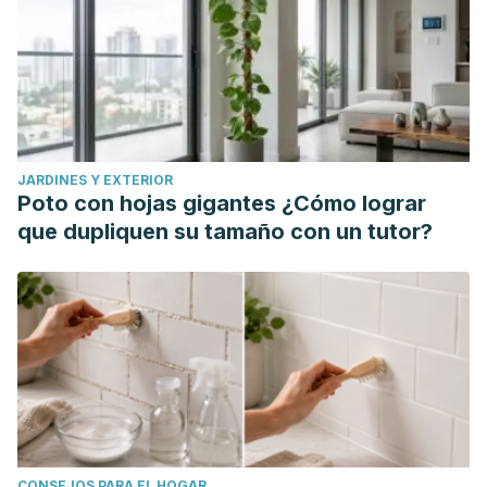
JARDINES Y EXTERIOR
Poto con hojas gigantes ¿Cómo lograr
que dupliquen su tamaño con un tutor?
CONSEJOS PARA EL HOGAR