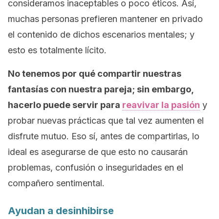
consideramos inaceptables o poco éticos. Así,
muchas personas prefieren mantener en privado
el contenido de dichos escenarios mentales; y
esto es totalmente lícito.
No tenemos por qué compartir nuestras
fantasías con nuestra pareja; sin embargo,
hacerlo puede servir para
reavivar la pasión
y
probar nuevas prácticas que tal vez aumenten el
disfrute mutuo. Eso sí, antes de compartirlas, lo
ideal es asegurarse de que esto no causarán
problemas, confusión o inseguridades en el
compañero sentimental.
Ayudan a desinhibirse