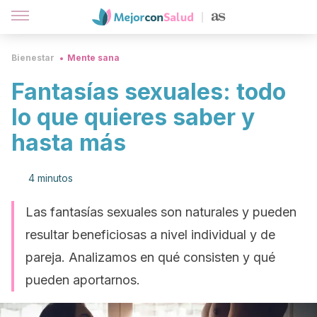
Bienestar
Mente sana
Fantasías sexuales: todo
lo que quieres saber y
hasta más
4 minutos
Las fantasías sexuales son naturales y pueden
resultar beneficiosas a nivel individual y de
pareja. Analizamos en qué consisten y qué
pueden aportarnos.