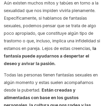
Aún existen muchos mitos y tabúes en torno a la
sexualidad que nos impiden vivirla plenamente.
Específicamente, si hablamos de fantasías
sexuales, podemos pensar que se trata de algo
poco apropiado, que constituye algún tipo de
trastorno o que, incluso, implica una infidelidad si
estamos en pareja. Lejos de estas creencias,
la
fantasía puede ayudarnos a despertar el
deseo y avivar la pasión.
Todas las personas tienen fantasías sexuales en
algún momento y estas suelen acompañarnos
desde la pubertad.
Están creadas y
alimentadas con base en los gustos
personales, la cultura que nos rodea y las