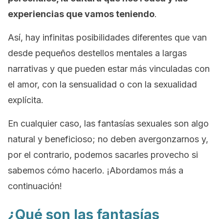
experiencias que vamos teniendo
.
Así, hay infinitas posibilidades diferentes que van
desde pequeños destellos mentales a largas
narrativas y que pueden estar más vinculadas con
el amor, con la sensualidad o con la sexualidad
explícita.
En cualquier caso, las fantasías sexuales son algo
natural y beneficioso; no deben avergonzarnos y,
por el contrario, podemos sacarles provecho si
sabemos cómo hacerlo. ¡Abordamos más a
continuación!
¿Qué son las fantasías