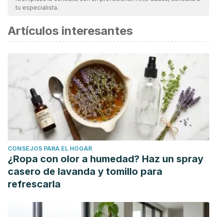
vigencia y validez.
La bibliografía de este artículo fue
tu especialista.
considerada confiable y de precisión académica o
Artículos interesantes
científica.
Davidson Sr, J. K., & Hoffman, L. E. (1986). Sexual fantasies
and sexual satisfaction: An empirical analysis of erotic
thought.
Journal of Sex Research
,
22
(2), 184-205.
Zurbriggen, E. L., & Yost, M. R. (2004). Power, desire, and
pleasure in sexual fantasies.
Journal of Sex
Research
,
41
(3), 288-300.
CONSEJOS PARA EL HOGAR
¿Ropa con olor a humedad? Haz un spray
casero de lavanda y tomillo para
refrescarla