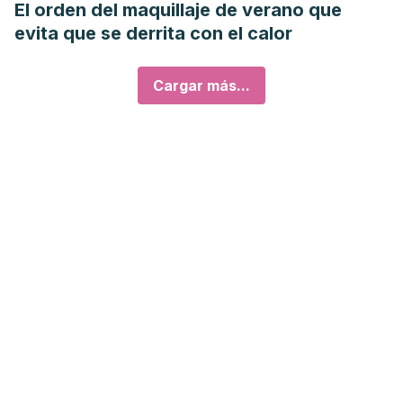
El orden del maquillaje de verano que
evita que se derrita con el calor
Cargar más...