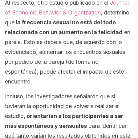
Al respecto, otro estudio publicado en el
Journal
of Economic Behavior & Organization
, determinó
que
la frecuencia sexual no está del todo
relacionada con un aumento en la felicidad
en
pareja. Esto se debe a que, de acuerdo con lo
evidenciado, aumentar los encuentros sexuales
por pedido de la pareja (de forma no
espontánea), puede afectar el impacto de este
encuentro.
Incluso, los investigadores señalaron que si
tuvieran la oportunidad de volver a realizar el
estudio,
orientarían a los participantes a ser
más espontáneos y sensuales
para identificar
qué tanto varían los resultados obtenidos en esta