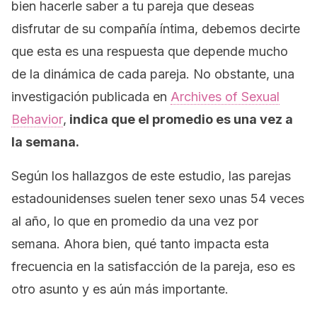
bien hacerle saber a tu pareja que deseas
disfrutar de su compañía íntima, debemos decirte
que esta es una respuesta que depende mucho
de la dinámica de cada pareja. No obstante, una
investigación publicada en
Archives of Sexual
Behavior
,
indica que el promedio es una vez a
la semana.
Según los hallazgos de este estudio, las parejas
estadounidenses suelen tener sexo unas 54 veces
al año, lo que en promedio da una vez por
semana. Ahora bien, qué tanto impacta esta
frecuencia en la satisfacción de la pareja, eso es
otro asunto y es aún más importante.