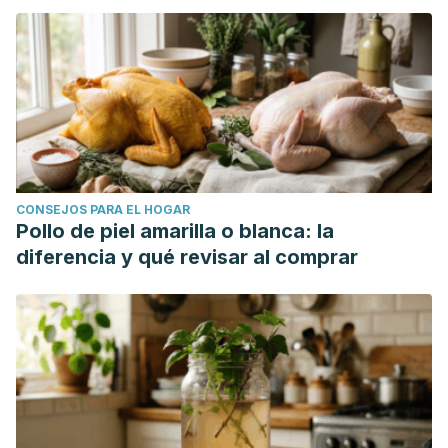
CONSEJOS PARA EL HOGAR
Pollo de piel amarilla o blanca: la
diferencia y qué revisar al comprar