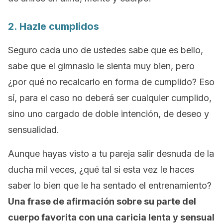
2. Hazle cumplidos
Seguro cada uno de ustedes sabe que es bello,
sabe que el gimnasio le sienta muy bien, pero
¿por qué no recalcarlo en forma de cumplido? Eso
sí, para el caso no deberá ser cualquier cumplido,
sino uno cargado de doble intención, de deseo y
sensualidad.
Aunque hayas visto a tu pareja salir desnuda de la
ducha mil veces, ¿qué tal si esta vez le haces
saber lo bien que le ha sentado el entrenamiento?
Una frase de afirmación sobre su parte del
cuerpo favorita con una caricia lenta y sensual