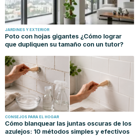
JARDINES Y EXTERIOR
Poto con hojas gigantes ¿Cómo lograr
que dupliquen su tamaño con un tutor?
CONSEJOS PARA EL HOGAR
Cómo blanquear las juntas oscuras de los
azulejos: 10 métodos simples y efectivos