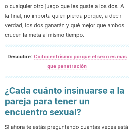
o cualquier otro juego que les guste a los dos. A
la final, no importa quien pierda porque, a decir
verdad, los dos ganarán y qué mejor que ambos
crucen la meta al mismo tiempo.
:
Descubre
Coitocentrismo: porque el sexo es más
que penetración
¿Cada cuánto insinuarse a la
pareja para tener un
encuentro sexual?
Si ahora te estás preguntando cuántas veces está