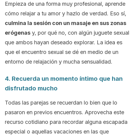
Empieza de una forma muy profesional, aprende
cómo relajar a tu amor y hazlo de verdad. Eso sí,
culmina la sesión con un masaje en sus zonas
erógenas
y, por qué no, con algún juguete sexual
que ambos hayan deseado explorar. La idea es
que el encuentro sexual se dé en medio de un
entorno de relajación y mucha sensualidad.
4. Recuerda un momento íntimo que han
disfrutado mucho
Todas las parejas se recuerdan lo bien que lo
pasaron en previos encuentros. Aprovecha este
recurso cotidiano para recordar alguna escapada
especial o aquellas vacaciones en las que