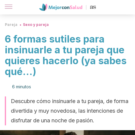
Pareja
Sexo y pareja
6 formas sutiles para
insinuarle a tu pareja que
quieres hacerlo (ya sabes
qué...)
6 minutos
Descubre cómo insinuarle a tu pareja, de forma
divertida y muy novedosa, las intenciones de
disfrutar de una noche de pasión.