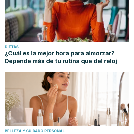
DIETAS
¿Cuál es la mejor hora para almorzar?
Depende más de tu rutina que del reloj
BELLEZA Y CUIDADO PERSONAL