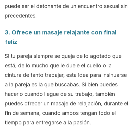
puede ser el detonante de un encuentro sexual sin
precedentes.
3. Ofrece un masaje relajante con final
feliz
Si tu pareja siempre se queja de lo agotado que
está, de lo mucho que le duele el cuello o la
cintura de tanto trabajar, esta idea para insinuarse
a la pareja es la que buscabas. Si bien puedes
hacerlo cuando llegue de su trabajo, también
puedes ofrecer un masaje de relajación, durante el
fin de semana, cuando ambos tengan todo el
tiempo para entregarse a la pasión.