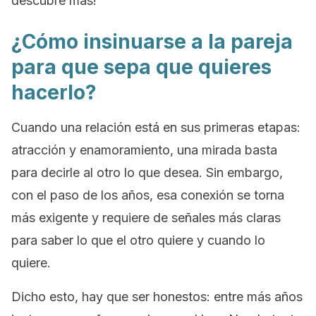
descubre más!
¿Cómo insinuarse a la pareja
para que sepa que quieres
hacerlo?
Cuando una relación está en sus primeras etapas:
atracción y enamoramiento, una mirada basta
para decirle al otro lo que desea. Sin embargo,
con el paso de los años, esa conexión se torna
más exigente y requiere de señales más claras
para saber lo que el otro quiere y cuando lo
quiere.
Dicho esto, hay que ser honestos: entre más años