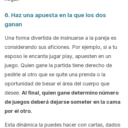
6. Haz una apuesta en la que los dos
ganan
Una forma divertida de insinuarse a la pareja es
considerando sus aficiones. Por ejemplo, si a tu
esposo le encanta jugar
play
, apuesten en un
juego. Quien gane la partida tiene derecho de
pedirle al otro que se quite una prenda o la
oportunidad de besar el área del cuerpo que
desee.
Al final, quien gane determino número
de juegos deberá dejarse someter en la cama
por el otro.
Esta dinámica la puedes hacer con cartas, dados