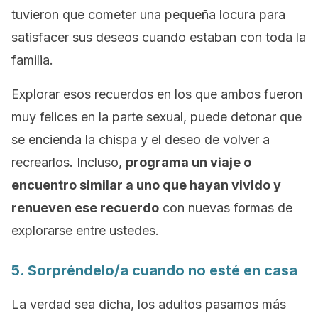
tuvieron que cometer una pequeña locura para
satisfacer sus deseos cuando estaban con toda la
familia.
Explorar esos recuerdos en los que ambos fueron
muy felices en la parte sexual, puede detonar que
se encienda la chispa y el deseo de volver a
recrearlos. Incluso,
programa un viaje o
encuentro similar a uno que hayan vivido y
renueven ese recuerdo
con nuevas formas de
explorarse entre ustedes.
5. Sorpréndelo/a cuando no esté en casa
La verdad sea dicha, los adultos pasamos más