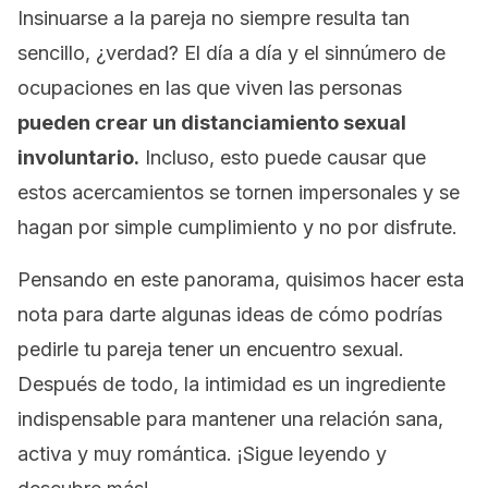
Insinuarse a la pareja no siempre resulta tan
sencillo, ¿verdad? El día a día y el sinnúmero de
ocupaciones en las que viven las personas
pueden crear un distanciamiento sexual
involuntario.
Incluso, esto puede causar que
estos acercamientos se tornen impersonales y se
hagan por simple cumplimiento y no por disfrute.
Pensando en este panorama, quisimos hacer esta
nota para darte algunas ideas de cómo podrías
pedirle tu pareja tener un encuentro sexual.
Después de todo, la intimidad es un ingrediente
indispensable para mantener una relación sana,
activa y muy romántica. ¡Sigue leyendo y