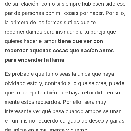
de su relación, como si siempre hubiesen sido ese
par de personas con mil cosas por hacer. Por ello,
la primera de las formas sutiles que te
recomendamos para insinuarle a tu pareja que
quieres hacer el amor
tiene que ver con
recordar aquellas cosas que hacían antes
para encender la llama.
Es probable que tú no seas la única que haya
olvidado esto y, contrario a lo que se cree, puede
que tu pareja también que haya refundido en su
mente estos recuerdos. Por ello, será muy
interesante ver qué pasa cuando ambos se unan
en un mismo recuerdo cargado de deseo y ganas
de unirse en alma, mente y cuerpo.