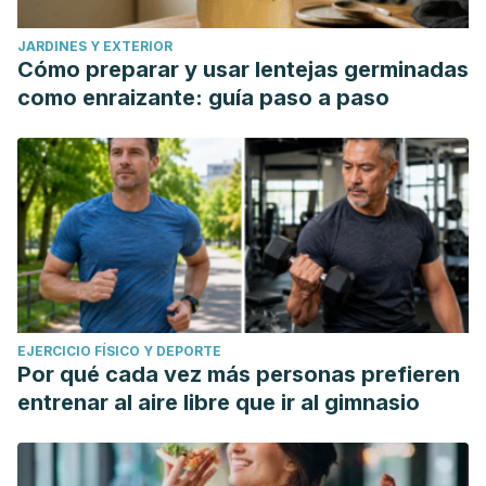
JARDINES Y EXTERIOR
Cómo preparar y usar lentejas germinadas
como enraizante: guía paso a paso
EJERCICIO FÍSICO Y DEPORTE
Por qué cada vez más personas prefieren
entrenar al aire libre que ir al gimnasio