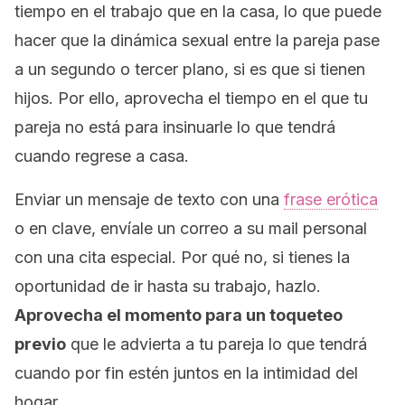
tiempo en el trabajo que en la casa, lo que puede
hacer que la dinámica sexual entre la pareja pase
a un segundo o tercer plano, si es que si tienen
hijos. Por ello, aprovecha el tiempo en el que tu
pareja no está para insinuarle lo que tendrá
cuando regrese a casa.
Enviar un mensaje de texto con una
frase erótica
o en clave, envíale un correo a su
mail
personal
con una cita especial. Por qué no, si tienes la
oportunidad de ir hasta su trabajo, hazlo.
Aprovecha el momento para un toqueteo
previo
que le advierta a tu pareja lo que tendrá
cuando por fin estén juntos en la intimidad del
hogar.