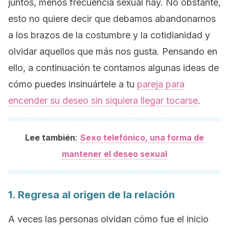
juntos, menos frecuencia sexual hay. No obstante,
esto no quiere decir que debamos abandonarnos
a los brazos de la costumbre y la cotidianidad y
olvidar aquellos que más nos gusta. Pensando en
ello, a continuación te contamos algunas ideas de
cómo puedes insinuártele a tu
pareja para
encender su deseo sin siquiera llegar tocarse
.
:
Lee también
Sexo telefónico, una forma de
mantener el deseo sexual
1. Regresa al origen de la relación
A veces las personas olvidan cómo fue el inicio