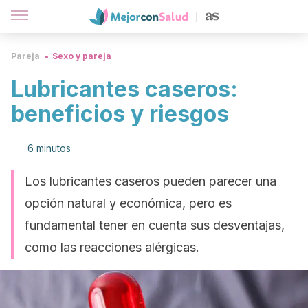
Pareja
Sexo y pareja
Lubricantes caseros:
beneficios y riesgos
6 minutos
Los lubricantes caseros pueden parecer una
opción natural y económica, pero es
fundamental tener en cuenta sus desventajas,
como las reacciones alérgicas.