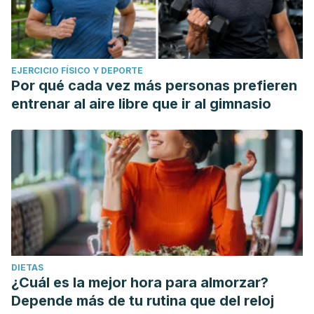
EJERCICIO FÍSICO Y DEPORTE
Por qué cada vez más personas prefieren
entrenar al aire libre que ir al gimnasio
DIETAS
¿Cuál es la mejor hora para almorzar?
Depende más de tu rutina que del reloj