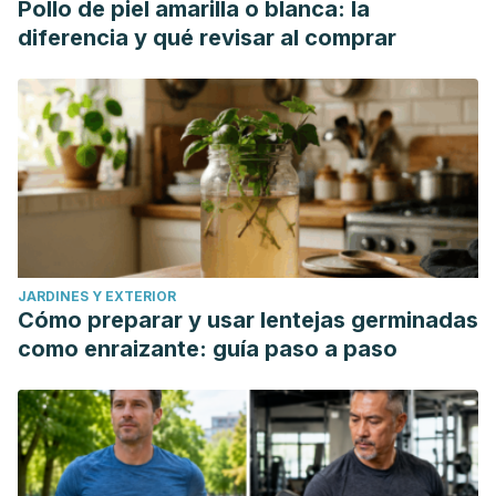
Pollo de piel amarilla o blanca: la
diferencia y qué revisar al comprar
JARDINES Y EXTERIOR
Cómo preparar y usar lentejas germinadas
como enraizante: guía paso a paso