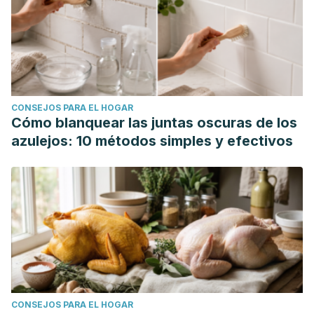
CONSEJOS PARA EL HOGAR
Cómo blanquear las juntas oscuras de los
azulejos: 10 métodos simples y efectivos
CONSEJOS PARA EL HOGAR