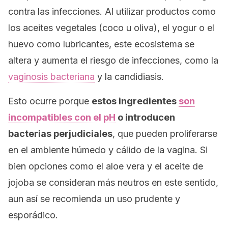
contra las infecciones. Al utilizar productos como
los aceites vegetales (coco u oliva), el yogur o el
huevo como lubricantes, este ecosistema se
altera y aumenta el riesgo de infecciones, como la
vaginosis bacteriana
y la candidiasis.
Esto ocurre porque
estos ingredientes
son
incompatibles con el pH
o introducen
bacterias perjudiciales
, que pueden proliferarse
en el ambiente húmedo y cálido de la vagina. Si
bien opciones como el aloe vera y el aceite de
jojoba se consideran más neutros en este sentido,
aun así se recomienda un uso prudente y
esporádico.