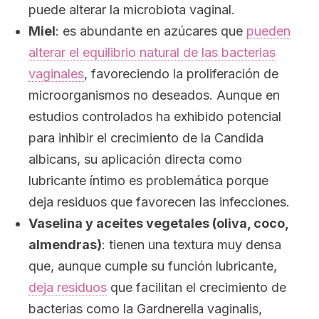
puede alterar la microbiota vaginal.
Miel
: es abundante en azúcares que
pueden
alterar el equilibrio natural de las bacterias
vaginales
, favoreciendo la proliferación de
microorganismos no deseados. Aunque en
estudios controlados ha exhibido potencial
para inhibir el crecimiento de la
Candida
albicans
, su aplicación directa como
lubricante íntimo es problemática porque
deja residuos que favorecen las infecciones.
Vaselina y aceites vegetales (oliva, coco,
almendras)
: tienen una textura muy densa
que, aunque cumple su función lubricante,
deja residuos
que facilitan el crecimiento de
bacterias como la
Gardnerella vaginalis
,