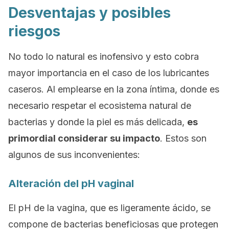
Desventajas y posibles
riesgos
No todo lo natural es inofensivo y esto cobra
mayor importancia en el caso de los lubricantes
caseros. Al emplearse en la zona íntima, donde es
necesario respetar el ecosistema natural de
bacterias y donde la piel es más delicada,
es
primordial considerar su impacto
. Estos son
algunos de sus inconvenientes:
Alteración del pH vaginal
El pH de la vagina, que es ligeramente ácido, se
compone de bacterias beneficiosas que protegen