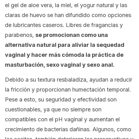
el gel de aloe vera, la miel, el yogur natural y las
claras de huevo se han difundido como opciones
de lubricantes caseros. Libres de fragancias y
parabenos,
se promocionan como una
alternativa natural para aliviar la sequedad
vaginal y hacer más cómoda la práctica de
masturbación, sexo vaginal y sexo anal.
Debido a su textura resbaladiza, ayudan a reducir
la fricción y proporcionan humectación temporal.
Pese a esto, su seguridad y efectividad son
cuestionables, ya que no siempre son
compatibles con el pH vaginal y aumentan el
crecimiento de bacterias dañinas. Algunos, como