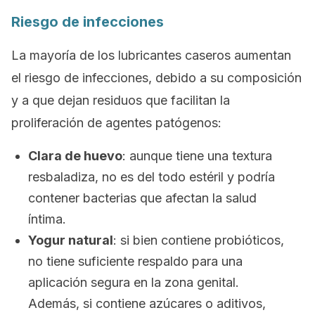
Riesgo de infecciones
La mayoría de los lubricantes caseros aumentan
el riesgo de infecciones, debido a su composición
y a que dejan residuos que facilitan la
proliferación de agentes patógenos:
Clara de huevo
: aunque tiene una textura
resbaladiza, no es del todo estéril y podría
contener bacterias que afectan la salud
íntima.
Yogur natural
: si bien contiene probióticos,
no tiene suficiente respaldo para una
aplicación segura en la zona genital.
Además, si contiene azúcares o aditivos,