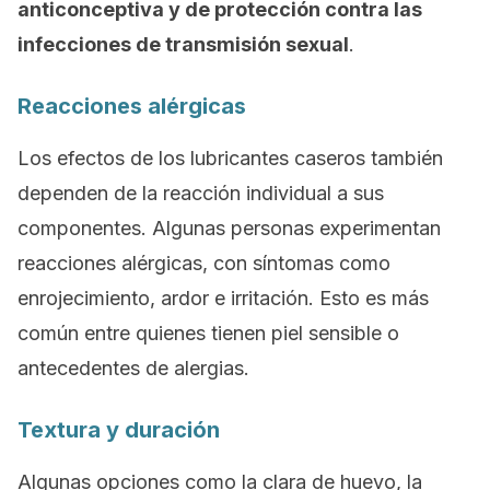
anticonceptiva y de protección contra las
infecciones de transmisión sexual
.
Reacciones alérgicas
Los efectos de los lubricantes caseros también
dependen de la reacción individual a sus
componentes. Algunas personas experimentan
reacciones alérgicas, con síntomas como
enrojecimiento, ardor e irritación. Esto es más
común entre quienes tienen piel sensible o
antecedentes de alergias.
Textura y duración
Algunas opciones como la clara de huevo, la