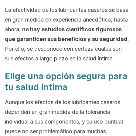
La efectividad de los lubricantes caseros se basa
en gran medida en experiencia anecdótica; hasta
ahora,
no hay estudios científicos rigurosos
que garanticen sus beneficios y su seguridad
.
Por ello, se desconoce con certeza cuáles son
sus efectos a largo plazo en la salud íntima.
Elige una opción segura para
tu salud íntima
Aunque los efectos de los lubricantes caseros
dependen en gran medida de la tolerancia
individual a sus componentes, y su uso puntual
puede no ser problemático para muchas