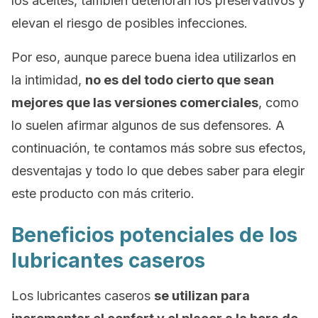
los aceites, también deterioran los preservativos y
elevan el riesgo de posibles infecciones.
Por eso, aunque parece buena idea utilizarlos en
la intimidad,
no es del todo cierto que sean
mejores que las versiones comerciales
, como
lo suelen afirmar algunos de sus defensores. A
continuación, te contamos más sobre sus efectos,
desventajas y todo lo que debes saber para elegir
este producto con más criterio.
Beneficios potenciales de los
lubricantes caseros
Los lubricantes caseros
se utilizan para