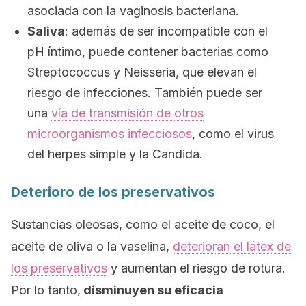
asociada con la vaginosis bacteriana.
Saliva
: además de ser incompatible con el
pH íntimo, puede contener bacterias como
Streptococcus
y
Neisseria,
que elevan el
riesgo de infecciones. También puede ser
una
vía de transmisión de otros
microorganismos infecciosos
, como el virus
del herpes simple y la Candida.
Deterioro de los preservativos
Sustancias oleosas, como el aceite de coco, el
aceite de oliva o la vaselina,
deterioran el látex de
los preservativos
y aumentan el riesgo de rotura.
Por lo tanto,
disminuyen su eficacia