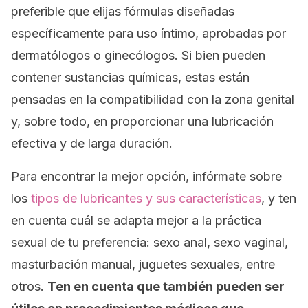
preferible que elijas fórmulas diseñadas
específicamente para uso íntimo, aprobadas por
dermatólogos o ginecólogos. Si bien pueden
contener sustancias químicas, estas están
pensadas en la compatibilidad con la zona genital
y, sobre todo, en proporcionar una lubricación
efectiva y de larga duración.
Para encontrar la mejor opción, infórmate sobre
los
tipos de lubricantes y sus características
, y ten
en cuenta cuál se adapta mejor a la práctica
sexual de tu preferencia: sexo anal, sexo vaginal,
masturbación manual, juguetes sexuales, entre
otros.
Ten en cuenta que también pueden ser