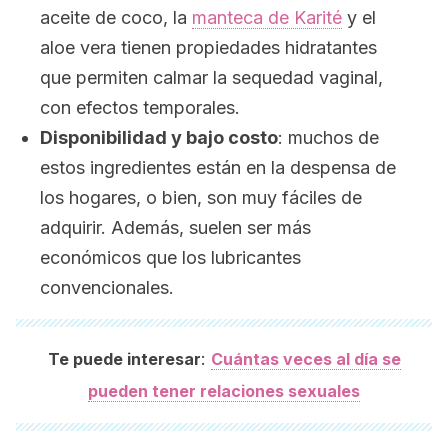
aceite de coco, la
manteca de Karité
y el
aloe vera tienen propiedades hidratantes
que permiten calmar la sequedad vaginal,
con efectos temporales.
Disponibilidad y bajo costo
: muchos de
estos ingredientes están en la despensa de
los hogares, o bien, son muy fáciles de
adquirir. Además, suelen ser más
económicos que los lubricantes
convencionales.
:
Te puede interesar
Cuántas veces al día se
pueden tener relaciones sexuales