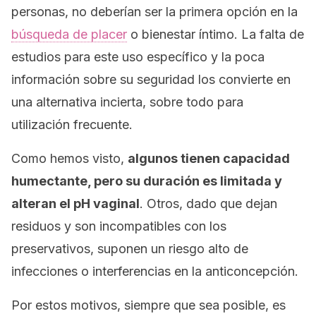
personas, no deberían ser la primera opción en la
búsqueda de placer
o bienestar íntimo. La falta de
estudios para este uso específico y la poca
información sobre su seguridad los convierte en
una alternativa incierta, sobre todo para
utilización frecuente.
Como hemos visto,
algunos tienen capacidad
humectante, pero su duración es limitada y
alteran el pH vaginal
. Otros, dado que dejan
residuos y son incompatibles con los
preservativos, suponen un riesgo alto de
infecciones o interferencias en la anticoncepción.
Por estos motivos, siempre que sea posible, es