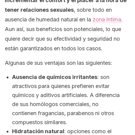
incrementar el confort y el placer a la hora de
tener relaciones sexuales
, sobre todo en
ausencia de humedad natural en la
zona íntima
.
Aun así, sus beneficios son potenciales, lo que
quiere decir que su efectividad y seguridad no
están garantizados en todos los casos.
Algunas de sus ventajas son las siguientes:
Ausencia de químicos irritantes
: son
atractivos para quienes prefieren evitar
químicos y aditivos artificiales. A diferencia
de sus homólogos comerciales, no
contienen fragancias, parabenos ni otros
compuestos similares.
Hidratación natural
: opciones como el