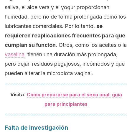
saliva, el aloe vera y el yogur proporcionan
humedad, pero no de forma prolongada como los
lubricantes comerciales. Por lo tanto,
se
requieren reaplicaciones frecuentes para que
cumplan su función
. Otros, como los aceites o la
vaselina
, tienen una duración más prolongada,
pero dejan residuos pegajosos, incómodos y que
pueden alterar la microbiota vaginal.
:
Visita
Cómo prepararse para el sexo anal: guía
para principiantes
Falta de investigación