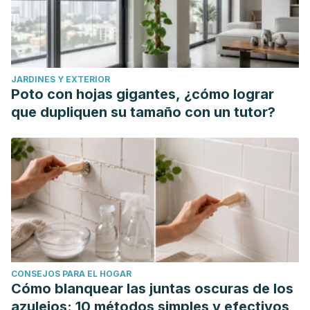
JARDINES Y EXTERIOR
Poto con hojas gigantes, ¿cómo lograr
que dupliquen su tamaño con un tutor?
CONSEJOS PARA EL HOGAR
Cómo blanquear las juntas oscuras de los
azulejos: 10 métodos simples y efectivos