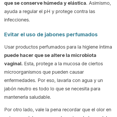
que se conserve húmeda y elástica
. Asimismo,
ayuda a regular el pH y protege contra las
infecciones.
Evitar el uso de jabones perfumados
Usar productos perfumados para la higiene íntima
puede hacer que se altere la microbiota
vaginal.
Esta, protege a la mucosa de ciertos
microorganismos que pueden causar
enfermedades. Por eso, lavarla con agua y un
jabón neutro es todo lo que se necesita para
mantenerla saludable.
Por otro lado, vale la pena recordar que el olor en