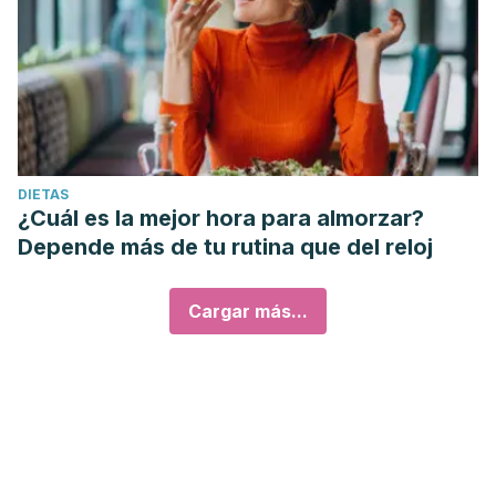
DIETAS
¿Cuál es la mejor hora para almorzar?
Depende más de tu rutina que del reloj
Cargar más...