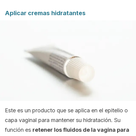
Aplicar cremas hidratantes
Este es un producto que se aplica en el epitelio o
capa vaginal para mantener su hidratación. Su
función es
retener los fluidos de la vagina para