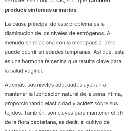
sexuales sean dolorosas, sino que
también
produce síntomas urinarios.
La causa principal de este problema es la
disminución de los niveles de estrógenos. A
menudo se relaciona con la menopausia, pero
puede ocurrir en edades tempranas. Así que, esta
es una hormona femenina que resulta clave para
la salud vaginal.
Además, sus niveles adecuados ayudan a
mantener la lubricación natural de la zona íntima,
proporcionando elasticidad y acidez sobre sus
tejidos. También, son claves para mantener el pH
de la flora bacteriana, es decir, el cultivo de