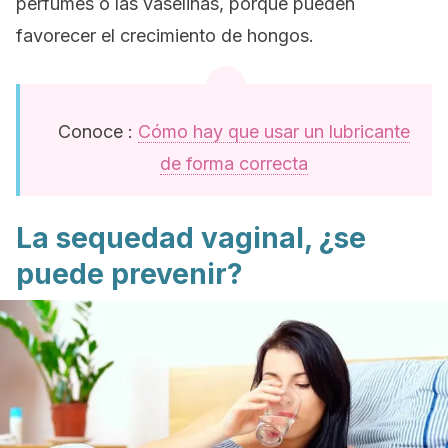
perfumes o las vaselinas, porque pueden
favorecer el crecimiento de hongos.
Conoce :
Cómo hay que usar un lubricante
de forma correcta
La sequedad vaginal, ¿se
puede prevenir?