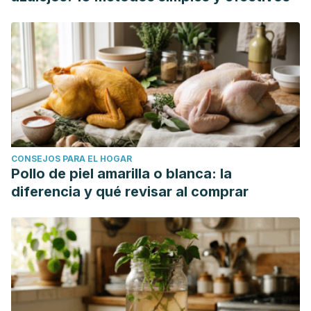
CONSEJOS PARA EL HOGAR
Pollo de piel amarilla o blanca: la
diferencia y qué revisar al comprar