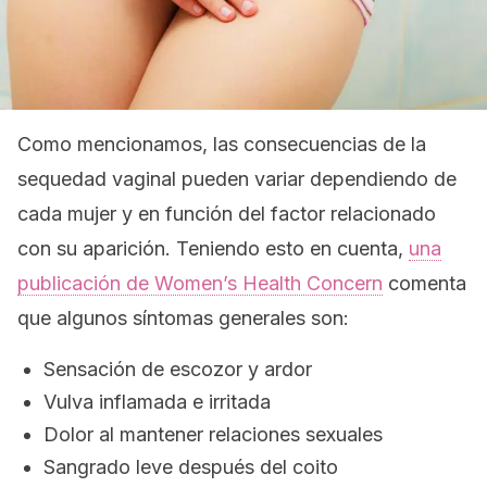
Como mencionamos, las consecuencias de la
sequedad vaginal pueden variar dependiendo de
cada mujer y en función del factor relacionado
con su aparición. Teniendo esto en cuenta,
una
publicación de
Women’s Health Concern
comenta
que algunos síntomas generales son:
Sensación de escozor y ardor
Vulva inflamada e irritada
Dolor al mantener relaciones sexuales
Sangrado leve después del coito