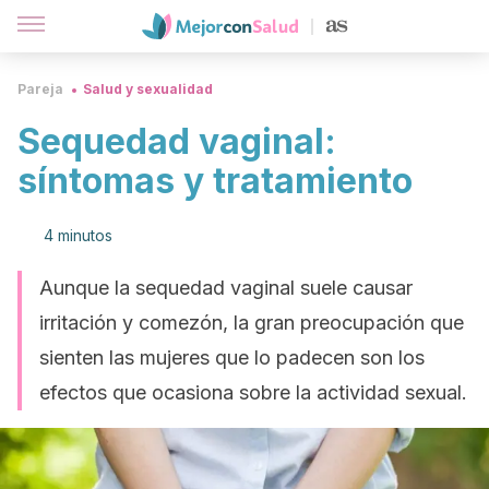
Pareja
Salud y sexualidad
Sequedad vaginal:
síntomas y tratamiento
4 minutos
Aunque la sequedad vaginal suele causar
irritación y comezón, la gran preocupación que
sienten las mujeres que lo padecen son los
efectos que ocasiona sobre la actividad sexual.