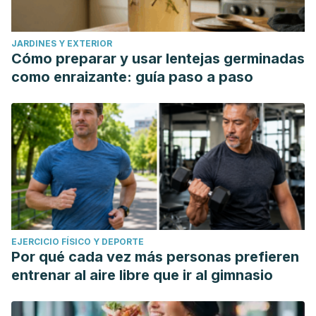
JARDINES Y EXTERIOR
Cómo preparar y usar lentejas germinadas
como enraizante: guía paso a paso
EJERCICIO FÍSICO Y DEPORTE
Por qué cada vez más personas prefieren
entrenar al aire libre que ir al gimnasio