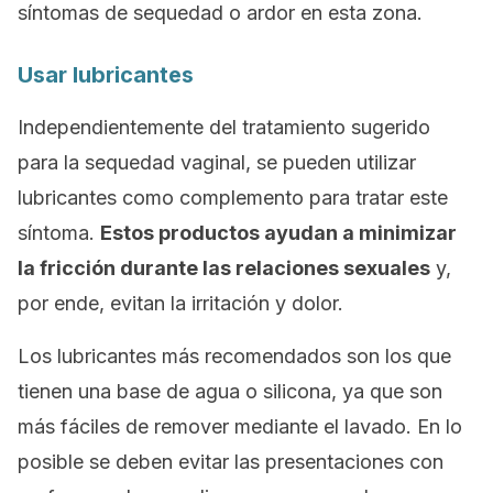
síntomas de sequedad o ardor en esta zona.
Usar lubricantes
Independientemente del tratamiento sugerido
para la sequedad vaginal, se pueden utilizar
lubricantes como complemento para tratar este
síntoma.
Estos productos ayudan a minimizar
la fricción durante las relaciones sexuales
y,
por ende, evitan la irritación y dolor.
Los lubricantes más recomendados son los que
tienen una base de agua o silicona, ya que son
más fáciles de remover mediante el lavado. En lo
posible se deben evitar las presentaciones con