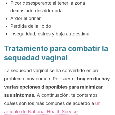
Picor desesperante al tener la zona
demasiado deshidratada
Ardor al orinar
Pérdida de la libido
Inseguridad, estrés y baja autoestima
Tratamiento para combatir la
sequedad vaginal
La sequedad vaginal se ha convertido en un
problema muy común. Por suerte,
hoy en día hay
varias opciones disponibles para minimizar
sus síntomas.
A continuación, te contamos
cuáles son los más comunes de acuerdo a
un
artículo de
National Health Service
.