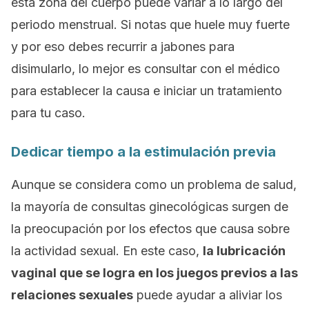
esta zona del cuerpo puede variar a lo largo del
periodo menstrual. Si notas que huele muy fuerte
y por eso debes recurrir a jabones para
disimularlo, lo mejor es consultar con el médico
para establecer la causa e iniciar un tratamiento
para tu caso.
Dedicar tiempo a la estimulación previa
Aunque se considera como un problema de salud,
la mayoría de consultas ginecológicas surgen de
la preocupación por los efectos que causa sobre
la actividad sexual. En este caso,
la lubricación
vaginal que se logra en los juegos previos a las
relaciones sexuales
puede ayudar a aliviar los