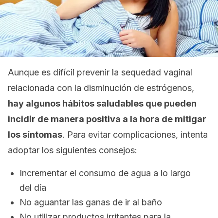
Aunque es difícil prevenir la sequedad vaginal
relacionada con la disminución de estrógenos,
hay algunos hábitos saludables que pueden
incidir de manera positiva a la hora de mitigar
los síntomas
. Para evitar complicaciones, intenta
adoptar los siguientes consejos:
Incrementar el consumo de agua a lo largo
del día
No aguantar las ganas de ir al baño
No utilizar productos irritantes para la