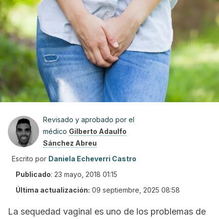
Revisado y aprobado por el
médico
Gilberto Adaulfo
Sánchez Abreu
Escrito por
Daniela Echeverri Castro
Publicado
:
23 mayo, 2018 01:15
Última actualización:
09 septiembre, 2025 08:58
La sequedad vaginal es uno de los problemas de