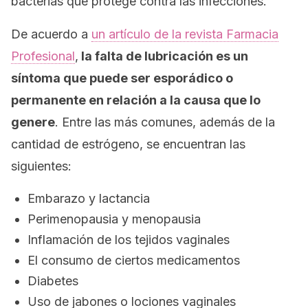
bacterias que protege contra las infecciones.
De acuerdo a
un artículo de la revista Farmacia
Profesional
,
la falta de lubricación es un
síntoma que puede ser esporádico o
permanente en relación a la causa que lo
genere
. Entre las más comunes, además de la
cantidad de estrógeno, se encuentran las
siguientes:
Embarazo y lactancia
Perimenopausia y menopausia
Inflamación de los tejidos vaginales
El consumo de ciertos medicamentos
Diabetes
Uso de jabones o lociones vaginales