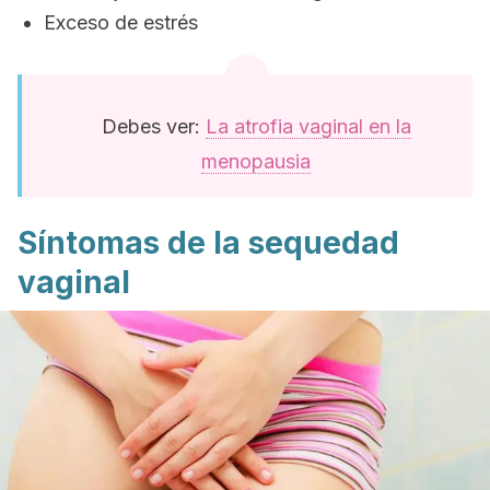
Exceso de estrés
Debes ver:
La atrofia vaginal en la
menopausia
Síntomas de la sequedad
vaginal