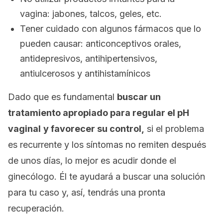
vagina: jabones, talcos, geles, etc.
Tener cuidado con algunos fármacos que lo
pueden causar: anticonceptivos orales,
antidepresivos, antihipertensivos,
antiulcerosos y antihistamínicos
Dado que es fundamental
buscar un
tratamiento apropiado para regular el pH
vaginal
y favorecer su control,
si el problema
es recurrente y los síntomas no remiten después
de unos días, lo mejor es acudir donde el
ginecólogo. Él te ayudará a buscar una solución
para tu caso y, así, tendrás una pronta
recuperación.