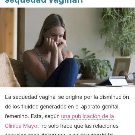
La sequedad vaginal se origina por la disminución
de los fluidos generados en el aparato genital
femenino. Esta, según
una publicación de la
Clínica Mayo
, no solo hace que las relaciones