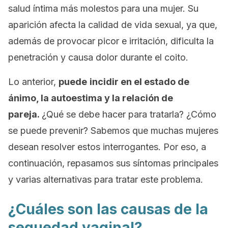
salud íntima más molestos para una mujer. Su
aparición afecta la calidad de vida sexual, ya que,
además de provocar picor e irritación, dificulta la
penetración y causa dolor durante el coito.
Lo anterior,
puede
incidir en el estado de
ánimo, la autoestima y la relación de
pareja.
¿Qué se debe hacer para tratarla? ¿Cómo
se puede prevenir? Sabemos que muchas mujeres
desean resolver estos interrogantes. Por eso, a
continuación, repasamos sus síntomas principales
y varias alternativas para tratar este problema.
¿Cuáles son las causas de la
sequedad vaginal?