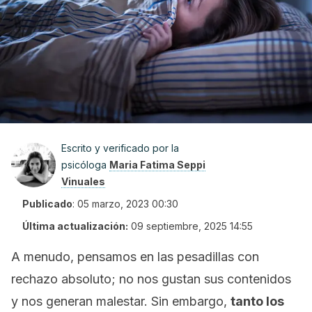
Escrito y verificado por la
psicóloga
Maria Fatima Seppi
Vinuales
Publicado
:
05 marzo, 2023 00:30
Última actualización:
09 septiembre, 2025 14:55
A menudo, pensamos en las pesadillas con
rechazo absoluto; no nos gustan sus contenidos
y nos generan malestar. Sin embargo,
tanto los