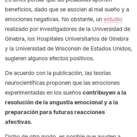
beneficios, dado que se asocian al mal sueño y a
emociones negativas. No obstante, un
estudio
realizado por investigadores de la Universidad de
Ginebra, los Hospitales Universitarios de Ginebra
y la Universidad de Wisconsin de Estados Unidos,
sugieren algunos efectos positivos.
De acuerdo con la publicación, las teorías
neurocientíficas proponen que las emociones
experimentadas en los sueños
contribuyen a la
resolución de la angustia emocional y a la
preparación para futuras reacciones
afectivas.
Dicho de otro modo, es posible que ayuden a