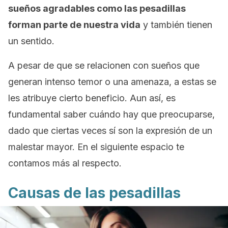
sueños agradables como las pesadillas
forman parte de nuestra vida
y también tienen
un sentido.
A pesar de que se relacionen con sueños que
generan intenso temor o una amenaza, a estas se
les atribuye cierto beneficio. Aun así, es
fundamental saber cuándo hay que preocuparse,
dado que ciertas veces sí son la expresión de un
malestar mayor. En el siguiente espacio te
contamos más al respecto.
Causas de las pesadillas