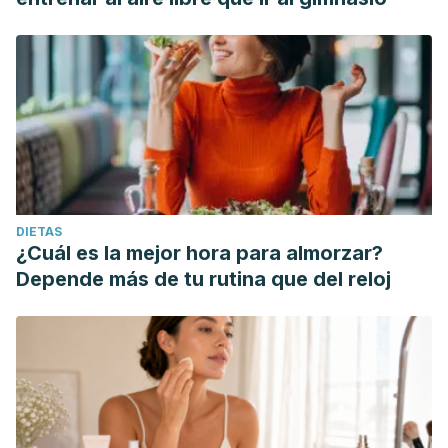
DIETAS
¿Cuál es la mejor hora para almorzar?
Depende más de tu rutina que del reloj