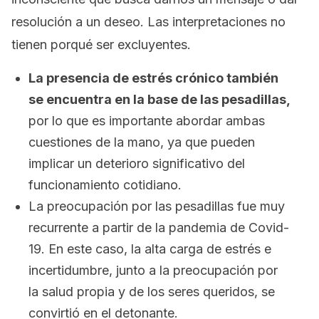
resolución a un deseo. Las interpretaciones no
tienen porqué ser excluyentes.
La presencia de estrés crónico también
se encuentra en la base de las pesadillas,
por lo que es importante abordar ambas
cuestiones de la mano, ya que pueden
implicar un deterioro significativo del
funcionamiento cotidiano.
La preocupación por las pesadillas fue muy
recurrente a partir de la pandemia de Covid-
19. En este caso, la alta carga de estrés e
incertidumbre, junto a la preocupación por
la salud propia y de los seres queridos, se
convirtió en el detonante.