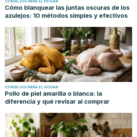
CONSEJOS PARA EL HOGAR
Cómo blanquear las juntas oscuras de los
azulejos: 10 métodos simples y efectivos
CONSEJOS PARA EL HOGAR
Pollo de piel amarilla o blanca: la
diferencia y qué revisar al comprar