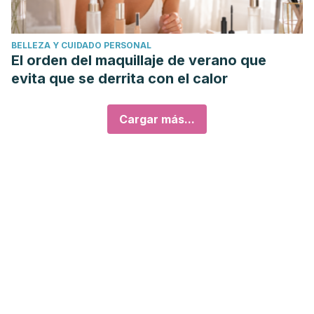
BELLEZA Y CUIDADO PERSONAL
El orden del maquillaje de verano que
evita que se derrita con el calor
Cargar más...