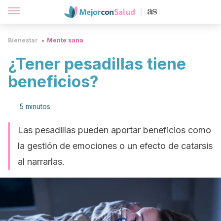
Bienestar
Mente sana
¿Tener pesadillas tiene
beneficios?
5 minutos
Las pesadillas pueden aportar beneficios como
la gestión de emociones o un efecto de catarsis
al narrarlas.