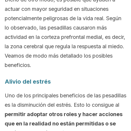
actuar con mayor seguridad en situaciones
potencialmente peligrosas de la vida real. Según
lo observado, las pesadillas causaron más
actividad en la corteza prefrontal medial, es decir,
la zona cerebral que regula la respuesta al miedo.
Veamos de modo más detallado los posibles
beneficios.
Alivio del estrés
Uno de los principales beneficios de las pesadillas
es la disminución del estrés. Esto lo consigue al
permitir adoptar otros roles y hacer acciones
que en la realidad no están permitidas o se