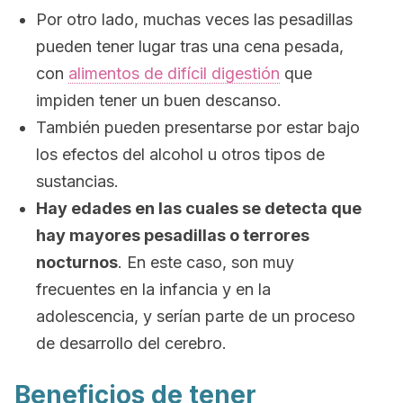
Por otro lado, muchas veces las pesadillas
pueden tener lugar tras una cena pesada,
con
alimentos de difícil digestión
que
impiden tener un buen descanso.
También pueden presentarse por estar bajo
los efectos del alcohol u otros tipos de
sustancias.
Hay edades en las cuales se detecta que
hay mayores pesadillas o terrores
nocturnos
. En este caso, son muy
frecuentes en la infancia y en la
adolescencia, y serían parte de un proceso
de desarrollo del cerebro.
Beneficios de tener