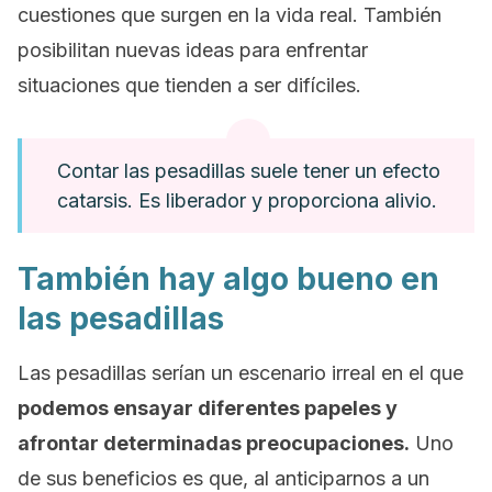
cuestiones que surgen en la vida real. También
posibilitan nuevas ideas para enfrentar
situaciones que tienden a ser difíciles.
Contar las pesadillas suele tener un efecto
catarsis. Es liberador y proporciona alivio.
También hay algo bueno en
las pesadillas
Las pesadillas serían un escenario irreal en el que
podemos ensayar diferentes papeles y
afrontar determinadas preocupaciones.
Uno
de sus beneficios es que, al anticiparnos a un