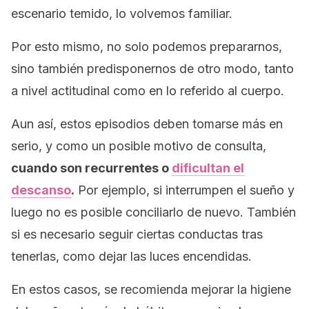
escenario temido, lo volvemos familiar.
Por esto mismo, no solo podemos prepararnos,
sino también predisponernos de otro modo, tanto
a nivel actitudinal como en lo referido al cuerpo.
Aun así, estos episodios deben tomarse más en
serio, y como un posible motivo de consulta,
cuando son recurrentes o
dificultan el
descanso
.
Por ejemplo, si interrumpen el sueño y
luego no es posible conciliarlo de nuevo. También
si es necesario seguir ciertas conductas tras
tenerlas, como dejar las luces encendidas.
En estos casos, se recomienda mejorar la higiene