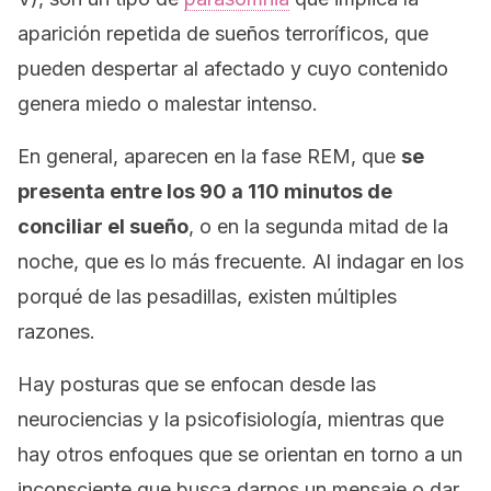
aparición repetida de sueños terroríficos, que
pueden despertar al afectado y cuyo contenido
genera miedo o malestar intenso.
En general, aparecen en la fase REM, que
se
presenta entre los 90 a 110 minutos de
conciliar el sueño
, o en la segunda mitad de la
noche, que es lo más frecuente. Al indagar en los
porqué de las pesadillas, existen múltiples
razones.
Hay posturas que se enfocan desde las
neurociencias y la psicofisiología, mientras que
hay otros enfoques que se orientan en torno a un
inconsciente que busca darnos un mensaje o dar