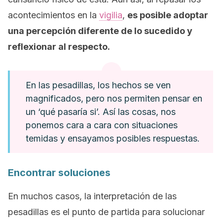
acontecimientos en la
vigilia
,
es posible adoptar
una percepción diferente de lo sucedido y
reflexionar al respecto.
En las pesadillas, los hechos se ven
magnificados, pero nos permiten pensar en
un ‘qué pasaría si’. Así las cosas, nos
ponemos cara a cara con situaciones
temidas y ensayamos posibles respuestas.
Encontrar soluciones
En muchos casos, la interpretación de las
pesadillas es el punto de partida para solucionar