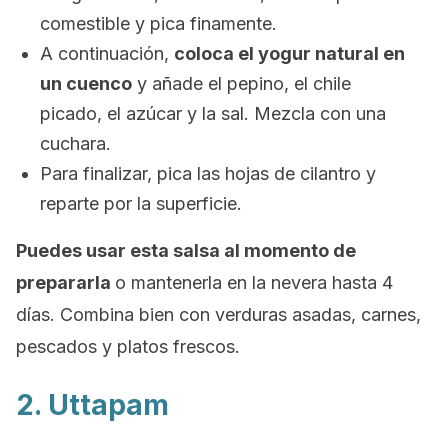
comestible y pica finamente.
A continuación,
coloca el yogur natural en
un cuenco
y añade el pepino, el chile
picado, el azúcar y la sal. Mezcla con una
cuchara.
Para finalizar, pica las hojas de cilantro y
reparte por la superficie.
Puedes usar esta salsa al momento de
prepararla
o mantenerla en la nevera hasta 4
días. Combina bien con verduras asadas, carnes,
pescados y platos frescos.
2. Uttapam