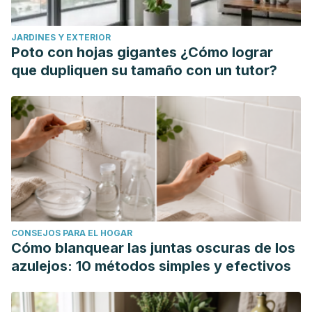
JARDINES Y EXTERIOR
Poto con hojas gigantes ¿Cómo lograr
que dupliquen su tamaño con un tutor?
CONSEJOS PARA EL HOGAR
Cómo blanquear las juntas oscuras de los
azulejos: 10 métodos simples y efectivos