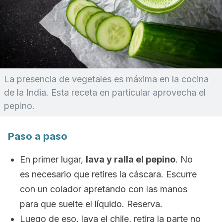
La presencia de vegetales es máxima en la cocina
de la India. Esta receta en particular aprovecha el
pepino.
Paso a paso
En primer lugar,
lava y ralla el pepino
. No
es necesario que retires la cáscara. Escurre
con un colador apretando con las manos
para que suelte el líquido. Reserva.
Luego de eso, lava el chile, retira la parte no