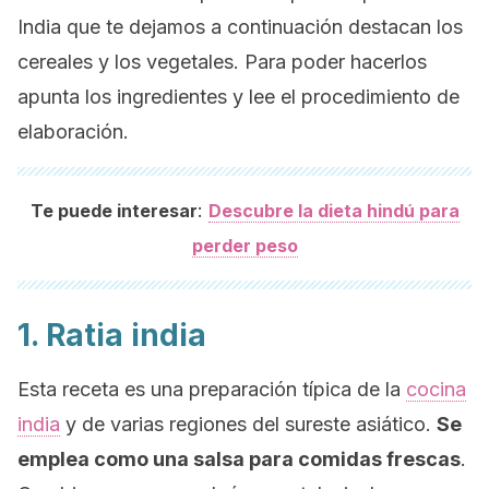
India que te dejamos a continuación destacan los
cereales y los vegetales. Para poder hacerlos
apunta los ingredientes y lee el procedimiento de
elaboración.
:
Te puede interesar
Descubre la dieta hindú para
perder peso
1. Ratia india
Esta receta es una preparación típica de la
cocina
india
y de varias regiones del sureste asiático.
Se
emplea como una salsa para comidas frescas
.