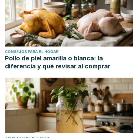
CONSEJOS PARA EL HOGAR
Pollo de piel amarilla o blanca: la
diferencia y qué revisar al comprar