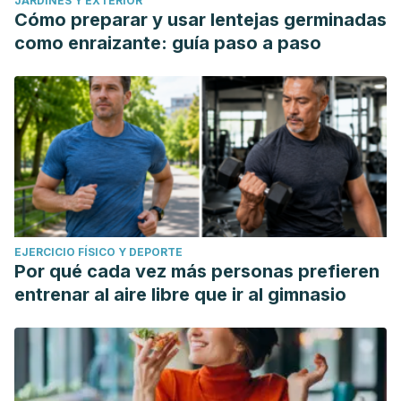
JARDINES Y EXTERIOR
Cómo preparar y usar lentejas germinadas
como enraizante: guía paso a paso
EJERCICIO FÍSICO Y DEPORTE
Por qué cada vez más personas prefieren
entrenar al aire libre que ir al gimnasio