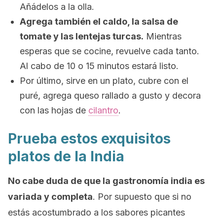
Añádelos a la olla.
Agrega también el caldo, la salsa de
tomate y las lentejas turcas.
Mientras
esperas que se cocine, revuelve cada tanto.
Al cabo de 10 o 15 minutos estará listo.
Por último, sirve en un plato, cubre con el
puré, agrega queso rallado a gusto y decora
con las hojas de
cilantro
.
Prueba estos exquisitos
platos de la India
No cabe duda de que la gastronomía india es
variada y completa
. Por supuesto que si no
estás acostumbrado a los sabores picantes