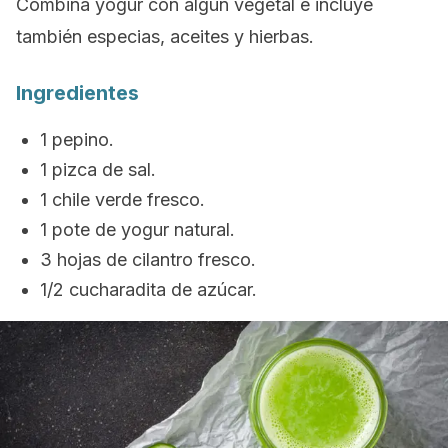
Combina yogur con algún vegetal e incluye
también especias, aceites y hierbas.
Ingredientes
1 pepino.
1 pizca de sal.
1 chile verde fresco.
1 pote de yogur natural.
3 hojas de cilantro fresco.
1/2 cucharadita de azúcar.