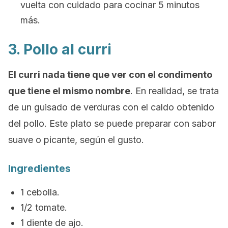
vuelta con cuidado para cocinar 5 minutos
más.
3. Pollo al curri
El curri nada tiene que ver con el condimento
que tiene el mismo nombre
. En realidad, se trata
de un guisado de verduras con el caldo obtenido
del pollo. Este plato se puede preparar con sabor
suave o picante, según el gusto.
Ingredientes
1 cebolla.
1/2 tomate.
1 diente de ajo.