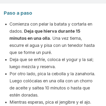
Paso a paso
Comienza con pelar la batata y cortarla en
dados.
Deja que hierva durante 15
minutos en una olla
. Una vez tierna,
escurre el agua y pisa con un tenedor hasta
que se forme un puré.
Deja que se enfríe, coloca el yogur y la sal;
luego mezcla y reserva.
Por otro lado, pica la cebolla y la zanahoria.
Luego colócalas en una olla con un chorro
de aceite y saltea 10 minutos o hasta que
estén doradas.
Mientras esperas, pica el jengibre y el ajo.