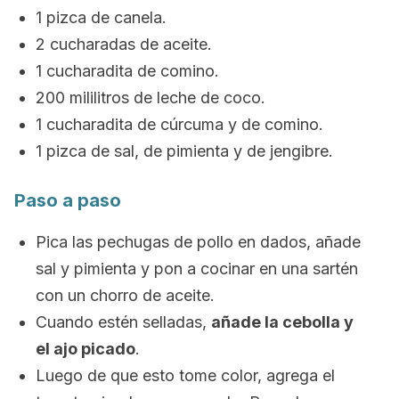
1 pizca de canela.
2 cucharadas de aceite.
1 cucharadita de comino.
200 mililitros de leche de coco.
1 cucharadita de cúrcuma y de comino.
1 pizca de sal, de pimienta y de jengibre.
Paso a paso
Pica las pechugas de pollo en dados, añade
sal y pimienta y pon a cocinar en una sartén
con un chorro de aceite.
Cuando estén selladas,
añade la cebolla y
el ajo picado
.
Luego de que esto tome color, agrega el