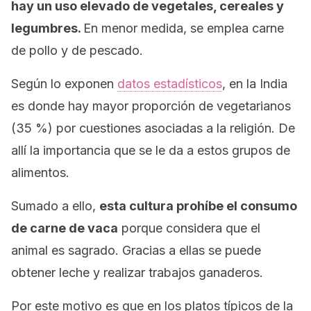
hay un uso elevado de vegetales, cereales y
legumbres.
En menor medida, se emplea carne
de pollo y de pescado.
Según lo exponen
datos estadísticos
, en la India
es donde hay mayor proporción de vegetarianos
(35 %) por cuestiones asociadas a la religión. De
allí la importancia que se le da a estos grupos de
alimentos.
Sumado a ello,
esta cultura prohíbe el consumo
de carne de vaca
porque considera que el
animal es sagrado. Gracias a ellas se puede
obtener leche y realizar trabajos ganaderos.
Por este motivo es que en los platos típicos de la