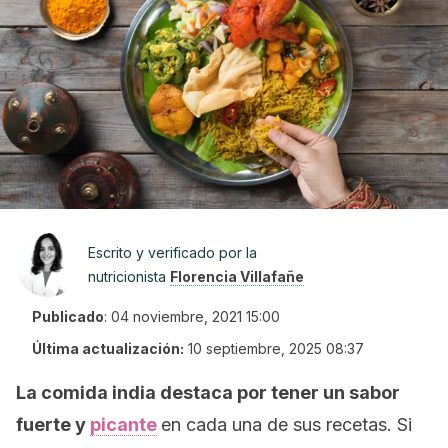
Escrito y verificado por la
nutricionista
Florencia Villafañe
Publicado
:
04 noviembre, 2021 15:00
Última actualización:
10 septiembre, 2025 08:37
La comida india destaca por tener un sabor
fuerte y
picante
en cada una de sus recetas. Si