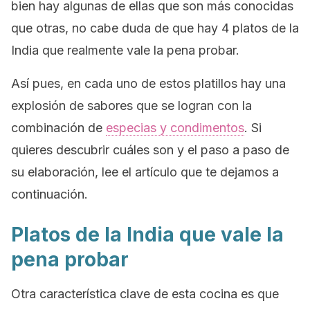
bien hay algunas de ellas que son más conocidas
que otras, no cabe duda de que hay 4 platos de la
India que realmente vale la pena probar.
Así pues, en cada uno de estos platillos hay una
explosión de sabores que se logran con la
combinación de
especias y condimentos
. Si
quieres descubrir cuáles son y el paso a paso de
su elaboración, lee el artículo que te dejamos a
continuación.
Platos de la India que vale la
pena probar
Otra característica clave de esta cocina es que