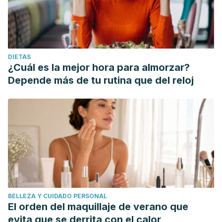
DIETAS
¿Cuál es la mejor hora para almorzar?
Depende más de tu rutina que del reloj
BELLEZA Y CUIDADO PERSONAL
El orden del maquillaje de verano que
evita que se derrita con el calor