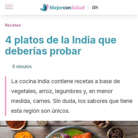
Recetas
4 platos de la India que
deberías probar
6 minutos
La cocina india contiene recetas a base de
vegetales, arroz, legumbres y, en menor
medida, carnes. Sin duda, los sabores que tiene
esta región son únicos.