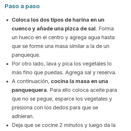
Paso a paso
Coloca los dos tipos de harina en un
cuenco y añade una pizca de sal
. Forma
un hueco en el centro y agrega agua hasta
que se forme una masa similar a la de un
panqueque.
Por otro lado, lava y pica los vegetales lo
más fino que puedas. Agrega sal y reserva.
A continuación,
cocina la masa en una
panquequera
. Para ello coloca aceite para
que no se pegue, esparce los vegetales y
presiona con los dedos para que se
adhieran.
Deja que se cocine 2 minutos y luego da la