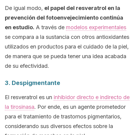
De igual modo,
el papel del resveratrol en la
prevención del fotoenvejecimiento continúa
en estudio.
A través de
modelos experimentales
se compara a la sustancia con otros antioxidantes
utilizados en productos para el cuidado de la piel,
de manera que se pueda tener una idea acabada
de su efectividad.
3. Despigmentante
El resveratrol es un
inhibidor directo e indirecto de
la tirosinasa
. Por ende, es un agente prometedor
para el tratamiento de trastornos pigmentarios,
considerando sus diversos efectos sobre la