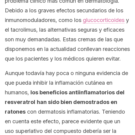
problema clínico más común en dermatología.
Debido a los graves efectos secundarios de los
inmunomoduladores, como los
glucocorticoides
y
el tacrolimus, las alternativas seguras y eficaces
son muy demandadas. Estas cremas de las que
disponemos en la actualidad conllevan reacciones
que los pacientes y los médicos quieren evitar.
Aunque todavía hay poca o ninguna evidencia de
que pueda inhibir la inflamación cutánea en
humanos,
los beneficios antiinflamatorios del
resveratrol
han sido bien demostrados en
ratones
con dermatosis inflamatorias. Teniendo
en cuenta este efecto, parece evidente que un
uso superlativo del compuesto debería ser la