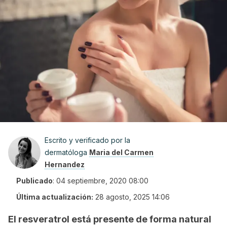
Escrito y verificado por la
dermatóloga
Maria del Carmen
Hernandez
Publicado
:
04 septiembre, 2020 08:00
Última actualización:
28 agosto, 2025 14:06
El resveratrol está presente de forma natural