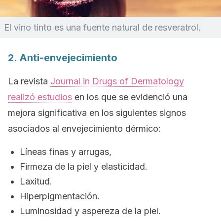
El vino tinto es una fuente natural de resveratrol.
2. Anti-envejecimiento
La revista
Journal in Drugs of Dermatology
realizó estudios
en los que se evidenció una
mejora significativa en los siguientes signos
asociados al envejecimiento dérmico:
Líneas finas y arrugas,
Firmeza de la piel y elasticidad.
Laxitud.
Hiperpigmentación.
Luminosidad y aspereza de la piel.