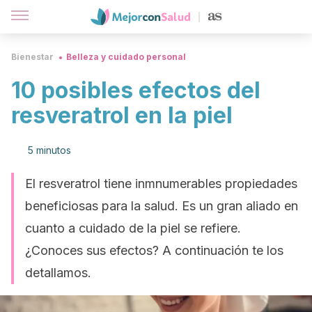
Bienestar
Belleza y cuidado personal
10 posibles efectos del
resveratrol en la piel
5 minutos
El resveratrol tiene inmnumerables propiedades
beneficiosas para la salud. Es un gran aliado en
cuanto a cuidado de la piel se refiere.
¿Conoces sus efectos? A continuación te los
detallamos.