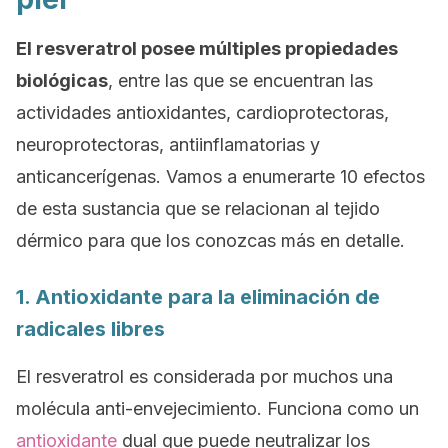
El resveratrol posee múltiples propiedades
biológicas
, entre las que se encuentran las
actividades antioxidantes, cardioprotectoras,
neuroprotectoras, antiinflamatorias y
anticancerígenas. Vamos a enumerarte 10 efectos
de esta sustancia que se relacionan al tejido
dérmico para que los conozcas más en detalle.
1. Antioxidante para la eliminación de
radicales libres
El resveratrol es considerada por muchos una
molécula anti-envejecimiento. Funciona como un
antioxidante
dual que puede neutralizar los