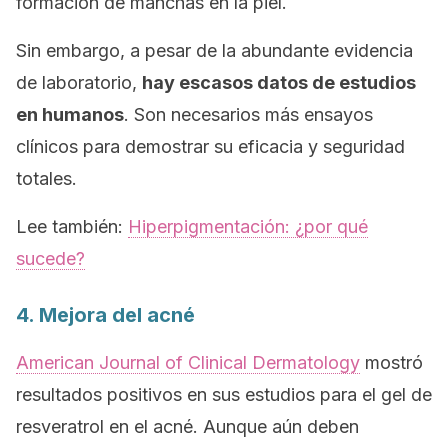
formación de manchas en la piel.
Sin embargo, a pesar de la abundante evidencia
de laboratorio,
hay escasos datos de estudios
en humanos
. Son necesarios más ensayos
clínicos para demostrar su eficacia y seguridad
totales.
Lee también:
Hiperpigmentación: ¿por qué
sucede?
4. Mejora del acné
American Journal of Clinical Dermatology
mostró
resultados positivos en sus estudios para el gel de
resveratrol en el acné. Aunque aún deben