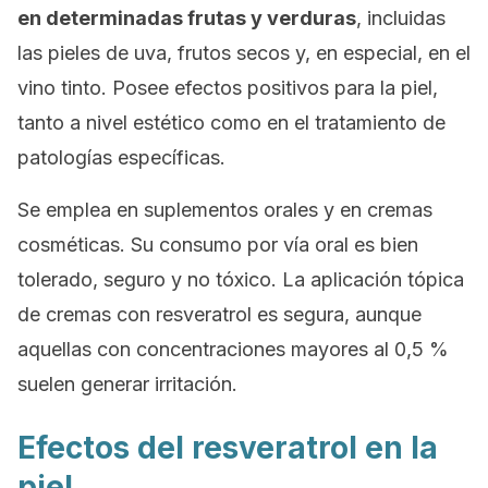
en determinadas frutas y verduras
, incluidas
las pieles de uva, frutos secos y, en especial, en el
vino tinto. Posee efectos positivos para la piel,
tanto a nivel estético como en el tratamiento de
patologías específicas.
Se emplea en suplementos orales y en cremas
cosméticas. Su consumo por vía oral es bien
tolerado, seguro y no tóxico. La aplicación tópica
de cremas con resveratrol es segura, aunque
aquellas con concentraciones mayores al 0,5 %
suelen generar irritación.
Efectos del resveratrol en la
piel