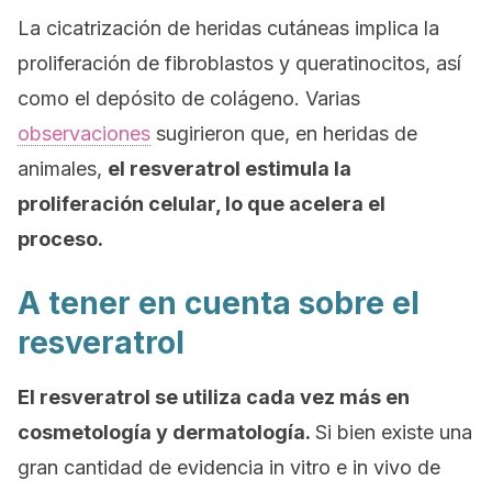
La cicatrización de heridas cutáneas implica la
proliferación de fibroblastos y queratinocitos, así
como el depósito de colágeno. Varias
observaciones
sugirieron que, en heridas de
animales,
el resveratrol estimula la
proliferación celular, lo que acelera el
proceso.
A tener en cuenta sobre el
resveratrol
El resveratrol se utiliza cada vez más en
cosmetología y dermatología.
Si bien existe una
gran cantidad de evidencia
in vitro
e
in vivo
de