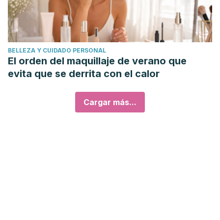
BELLEZA Y CUIDADO PERSONAL
El orden del maquillaje de verano que
evita que se derrita con el calor
Cargar más...