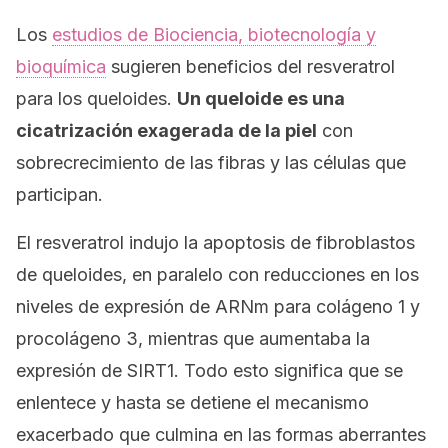
Los
estudios de
Biociencia, biotecnología y
bioquímica
sugieren beneficios del resveratrol
para los queloides.
Un queloide es una
cicatrización exagerada de la piel
con
sobrecrecimiento de las fibras y las células que
participan.
El resveratrol indujo la apoptosis de fibroblastos
de queloides, en paralelo con reducciones en los
niveles de expresión de ARNm para colágeno 1 y
procolágeno 3, mientras que aumentaba la
expresión de SIRT1. Todo esto significa que se
enlentece y hasta se detiene el mecanismo
exacerbado que culmina en las formas aberrantes