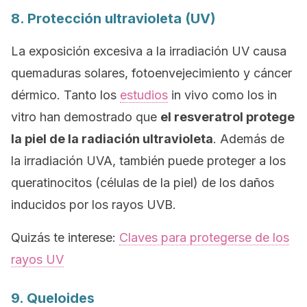
8. Protección ultravioleta (UV)
La exposición excesiva a la irradiación UV causa
quemaduras solares, fotoenvejecimiento y cáncer
dérmico. Tanto los
estudios
in
vivo
como los
in
vitro
han demostrado que
el resveratrol protege
la piel de la radiación ultravioleta
. Además de
la irradiación UVA, también puede proteger a los
queratinocitos (células de la piel) de los daños
inducidos por los rayos UVB.
Quizás te interese:
Claves para protegerse de los
rayos UV
9. Queloides