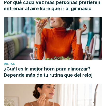
Por qué cada vez más personas prefieren
entrenar al aire libre que ir al gimnasio
DIETAS
¿Cuál es la mejor hora para almorzar?
Depende más de tu rutina que del reloj