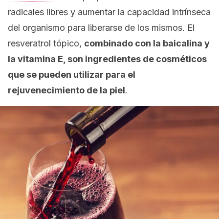
radicales libres y aumentar la capacidad intrínseca
del organismo para liberarse de los mismos. El
resveratrol tópico,
combinado con la baicalina y
la vitamina E, son ingredientes de cosméticos
que se pueden utilizar para el
rejuvenecimiento de la piel
.