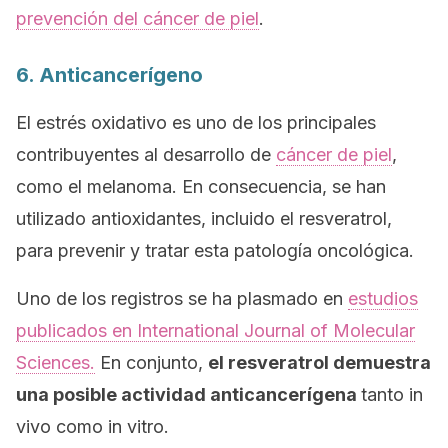
prevención del cáncer de piel
.
6. Anticancerígeno
El estrés oxidativo es uno de los principales
contribuyentes al desarrollo de
cáncer de piel
,
como el melanoma. En consecuencia, se han
utilizado antioxidantes, incluido el resveratrol,
para prevenir y tratar esta patología oncológica.
Uno de los registros se ha plasmado en
estudios
publicados en
International Journal of Molecular
Sciences
.
En conjunto,
el resveratrol demuestra
una posible actividad anticancerígena
tanto
in
vivo
como
in vitro
.