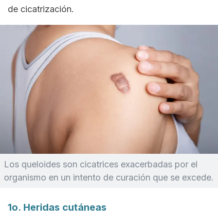
de cicatrización.
Los queloides son cicatrices exacerbadas por el
organismo en un intento de curación que se excede.
1o. Heridas cutáneas