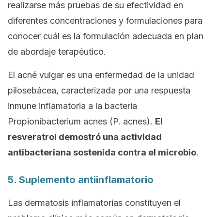
realizarse más pruebas de su efectividad en
diferentes concentraciones y formulaciones para
conocer cuál es la formulación adecuada en plan
de abordaje terapéutico.
El acné vulgar es una enfermedad de la unidad
pilosebácea, caracterizada por una respuesta
inmune inflamatoria a la bacteria
Propionibacterium acnes
(
P. acnes
).
El
resveratrol demostró una actividad
antibacteriana sostenida contra el microbio
.
5. Suplemento antiinflamatorio
Las dermatosis inflamatorias constituyen el