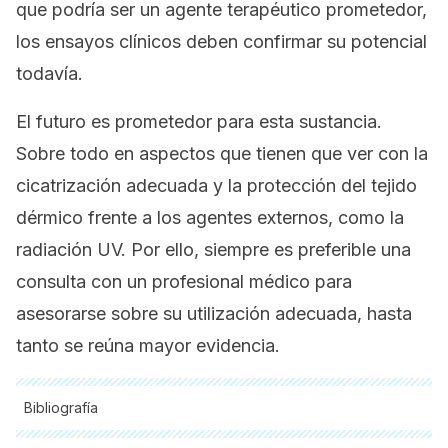
que podría ser un agente terapéutico prometedor,
los ensayos clínicos deben confirmar su potencial
todavía.
El futuro es prometedor para esta sustancia.
Sobre todo en aspectos que tienen que ver con la
cicatrización adecuada y la protección del tejido
dérmico frente a los agentes externos, como la
radiación UV. Por ello, siempre es preferible una
consulta con un profesional médico para
asesorarse sobre su utilización adecuada, hasta
tanto se reúna mayor evidencia.
Bibliografía
Todas las fuentes citadas fueron revisadas a profundidad por