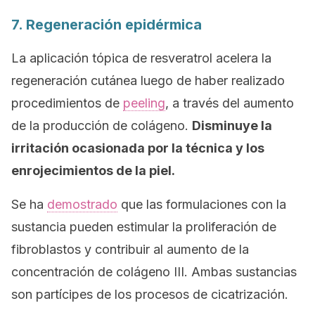
7. Regeneración epidérmica
La aplicación tópica de resveratrol acelera la
regeneración cutánea luego de haber realizado
procedimientos de
peeling
, a través del aumento
de la producción de colágeno.
Disminuye la
irritación ocasionada por la técnica y los
enrojecimientos de la piel.
Se ha
demostrado
que las formulaciones con la
sustancia pueden estimular la proliferación de
fibroblastos y contribuir al aumento de la
concentración de colágeno III. Ambas sustancias
son partícipes de los procesos de cicatrización.