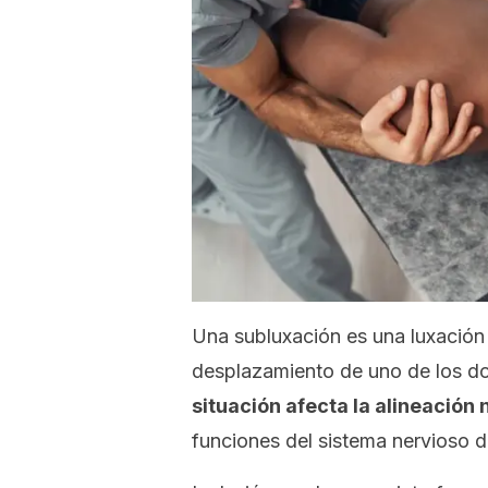
Una subluxación es una luxación 
desplazamiento de uno de los d
situación afecta la alineación 
funciones del sistema nervioso 