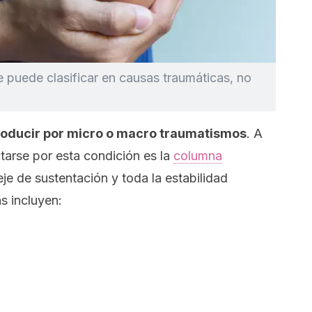
e puede clasificar en causas traumáticas, no
oducir por micro o macro traumatismos
. A
tarse por esta condición es la
columna
je de sustentación y toda la estabilidad
s incluyen: