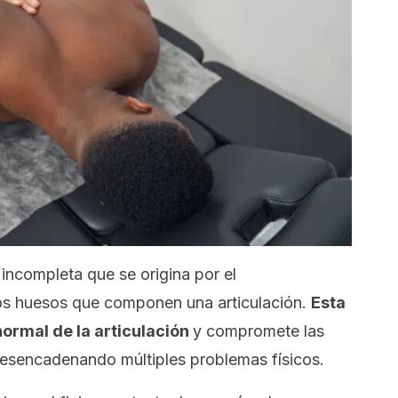
incompleta que se origina por el
os huesos que componen una articulación.
Esta
normal de la articulación
y compromete las
desencadenando múltiples problemas físicos.