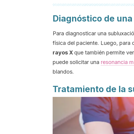
Diagnóstico de una
Para diagnosticar una subluxaci
física del paciente. Luego, para 
rayos X
que también permite ver 
puede solicitar una
resonancia m
blandos.
Tratamiento de la 