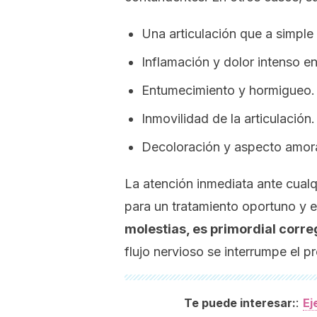
Una articulación que a simple 
Inflamación y dolor intenso e
Entumecimiento y hormigueo.
Inmovilidad de la articulación.
Decoloración y aspecto amor
La atención inmediata ante cual
para un tratamiento oportuno y 
molestias, es primordial correg
flujo nervioso se interrumpe el 
:
Te puede interesar:
Ej