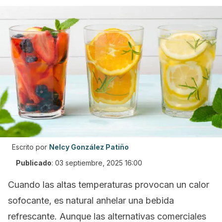
Escrito por
Nelcy González Patiño
Publicado
:
03 septiembre, 2025 16:00
Cuando las altas temperaturas provocan un calor
sofocante, es natural anhelar una bebida
refrescante. Aunque las alternativas comerciales