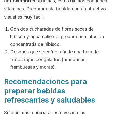
antioxidantes
. Además, estos últimos contienen
vitaminas. Preparar esta bebida con un atractivo
visual es muy fácil:
Con dos cucharadas de flores secas de
hibisco y agua caliente, prepara una infusión
concentrada de hibisco.
Después que se enfríe, añade una taza de
frutos rojos congelados (arándanos,
frambuesas y moras).
Recomendaciones para
preparar bebidas
refrescantes y saludables
Si te animas a preparar este verano las