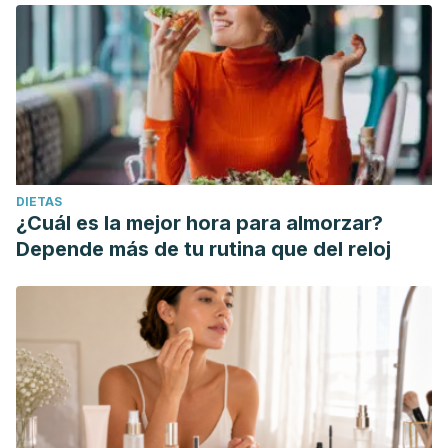
DIETAS
¿Cuál es la mejor hora para almorzar?
Depende más de tu rutina que del reloj