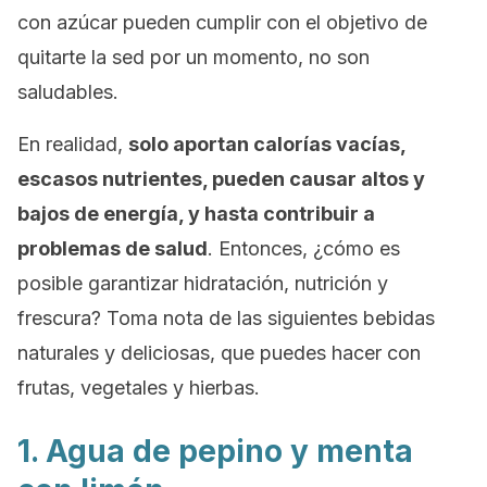
con azúcar pueden cumplir con el objetivo de
quitarte la sed por un momento, no son
saludables.
En realidad,
solo aportan calorías vacías,
escasos nutrientes, pueden causar altos y
bajos de energía, y hasta contribuir a
problemas de salud
. Entonces, ¿cómo es
posible garantizar hidratación, nutrición y
frescura? Toma nota de las siguientes bebidas
naturales y deliciosas, que puedes hacer con
frutas, vegetales y hierbas.
1. Agua de pepino y menta