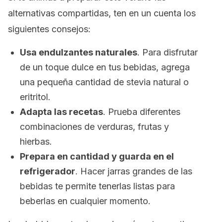
alternativas compartidas, ten en un cuenta los
siguientes consejos:
Usa endulzantes naturales
. Para disfrutar
de un toque dulce en tus bebidas, agrega
una pequeña cantidad de stevia natural o
eritritol.
Adapta las recetas
. Prueba diferentes
combinaciones de verduras, frutas y
hierbas.
Prepara en cantidad y guarda en el
refrigerador
. Hacer jarras grandes de las
bebidas te permite tenerlas listas para
beberlas en cualquier momento.