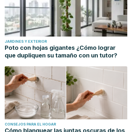
JARDINES Y EXTERIOR
Poto con hojas gigantes ¿Cómo lograr
que dupliquen su tamaño con un tutor?
CONSEJOS PARA EL HOGAR
Cómo blanquear las juntas oscuras de los