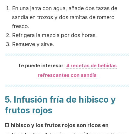
En una jarra con agua, añade dos tazas de
sandía en trozos y dos ramitas de romero
fresco.
Refrigera la mezcla por dos horas.
Remueve y sirve.
:
Te puede interesar
4 recetas de bebidas
refrescantes con sandía
5. Infusión fría de hibisco y
frutos rojos
El hibisco y los frutos rojos son ricos en