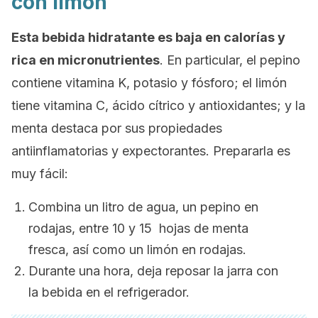
con limón
Esta bebida hidratante es baja en calorías y
rica en micronutrientes
. En particular, el pepino
contiene vitamina K, potasio y fósforo; el limón
tiene vitamina C, ácido cítrico y antioxidantes; y la
menta destaca por sus propiedades
antiinflamatorias y expectorantes. Prepararla es
muy fácil:
Combina un litro de agua, un pepino en
rodajas, entre 10 y 15 hojas de menta
fresca, así como un limón en rodajas.
Durante una hora, deja reposar la jarra con
la bebida en el refrigerador.