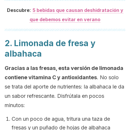
:
Descubre
5 bebidas que causan deshidratación y
que debemos evitar en verano
2. Limonada de fresa y
albahaca
Gracias a las fresas, esta versión de limonada
contiene vitamina C y antioxidantes
. No solo
se trata del aporte de nutrientes: la albahaca le da
un sabor refrescante. Disfrútala en pocos
minutos:
Con un poco de agua, tritura una taza de
fresas y un puñado de hojas de albahaca