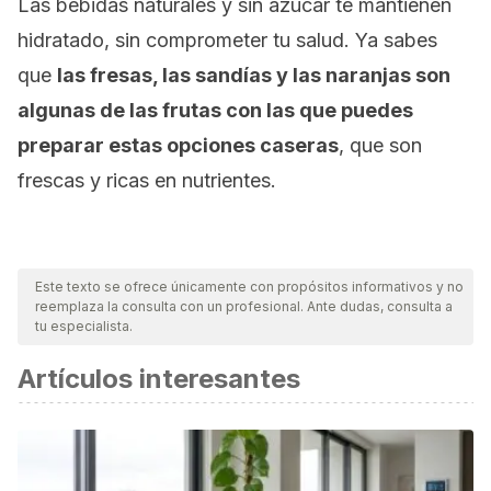
Las bebidas naturales y sin azúcar te mantienen
hidratado, sin comprometer tu salud. Ya sabes
que
las fresas, las sandías y las naranjas son
algunas de las frutas con las que puedes
preparar estas opciones caseras
, que son
frescas y ricas en nutrientes.
Este texto se ofrece únicamente con propósitos informativos y no
reemplaza la consulta con un profesional. Ante dudas, consulta a
tu especialista.
Artículos interesantes