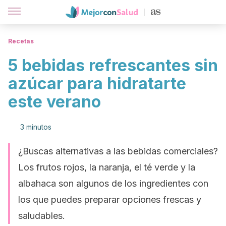
Recetas
5 bebidas refrescantes sin
azúcar para hidratarte
este verano
3 minutos
¿Buscas alternativas a las bebidas comerciales?
Los frutos rojos, la naranja, el té verde y la
albahaca son algunos de los ingredientes con
los que puedes preparar opciones frescas y
saludables.