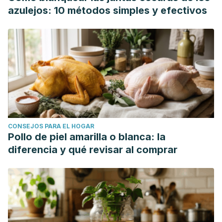
azulejos: 10 métodos simples y efectivos
CONSEJOS PARA EL HOGAR
Pollo de piel amarilla o blanca: la
diferencia y qué revisar al comprar