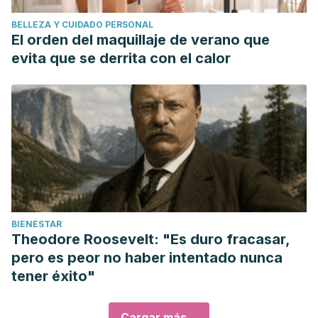
BELLEZA Y CUIDADO PERSONAL
El orden del maquillaje de verano que
evita que se derrita con el calor
BIENESTAR
Theodore Roosevelt: "Es duro fracasar,
pero es peor no haber intentado nunca
tener éxito"
Cargar más...