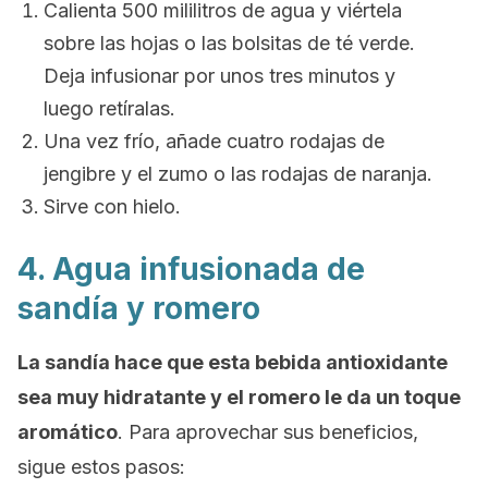
Calienta 500 mililitros de agua y viértela
sobre las hojas o las bolsitas de té verde.
Deja infusionar por unos tres minutos y
luego retíralas.
Una vez frío, añade cuatro rodajas de
jengibre y el zumo o las rodajas de naranja.
Sirve con hielo.
4. Agua infusionada de
sandía y romero
La sandía hace que esta bebida antioxidante
sea muy hidratante y el romero le da un toque
aromático
. Para aprovechar sus beneficios,
sigue estos pasos: