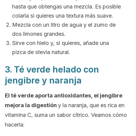
hasta que obtengas una mezcla. Es posible
colarla si quieres una textura más suave.
Mezcla con un litro de agua y el zumo de
dos limones grandes.
Sirve con hielo y, si quieres, añade una
pizca de stevia natural.
3. Té verde helado con
jengibre y naranja
El té verde aporta antioxidantes, el jengibre
mejora la digestión
y la naranja, que es rica en
vitamina C, suma un sabor cítrico. Veamos cómo
hacerla: