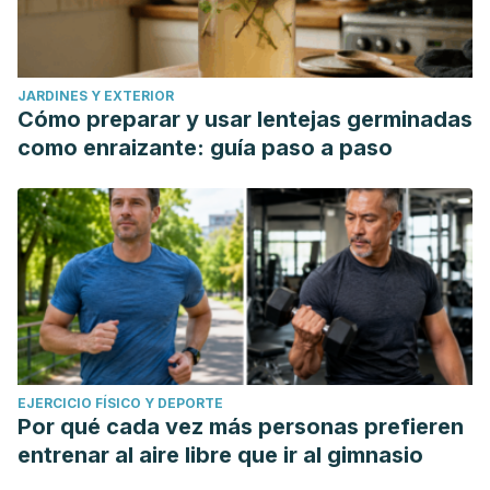
JARDINES Y EXTERIOR
Cómo preparar y usar lentejas germinadas
como enraizante: guía paso a paso
EJERCICIO FÍSICO Y DEPORTE
Por qué cada vez más personas prefieren
entrenar al aire libre que ir al gimnasio