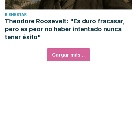
BIENESTAR
Theodore Roosevelt: "Es duro fracasar,
pero es peor no haber intentado nunca
tener éxito"
Cargar más...