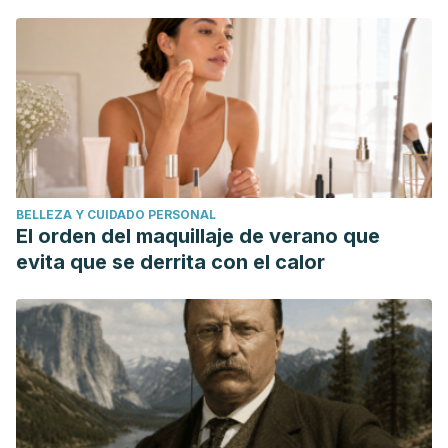
BELLEZA Y CUIDADO PERSONAL
El orden del maquillaje de verano que
evita que se derrita con el calor