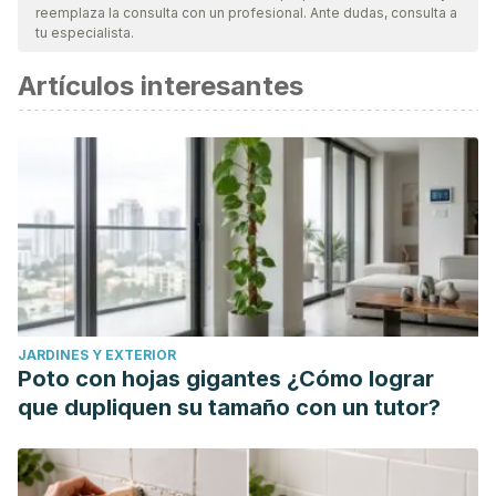
reemplaza la consulta con un profesional. Ante dudas, consulta a
tu especialista.
Artículos interesantes
JARDINES Y EXTERIOR
Poto con hojas gigantes ¿Cómo lograr
que dupliquen su tamaño con un tutor?