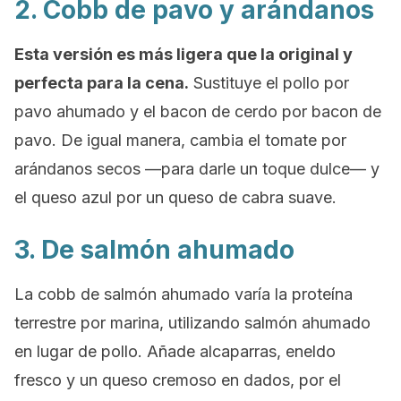
2. Cobb de pavo y arándanos
Esta versión es más ligera que la original y
perfecta para la cena.
Sustituye el pollo por
pavo ahumado y el
bacon
de cerdo por
bacon
de
pavo. De igual manera, cambia el tomate por
arándanos secos —para darle un toque dulce— y
el queso azul por un queso de cabra suave.
3. De salmón ahumado
La cobb de salmón ahumado varía la proteína
terrestre por marina, utilizando salmón ahumado
en lugar de pollo. Añade alcaparras, eneldo
fresco y un queso cremoso en dados, por el