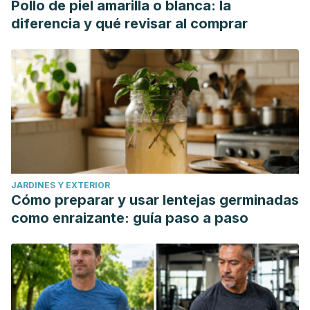
Pollo de piel amarilla o blanca: la
diferencia y qué revisar al comprar
JARDINES Y EXTERIOR
Cómo preparar y usar lentejas germinadas
como enraizante: guía paso a paso