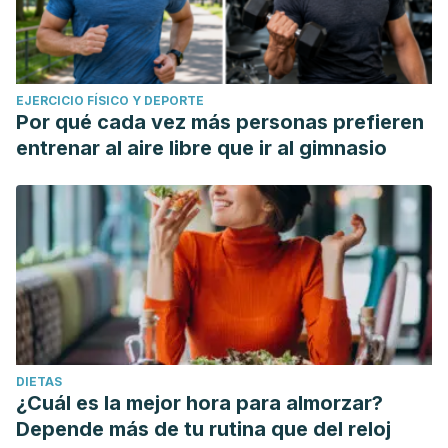
EJERCICIO FÍSICO Y DEPORTE
Por qué cada vez más personas prefieren
entrenar al aire libre que ir al gimnasio
DIETAS
¿Cuál es la mejor hora para almorzar?
Depende más de tu rutina que del reloj