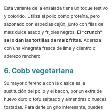
Esta variante de la ensalada tiene un toque festivo
y colorido. Utiliza el pollo como proteína, pero
sazonado con especias cajún, junto con filas de
maíz dulce asado y frijoles negros.
El “crunch”
se lo dan las tortillas de maíz fritas.
Adereza
con una vinagreta fresca de lima y cilantro o
aderezo ranchero.
6. Cobb vegetariana
Su mayor diferencia con la clásica es la
sustitución del pollo y el
bacon,
por un extra de
huevo duro o tofu salteado y almendras o nueces
tostadas. Para darle un giro interesante, puedes