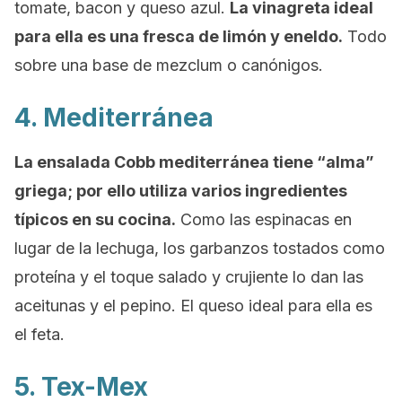
tomate,
bacon
y queso azul.
La vinagreta ideal
para ella es una fresca de limón y eneldo.
Todo
sobre una base de mezclum o canónigos.
4. Mediterránea
La ensalada Cobb mediterránea tiene “alma”
griega; por ello utiliza varios ingredientes
típicos en su cocina.
Como las espinacas en
lugar de la lechuga, los garbanzos tostados como
proteína y el toque salado y crujiente lo dan las
aceitunas y el pepino. El queso ideal para ella es
el feta.
5. Tex-Mex