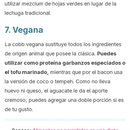
utilizar mezclum de hojas verdes en lugar de la
lechuga tradicional.
7. Vegana
La cobb vegana sustituye todos los ingredientes
de origen animal que posee la clásica.
Puedes
utilizar como proteína garbanzos especiados o
el tofu marinado,
mientras que por el
bacon
usa
la versión de coco o tempeh. Como no lleva
huevo ni queso, el aguacate le da el aporte
cremoso; puedes agregar una doble porción si es
de tu gusto.