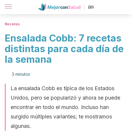
Recetas
Ensalada Cobb: 7 recetas
distintas para cada día de
la semana
3 minutos
La ensalada Cobb es típica de los Estados
Unidos, pero se popularizó y ahora se puede
encontrar en todo el mundo. Incluso han
surgido múltiples variantes; te mostramos
algunas.