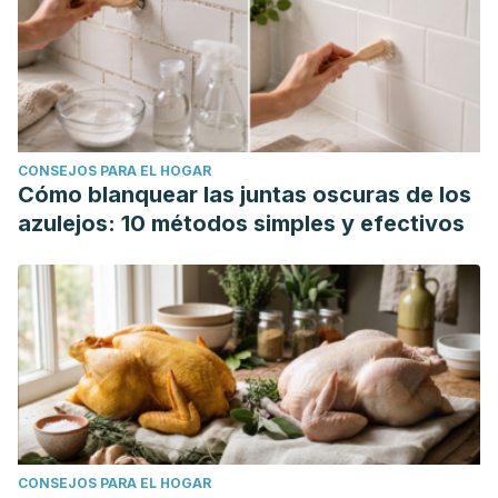
CONSEJOS PARA EL HOGAR
Cómo blanquear las juntas oscuras de los
azulejos: 10 métodos simples y efectivos
CONSEJOS PARA EL HOGAR