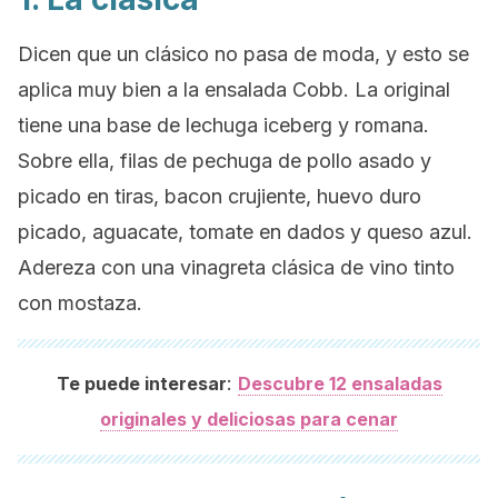
Dicen que un clásico no pasa de moda, y esto se
aplica muy bien a la ensalada Cobb. La original
tiene una base de lechuga iceberg y romana.
Sobre ella, filas de pechuga de pollo asado y
picado en tiras,
bacon
crujiente, huevo duro
picado, aguacate, tomate en dados y queso azul.
Adereza con una vinagreta clásica de vino tinto
con mostaza.
:
Te puede interesar
Descubre 12 ensaladas
originales y deliciosas para cenar