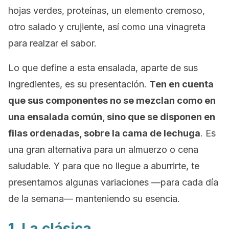
hojas verdes, proteínas, un elemento cremoso,
otro salado y crujiente, así como una vinagreta
para realzar el sabor.
Lo que define a esta ensalada, aparte de sus
ingredientes, es su presentación.
Ten en cuenta
que sus componentes no se mezclan como en
una ensalada común, sino que se disponen en
filas ordenadas, sobre la cama de lechuga
. Es
una gran alternativa para un almuerzo o cena
saludable. Y para que no llegue a aburrirte, te
presentamos algunas variaciones —para cada día
de la semana— manteniendo su esencia.
1. La clásica