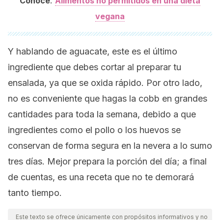
:
Conoce
Alimentos no permitidos en una dieta
vegana
Y hablando de aguacate, este es el último
ingrediente que debes cortar al preparar tu
ensalada, ya que se oxida rápido. Por otro lado,
no es conveniente que hagas la cobb en grandes
cantidades para toda la semana, debido a que
ingredientes como el pollo o los huevos se
conservan de forma segura en la nevera a lo sumo
tres días. Mejor prepara la porción del día; a final
de cuentas, es una receta que no te demorará
tanto tiempo.
Este texto se ofrece únicamente con propósitos informativos y no