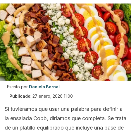
Escrito por
Daniela Bernal
Publicado
:
27 enero, 2026 11:00
Si tuviéramos que usar una palabra para definir a
la ensalada Cobb, diríamos que completa. Se trata
de un platillo equilibrado que incluye una base de