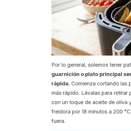
Por lo general, solemos tener pa
guarnición o plato principal se
rápida.
Comienza cortando las p
más rápido. Lávalas para retirar
con un toque de aceite de oliva 
freidora por 18 minutos a 200 °C
fuera.