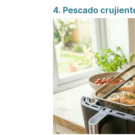
4. Pescado crujient