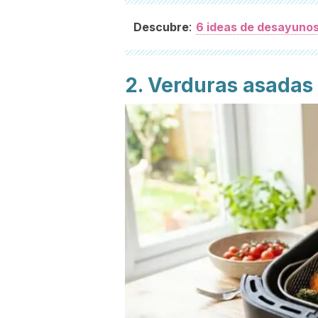
:
Descubre
6 ideas de desayunos 
2. Verduras asadas