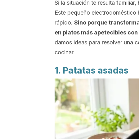
Si la situación te resulta familiar,
Este pequeño electrodoméstico 
rápido.
Sino porque transforma
en platos más apetecibles con
damos ideas para resolver una 
cocinar.
1. Patatas asadas