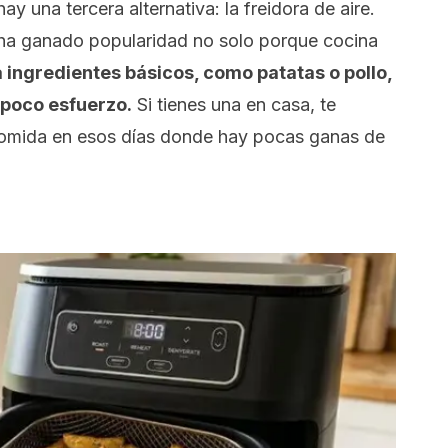
 hay una tercera alternativa: la freidora de aire.
ha ganado popularidad no solo porque cocina
 ingredientes básicos, como patatas o pollo,
 poco esfuerzo.
Si tienes una en casa, te
comida en esos días donde hay pocas ganas de