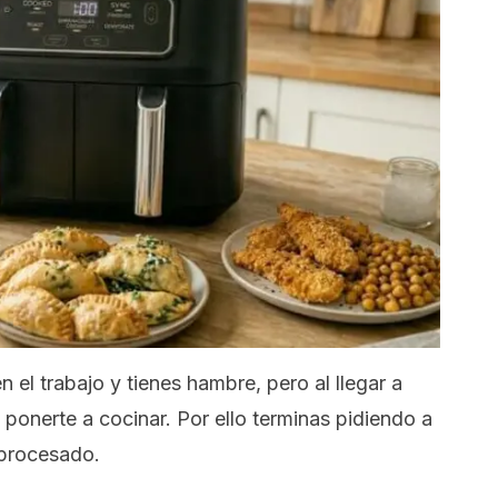
n el trabajo y tienes hambre, pero al llegar a
ponerte a cocinar. Por ello terminas pidiendo a
aprocesado.