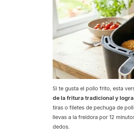
Si te gusta el pollo frito, esta ve
de la fritura tradicional y log
tiras o filetes de pechuga de pol
llevas a la freidora por 12 minutos
dedos.