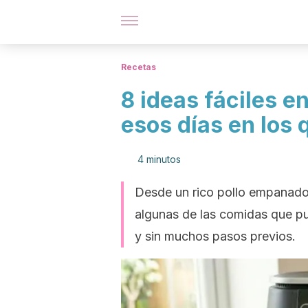
Recetas
8 ideas fáciles en
esos días en los 
4 minutos
Desde un rico pollo empanado
algunas de las comidas que pu
y sin muchos pasos previos.