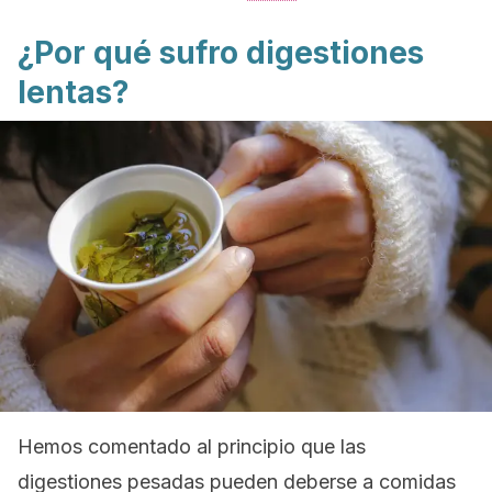
¿Por qué sufro digestiones
lentas?
Hemos comentado al principio que las
digestiones pesadas pueden deberse a comidas