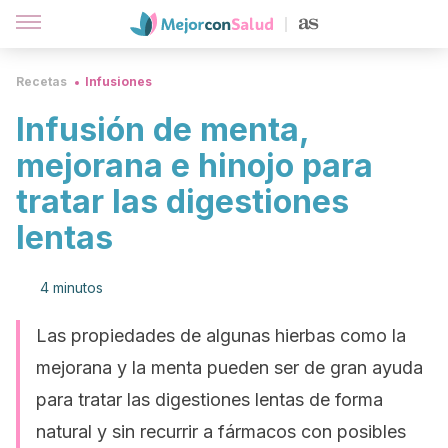
Recetas
Infusiones
Infusión de menta,
mejorana e hinojo para
tratar las digestiones
lentas
4 minutos
Las propiedades de algunas hierbas como la
mejorana y la menta pueden ser de gran ayuda
para tratar las digestiones lentas de forma
natural y sin recurrir a fármacos con posibles