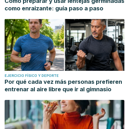
Cómo preparar y usar lentejas germinadas
como enraizante: guía paso a paso
EJERCICIO FÍSICO Y DEPORTE
Por qué cada vez más personas prefieren
entrenar al aire libre que ir al gimnasio