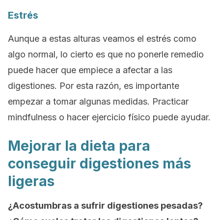
Estrés
Aunque a estas alturas veamos el estrés como
algo normal, lo cierto es que no ponerle remedio
puede hacer que empiece a afectar a las
digestiones. Por esta razón, es importante
empezar a tomar algunas medidas. Practicar
mindfulness
o hacer ejercicio físico puede ayudar.
Mejorar la dieta para
conseguir digestiones más
ligeras
¿Acostumbras a sufrir digestiones pesadas?