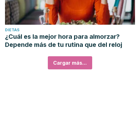
DIETAS
¿Cuál es la mejor hora para almorzar?
Depende más de tu rutina que del reloj
Cargar más...