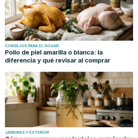
CONSEJOS PARA EL HOGAR
Pollo de piel amarilla o blanca: la
diferencia y qué revisar al comprar
JARDINES Y EXTERIOR