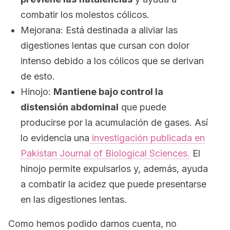
combatir los molestos cólicos.
Mejorana: Está destinada a aliviar las
digestiones lentas que cursan con dolor
intenso debido a los cólicos que se derivan
de esto.
Hinojo:
Mantiene bajo control la
distensión abdominal
que puede
producirse por la acumulación de gases. Así
lo evidencia una
investigación publicada en
Pakistan Journal of Biological Sciences.
El
hinojo permite expulsarlos y, además, ayuda
a combatir la acidez que puede presentarse
en las digestiones lentas.
Como hemos podido darnos cuenta, no