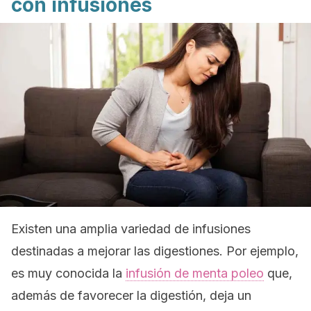
con infusiones
Existen una amplia variedad de infusiones
destinadas a mejorar las digestiones. Por ejemplo,
es muy conocida la
infusión de menta poleo
que,
además de favorecer la digestión, deja un