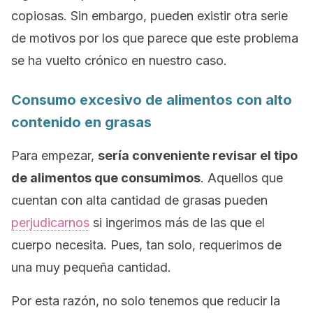
copiosas. Sin embargo, pueden existir otra serie
de motivos por los que parece que este problema
se ha vuelto crónico en nuestro caso.
Consumo excesivo de alimentos con alto
contenido en grasas
Para empezar,
sería conveniente revisar el tipo
de alimentos que consumimos
. Aquellos que
cuentan con alta cantidad de grasas pueden
perjudicarnos
si ingerimos más de las que el
cuerpo necesita. Pues, tan solo, requerimos de
una muy pequeña cantidad.
Por esta razón, no solo tenemos que reducir la