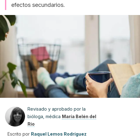
efectos secundarios.
Revisado y aprobado por la
bióloga, médica
María Belén del
Río
Escrito por
Raquel Lemos Rodríguez