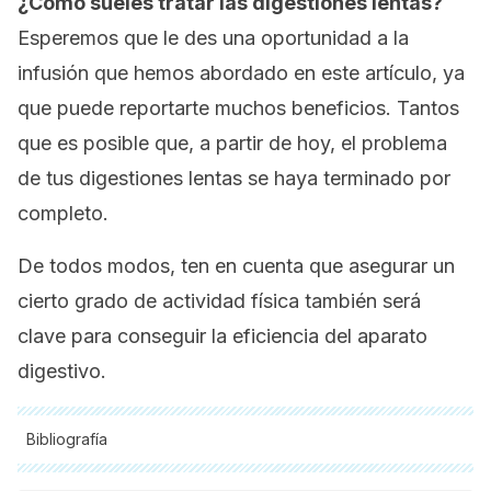
¿Cómo sueles tratar las digestiones lentas?
Esperemos que le des una oportunidad a la
infusión que hemos abordado en este artículo, ya
que puede reportarte muchos beneficios. Tantos
que es posible que, a partir de hoy, el problema
de tus digestiones lentas se haya terminado por
completo.
De todos modos, ten en cuenta que asegurar un
cierto grado de actividad física también será
clave para conseguir la eficiencia del aparato
digestivo.
Bibliografía
Todas las fuentes citadas fueron revisadas a profundidad por