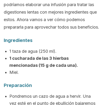
podríamos elaborar una infusión para tratar las
digestiones lentas con mejores ingredientes que
estos. Ahora vamos a ver cómo podemos
prepararla para aprovechar todos sus beneficios.
Ingredientes
1 taza de agua (250 ml).
1 cucharada de las 3 hierbas
mencionadas (15 g de cada una).
Miel.
Preparación
Pondremos un cazo de agua a hervir. Una
vez esté en el punto de ebullición bajaremos