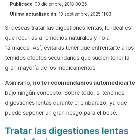
Publicado
:
03 diciembre, 2018 00:25
Última actualización:
10 septiembre, 2025 11:03
Si deseas tratar las digestiones lentas, lo ideal es
que recurras a remedios naturales y no a
fármacos. Así, evitarás tener que enfrentarte a los
temidos efectos secundarios que suelen tener la
gran mayoría de los medicamentos.
Asimismo,
no te recomendamos automedicarte
bajo ningún concepto. Sobre todo, si tenemos
digestiones lentas durante el embarazo, ya que
puede suponer un gran riesgo para el bebé.
Tratar las digestiones lentas