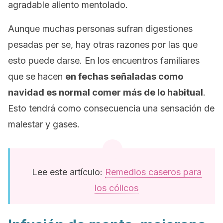
agradable aliento mentolado.
Aunque muchas personas sufran digestiones
pesadas
per se
, hay otras razones por las que
esto puede darse. En los encuentros familiares
que se hacen
en fechas señaladas como
navidad es normal comer más de lo habitual
.
Esto tendrá como consecuencia una sensación de
malestar y gases.
Lee este artículo:
Remedios caseros para
los cólicos