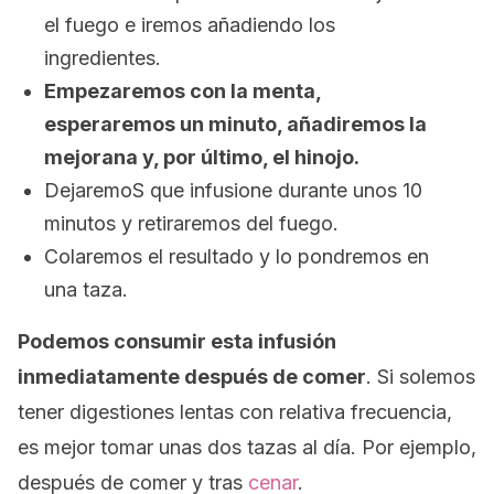
el fuego e iremos añadiendo los
ingredientes.
Empezaremos con la menta,
esperaremos un minuto, añadiremos la
mejorana y, por último, el hinojo.
DejaremoS que infusione durante unos 10
minutos y retiraremos del fuego.
Colaremos el resultado y lo pondremos en
una taza.
Podemos consumir esta infusión
inmediatamente después de comer
. Si solemos
tener digestiones lentas con relativa frecuencia,
es mejor tomar unas dos tazas al día. Por ejemplo,
después de comer y tras
cenar
.