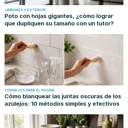
JARDINES Y EXTERIOR
Poto con hojas gigantes, ¿cómo lograr
que dupliquen su tamaño con un tutor?
CONSEJOS PARA EL HOGAR
Cómo blanquear las juntas oscuras de los
azulejos: 10 métodos simples y efectivos