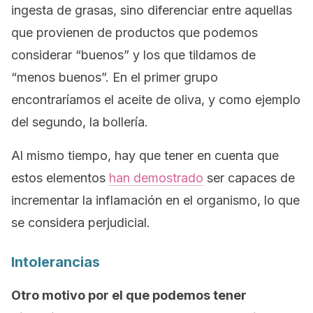
ingesta de grasas, sino diferenciar entre aquellas
que provienen de productos que podemos
considerar “buenos” y los que tildamos de
“menos buenos”. En el primer grupo
encontraríamos el aceite de oliva, y como ejemplo
del segundo, la bollería.
Al mismo tiempo, hay que tener en cuenta que
estos elementos
han demostrado
ser capaces de
incrementar la inflamación en el organismo, lo que
se considera perjudicial.
Intolerancias
Otro motivo por el que podemos tener