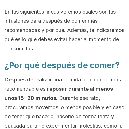
En las siguientes líneas veremos cuáles son las
infusiones para después de comer más
recomendadas y por qué. Además, te indicaremos
qué es lo que debes evitar hacer al momento de
consumirlas.
¿Por qué después de comer?
Después de realizar una comida principal, lo más
recomendable es
reposar durante al menos
unos 15- 20 minutos.
Durante ese rato,
procuramos movernos lo menos posible y en caso
de tener que hacerlo, hacerlo de forma lenta y
pausada para no experimentar molestias, como la