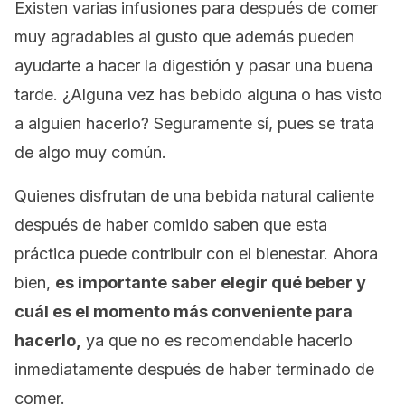
Existen varias infusiones para después de comer
muy agradables al gusto que además pueden
ayudarte a hacer la digestión y pasar una buena
tarde. ¿Alguna vez has bebido alguna o has visto
a alguien hacerlo? Seguramente sí, pues se trata
de algo muy común.
Quienes disfrutan de una bebida natural caliente
después de haber comido saben que esta
práctica puede contribuir con el bienestar. Ahora
bien,
es importante saber elegir qué beber y
cuál es el momento más conveniente para
hacerlo,
ya que no es recomendable hacerlo
inmediatamente después de haber terminado de
comer.