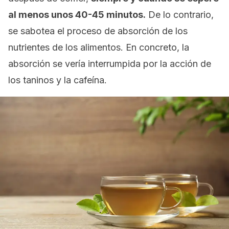
al menos unos 40-45 minutos.
De lo contrario,
se sabotea el proceso de absorción de los
nutrientes de los alimentos. En concreto, la
absorción se vería interrumpida por la acción de
los taninos y la cafeína.