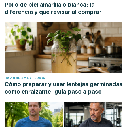
Pollo de piel amarilla o blanca: la
diferencia y qué revisar al comprar
JARDINES Y EXTERIOR
Cómo preparar y usar lentejas germinadas
como enraizante: guía paso a paso