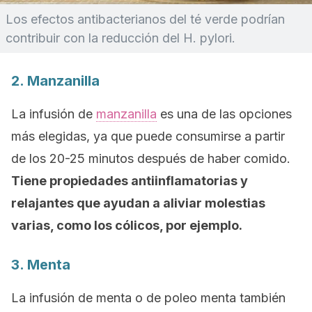
Los efectos antibacterianos del té verde podrían
contribuir con la reducción del H. pylori.
2. Manzanilla
La infusión de
manzanilla
es una de las opciones
más elegidas, ya que puede consumirse a partir
de los 20-25 minutos después de haber comido.
Tiene propiedades antiinflamatorias y
relajantes que ayudan a aliviar molestias
varias, como los cólicos, por ejemplo.
3. Menta
La infusión de menta o de poleo menta también