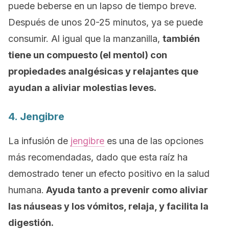
puede beberse en un lapso de tiempo breve.
Después de unos 20-25 minutos, ya se puede
consumir. Al igual que la manzanilla,
también
tiene un compuesto (el mentol) con
propiedades analgésicas y relajantes que
ayudan a aliviar molestias leves.
4. Jengibre
La infusión de
jengibre
es una de las opciones
más recomendadas, dado que esta raíz ha
demostrado tener un efecto positivo en la salud
humana.
Ayuda tanto a prevenir como aliviar
las náuseas y los vómitos, relaja, y facilita la
digestión.