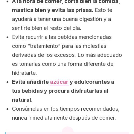
A la hora de comer, corta bien la comida,
mastica bien y evita las prisas.
Esto te
ayudará a tener una buena digestión y a
sentirte bien el resto del día.
Evita recurrir a las bebidas mencionadas
como “tratamiento” para las molestias
derivadas de los excesos. Lo más adecuado
es tomarlas como una forma diferente de
hidratarte.
Evita añadirle
azúcar
y edulcorantes a
tus bebidas y procura disfrutarlas al
natural.
Consúmelas en los tiempos recomendados,
nunca inmediatamente después de comer.