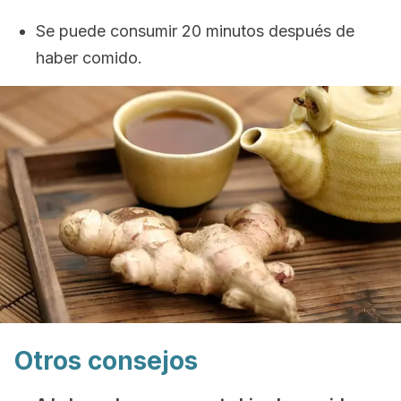
Se puede consumir 20 minutos después de
haber comido.
Otros consejos