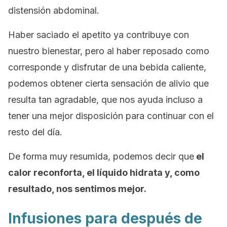
distensión abdominal.
Haber saciado el apetito ya contribuye con
nuestro bienestar, pero al haber reposado como
corresponde y disfrutar de una bebida caliente,
podemos obtener cierta sensación de alivio que
resulta tan agradable, que nos ayuda incluso a
tener una mejor disposición para continuar con el
resto del día.
De forma muy resumida, podemos decir que
el
calor reconforta, el líquido hidrata y, como
resultado, nos sentimos mejor.
Infusiones para después de