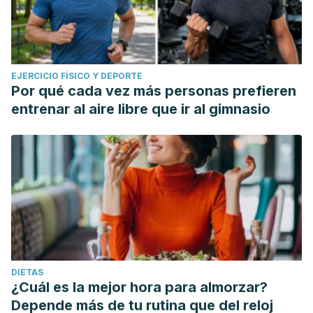
EJERCICIO FÍSICO Y DEPORTE
Por qué cada vez más personas prefieren
entrenar al aire libre que ir al gimnasio
DIETAS
¿Cuál es la mejor hora para almorzar?
Depende más de tu rutina que del reloj