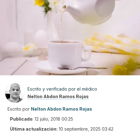
Escrito y verificado por el médico
Nelton Abdon Ramos Rojas
Escrito por
Nelton Abdon Ramos Rojas
Publicado
:
12 julio, 2018 00:25
Última actualización:
10 septiembre, 2025 03:42