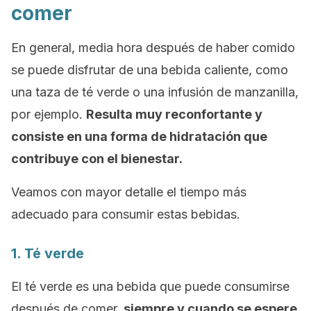
comer
En general, media hora después de haber comido
se puede disfrutar de una bebida caliente, como
una taza de té verde o una infusión de manzanilla,
por ejemplo.
Resulta muy reconfortante y
consiste en una forma de hidratación que
contribuye con el bienestar.
Veamos con mayor detalle el tiempo más
adecuado para consumir estas bebidas.
1. Té verde
El té verde es una bebida que puede consumirse
después de comer,
siempre y cuando se espere