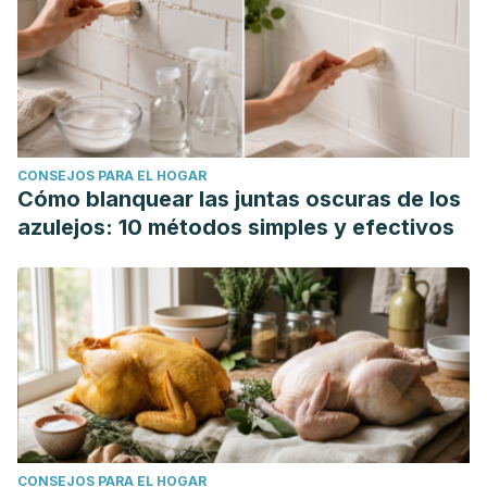
CONSEJOS PARA EL HOGAR
Cómo blanquear las juntas oscuras de los
azulejos: 10 métodos simples y efectivos
CONSEJOS PARA EL HOGAR