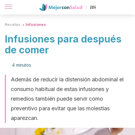
Recetas
Infusiones
Infusiones para después
de comer
4 minutos
Además de reducir la distensión abdominal el
consumo habitual de estas infusiones y
remedios también puede servir como
preventivo para evitar que las molestias
aparezcan.