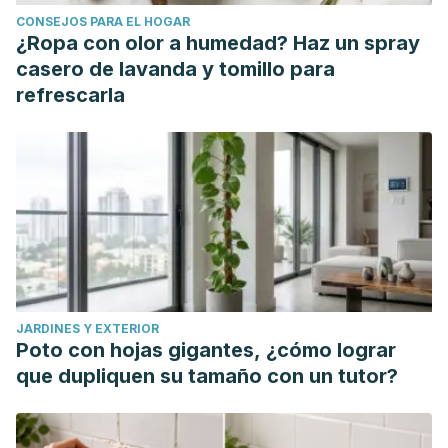
CONSEJOS PARA EL HOGAR
¿Ropa con olor a humedad? Haz un spray
casero de lavanda y tomillo para
refrescarla
JARDINES Y EXTERIOR
Poto con hojas gigantes, ¿cómo lograr
que dupliquen su tamaño con un tutor?