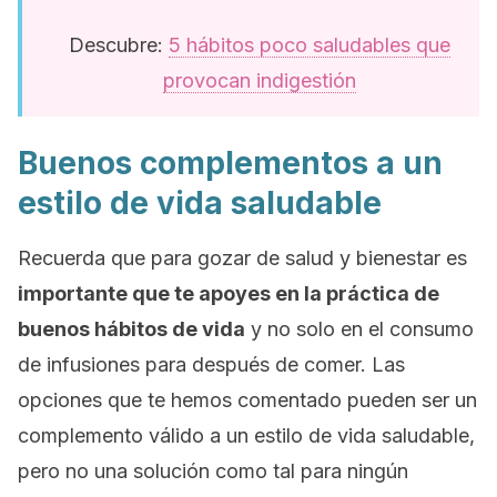
Descubre:
5 hábitos poco saludables que
provocan indigestión
Buenos complementos a un
estilo de vida saludable
Recuerda que para gozar de salud y bienestar es
importante que te apoyes en la práctica de
buenos hábitos de vida
y no solo en el consumo
de infusiones para después de comer. Las
opciones que te hemos comentado pueden ser un
complemento válido a un estilo de vida saludable,
pero no una solución como tal para ningún