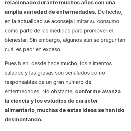
relacionado durante muchos años con una
amplia variedad de enfermedades.
De hecho,
en la actualidad se aconseja limitar su consumo
como parte de las medidas para promover el
bienestar. Sin embargo, algunos aún se preguntan
cuál es peor en exceso.
Pues bien, desde hace mucho, los alimentos
salados y las grasas son señalados como
responsables de un gran número de
enfermedades. No obstante,
conforme avanza
la ciencia y los estudios de carácter
alimentario, muchas de estas ideas se han ido
desmontando.