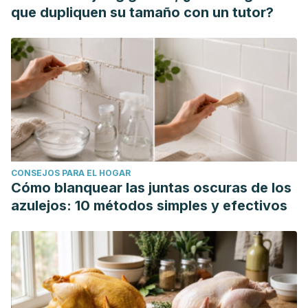
que dupliquen su tamaño con un tutor?
CONSEJOS PARA EL HOGAR
Cómo blanquear las juntas oscuras de los
azulejos: 10 métodos simples y efectivos