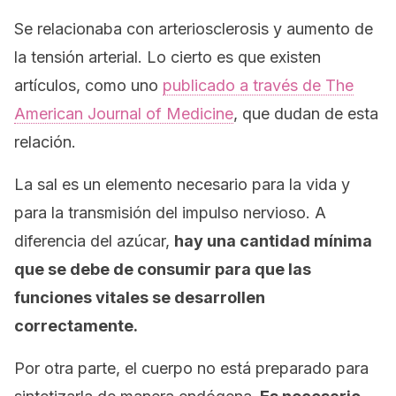
Se relacionaba con arteriosclerosis y aumento de
la tensión arterial. Lo cierto es que existen
artículos, como uno
publicado a través de
The
American Journal of Medicine
,
que dudan de esta
relación.
La sal es un elemento necesario para la vida y
para la transmisión del impulso nervioso. A
diferencia del azúcar,
hay una cantidad mínima
que se debe de consumir para que las
funciones vitales se desarrollen
correctamente.
Por otra parte, el cuerpo no está preparado para