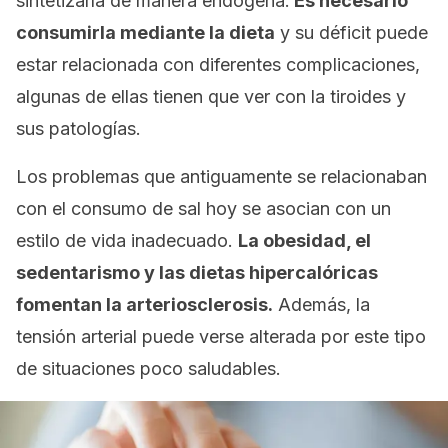
sintetizarla de manera endógena.
Es necesario
consumirla mediante la dieta
y su déficit puede
estar relacionada con diferentes complicaciones,
algunas de ellas tienen que ver con la tiroides y
sus patologías.
Los problemas que antiguamente se relacionaban
con el consumo de sal hoy se asocian con un
estilo de vida inadecuado.
La obesidad, el
sedentarismo y las dietas hipercalóricas
fomentan la arteriosclerosis.
Además, la
tensión arterial puede verse alterada por este tipo
de situaciones poco saludables.