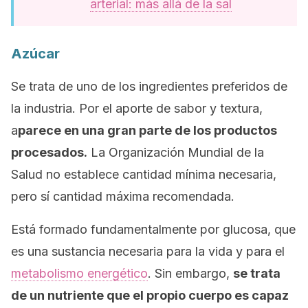
arterial: más allá de la sal
Azúcar
Se trata de uno de los ingredientes preferidos de
la industria. Por el aporte de sabor y textura,
a
parece en una gran parte de los productos
procesados.
La Organización Mundial de la
Salud no establece cantidad mínima necesaria,
pero sí cantidad máxima recomendada.
Está formado fundamentalmente por glucosa, que
es una sustancia necesaria para la vida y para el
metabolismo energético
. Sin embargo,
se trata
de un nutriente que el propio cuerpo es capaz