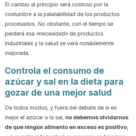
El cambio al principio será costoso por la
costumbre a la palatabilidad de los productos
procesados. No obstante, con el tiempo se
perderá esa «necesidad» de productos
industriales y la salud se verá notablemente
mejorada.
Controla el consumo de
azúcar y sal en la dieta para
gozar de una mejor salud
De todos modos, y fuera del debate de si es
mejor el azúcar o la sal,
no debemos olvidarnos
de que ningún alimento en exceso es positivo,