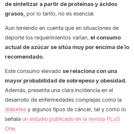
de sintetizar a partir de proteínas y ácidos
grasos,
por lo tanto, no es esencial.
Aun teniendo en cuenta que en situaciones de
deporte los requerimientos varían,
el consumo
actual de azúcar se sitúa muy por encima de lo
recomendado.
Este consumo elevado
se relaciona con una
mayor probabilidad de sobrepeso y obesidad.
Además, presenta una clara incidencia en el
desarrollo de enfermedades complejas como la
diabetes
y algunos tipos de cáncer, tal y como lo
señala
un estudio publicado en la revista
PLoS
One
.