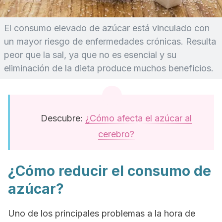
El consumo elevado de azúcar está vinculado con
un mayor riesgo de enfermedades crónicas. Resulta
peor que la sal, ya que no es esencial y su
eliminación de la dieta produce muchos beneficios.
Descubre:
¿Cómo afecta el azúcar al
cerebro?
¿Cómo reducir el consumo de
azúcar?
Uno de los principales problemas a la hora de