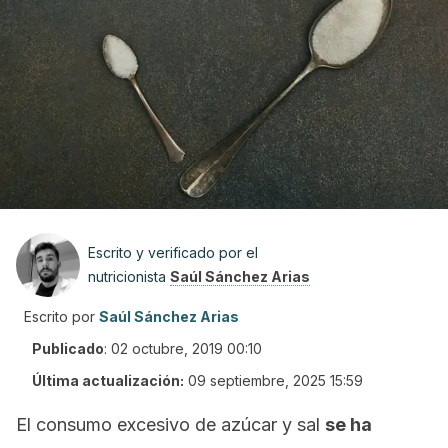
Escrito y verificado por el
nutricionista
Saúl Sánchez Arias
Escrito por
Saúl Sánchez Arias
Publicado
:
02 octubre, 2019 00:10
Última actualización:
09 septiembre, 2025 15:59
El consumo excesivo de azúcar y sal
se ha