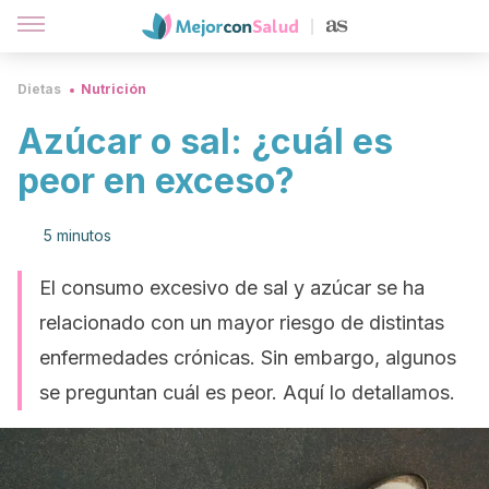
Dietas
Nutrición
Azúcar o sal: ¿cuál es
peor en exceso?
5 minutos
El consumo excesivo de sal y azúcar se ha
relacionado con un mayor riesgo de distintas
enfermedades crónicas. Sin embargo, algunos
se preguntan cuál es peor. Aquí lo detallamos.