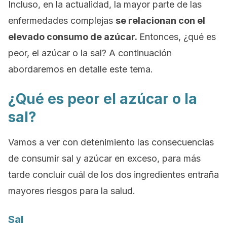
Incluso, en la actualidad, la mayor parte de las
enfermedades complejas
se relacionan con el
elevado consumo de azúcar.
Entonces, ¿qué es
peor, el azúcar o la sal? A continuación
abordaremos en detalle este tema.
¿Qué es peor el azúcar o la
sal?
Vamos a ver con detenimiento las consecuencias
de consumir sal y azúcar en exceso, para más
tarde concluir cuál de los dos ingredientes entraña
mayores riesgos para la salud.
Sal