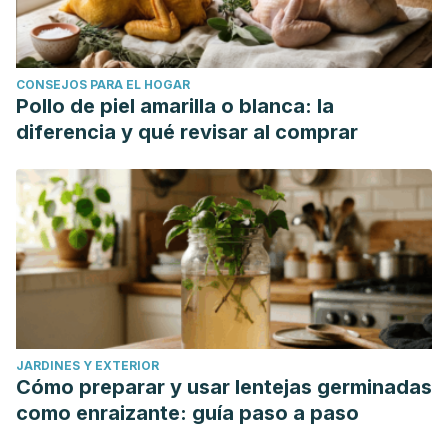
CONSEJOS PARA EL HOGAR
Pollo de piel amarilla o blanca: la
diferencia y qué revisar al comprar
JARDINES Y EXTERIOR
Cómo preparar y usar lentejas germinadas
como enraizante: guía paso a paso