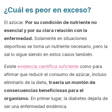
¿Cuál es peor en exceso?
El azúcar.
Por su condición de nutriente no
esencial y por su clara relación con la
enfermedad.
Solamente en situaciones
deportivas se torna un nutriente necesario, pero la
sal lo sigue siendo en estos casos también.
Existe
evidencia científica suficiente
como para
afirmar que reducir el consumo de azúcar, incluso
eliminarlo de la dieta,
traería un montón de
consecuencias beneficiosas para el
organismo.
En primer lugar, la diabetes dejaría de
ser una enfermedad endémica.