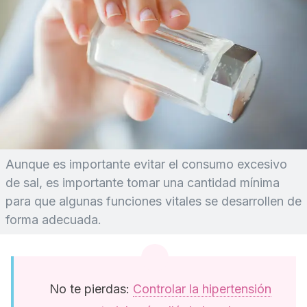
Aunque es importante evitar el consumo excesivo
de sal, es importante tomar una cantidad mínima
para que algunas funciones vitales se desarrollen de
forma adecuada.
No te pierdas:
Controlar la hipertensión