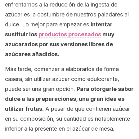
enfrentarnos a la reducción de la ingesta de
azúcar es la costumbre de nuestros paladares al
dulce. Lo mejor para empezar es
intentar
sustituir los
productos procesados
muy
azucarados por sus versiones libres de
azúcares añadidos.
Más tarde, comenzar a elaborarlos de forma
casera, sin utilizar azúcar como edulcorante,
puede ser una gran opción.
Para otorgarle sabor
dulce a las preparaciones, una gran idea es
utilizar frutas.
A pesar de que contienen azúcar
en su composición, su cantidad es notablemente
inferior a la presente en el azúcar de mesa.