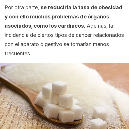
Por otra parte,
se reduciría la tasa de obesidad
y con ello muchos problemas de órganos
asociados, como los cardíacos.
Además, la
incidencia de ciertos tipos de cáncer relacionados
con el aparato digestivo se tornarían menos
frecuentes.