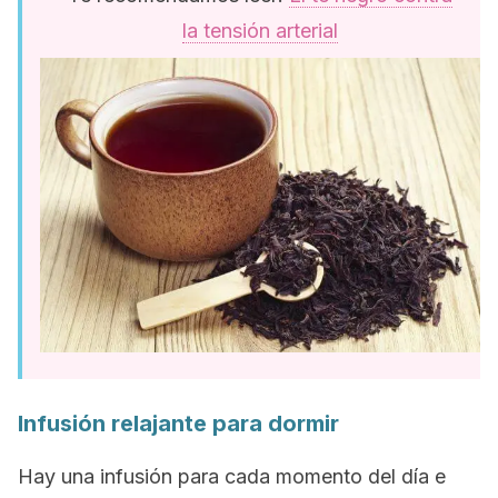
la tensión arterial
Infusión relajante para dormir
Hay una infusión para cada momento del día e