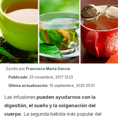
Escrito por
Francisco María García
Publicado
:
23 noviembre, 2017 13:23
Última actualización:
10 septiembre, 2025 05:51
Las infusiones
pueden ayudarnos con la
digestión, el sueño y la oxigenación del
cuerpo
. La segunda bebida más popular del