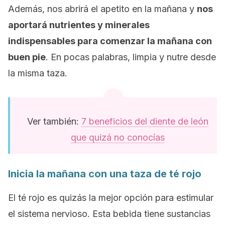
Además, nos abrirá el apetito en la mañana y
nos
aportará nutrientes y minerales
indispensables para comenzar la mañana con
buen pie
. En pocas palabras, limpia y nutre desde
la misma taza.
Ver también:
7 beneficios del diente de león
que quizá no conocías
Inicia la
mañana
con una taza de té rojo
El té rojo es quizás la mejor opción para estimular
el sistema nervioso. Esta bebida tiene sustancias