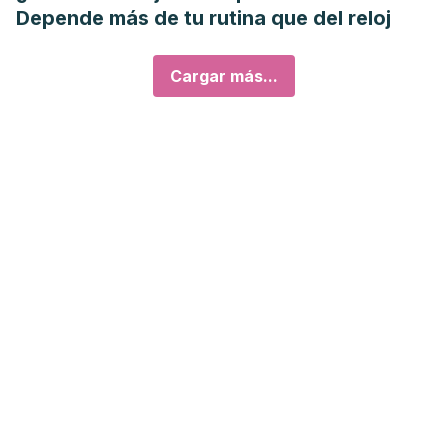
Depende más de tu rutina que del reloj
Cargar más...