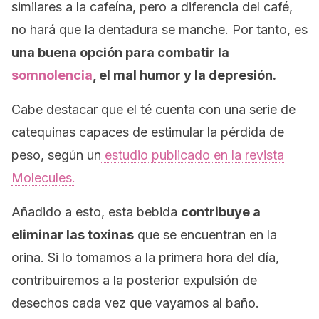
similares a la cafeína, pero a diferencia del café,
no hará que la dentadura se manche. Por tanto, es
una buena opción para combatir la
somnolencia
, el mal humor y la depresión.
Cabe destacar que el té cuenta con una serie de
catequinas capaces de estimular la pérdida de
peso, según un
estudio publicado en la revista
Molecules
.
Añadido a esto, esta bebida
contribuye a
eliminar las toxinas
que se encuentran en la
orina. Si lo tomamos a la primera hora del día,
contribuiremos a la posterior expulsión de
desechos cada vez que vayamos al baño.