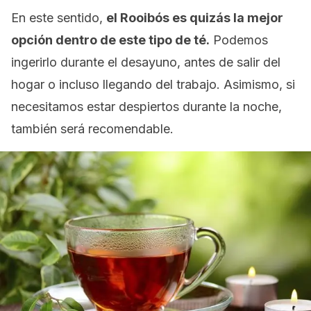
En este sentido,
el Rooibós es quizás la mejor
opción dentro de este tipo de té.
Podemos
ingerirlo durante el desayuno, antes de salir del
hogar o incluso llegando del trabajo. Asimismo, si
necesitamos estar despiertos durante la noche,
también será recomendable.