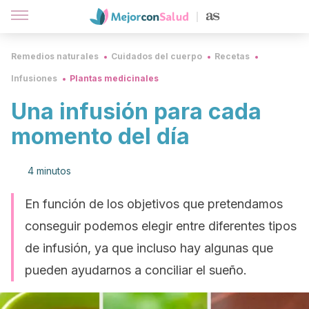
Remedios naturales
Cuidados del cuerpo
Recetas
Infusiones
Plantas medicinales
Una infusión para cada
momento del día
4 minutos
En función de los objetivos que pretendamos
conseguir podemos elegir entre diferentes tipos
de infusión, ya que incluso hay algunas que
pueden ayudarnos a conciliar el sueño.