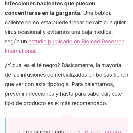
infecciones nacientes que pueden
concentrarse en la garganta
. Una bebida
caliente como esta puede frenar de raíz cualquier
virus ocasional y evitarnos una baja médica,
según un
estudio publicado en
Biomed Research
International.
¿Y cuál es el té negro? Básicamente, la mayoría
de las infusiones comercializadas en bolsas tienen
que ver con esta tipología. Para calentarnos,
prevenir infecciones y hasta para saborear, este
tipo de producto es el más recomendado.
Te recomendamos leer:
El té negro contra