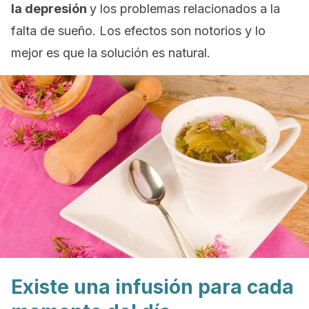
la depresión
y los problemas relacionados a la
falta de sueño. Los efectos son notorios y lo
mejor es que la solución es natural.
Existe una infusión para cada