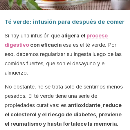
Té verde:
infusión
para después de comer
Si hay una infusión que
aligera el
proceso
digestivo
con eficacia
esa es el té verde. Por
eso, debemos regularizar su ingesta luego de las
comidas fuertes, que son el desayuno y el
almuerzo.
No obstante, no se trata solo de sentirnos menos
pesados. El té verde tiene una serie de
propiedades curativas: es
antioxidante, reduce
el colesterol y el riesgo de diabetes, previene
el reumatismo y hasta fortalece la memoria
.