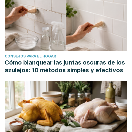
CONSEJOS PARA EL HOGAR
Cómo blanquear las juntas oscuras de los
azulejos: 10 métodos simples y efectivos