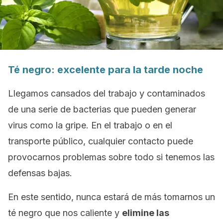
Té negro:
excelente
para la tarde noche
Llegamos cansados del trabajo y contaminados
de una serie de bacterias que pueden generar
virus como la gripe. En el trabajo o en el
transporte público, cualquier contacto puede
provocarnos problemas sobre todo si tenemos las
defensas bajas.
En este sentido, nunca estará de más tomarnos un
té negro que nos caliente y
elimine las