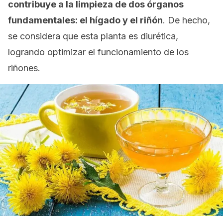
contribuye a la limpieza de dos órganos
fundamentales: el hígado y el riñón
. De hecho,
se considera que esta planta es diurética,
logrando optimizar el funcionamiento de los
riñones.