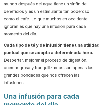
mundo después del agua tiene un sinfín de
beneficios y es un estimulante tan poderoso
como el café. Lo que muchos en occidente
ignoran es que hay una infusión para cada
momento del día.
Cada tipo de té y de infusión tiene una utilidad
puntual que se adapta a determinada hora.
Despertar, mejorar el proceso de digestión,
quemar grasa y tranquilizarnos son apenas las
grandes bondades que nos ofrecen las
infusiones.
Una infusión para cada
momento del día