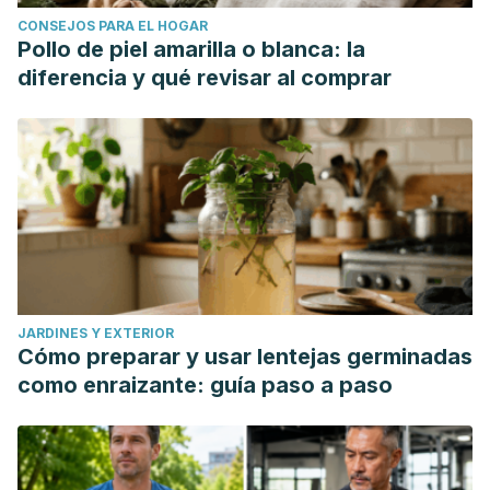
CONSEJOS PARA EL HOGAR
Pollo de piel amarilla o blanca: la
diferencia y qué revisar al comprar
JARDINES Y EXTERIOR
Cómo preparar y usar lentejas germinadas
como enraizante: guía paso a paso