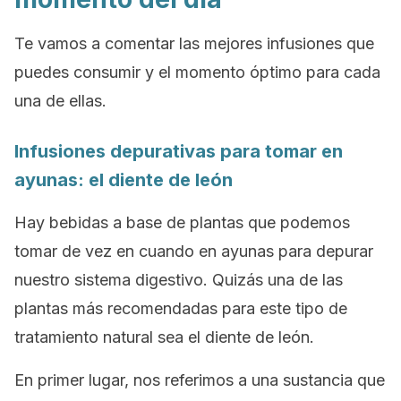
Te vamos a comentar las mejores infusiones que
puedes consumir y el momento óptimo para cada
una de ellas.
Infusiones
depurativas
para tomar en
ayunas: el diente de león
Hay bebidas a base de plantas que podemos
tomar de vez en cuando en ayunas para depurar
nuestro sistema digestivo. Quizás una de las
plantas más recomendadas para este tipo de
tratamiento natural sea el diente de león.
En primer lugar, nos referimos a una sustancia que