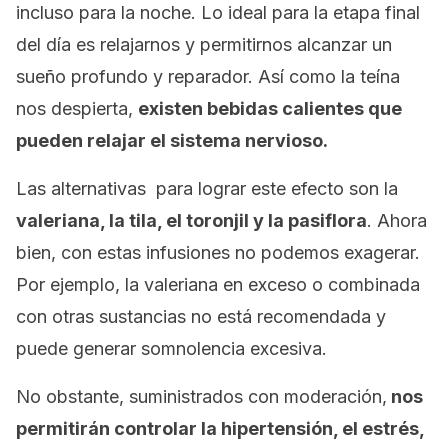
incluso para la noche. Lo ideal para la etapa final
del día es relajarnos y permitirnos alcanzar un
sueño profundo y reparador. Así como la teína
nos despierta,
existen bebidas calientes que
pueden relajar el sistema nervioso.
Las alternativas para lograr este efecto son la
valeriana, la tila, el toronjil y la pasiflora
. Ahora
bien, con estas infusiones no podemos exagerar.
Por ejemplo, la valeriana en exceso o combinada
con otras sustancias no está recomendada y
puede generar somnolencia excesiva.
No obstante, suministrados con moderación,
nos
permitirán controlar la hipertensión, el estrés,