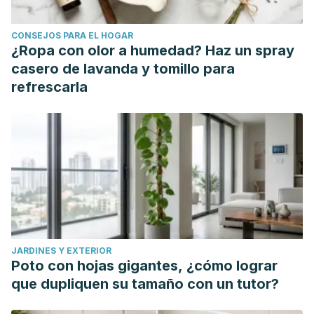
CONSEJOS PARA EL HOGAR
¿Ropa con olor a humedad? Haz un spray
casero de lavanda y tomillo para
refrescarla
JARDINES Y EXTERIOR
Poto con hojas gigantes, ¿cómo lograr
que dupliquen su tamaño con un tutor?