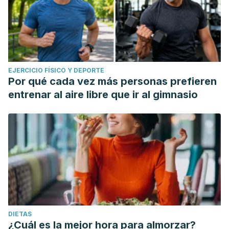
EJERCICIO FÍSICO Y DEPORTE
Por qué cada vez más personas prefieren
entrenar al aire libre que ir al gimnasio
DIETAS
¿Cuál es la mejor hora para almorzar?