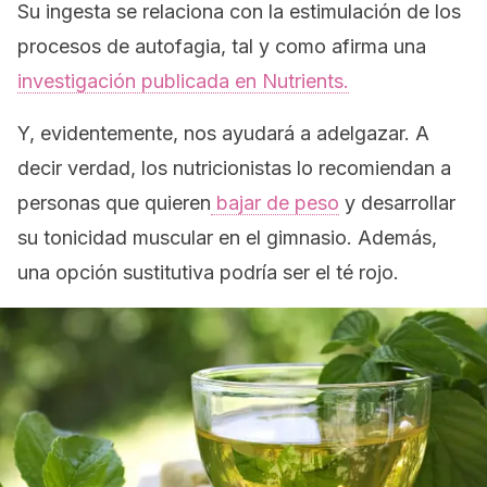
Su ingesta se relaciona con la estimulación de los
procesos de autofagia, tal y como afirma una
investigación publicada en
Nutrients
.
Y, evidentemente, nos ayudará a adelgazar. A
decir verdad, los nutricionistas lo recomiendan a
personas que quieren
bajar de peso
y desarrollar
su tonicidad muscular en el gimnasio. Además,
una opción sustitutiva podría ser el té rojo.