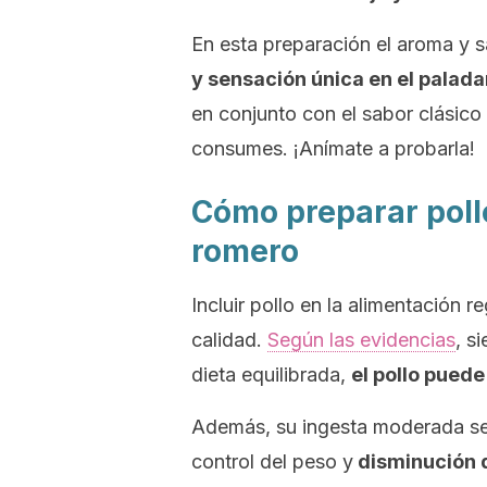
En esta preparación el aroma y 
y sensación única en el paladar
en conjunto con el sabor clásico
consumes. ¡Anímate a probarla!
Cómo preparar poll
romero
Incluir pollo en la alimentación 
calidad.
Según las evidencias
, s
dieta equilibrada,
el pollo puede
Además, su ingesta moderada se
control del peso y
disminución 