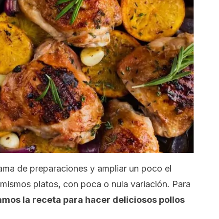
gama de preparaciones y ampliar un poco el
 mismos platos, con poca o nula variación. Para
mos la receta para hacer deliciosos pollos