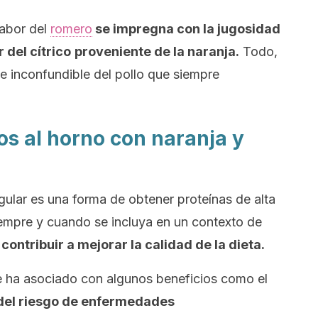
sabor del
romero
se impregna con la jugosidad
 del cítrico
proveniente de la naranja.
Todo,
 e inconfundible del pollo que siempre
os al horno con naranja y
regular es una forma de obtener proteínas de alta
iempre y cuando se incluya en un contexto de
 contribuir a mejorar la calidad de la dieta.
 ha asociado con algunos beneficios como el
del riesgo de enfermedades