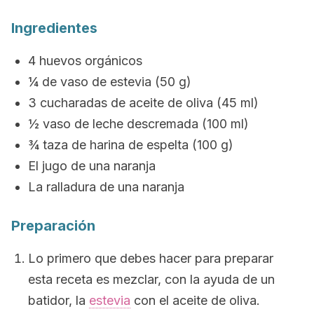
Ingredientes
4 huevos orgánicos
¼ de vaso de estevia (50 g)
3 cucharadas de aceite de oliva (45 ml)
½ vaso de leche descremada (100 ml)
¾ taza de harina de espelta (100 g)
El jugo de una naranja
La ralladura de una naranja
Preparación
Lo primero que debes hacer para preparar
esta receta es mezclar, con la ayuda de un
batidor, la
estevia
con el aceite de oliva.