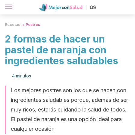
Recetas
Postres
2 formas de hacer un
pastel de naranja con
ingredientes saludables
4 minutos
Los mejores postres son los que se hacen con
ingredientes saludables porque, además de ser
muy ricos, estarás cuidando la salud de todos.
El pastel de naranja es una opción ideal para
cualquier ocasión