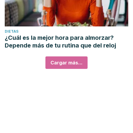
DIETAS
¿Cuál es la mejor hora para almorzar?
Depende más de tu rutina que del reloj
Cargar más...