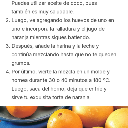
Puedes utilizar aceite de coco, pues
también es muy saludable.
Luego, ve agregando los huevos de uno en
uno e incorpora la ralladura y el jugo de
naranja mientras sigues batiendo.
Después, añade la harina y la leche y
continúa mezclando hasta que no te queden
grumos.
Por último, vierte la mezcla en un molde y
hornea durante 30 o 40 minutos a 180 ºC.
Luego, saca del horno, deja que enfríe y
sirve tu exquisita torta de naranja.