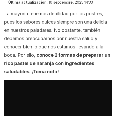
Última actualización:
10 septiembre, 2025 14:33
La mayoría tenemos debilidad por los postres,
pues los sabores dulces siempre son una delicia
en nuestros paladares. No obstante, también
debemos preocuparnos por nuestra salud y
conocer bien lo que nos estamos llevando a la
boca. Por ello,
conoce 2 formas de preparar un
rico pastel de naranja con ingredientes
saludables. ¡Toma nota!