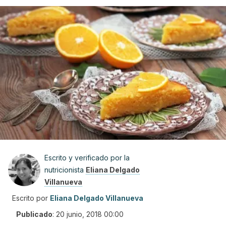
Escrito y verificado por la
nutricionista
Eliana Delgado
Villanueva
Escrito por
Eliana Delgado Villanueva
Publicado
:
20 junio, 2018 00:00