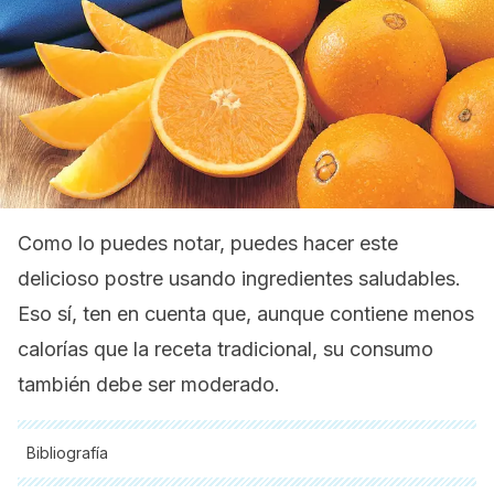
Como lo puedes notar, puedes hacer este
delicioso postre usando ingredientes saludables.
Eso sí, ten en cuenta que, aunque contiene menos
calorías que la receta tradicional, su consumo
también debe ser moderado.
Bibliografía
Todas las fuentes citadas fueron revisadas a profundidad por