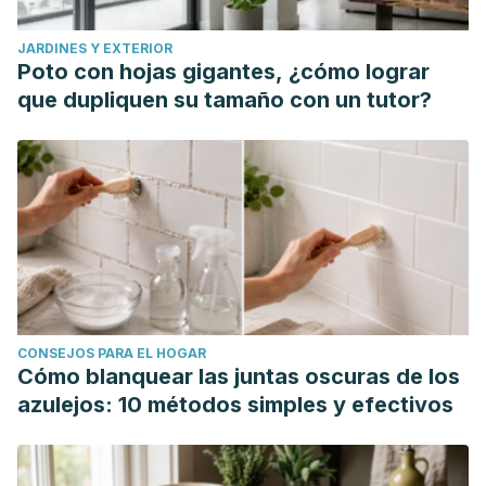
JARDINES Y EXTERIOR
Poto con hojas gigantes, ¿cómo lograr
que dupliquen su tamaño con un tutor?
CONSEJOS PARA EL HOGAR
Cómo blanquear las juntas oscuras de los
azulejos: 10 métodos simples y efectivos