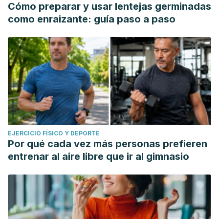
Cómo preparar y usar lentejas germinadas
como enraizante: guía paso a paso
EJERCICIO FÍSICO Y DEPORTE
Por qué cada vez más personas prefieren
entrenar al aire libre que ir al gimnasio