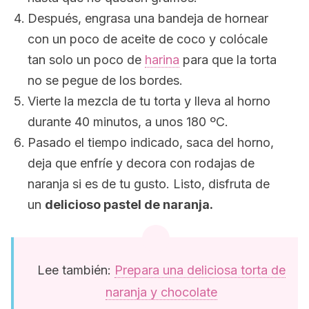
Después, engrasa una bandeja de hornear
con un poco de aceite de coco y colócale
tan solo un poco de
harina
para que la torta
no se pegue de los bordes.
Vierte la mezcla de tu torta y lleva al horno
durante 40 minutos, a unos 180 ºC.
Pasado el tiempo indicado, saca del horno,
deja que enfríe y decora con rodajas de
naranja si es de tu gusto. Listo, disfruta de
un
delicioso pastel de naranja.
Lee también:
Prepara una deliciosa torta de
naranja y chocolate