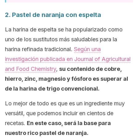
2. Pastel de naranja con espelta
La harina de espelta se ha popularizado como
uno de los sustitutos más saludables para la
harina refinada tradicional.
Según una
investigación publicada en
Journal of Agricultural
and Food Chemistry
,
su contenido de cobre,
hierro, zinc, magnesio y fósforo es superar al
de la harina de trigo convencional.
Lo mejor de todo es que es un ingrediente muy
versátil, que podemos incluir en cientos de
recetas.
En este caso, será la base para
nuestro rico pastel de naranja.