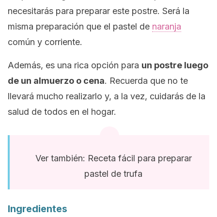
necesitarás para preparar este postre. Será la
misma preparación que el pastel de
naranja
común y corriente.
Además, es una rica opción para
un postre luego
de un almuerzo o cena
. Recuerda que no te
llevará mucho realizarlo y, a la vez, cuidarás de la
salud de todos en el hogar.
Ver también: Receta fácil para preparar
pastel de trufa
Ingredientes