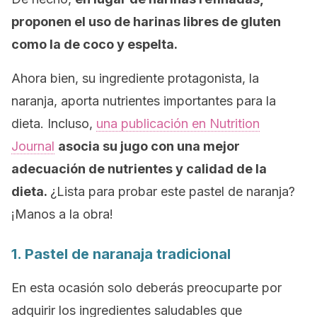
proponen el uso de harinas libres de gluten
como la de coco y espelta.
Ahora bien, su ingrediente protagonista, la
naranja, aporta nutrientes importantes para la
dieta. Incluso,
una publicación en
Nutrition
Journal
asocia su jugo con una mejor
adecuación de nutrientes y calidad de la
dieta.
¿Lista para probar este pastel de naranja?
¡Manos a la obra!
1. Pastel de naranaja tradicional
En esta ocasión solo deberás preocuparte por
adquirir los ingredientes saludables que