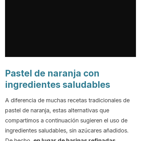
Pastel de naranja con
ingredientes saludables
A diferencia de muchas recetas tradicionales de
pastel de naranja, estas alternativas que
compartimos a continuación sugieren el uso de
ingredientes saludables, sin azúcares añadidos.
De hecho,
en lugar de harinas refinadas,