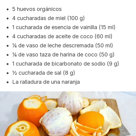
5 huevos orgánicos
4 cucharadas de miel (100 g)
1 cucharada de esencia de vainilla (15 ml)
4 cucharadas de aceite de coco (60 ml)
¼ de vaso de leche descremada (50 ml)
¼ de vaso taza de harina de coco (50 g)
1 cucharada de bicarbonato de sodio (9 g)
½ cucharada de sal (8 g)
La ralladura de una naranja