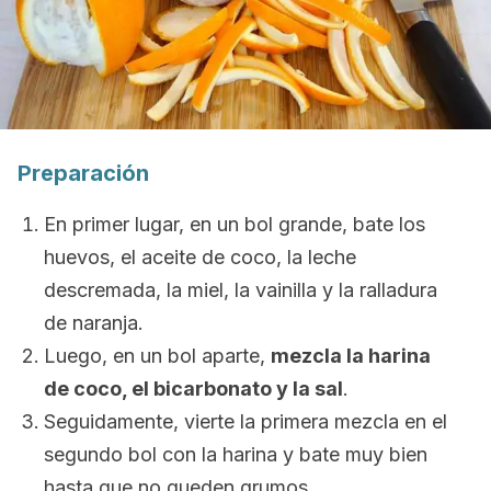
Preparación
En primer lugar, en un bol grande, bate los
huevos, el aceite de coco, la leche
descremada, la miel, la vainilla y la ralladura
de naranja.
Luego, en un bol aparte,
mezcla la harina
de coco, el bicarbonato y la sal
.
Seguidamente, vierte la primera mezcla en el
segundo bol con la harina y bate muy bien
hasta que no queden grumos.