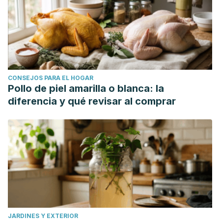
CONSEJOS PARA EL HOGAR
Pollo de piel amarilla o blanca: la
diferencia y qué revisar al comprar
JARDINES Y EXTERIOR