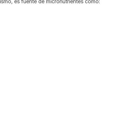
smo, es fuente de micronutrientes como: