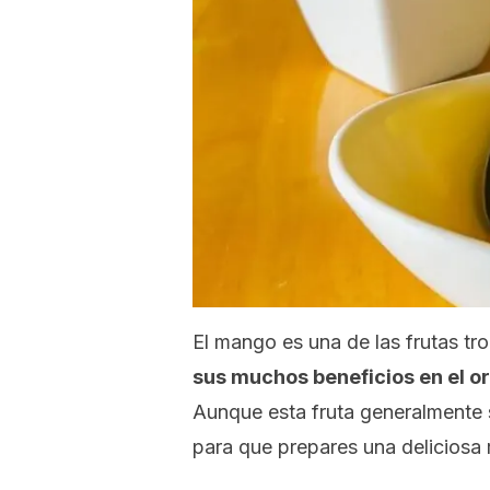
El mango es una de las frutas t
sus muchos beneficios en el or
Aunque esta fruta generalmente 
para que prepares una deliciosa