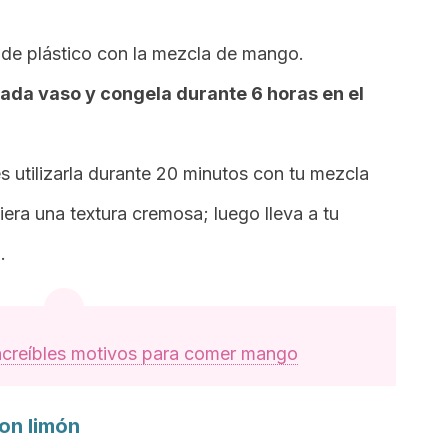
 de plástico con la mezcla de mango.
 cada vaso y congela durante 6 horas en el
 utilizarla durante 20 minutos con tu mezcla
ra una textura cremosa; luego lleva a tu
.
ncreíbles motivos para comer mango
on limón