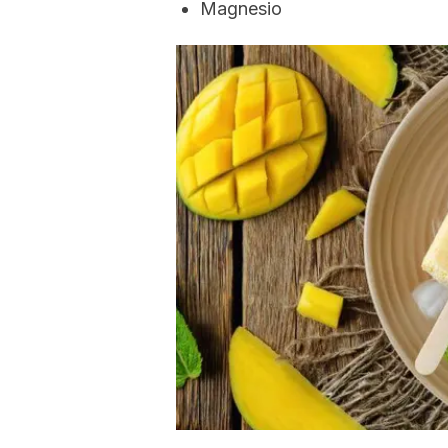
Magnesio