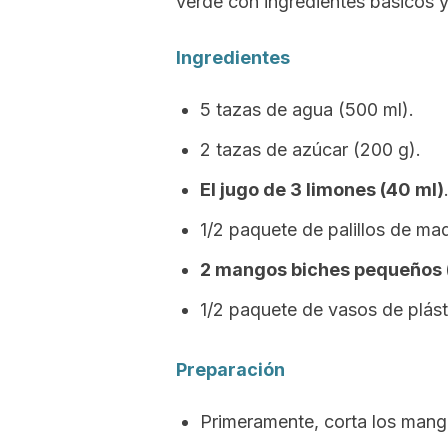
verde con ingredientes básicos y
Ingredientes
5 tazas de agua (500 ml).
2 tazas de azúcar (200 g).
El jugo de 3 limones (40 ml)
1/2 paquete de palillos de ma
2 mangos biches pequeños 
1/2 paquete de vasos de plás
Preparación
Primeramente, corta los mang