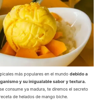
ropicales más populares en el mundo
debido a
ganismo y su inigualable sabor y textura.
se consume ya madura, te diremos el secreto
 receta de helados de mango biche.