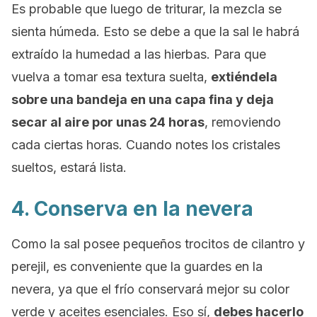
Es probable que luego de triturar, la mezcla se
sienta húmeda. Esto se debe a que la sal le habrá
extraído la humedad a las hierbas. Para que
vuelva a tomar esa textura suelta,
extiéndela
sobre una bandeja en una capa fina y deja
secar al aire por unas 24 horas
, removiendo
cada ciertas horas. Cuando notes los cristales
sueltos, estará lista.
4. Conserva en la nevera
Como la sal posee pequeños trocitos de cilantro y
perejil, es conveniente que la guardes en la
nevera, ya que el frío conservará mejor su color
verde y aceites esenciales. Eso sí,
debes hacerlo