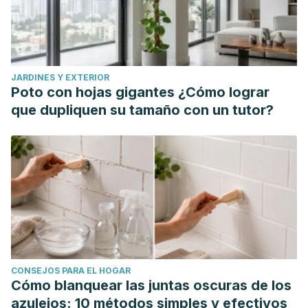
JARDINES Y EXTERIOR
Poto con hojas gigantes ¿Cómo lograr
que dupliquen su tamaño con un tutor?
CONSEJOS PARA EL HOGAR
Cómo blanquear las juntas oscuras de los
azulejos: 10 métodos simples y efectivos