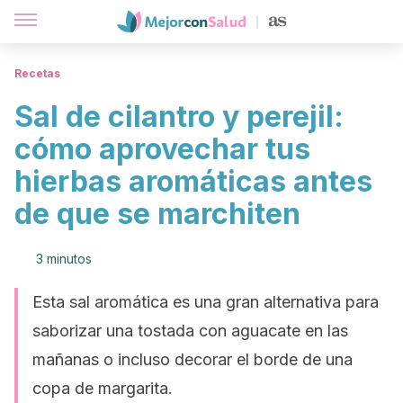
Recetas
Sal de cilantro y perejil:
cómo aprovechar tus
hierbas aromáticas antes
de que se marchiten
3 minutos
Esta sal aromática es una gran alternativa para
saborizar una tostada con aguacate en las
mañanas o incluso decorar el borde de una
copa de margarita.