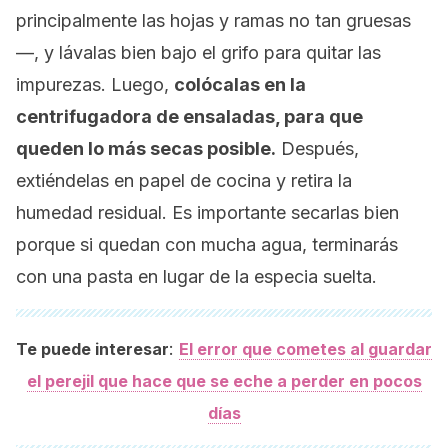
principalmente las hojas y ramas no tan gruesas
—, y lávalas bien bajo el grifo para quitar las
impurezas. Luego,
colócalas en la
centrifugadora de ensaladas, para que
queden lo más secas posible.
Después,
extiéndelas en papel de cocina y retira la
humedad residual. Es importante secarlas bien
porque si quedan con mucha agua, terminarás
con una pasta en lugar de la especia suelta.
:
Te puede interesar
El error que cometes al guardar
el perejil que hace que se eche a perder en pocos
días