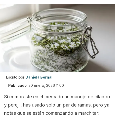
Escrito por
Daniela Bernal
Publicado
:
20 enero, 2026 11:00
Si compraste en el mercado un manojo de cilantro
y perejil, has usado solo un par de ramas, pero ya
notas que se están comenzando a marchitar;