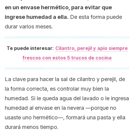
en un envase hermético, para evitar que
ingrese humedad a ella.
De esta forma puede
durar varios meses.
:
Te puede interesar
Cilantro, perejil y apio siempre
frescos con estos 5 trucos de cocina
La clave para hacer la sal de cilantro y perejil, de
la forma correcta, es controlar muy bien la
humedad. Si le queda agua del lavado o le ingresa
humedad al envase en la nevera —porque no
usaste uno hermético—, formará una pasta y ella
durará menos tiempo.