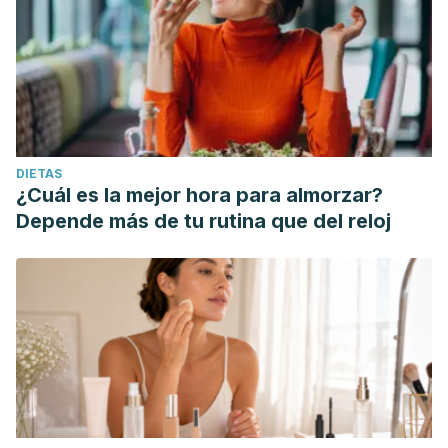
DIETAS
¿Cuál es la mejor hora para almorzar?
Depende más de tu rutina que del reloj