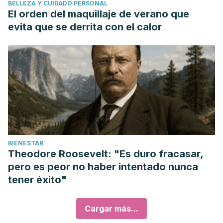
BELLEZA Y CUIDADO PERSONAL
El orden del maquillaje de verano que
evita que se derrita con el calor
BIENESTAR
Theodore Roosevelt: "Es duro fracasar,
pero es peor no haber intentado nunca
tener éxito"
Cargar más...