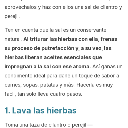
aprovéchalos y haz con ellos una sal de cilantro y
perejil.
Ten en cuenta que la sal es un conservante
natural.
Al triturar las hierbas con ella, frenas
su proceso de putrefacción y, a su vez, las
hierbas liberan aceites esenciales que
impregnan a la sal con ese aroma.
Así ganas un
condimento ideal para darle un toque de sabor a
carnes, sopas, patatas y más. Hacerla es muy
fácil, tan solo lleva cuatro pasos.
1. Lava las hierbas
Toma una taza de cilantro o perejil —