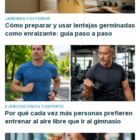
JARDINES Y EXTERIOR
Cómo preparar y usar lentejas germinadas
como enraizante: guía paso a paso
EJERCICIO FÍSICO Y DEPORTE
Por qué cada vez más personas prefieren
entrenar al aire libre que ir al gimnasio