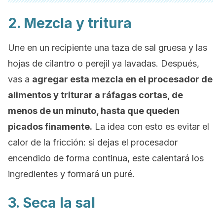
2. Mezcla y tritura
Une en un recipiente una taza de sal gruesa y las
hojas de cilantro o perejil ya lavadas. Después,
vas a
agregar esta mezcla en el procesador de
alimentos y triturar a ráfagas cortas, de
menos de un minuto, hasta que queden
picados finamente.
La idea con esto es evitar el
calor de la fricción: si dejas el procesador
encendido de forma continua, este calentará los
ingredientes y formará un puré.
3. Seca la sal