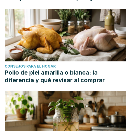
CONSEJOS PARA EL HOGAR
Pollo de piel amarilla o blanca: la
diferencia y qué revisar al comprar