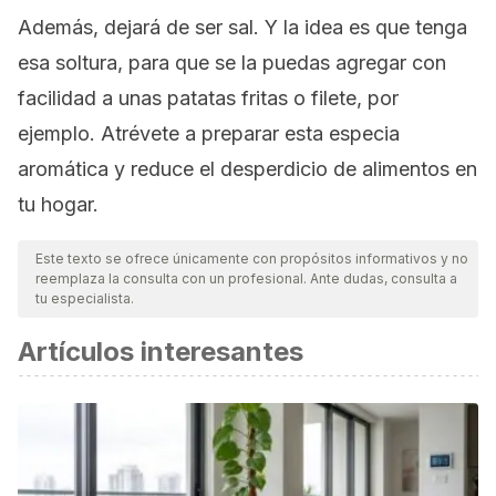
Además, dejará de ser sal. Y la idea es que tenga
esa soltura, para que se la puedas agregar con
facilidad a unas patatas fritas o filete, por
ejemplo. Atrévete a preparar esta especia
aromática y reduce el desperdicio de alimentos en
tu hogar.
Este texto se ofrece únicamente con propósitos informativos y no
reemplaza la consulta con un profesional. Ante dudas, consulta a
tu especialista.
Artículos interesantes