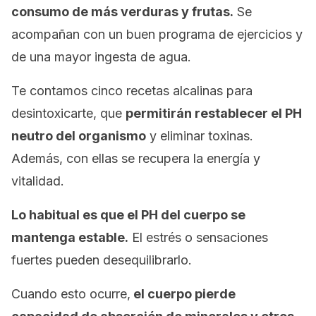
consumo de más verduras y frutas.
Se
acompañan con un buen programa de ejercicios y
de una mayor ingesta de agua.
Te contamos cinco recetas alcalinas para
desintoxicarte, que
permitirán restablecer el PH
neutro del organismo
y eliminar toxinas.
Además, con ellas se recupera la energía y
vitalidad.
Lo habitual es que el PH del cuerpo se
mantenga estable.
El estrés o sensaciones
fuertes pueden desequilibrarlo.
Cuando esto ocurre,
el cuerpo pierde