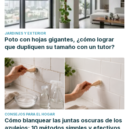
JARDINES Y EXTERIOR
Poto con hojas gigantes, ¿cómo lograr
que dupliquen su tamaño con un tutor?
CONSEJOS PARA EL HOGAR
Cómo blanquear las juntas oscuras de los
azulejos: 10 métodos simples y efectivos