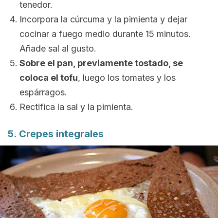
tenedor.
Incorpora la cúrcuma y la pimienta y dejar
cocinar a fuego medio durante 15 minutos.
Añade sal al gusto.
Sobre el pan, previamente tostado, se
coloca el tofu
, luego los tomates y los
espárragos.
Rectifica la sal y la pimienta.
5. Crepes integrales