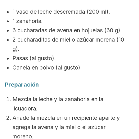
1 vaso de leche descremada (200 ml).
1 zanahoria.
6 cucharadas de avena en hojuelas (60 g).
2 cucharaditas de miel o azúcar morena (10
g).
Pasas (al gusto).
Canela en polvo (al gusto).
Preparación
Mezcla la leche y la zanahoria en la
licuadora.
Añade la mezcla en un recipiente aparte y
agrega la avena y la miel o el azúcar
moreno.