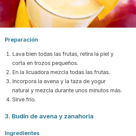
Preparación
Lava bien todas las frutas, retira la piel y
corta en trozos pequeños.
En la licuadora mezcla todas las frutas.
Incorpora la avena y la taza de yogur
natural y mezcla durante unos minutos más.
Sirve frío.
3. Budín de avena y zanahoria
Ingredientes