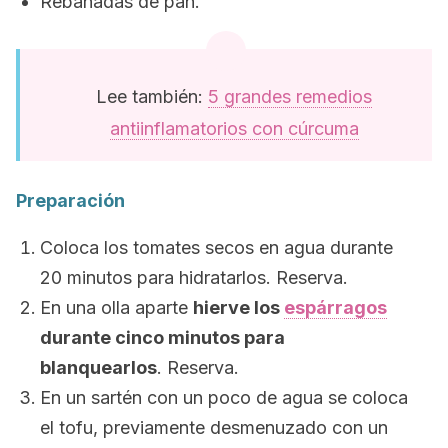
Rebanadas de pan.
Lee también:
5 grandes remedios
antiinflamatorios con cúrcuma
Preparación
Coloca los tomates secos en agua durante
20 minutos para hidratarlos. Reserva.
En una olla aparte
hierve los
espárragos
durante cinco minutos para
blanquearlos
. Reserva.
En un sartén con un poco de agua se coloca
el tofu, previamente desmenuzado con un