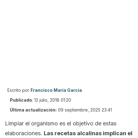
Escrito por
Francisco María García
Publicado
:
12 julio, 2018 01:20
Última actualización:
09 septiembre, 2025 23:41
Limpiar el organismo es el objetivo de estas
elaboraciones.
Las recetas alcalinas implican el