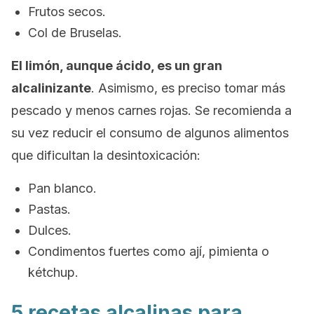
Frutos secos.
Col de Bruselas.
El limón, aunque ácido, es un gran
alcalinizante
. Asimismo, es preciso tomar más
pescado y menos carnes rojas. Se recomienda a
su vez reducir el consumo de algunos alimentos
que dificultan la desintoxicación:
Pan blanco.
Pastas.
Dulces.
Condimentos fuertes como ají, pimienta o
kétchup.
5 recetas alcalinas para