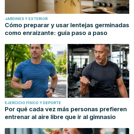
JARDINES Y EXTERIOR
Cómo preparar y usar lentejas germinadas
como enraizante: guía paso a paso
EJERCICIO FÍSICO Y DEPORTE
Por qué cada vez más personas prefieren
entrenar al aire libre que ir al gimnasio