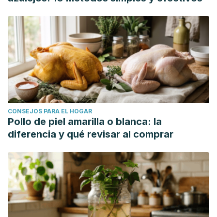
CONSEJOS PARA EL HOGAR
Pollo de piel amarilla o blanca: la
diferencia y qué revisar al comprar