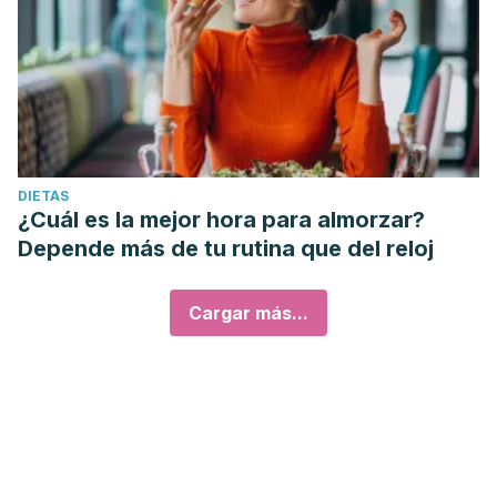
DIETAS
¿Cuál es la mejor hora para almorzar?
Depende más de tu rutina que del reloj
Cargar más...