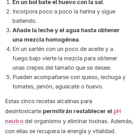
En un bol bate el huevo con la sal
.
Incorpora poco a poco la harina y sigue
batiendo.
Añade la leche y el agua hasta obtener
una mezcla homogénea
.
En un sartén con un poco de aceite y a
fuego bajo vierte la mezcla para obtener
unas crepes del tamaño que se desee.
Pueden acompañarse con queso, lechuga y
tomates, jamón, aguacate o huevo.
Estas cinco recetas alcalinas para
desintoxicarte
permitirán restablecer el
pH
neutro
del organismo y eliminar toxinas. Además,
con ellas se recupera la energía y vitalidad.