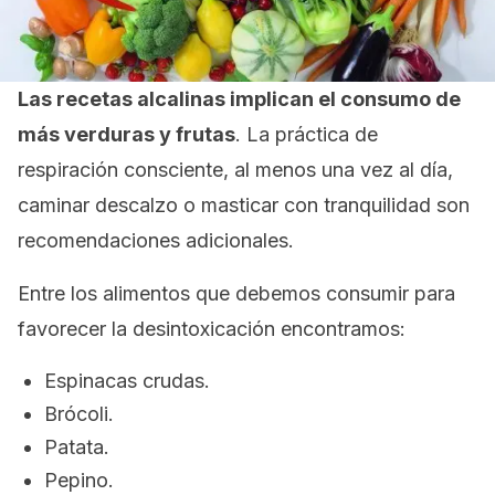
Las recetas alcalinas implican el consumo de
más verduras y frutas
. La práctica de
respiración consciente, al menos una vez al día,
caminar descalzo o masticar con tranquilidad son
recomendaciones adicionales.
Entre los alimentos que debemos consumir para
favorecer la desintoxicación encontramos:
Espinacas crudas.
Brócoli.
Patata.
Pepino.