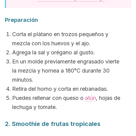
Preparación
Corta el plátano en trozos pequeños y
mezcla con los huevos y el ajo.
Agrega la sal y orégano al gusto.
En un molde previamente engrasado vierte
la mezcla y hornea a 180°C durante 30
minutos.
Retira del horno y corta en rebanadas.
Puedes rellenar con queso o
atún
, hojas de
lechuga y tomate.
2. Smoothie de frutas tropicales