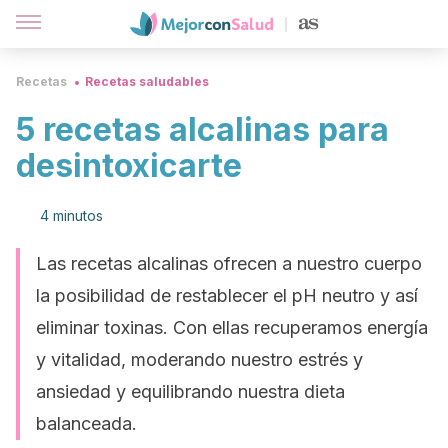
Recetas
Recetas saludables
5 recetas alcalinas para
desintoxicarte
4 minutos
Las recetas alcalinas ofrecen a nuestro cuerpo
la posibilidad de restablecer el pH neutro y así
eliminar toxinas. Con ellas recuperamos energía
y vitalidad, moderando nuestro estrés y
ansiedad y equilibrando nuestra dieta
balanceada.