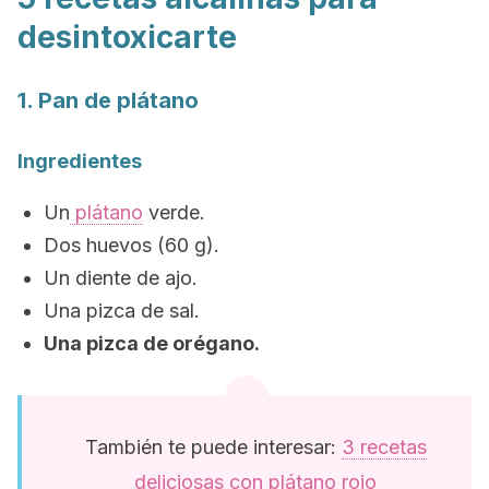
desintoxicarte
1. Pan de plátano
Ingredientes
Un
plátano
verde.
Dos huevos (60 g).
Un diente de ajo.
Una pizca de sal.
Una pizca de orégano.
También te puede interesar:
3 recetas
deliciosas con plátano rojo