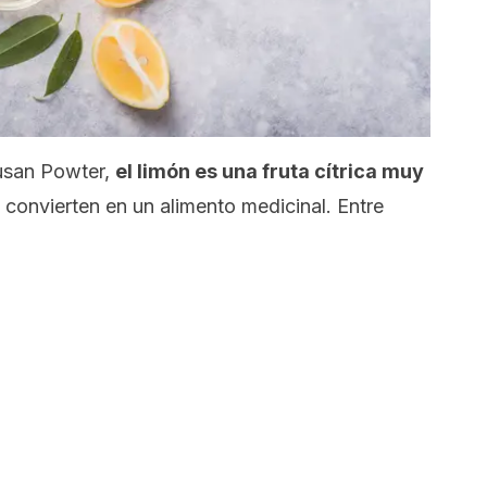
Susan Powter,
el limón es una fruta cítrica muy
 convierten en un alimento medicinal. Entre