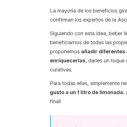
La mayoría de los beneficios gir
confirman los expertos de la Asoc
Siguiendo con esta idea, beber 
beneficiarnos de todas las propie
proponemos
añadir diferentes
enriquecerlas
, darles un toque 
curativas.
Para todas ellas, simplemente ne
gusto a un 1 litro de limonada.
¡
final!