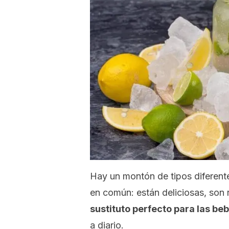
Hay un montón de tipos diferent
en común: están deliciosas, son 
sustituto perfecto para las b
a diario.