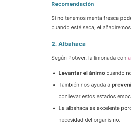
Recomendación
Si no tenemos menta fresca pod
cuando esté seca, el añadiremos
2. Albahaca
Según Potwer, la limonada con
a
Levantar el ánimo
cuando nos
También nos ayuda a
preveni
conllevar estos estados emoc
La albahaca es excelente por
necesidad del organismo.