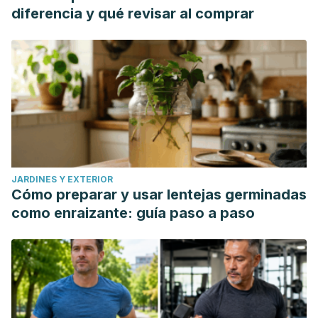
diferencia y qué revisar al comprar
JARDINES Y EXTERIOR
Cómo preparar y usar lentejas germinadas
como enraizante: guía paso a paso