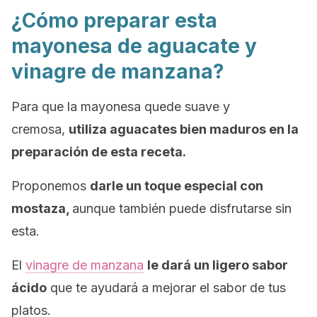
¿Cómo preparar esta
mayonesa de aguacate y
vinagre de manzana?
Para que la mayonesa quede suave y
cremosa,
utiliza aguacates bien maduros en la
preparación de esta receta.
Proponemos
darle un toque especial con
mostaza,
aunque también puede disfrutarse sin
esta.
El
vinagre de manzana
le dará un ligero sabor
ácido
que te ayudará a mejorar el sabor de tus
platos.