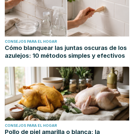
CONSEJOS PARA EL HOGAR
Cómo blanquear las juntas oscuras de los
azulejos: 10 métodos simples y efectivos
CONSEJOS PARA EL HOGAR
Pollo de piel amarilla o blanca: la