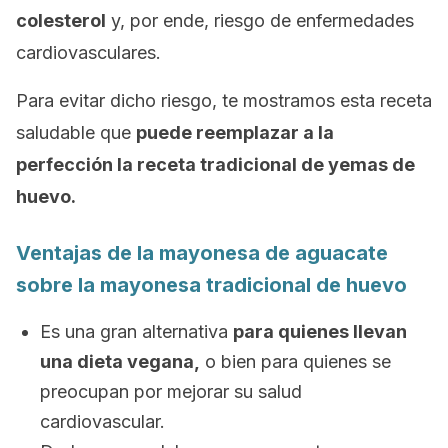
colesterol
y, por ende, riesgo de enfermedades
cardiovasculares.
Para evitar dicho riesgo, te mostramos esta receta
saludable que
puede reemplazar a la
perfección la receta tradicional de yemas de
huevo.
Ventajas de la mayonesa de aguacate
sobre la mayonesa tradicional de huevo
Es una gran alternativa
para quienes llevan
una dieta vegana,
o bien para quienes se
preocupan por mejorar su salud
cardiovascular.