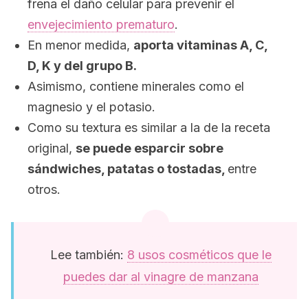
frena el daño celular para prevenir el
envejecimiento prematuro
.
En menor medida,
aporta vitaminas A, C,
D, K y del grupo B.
Asimismo, contiene minerales como el
magnesio y el potasio.
Como su textura es similar a la de la receta
original,
se puede esparcir sobre
sándwiches, patatas o tostadas,
entre
otros.
Lee también:
8 usos cosméticos que le
puedes dar al vinagre de manzana