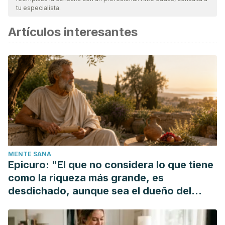
tu especialista.
Artículos interesantes
MENTE SANA
Epicuro: "El que no considera lo que tiene
como la riqueza más grande, es
desdichado, aunque sea el dueño del
mundo"