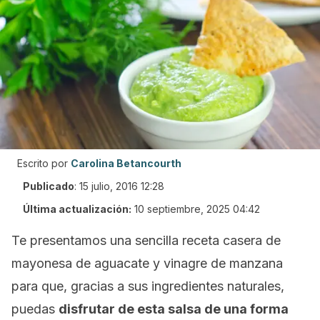
Escrito por
Carolina Betancourth
Publicado
:
15 julio, 2016 12:28
Última actualización:
10 septiembre, 2025 04:42
Te presentamos una sencilla receta casera de
mayonesa de aguacate y vinagre de manzana
para que, gracias a sus ingredientes naturales,
puedas
disfrutar de esta salsa de una forma