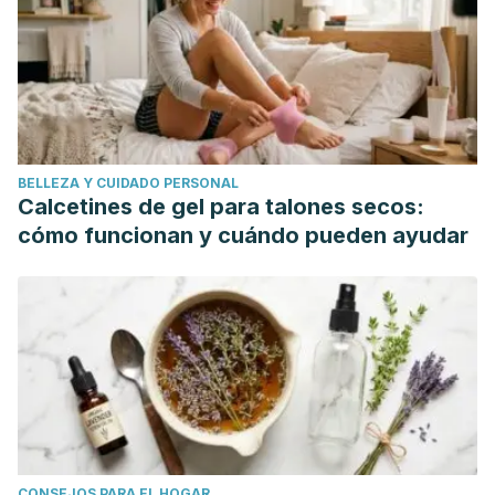
BELLEZA Y CUIDADO PERSONAL
Calcetines de gel para talones secos:
cómo funcionan y cuándo pueden ayudar
CONSEJOS PARA EL HOGAR