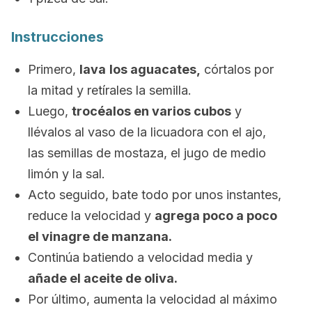
Instrucciones
Primero,
lava
los aguacates,
córtalos por
la mitad y retírales la semilla.
Luego,
trocéalos en varios cubos
y
llévalos al vaso de la licuadora con el ajo,
las semillas de mostaza, el jugo de medio
limón y la sal.
Acto seguido, bate todo por unos instantes,
reduce la velocidad y
agrega poco a poco
el vinagre de manzana.
Continúa batiendo a velocidad media y
añade el aceite de oliva.
Por último, aumenta la velocidad al máximo