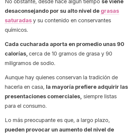
No obstante, desde hace algún tiempo
se viene
desaconsejando por su alto nivel de
grasas
saturadas
y su contenido en conservantes
químicos.
Cada cucharada aporta en promedio unas 90
calorías,
cerca de 10 gramos de grasa y 90
miligramos de sodio.
Aunque hay quienes conservan la tradición de
hacerla en casa,
la mayoría prefiere adquirir las
presentaciones comerciales,
siempre listas
para el consumo.
Lo más preocupante es que, a largo plazo,
pueden provocar un aumento del nivel de