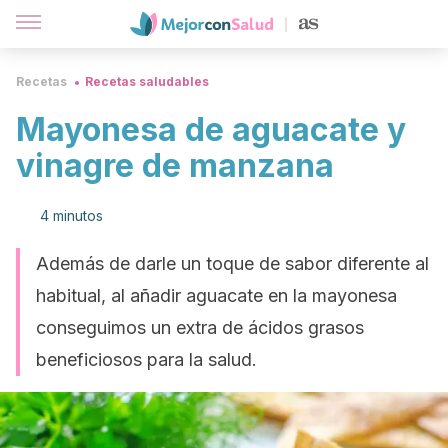
Recetas
Recetas saludables
Mayonesa de aguacate y
vinagre de manzana
4 minutos
Además de darle un toque de sabor diferente al
habitual, al añadir aguacate en la mayonesa
conseguimos un extra de ácidos grasos
beneficiosos para la salud.