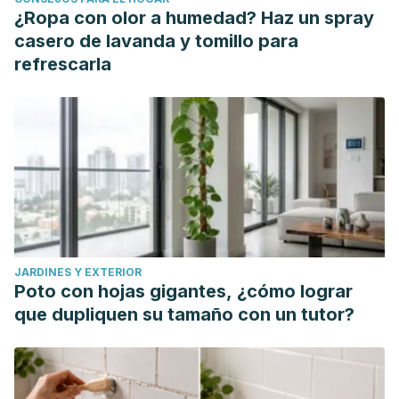
¿Ropa con olor a humedad? Haz un spray
casero de lavanda y tomillo para
refrescarla
JARDINES Y EXTERIOR
Poto con hojas gigantes, ¿cómo lograr
que dupliquen su tamaño con un tutor?