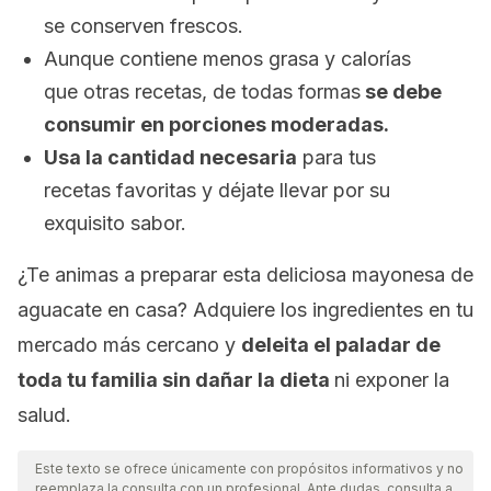
se conserven frescos.
Aunque contiene menos grasa y calorías
que otras recetas, de todas formas
se debe
consumir en porciones moderadas.
Usa la cantidad necesaria
para tus
recetas favoritas y déjate llevar por su
exquisito sabor.
¿Te animas a preparar esta deliciosa mayonesa de
aguacate en casa? Adquiere los ingredientes en tu
mercado más cercano y
deleita el paladar de
toda tu familia sin dañar la dieta
ni exponer la
salud.
Este texto se ofrece únicamente con propósitos informativos y no
reemplaza la consulta con un profesional. Ante dudas, consulta a