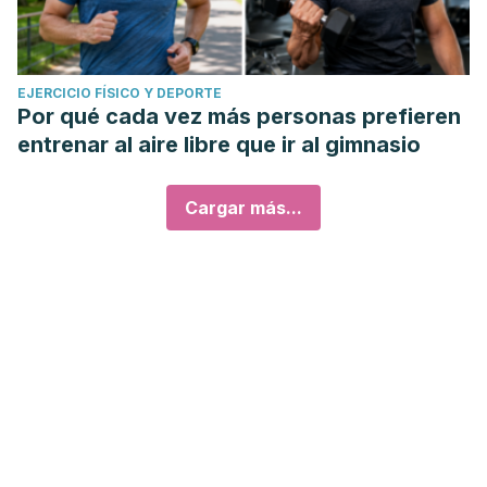
EJERCICIO FÍSICO Y DEPORTE
Por qué cada vez más personas prefieren
entrenar al aire libre que ir al gimnasio
Cargar más...