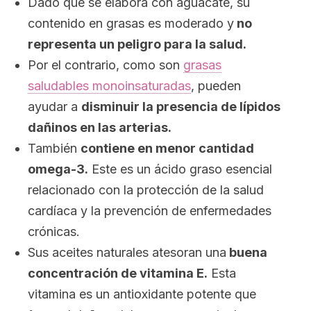
Dado que se elabora con aguacate, su
contenido en grasas es moderado y
no
representa un peligro para la salud.
Por el contrario, como son
grasas
saludables monoinsaturadas
, pueden
ayudar a
disminuir la presencia de lípidos
dañinos en las arterias.
También
contiene en menor cantidad
omega-3.
Este es un ácido graso esencial
relacionado con la protección de la salud
cardíaca y la prevención de enfermedades
crónicas.
Sus aceites naturales atesoran una
buena
concentración de vitamina E.
Esta
vitamina es un antioxidante potente que