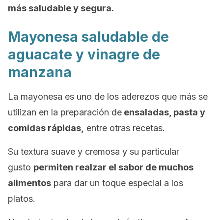
más saludable y segura.
Mayonesa saludable de
aguacate y vinagre de
manzana
La mayonesa es uno de los aderezos que más se
utilizan en la preparación de
ensaladas, pasta y
comidas rápidas,
entre otras recetas.
Su textura suave y cremosa y su particular
gusto
permiten realzar el sabor de muchos
alimentos
para dar un toque especial a los
platos.