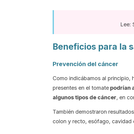
Lee: 
Beneficios para la 
Prevención del cáncer
Como indicábamos al principio, 
presentes en el tomate
podrían 
algunos tipos de cáncer
, en c
También demostraron resultados 
colon y recto, esófago, cavidad