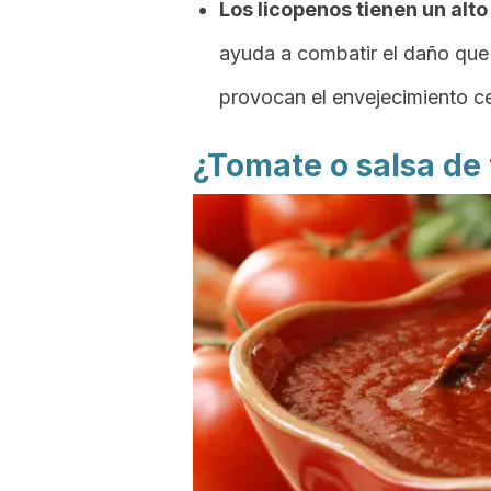
Los licopenos tienen un alt
ayuda a combatir el daño que
provocan el envejecimiento ce
¿Tomate o salsa de