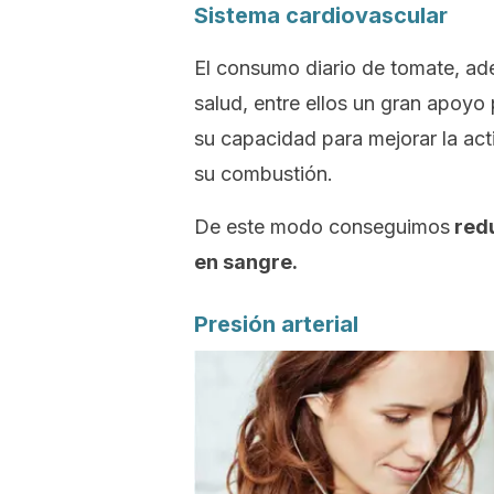
Sistema cardiovascular
El consumo diario de tomate, ad
salud, entre ellos un gran apoyo 
su capacidad para mejorar la acti
su combustión.
De este modo conseguimos
redu
en sangre.
Presión arterial