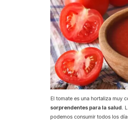
El tomate es una hortaliza muy
sorprendentes para la salud
. 
podemos consumir todos los día