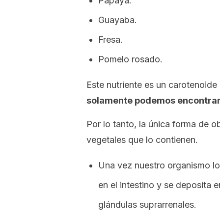
Papaya.
Guayaba.
Fresa.
Pomelo rosado.
Este nutriente es un carotenoide
solamente podemos encontrar 
Por lo tanto, la única forma de 
vegetales que lo contienen.
Una vez nuestro organismo lo
en el intestino y se deposita en
glándulas suprarrenales.