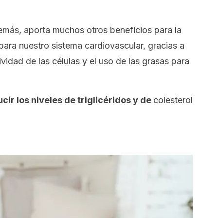
emás, aporta muchos otros beneficios para la
para nuestro sistema cardiovascular, gracias a
vidad de las células y el uso de las grasas para
cir los niveles de triglicéridos y de
colesterol