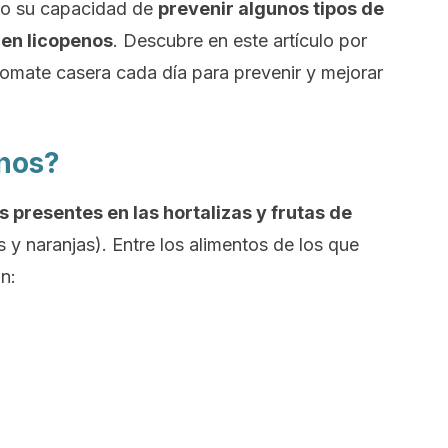
o su capacidad de
prevenir algunos tipos de
 en licopenos
. Descubre en este artículo por
tomate casera cada día para prevenir y mejorar
enos?
 presentes en las hortalizas y frutas de
 y naranjas). Entre los alimentos de los que
n: