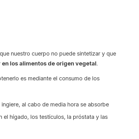
 que nuestro cuerpo no puede sintetizar y que
en los alimentos de origen vegetal
.
obtenerlo es mediante el consumo de los
 ingiere, al cabo de media hora se absorbe
 el hígado, los testículos, la próstata y las