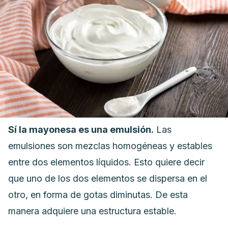
Sí la mayonesa es una emulsión.
Las
emulsiones son mezclas homogéneas y estables
entre dos elementos líquidos. Esto quiere decir
que uno de los dos elementos se dispersa en el
otro, en forma de gotas diminutas. De esta
manera adquiere una estructura estable.