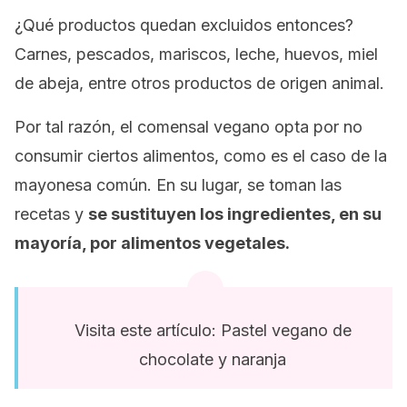
¿Qué productos quedan excluidos entonces?
Carnes, pescados, mariscos, leche, huevos, miel
de abeja, entre otros productos de origen animal.
Por tal razón, el comensal vegano opta por no
consumir ciertos alimentos, como es el caso de la
mayonesa común. En su lugar, se toman las
recetas y
se sustituyen los ingredientes, en su
mayoría, por alimentos vegetales.
Visita este artículo: Pastel vegano de
chocolate y naranja