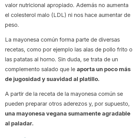
valor nutricional apropiado. Además no aumenta
el colesterol malo (LDL) ni nos hace aumentar de
peso.
La mayonesa común forma parte de diversas
recetas, como por ejemplo las alas de pollo frito o
las patatas al horno. Sin duda, se trata de un
complemento salado que le
aporta un poco más
de jugosidad y suavidad al platillo.
A partir de la receta de la mayonesa común se
pueden preparar otros aderezos y, por supuesto,
una mayonesa vegana sumamente agradable
al paladar.