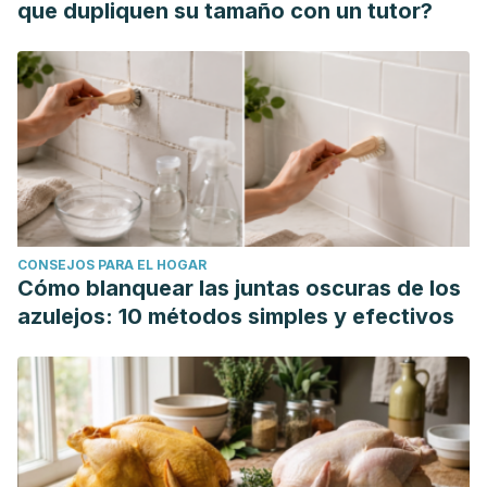
que dupliquen su tamaño con un tutor?
CONSEJOS PARA EL HOGAR
Cómo blanquear las juntas oscuras de los
azulejos: 10 métodos simples y efectivos