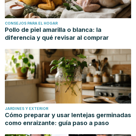
CONSEJOS PARA EL HOGAR
Pollo de piel amarilla o blanca: la
diferencia y qué revisar al comprar
JARDINES Y EXTERIOR
Cómo preparar y usar lentejas germinadas
como enraizante: guía paso a paso