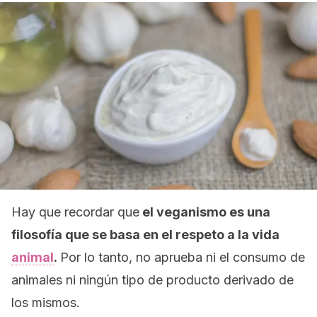
Hay que recordar que
el veganismo es una
filosofía que se basa en el respeto a la vida
animal
.
Por lo tanto, no aprueba ni el consumo de
animales ni ningún tipo de producto derivado de
los mismos.