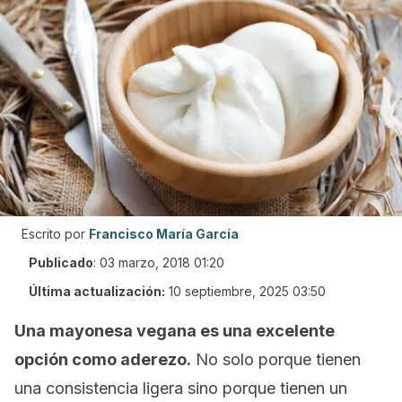
Escrito por
Francisco María García
Publicado
:
03 marzo, 2018 01:20
Última actualización:
10 septiembre, 2025 03:50
Una mayonesa vegana es una excelente
opción como aderezo.
No solo porque tienen
una consistencia ligera sino porque tienen un