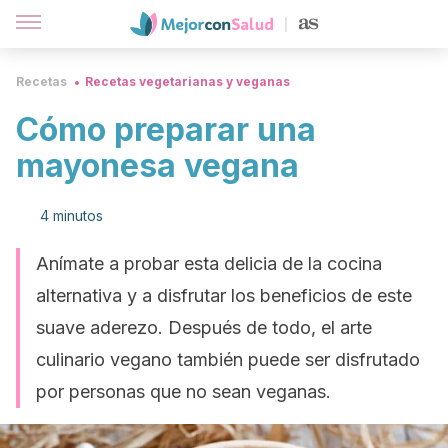
Recetas
Recetas vegetarianas y veganas
Cómo preparar una
mayonesa vegana
4 minutos
Anímate a probar esta delicia de la cocina
alternativa y a disfrutar los beneficios de este
suave aderezo. Después de todo, el arte
culinario vegano también puede ser disfrutado
por personas que no sean veganas.