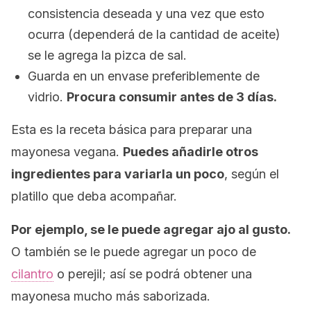
consistencia deseada y una vez que esto
ocurra (dependerá de la cantidad de aceite)
se le agrega la pizca de sal.
Guarda en un envase preferiblemente de
vidrio.
Procura consumir antes de 3 días.
Esta es la receta básica para preparar una
mayonesa vegana.
Puedes añadirle otros
ingredientes para variarla un poco
, según el
platillo que deba acompañar.
Por ejemplo, se le puede agregar ajo al gusto.
O también se le puede agregar un poco de
cilantro
o perejil; así se podrá obtener una
mayonesa mucho más saborizada.