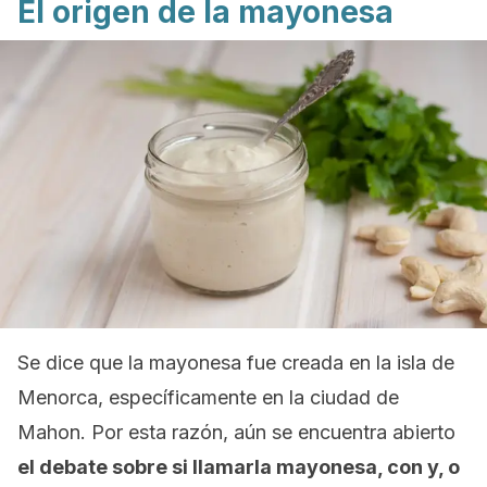
El origen de la mayonesa
Se dice que la mayonesa fue creada en la isla de
Menorca, específicamente en la ciudad de
Mahon. Por esta razón, aún se encuentra abierto
el debate sobre si llamarla mayonesa, con y, o