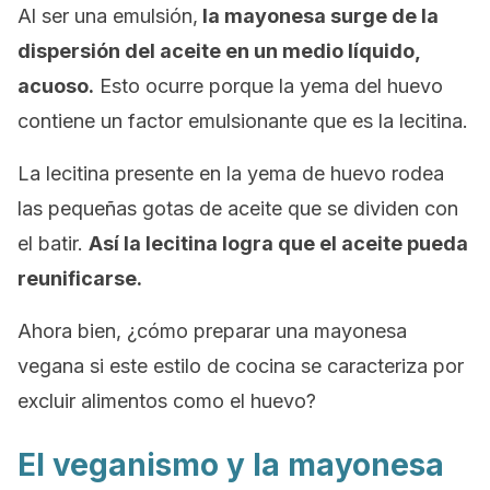
Al ser una emulsión,
la mayonesa surge de la
dispersión del aceite en un medio líquido,
acuoso.
Esto ocurre porque la yema del huevo
contiene un factor emulsionante que es la lecitina.
La lecitina presente en la yema de huevo rodea
las pequeñas gotas de aceite que se dividen con
el batir.
Así la lecitina logra que el aceite pueda
reunificarse.
Ahora bien, ¿cómo preparar una mayonesa
vegana si este estilo de cocina se caracteriza por
excluir alimentos como el huevo?
El veganismo y la mayonesa