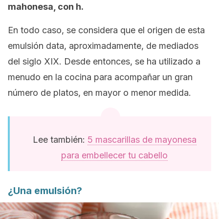
mahonesa, con h.
En todo caso, se considera que el origen de esta
emulsión data, aproximadamente, de mediados
del siglo XIX. Desde entonces, se ha utilizado a
menudo en la cocina para acompañar un gran
número de platos, en mayor o menor medida.
Lee también:
5 mascarillas de mayonesa
para embellecer tu cabello
¿Una emulsión?