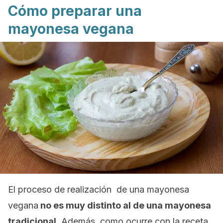
Cómo preparar una
mayonesa vegana
El proceso de realización de una mayonesa
vegana
no es muy distinto al de una mayonesa
tradicional.
Además, como ocurre con la receta