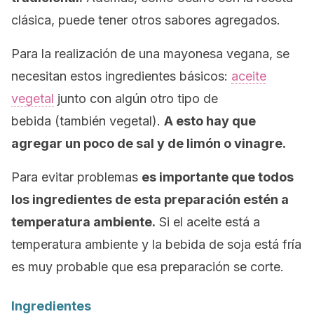
clásica, puede tener otros sabores agregados.
Para la realización de una mayonesa vegana, se
necesitan estos ingredientes básicos:
aceite
vegetal
junto con algún otro tipo de
bebida (también vegetal).
A esto hay que
agregar un poco de sal y de limón o vinagre.
Para evitar problemas
es importante que todos
los ingredientes de esta preparación estén a
temperatura ambiente.
Si el aceite está a
temperatura ambiente y la bebida de soja está fría
es muy probable que esa preparación se corte.
Ingredientes