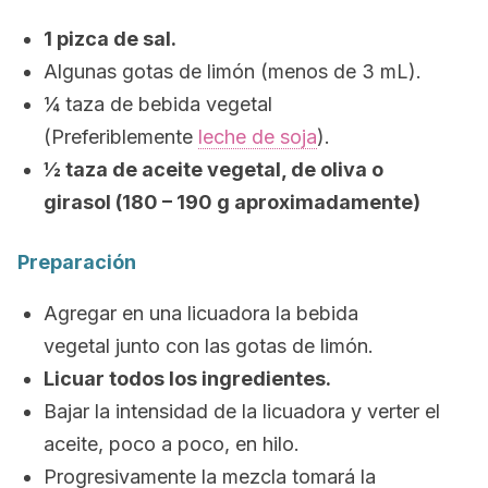
1 pizca de sal.
Algunas gotas de limón (menos de 3 mL).
¼ taza de bebida vegetal
(Preferiblemente
leche de soja
).
½ taza de aceite vegetal, de oliva o
girasol (180 – 190 g aproximadamente)
Preparación
Agregar en una licuadora la bebida
vegetal junto con las gotas de limón.
Licuar todos los ingredientes.
Bajar la intensidad de la licuadora y verter el
aceite, poco a poco, en hilo.
Progresivamente la mezcla tomará la