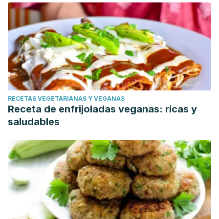
RECETAS VEGETARIANAS Y VEGANAS
Receta de enfrijoladas veganas: ricas y
saludables