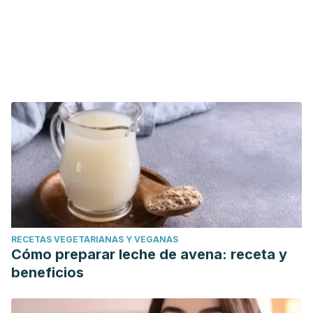
RECETAS VEGETARIANAS Y VEGANAS
Cómo preparar leche de avena: receta y
beneficios