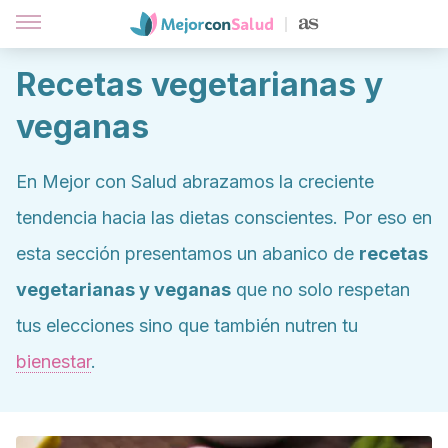
Recetas vegetarianas y
veganas
En Mejor con Salud abrazamos la creciente
tendencia hacia las dietas conscientes. Por eso en
esta sección presentamos un abanico de
recetas
vegetarianas y veganas
que no solo respetan
tus elecciones sino que también nutren tu
bienestar
.