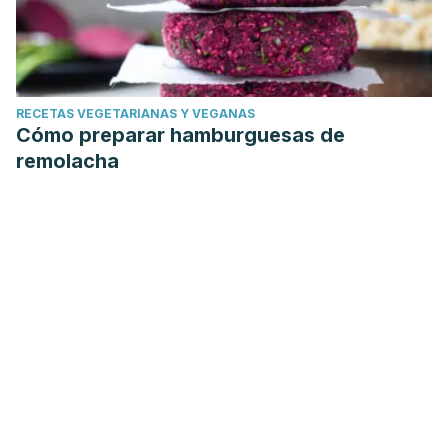
RECETAS VEGETARIANAS Y VEGANAS
Cómo preparar hamburguesas de
remolacha