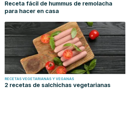
Receta fácil de hummus de remolacha
para hacer en casa
RECETAS VEGETARIANAS Y VEGANAS
2 recetas de salchichas vegetarianas