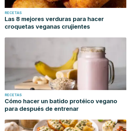
RECETAS
Las 8 mejores verduras para hacer
croquetas veganas crujientes
RECETAS
Cómo hacer un batido protéico vegano
para después de entrenar