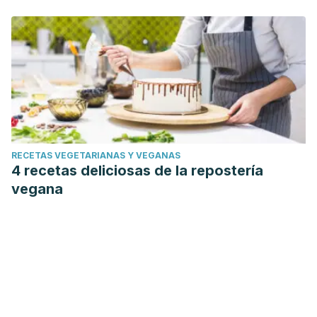
RECETAS VEGETARIANAS Y VEGANAS
4 recetas deliciosas de la repostería
vegana