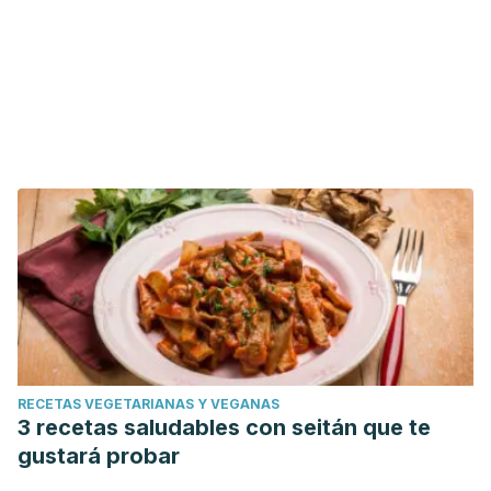
RECETAS VEGETARIANAS Y VEGANAS
3 recetas saludables con seitán que te
gustará probar