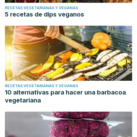
RECETAS VEGETARIANAS Y VEGANAS
5 recetas de dips veganos
RECETAS VEGETARIANAS Y VEGANAS
10 alternativas para hacer una barbacoa
vegetariana