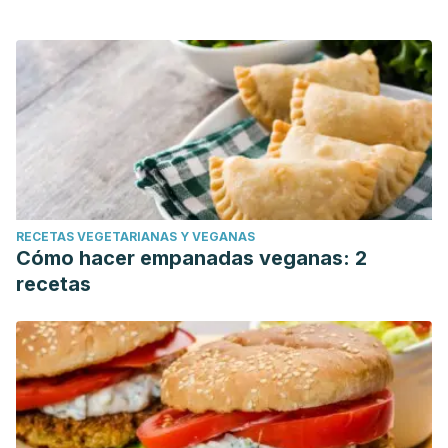
RECETAS VEGETARIANAS Y VEGANAS
Cómo hacer empanadas veganas: 2
recetas