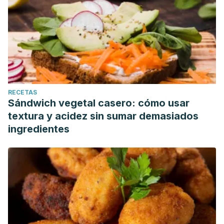
RECETAS
Sándwich vegetal casero: cómo usar
textura y acidez sin sumar demasiados
ingredientes