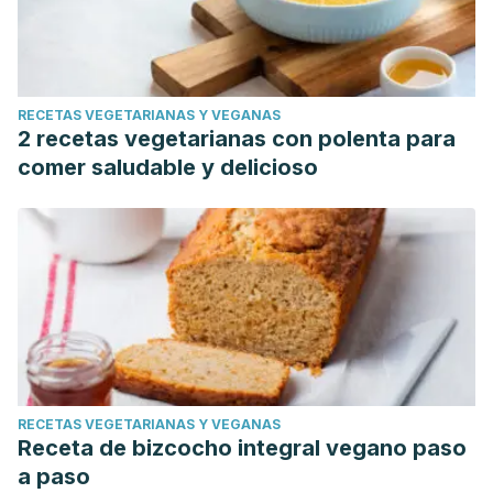
RECETAS VEGETARIANAS Y VEGANAS
2 recetas vegetarianas con polenta para
comer saludable y delicioso
RECETAS VEGETARIANAS Y VEGANAS
Receta de bizcocho integral vegano paso
a paso