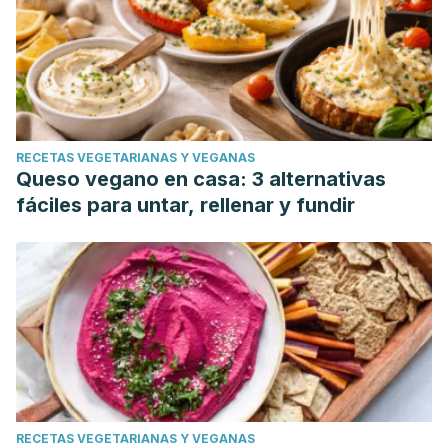
RECETAS VEGETARIANAS Y VEGANAS
Queso vegano en casa: 3 alternativas
fáciles para untar, rellenar y fundir
RECETAS VEGETARIANAS Y VEGANAS