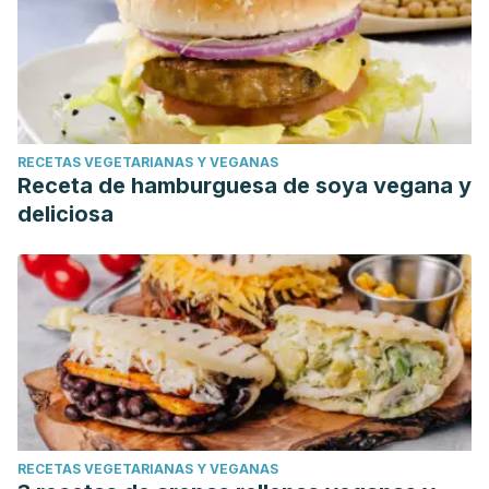
RECETAS VEGETARIANAS Y VEGANAS
Receta de hamburguesa de soya vegana y
deliciosa
RECETAS VEGETARIANAS Y VEGANAS