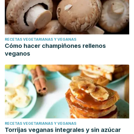
RECETAS VEGETARIANAS Y VEGANAS
Cómo hacer champiñones rellenos
veganos
RECETAS VEGETARIANAS Y VEGANAS
Torrijas veganas integrales y sin azúcar