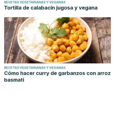
RECETAS VEGETARIANAS Y VEGANAS
Tortilla de calabacín jugosa y vegana
RECETAS VEGETARIANAS Y VEGANAS
Cómo hacer curry de garbanzos con arroz
basmati