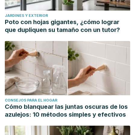
JARDINES Y EXTERIOR
Poto con hojas gigantes, ¿cómo lograr
que dupliquen su tamaño con un tutor?
CONSEJOS PARA EL HOGAR
Cómo blanquear las juntas oscuras de los
azulejos: 10 métodos simples y efectivos