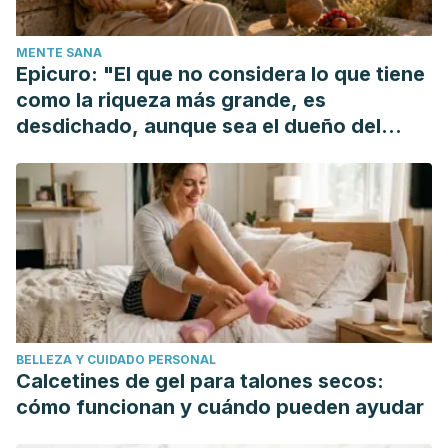
MENTE SANA
Epicuro: "El que no considera lo que tiene
como la riqueza más grande, es
desdichado, aunque sea el dueño del
mundo"
BELLEZA Y CUIDADO PERSONAL
Calcetines de gel para talones secos:
cómo funcionan y cuándo pueden ayudar