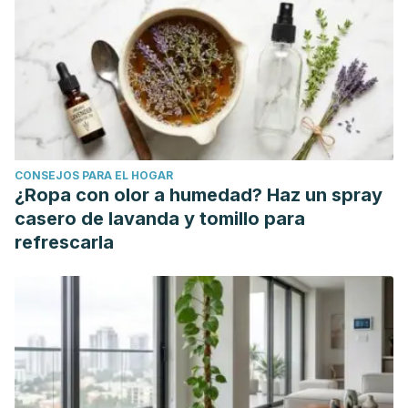
CONSEJOS PARA EL HOGAR
¿Ropa con olor a humedad? Haz un spray
casero de lavanda y tomillo para
refrescarla