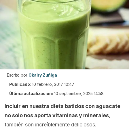
Escrito por
Okairy Zuñiga
Publicado
:
10 febrero, 2017 10:47
Última actualización:
10 septiembre, 2025 14:58
Incluir en nuestra dieta batidos con aguacate
no solo nos aporta vitaminas y minerales
,
también son increíblemente deliciosos.