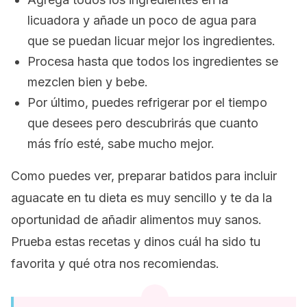
licuadora y añade un poco de agua para
que se puedan licuar mejor los ingredientes.
Procesa hasta que todos los ingredientes se
mezclen bien y bebe.
Por último, puedes refrigerar por el tiempo
que desees pero descubrirás que cuanto
más frío esté, sabe mucho mejor.
Como puedes ver, preparar batidos para incluir
aguacate en tu dieta es muy sencillo y te da la
oportunidad de añadir alimentos muy sanos.
Prueba estas recetas y dinos cuál ha sido tu
favorita y qué otra nos recomiendas.