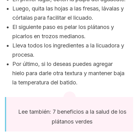
Luego, quita las hojas a las fresas, lávalas y
córtalas para facilitar el licuado.
El siguiente paso es pelar los plátanos y
picarlos en trozos medianos.
Lleva todos los ingredientes a la licuadora y
procesa.
Por último, si lo deseas p
uedes agregar
hielo para darle otra textura y mantener baja
la temperatura del batido.
Lee también: 7 beneficios a la salud de los
plátanos verdes