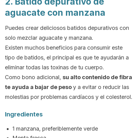
2. Batido depurativo de
aguacate con manzana
Puedes crear deliciosos batidos depurativos con
solo mezclar aguacate y manzana.
Existen muchos beneficios para consumir este
tipo de batidos, el principal es que te ayudarán a
eliminar todas las toxinas de tu cuerpo.
Como bono adicional,
su alto contenido de
fibra
te ayuda a bajar de peso
y a evitar o reducir las
molestias por problemas cardíacos y el colesterol.
Ingredientes
1 manzana, preferiblemente verde
Menta fresca