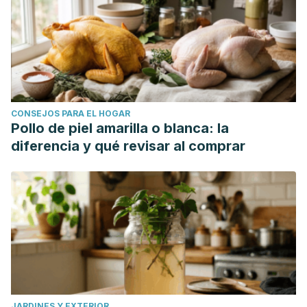
CONSEJOS PARA EL HOGAR
Pollo de piel amarilla o blanca: la
diferencia y qué revisar al comprar
JARDINES Y EXTERIOR