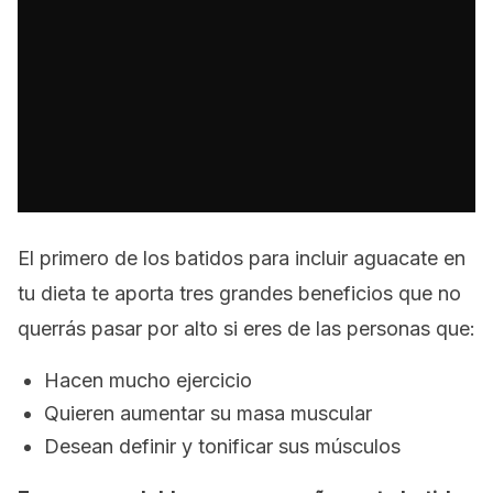
El primero de los batidos para incluir aguacate en
tu dieta te aporta tres grandes beneficios que no
querrás pasar por alto si eres de las personas que:
Hacen mucho ejercicio
Quieren aumentar su masa muscular
Desean definir y tonificar sus músculos