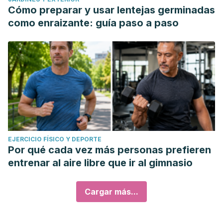
Cómo preparar y usar lentejas germinadas
como enraizante: guía paso a paso
EJERCICIO FÍSICO Y DEPORTE
Por qué cada vez más personas prefieren
entrenar al aire libre que ir al gimnasio
Cargar más...