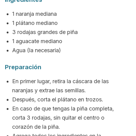
1 naranja mediana
1 plátano mediano
3 rodajas grandes de piña
1 aguacate mediano
Agua (la necesaria)
Preparación
En primer lugar, retira la cáscara de las
naranjas y extrae las semillas.
Después, corta el
plátano
en trozos.
En caso de que tengas la piña completa,
corta 3 rodajas, sin quitar el centro o
corazón de la piña.
Agrega todos los ingredientes en la