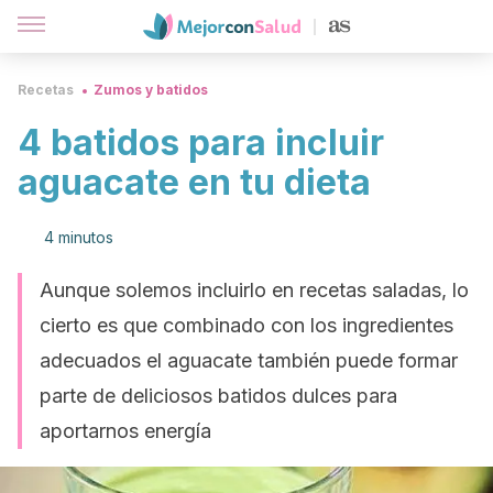
Recetas
Zumos y batidos
4 batidos para incluir
aguacate en tu dieta
4 minutos
Aunque solemos incluirlo en recetas saladas, lo
cierto es que combinado con los ingredientes
adecuados el aguacate también puede formar
parte de deliciosos batidos dulces para
aportarnos energía