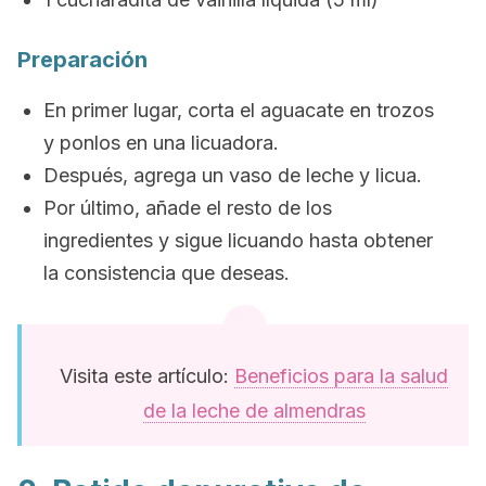
Preparación
En primer lugar, corta el aguacate en trozos
y ponlos en una licuadora.
Después, agrega un vaso de leche y licua.
Por último, añade el resto de los
ingredientes y sigue licuando hasta obtener
la consistencia que deseas.
Visita este artículo:
Beneficios para la salud
de la leche de almendras