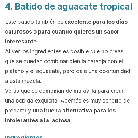
4. Batido de aguacate tropical
Este batido también es
e
xcelente para los días
calurosos o para cuando quieres un sabor
interesante
.
Al ver los ingredientes es posible que no creas
que se puedan combinar bien la naranja con el
plátano y el aguacate, pero dale una oportunidad
a esta mezcla.
Verás que se combinan de maravilla para crear
una bebida exquisita. Además es muy sencillo de
preparar y
una buena alternativa para los
intolerantes a la lactosa
.
Ingredientes