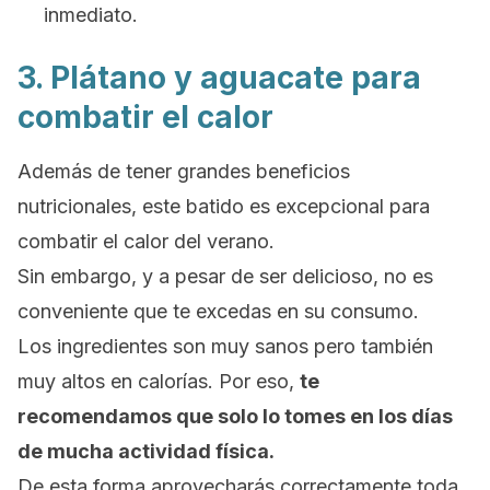
inmediato.
3. Plátano y aguacate para
combatir el calor
Además de tener grandes beneficios
nutricionales, este batido es excepcional para
combatir el calor del verano.
Sin embargo, y a pesar de ser delicioso, no es
conveniente que te excedas en su consumo.
Los ingredientes son muy sanos pero también
muy altos en calorías. Por eso,
te
recomendamos que solo lo tomes en los días
de mucha actividad física.
De esta forma aprovecharás correctamente toda