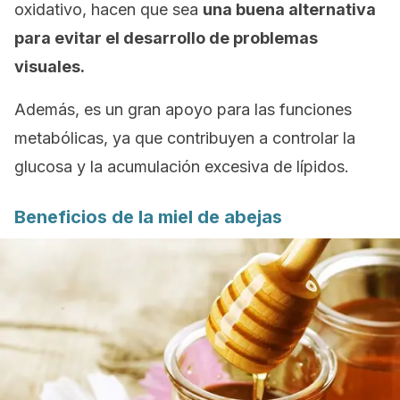
oxidativo, hacen que sea
una buena alternativa
para evitar el desarrollo de problemas
visuales.
Además, es un gran apoyo para las funciones
metabólicas, ya que contribuyen a controlar la
glucosa y la acumulación excesiva de lípidos.
Beneficios de la miel de abejas