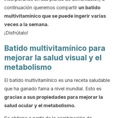
continuación queremos compartir
un batido
multivitamínico que se puede ingerir varias
veces a la semana.
¡Disfrútalo!
Batido multivitamínico para
mejorar la salud visual y el
metabolismo
El batido multivitamínico es una receta saludable
que ha ganado fama a nivel mundial. Esto es
gracias a sus propiedades para mejorar la
salud ocular y el metabolismo.