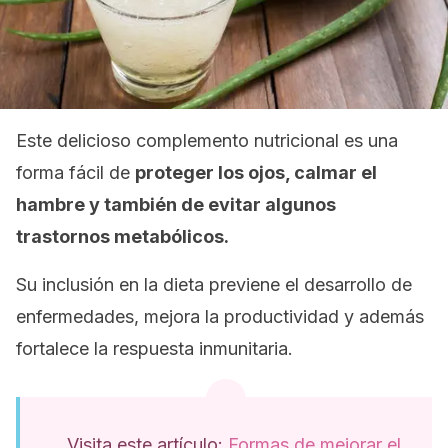
Este delicioso complemento nutricional es una
forma fácil de
proteger los ojos, calmar el
hambre y también de evitar algunos
trastornos metabólicos.
Su inclusión en la dieta previene el desarrollo de
enfermedades, mejora la productividad y además
fortalece la respuesta inmunitaria.
Visita este artículo:
Formas de mejorar el