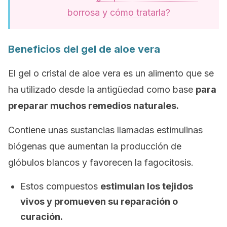
borrosa y cómo tratarla?
Beneficios del gel de aloe vera
El gel o cristal de aloe vera es un alimento que se
ha utilizado desde la antigüedad como base
para
preparar muchos remedios naturales.
Contiene unas sustancias llamadas estimulinas
biógenas que aumentan la producción de
glóbulos blancos y favorecen la fagocitosis.
Estos compuestos
estimulan los tejidos
vivos y promueven su reparación o
curación.