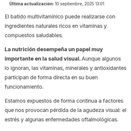
Última actualización:
10 septiembre, 2025 13:01
El batido multivitamínico puede realizarse con
ingredientes naturales ricos en vitaminas y
compuestos saludables.
La nutrición desempeña un papel muy
importante en la salud visual.
Aunque algunos
lo ignoran, las vitaminas, minerales y antioxidantes
participan de forma directa en su buen
funcionamiento.
Estamos expuestos de forma continua a factores
que nos provocan pérdida de la agudeza visual: el
estrés y algunas enfermedades oftalmológicas.