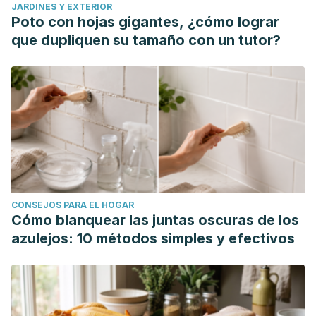
JARDINES Y EXTERIOR
Poto con hojas gigantes, ¿cómo lograr
que dupliquen su tamaño con un tutor?
CONSEJOS PARA EL HOGAR
Cómo blanquear las juntas oscuras de los
azulejos: 10 métodos simples y efectivos