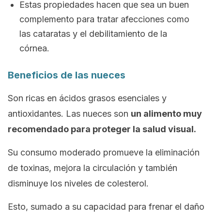
Estas propiedades hacen que sea un buen
complemento para tratar afecciones como
las cataratas y el debilitamiento de la
córnea.
Beneficios de las nueces
Son ricas en ácidos grasos esenciales y
antioxidantes. Las nueces son
un alimento muy
recomendado para proteger la salud visual.
Su consumo moderado promueve la eliminación
de toxinas, mejora la circulación y también
disminuye los niveles de colesterol.
Esto, sumado a su capacidad para frenar el daño