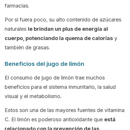
farmacias.
Por si fuera poco, su alto contenido de azúcares
naturales
le brindan un plus de energía al
cuerpo, potenciando la quema de calorías
y
también de grasas.
Beneficios del jugo de limón
El consumo de jugo de limón trae muchos
beneficios para el sistema inmunitario, la salud
visual y el metabolismo.
Estos son una de las mayores fuentes de vitamina
C. El limón es poderoso antioxidante que
está
relacionado con la prevención de las