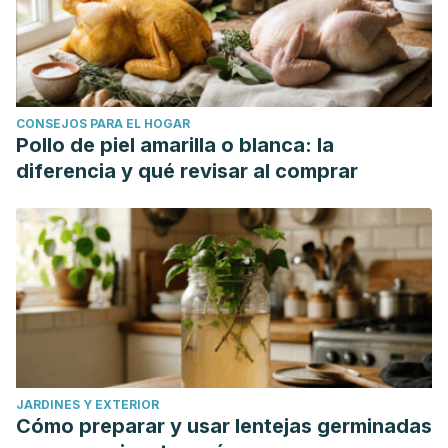
CONSEJOS PARA EL HOGAR
Pollo de piel amarilla o blanca: la
diferencia y qué revisar al comprar
JARDINES Y EXTERIOR
Cómo preparar y usar lentejas germinadas