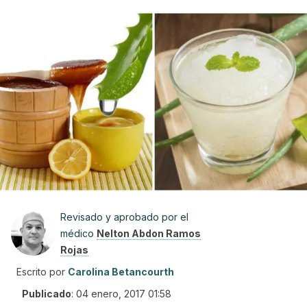
Revisado y aprobado por el
médico
Nelton Abdon Ramos
Rojas
Escrito por
Carolina Betancourth
Publicado
:
04 enero, 2017 01:58