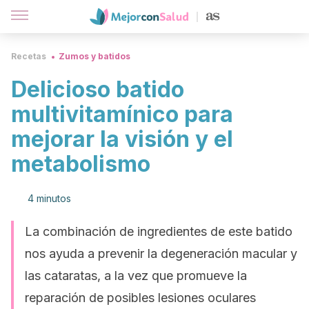
Recetas
Zumos y batidos
Delicioso batido
multivitamínico para
mejorar la visión y el
metabolismo
4 minutos
La combinación de ingredientes de este batido
nos ayuda a prevenir la degeneración macular y
las cataratas, a la vez que promueve la
reparación de posibles lesiones oculares