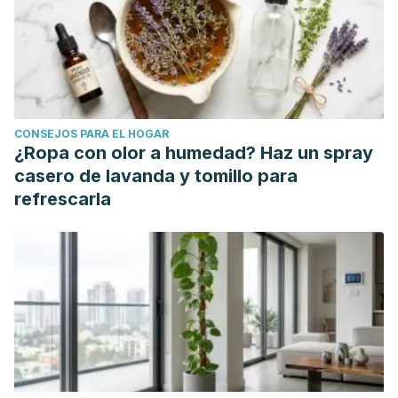
CONSEJOS PARA EL HOGAR
¿Ropa con olor a humedad? Haz un spray
casero de lavanda y tomillo para
refrescarla