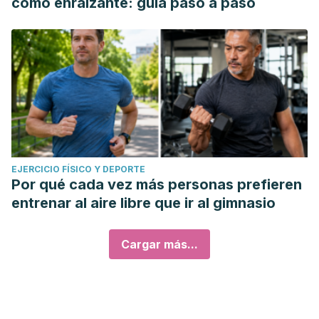
como enraizante: guía paso a paso
EJERCICIO FÍSICO Y DEPORTE
Por qué cada vez más personas prefieren
entrenar al aire libre que ir al gimnasio
Cargar más...