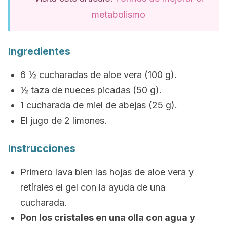
metabolismo
Ingredientes
6 ½ cucharadas de aloe vera (100 g).
½ taza de nueces picadas (50 g).
1 cucharada de miel de abejas (25 g).
El jugo de 2 limones.
Instrucciones
Primero lava bien las hojas de aloe vera y
retírales el gel con la ayuda de una
cucharada.
Pon los cristales en una olla con agua y