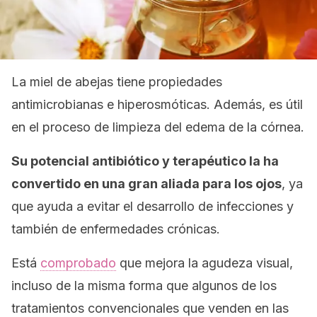
La miel de abejas tiene propiedades
antimicrobianas e hiperosmóticas. Además, es útil
en el proceso de limpieza del edema de la córnea.
Su potencial antibiótico y terapéutico la ha
convertido en una gran aliada para los ojos
, ya
que ayuda a evitar el desarrollo de infecciones y
también de enfermedades crónicas.
Está
comprobado
que mejora la agudeza visual,
incluso de la misma forma que algunos de los
tratamientos convencionales que venden en las