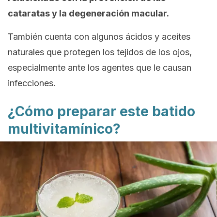
cataratas y la degeneración macular.
También cuenta con algunos ácidos y aceites
naturales que protegen los tejidos de los ojos,
especialmente ante los agentes que le causan
infecciones.
¿Cómo preparar este batido
multivitamínico?