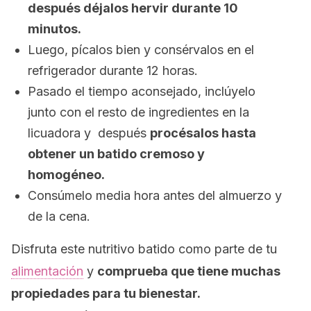
después déjalos hervir durante 10
minutos.
Luego, pícalos bien y consérvalos en el
refrigerador durante 12 horas.
Pasado el tiempo aconsejado, inclúyelo
junto con el resto de ingredientes en la
licuadora y después
procésalos hasta
obtener un batido cremoso y
homogéneo.
Consúmelo media hora antes del almuerzo y
de la cena.
Disfruta este nutritivo batido como parte de tu
alimentación
y
comprueba que tiene muchas
propiedades para tu bienestar.