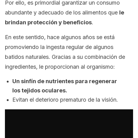
Por ello, es primordial garantizar un consumo
abundante y adecuado de los alimentos que
le
brindan protección y beneficios
.
En este sentido, hace algunos años se está
promoviendo la ingesta regular de algunos
batidos naturales. Gracias a su combinación de
ingredientes, le proporcionan al organismo:
Un sinfín de nutrientes para regenerar
los tejidos oculares.
Evitan el deterioro prematuro de la visión.