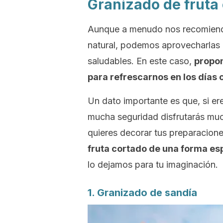
Granizado de fruta 
Aunque a menudo nos recomienda
natural, podemos aprovecharlas
saludables. En este caso,
propon
para refrescarnos en los días 
Un dato importante es que, si er
mucha seguridad disfrutarás muc
quieres decorar tus preparacion
fruta cortado de una forma es
lo dejamos para tu imaginación.
1. Granizado de sandía