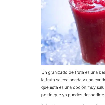
Un granizado de fruta es una be
la fruta seleccionada y una cant
que esta es una opción muy salu
por lo que ya puedes despedirte 