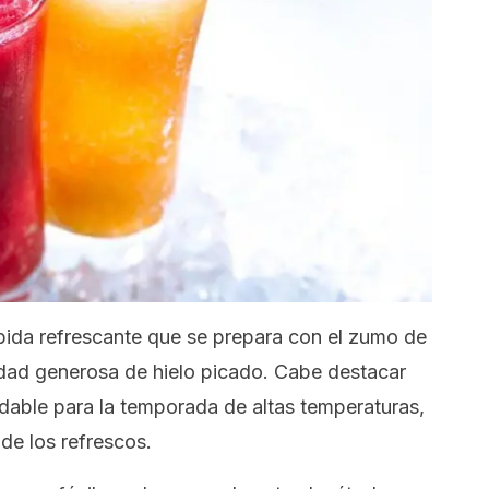
bida refrescante que se prepara con el zumo de
idad generosa de hielo picado. Cabe destacar
dable para la temporada de altas temperaturas,
de los refrescos.