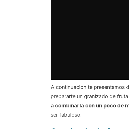
A continuación te presentamos d
prepararte un granizado de fruta
a combinarla con un poco de me
ser fabuloso.