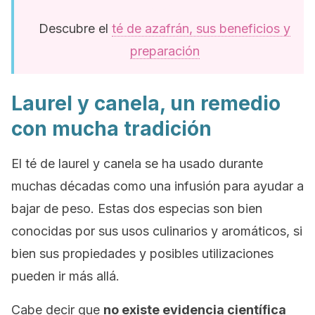
Descubre el
té de azafrán, sus beneficios y
preparación
Laurel y canela, un remedio
con mucha tradición
El té de laurel y canela se ha usado durante
muchas décadas como una infusión para ayudar a
bajar de peso. Estas dos especias son bien
conocidas por sus usos culinarios y aromáticos, si
bien sus propiedades y posibles utilizaciones
pueden ir más allá.
Cabe decir que
no existe evidencia científica