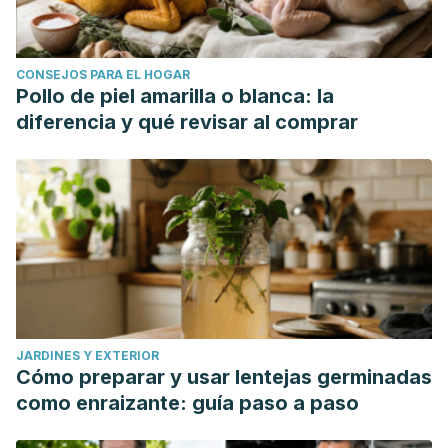
CONSEJOS PARA EL HOGAR
Pollo de piel amarilla o blanca: la
diferencia y qué revisar al comprar
JARDINES Y EXTERIOR
Cómo preparar y usar lentejas germinadas
como enraizante: guía paso a paso