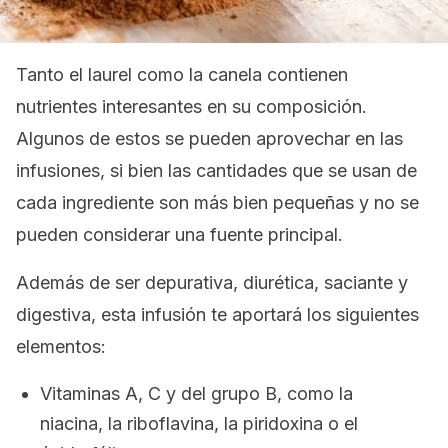
Tanto el laurel como la canela contienen
nutrientes interesantes en su composición.
Algunos de estos se pueden aprovechar en las
infusiones, si bien las cantidades que se usan de
cada ingrediente son más bien pequeñas y no se
pueden considerar una fuente principal.
Además de ser depurativa, diurética, saciante y
digestiva, esta infusión te aportará los siguientes
elementos:
Vitaminas A, C y del grupo B, como la
niacina, la riboflavina, la piridoxina o el