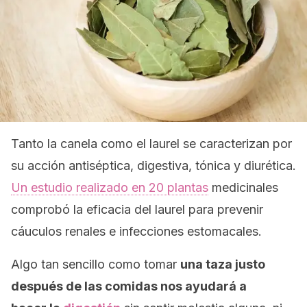
Tanto la canela como el laurel se caracterizan por
su acción antiséptica, digestiva, tónica y diurética.
Un estudio realizado en 20 plantas
medicinales
comprobó la eficacia del laurel para prevenir
cáuculos renales e infecciones estomacales.
Algo tan sencillo como tomar
una taza justo
después de las comidas nos ayudará a