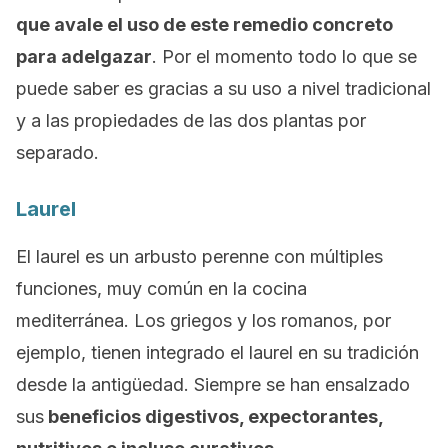
que avale el uso de este remedio concreto
para adelgazar
. Por el momento todo lo que se
puede saber es gracias a su uso a nivel tradicional
y a las propiedades de las dos plantas por
separado.
Laurel
El laurel es un arbusto perenne con múltiples
funciones, muy común en la cocina
mediterránea. Los griegos y los romanos, por
ejemplo, tienen integrado el laurel en su tradición
desde la antigüedad. Siempre se han ensalzado
sus
beneficios digestivos, expectorantes,