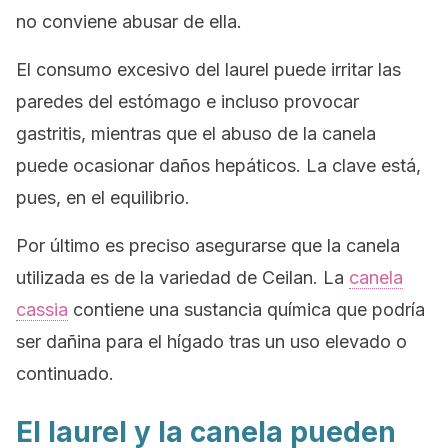
no conviene abusar de ella.
El consumo excesivo del laurel puede irritar las
paredes del estómago e incluso provocar
gastritis, mientras que el abuso de la canela
puede ocasionar daños hepáticos. La clave está,
pues, en el equilibrio.
Por último es preciso asegurarse que la canela
utilizada es de la variedad de Ceilan. La
canela
cassia
contiene una sustancia química que podría
ser dañina para el hígado tras un uso elevado o
continuado.
El laurel y la canela pueden