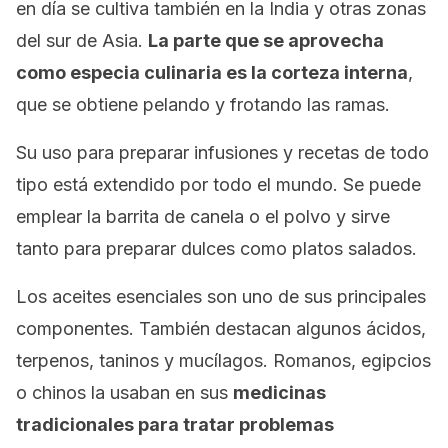
en día se cultiva también en la India y otras zonas
del sur de Asia.
La parte que se aprovecha
como especia culinaria es la corteza interna
,
que se obtiene pelando y frotando las ramas.
Su uso para preparar infusiones y recetas de todo
tipo está extendido por todo el mundo. Se puede
emplear la barrita de canela o el polvo y sirve
tanto para preparar dulces como platos salados.
Los aceites esenciales son uno de sus principales
componentes. También destacan algunos ácidos,
terpenos, taninos y mucílagos. Romanos, egipcios
o chinos la usaban en sus
medicinas
tradicionales para tratar problemas