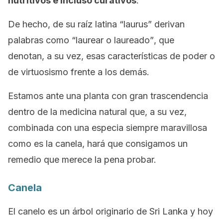
nutritivos e incluso curativos
.
De hecho, de su raíz latina
“laurus”
derivan
palabras como
“laurear o laureado”
, que
denotan, a su vez, esas características de poder o
de virtuosismo frente a los demás.
Estamos ante una planta con gran trascendencia
dentro de la medicina natural que, a su vez,
combinada con una especia siempre maravillosa
como es la canela, hará que consigamos un
remedio que merece la pena probar.
Canela
El canelo es un árbol originario de Sri Lanka y hoy