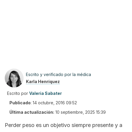
Escrito y verificado por la médica
Karla Henríquez
Escrito por
Valeria Sabater
Publicado
:
14 octubre, 2016 09:52
Última actualización:
10 septiembre, 2025 15:39
Perder peso es un objetivo siempre presente y a