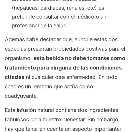
(hepáticas, cardíacas, renales, etc) es
preferible consultar con el médico o un
profesional de la salud.
Además cabe destacar que, aunque estas dos
especias presentan propiedades positivas para el
organismo,
esta bebida no debe tomarse como
tratamiento para ninguna de las condiciones
citadas
ni cualquier otra enfermedad. En todo
caso es un remedio que actúa como
coadyuvante.
Esta infusión natural contiene dos ingredientes
fabulosos para nuestro bienestar. Sin embargo,
hay que tener en cuenta un aspecto importante: