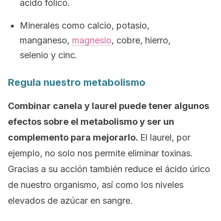
ácido fólico.
Minerales como calcio, potasio,
manganeso,
magnesio
, cobre, hierro,
selenio y cinc.
Regula nuestro metabolismo
Combinar canela y laurel puede tener algunos
efectos sobre el metabolismo y ser un
complemento para mejorarlo.
El laurel, por
ejemplo, no solo nos permite eliminar toxinas.
Gracias a su acción también reduce el ácido úrico
de nuestro organismo, así como los niveles
elevados de azúcar en sangre.