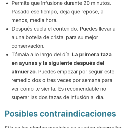
Permite que infusione durante 20 minutos.
Pasado ese tiempo, deja que repose, al
menos, media hora.
Después cuela el contenido. Puedes llevarla
a una botella de cristal para su mejor
conservación.
Tómala a lo largo del día.
La primera taza
en ayunas y la siguiente después del
almuerzo.
Puedes empezar por seguir este
remedio dos o tres veces por semana para
ver cómo te sienta. Es recomendable no
superar las dos tazas de infusión al día.
Posibles contraindicaciones
Si bien las plantas medicinales pueden desarrollar