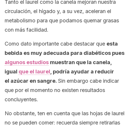
Tanto el laurel como la canela mejoran nuestra
circulación, el hígado y, a su vez, aceleran el
metabolismo para que podamos quemar grasas
con más facilidad.
Como dato importante cabe destacar que
esta
bebida es muy adecuada para diabéticos pues
algunos estudios
muestran que la canela,
igual
que el laurel
, podría ayudar a reducir
el
azúcar en sangre.
Sin embargo cabe indicar
que por el momento no existen resultados
concluyentes.
No obstante, ten en cuenta que
las hojas de laurel
no se pueden comer: recuerda siempre retirarlas