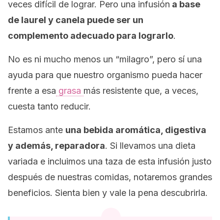
veces difícil de lograr. Pero una infusión
a base
de laurel y canela puede ser un
complemento adecuado para lograrlo
.
No es ni mucho menos un “milagro”, pero sí una
ayuda para que nuestro organismo pueda hacer
frente a esa
grasa
más resistente que, a veces,
cuesta tanto reducir.
Estamos ante
una bebida aromática, digestiva
y además, reparadora
. Si llevamos una dieta
variada e incluimos una taza de esta infusión justo
después de nuestras comidas, notaremos grandes
beneficios. Sienta bien y vale la pena descubrirla.