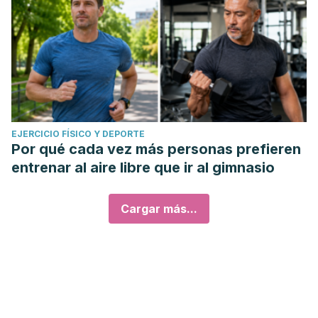
EJERCICIO FÍSICO Y DEPORTE
Por qué cada vez más personas prefieren
entrenar al aire libre que ir al gimnasio
Cargar más...