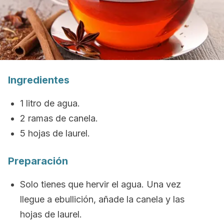
Ingredientes
1 litro de agua.
2 ramas de canela.
5 hojas de laurel.
Preparación
Solo tienes que hervir el agua. Una vez
llegue a ebullición, añade la canela y las
hojas de laurel.