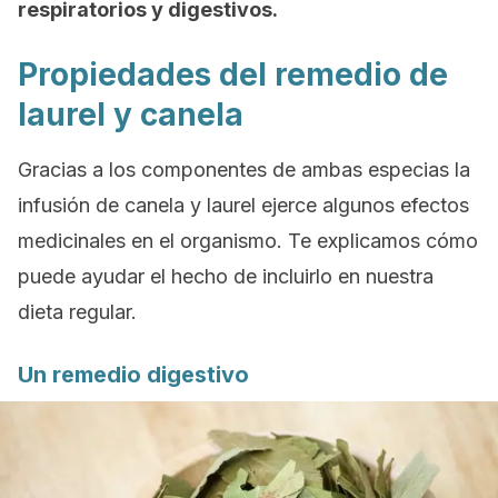
respiratorios y digestivos.
Propiedades del remedio de
laurel y canela
Gracias a los componentes de ambas especias la
infusión de canela y laurel ejerce algunos efectos
medicinales en el organismo. Te explicamos cómo
puede ayudar el hecho de incluirlo en nuestra
dieta regular.
Un remedio digestivo