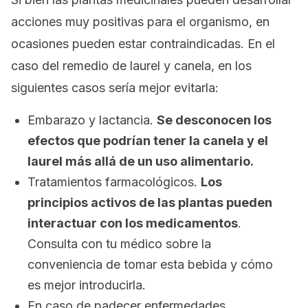
acciones muy positivas para el organismo, en
ocasiones pueden estar contraindicadas. En el
caso del remedio de laurel y canela, en los
siguientes casos sería mejor evitarla:
Embarazo y lactancia.
Se desconocen los
efectos que podrían tener la canela y el
laurel más allá de un uso alimentario.
Tratamientos farmacológicos.
Los
principios activos de las plantas pueden
interactuar con los medicamentos
.
Consulta con tu médico sobre la
conveniencia de tomar esta bebida y cómo
es mejor introducirla.
En caso de padecer enfermedades