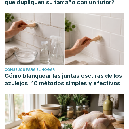
que dupliquen su tamaño con un tutor?
CONSEJOS PARA EL HOGAR
Cómo blanquear las juntas oscuras de los
azulejos: 10 métodos simples y efectivos