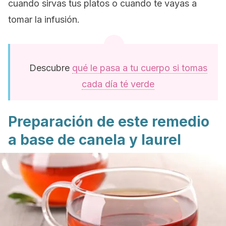
cuando sirvas tus platos o cuando te vayas a
tomar la infusión.
Descubre
qué le pasa a tu cuerpo si tomas
cada día té verde
Preparación de este remedio
a base de canela y laurel