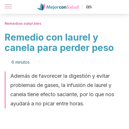
Remedios naturales
Remedio con laurel y
canela para perder peso
6 minutos
Además de favorecer la digestión y evitar
problemas de gases, la infusión de laurel y
canela tiene efecto saciante, por lo que nos
ayudará a no picar entre horas.