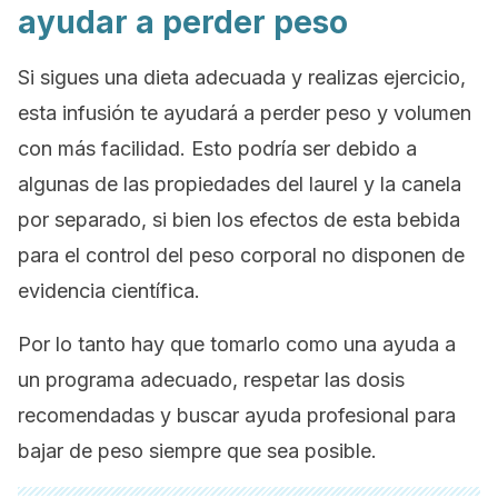
ayudar a perder peso
Si sigues una dieta adecuada y realizas ejercicio,
esta infusión te ayudará a perder peso y volumen
con más facilidad. Esto podría ser debido a
algunas de las propiedades del laurel y la canela
por separado, si bien los efectos de esta bebida
para el control del peso corporal no disponen de
evidencia científica.
Por lo tanto hay que tomarlo como una ayuda a
un programa adecuado, respetar las dosis
recomendadas y buscar ayuda profesional para
bajar de peso siempre que sea posible.