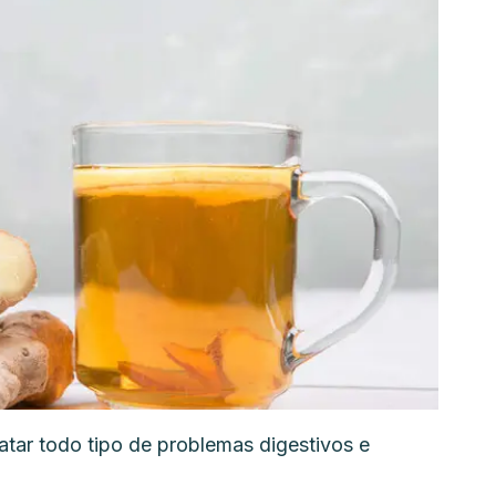
atar todo tipo de problemas digestivos e