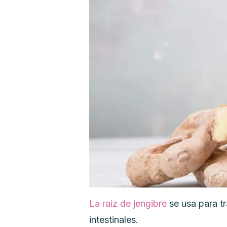
La raíz de jengibre
se usa para tr
intestinales.