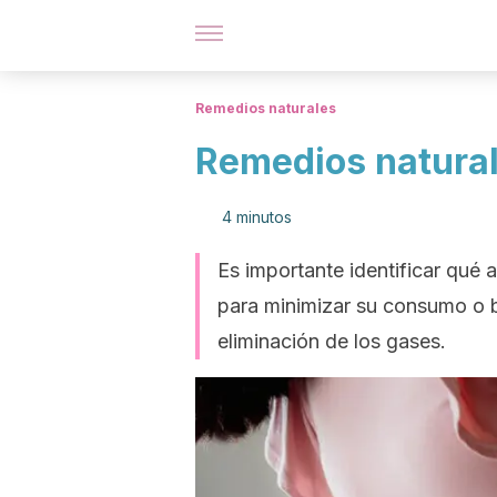
Remedios naturales
Remedios naturale
4 minutos
Es importante identificar qué 
para minimizar su consumo o bi
eliminación de los gases.