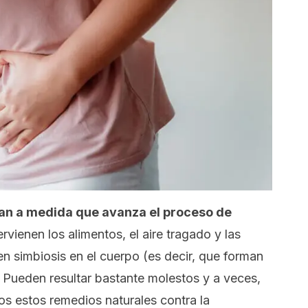
man a medida que avanza el proceso de
rvienen los alimentos, el aire tragado y las
en simbiosis en el cuerpo (es decir, que forman
. Pueden resultar bastante molestos y a veces,
s estos remedios naturales contra la