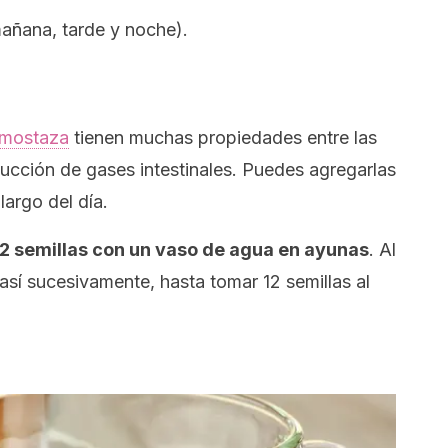
mañana, tarde y noche).
mostaza
tienen muchas propiedades entre las
ducción de gases intestinales. Puedes agregarlas
largo del día.
2 semillas con un vaso de agua en ayunas
. Al
 así sucesivamente, hasta tomar 12 semillas al