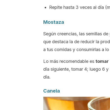
Repite hasta 3 veces al día (
Mostaza
Según creencias, las semillas de
que destaca la de reducir la pro
a tus comidas y consumirlas a lo 
Lo más recomendable es
tomar 
día siguiente, tomar 4; luego 6 y
día.
Canela